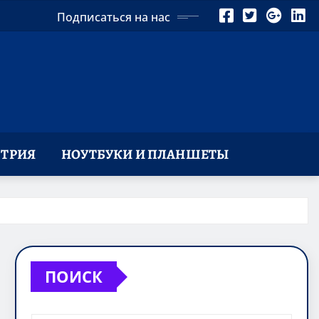
Подписаться на нас
ТРИЯ
НОУТБУКИ И ПЛАНШЕТЫ
ПОИСК