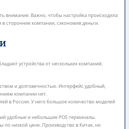
ть внимание. Важно, чтобы настройка происходила
я в сторонние компании, сэкономив деньги.
ли
ладают устройства от нескольких компаний,
бством и долговечностью. Интерфейс удобный,
ением компании нет.
лей в России. У него большое количество моделей
щий удобные и небольшие POS терминалы.
 по низкой цене. Производство в Китае, но