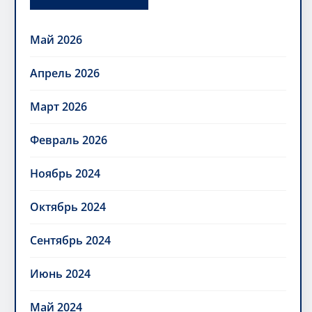
Май 2026
Апрель 2026
Март 2026
Февраль 2026
Ноябрь 2024
Октябрь 2024
Сентябрь 2024
Июнь 2024
Май 2024