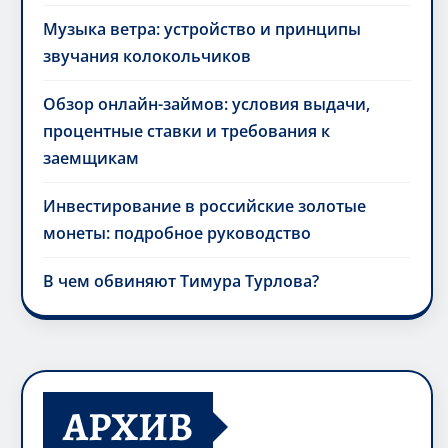
Музыка ветра: устройство и принципы
звучания колокольчиков
Обзор онлайн-займов: условия выдачи,
процентные ставки и требования к
заемщикам
Инвестирование в российские золотые
монеты: подробное руководство
В чем обвиняют Тимура Турлова?
АРХИВ