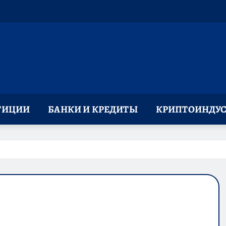
ТИЦИИ
БАНКИ И КРЕДИТЫ
КРИПТОИНДУС