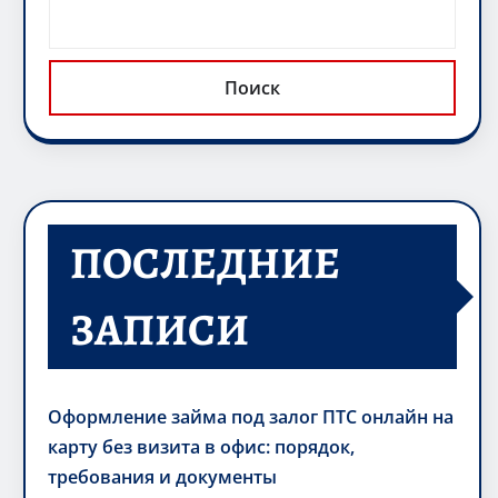
Поиск
ПОСЛЕДНИЕ
ЗАПИСИ
Оформление займа под залог ПТС онлайн на
карту без визита в офис: порядок,
требования и документы