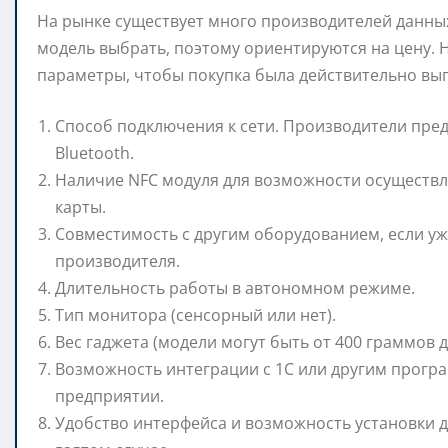
На рынке существует много производителей данных
модель выбрать, поэтому ориентируются на цену.
параметры, чтобы покупка была действительно вы
Способ подключения к сети. Производители предл
Bluetooth.
Наличие NFC модуля для возможности осуществл
карты.
Совместимость с другим оборудованием, если уж
производителя.
Длительность работы в автономном режиме.
Тип монитора (сенсорный или нет).
Вес гаджета (модели могут быть от 400 граммов до 
Возможность интеграции с 1С или другим прогр
предприятии.
Удобство интерфейса и возможность установки 