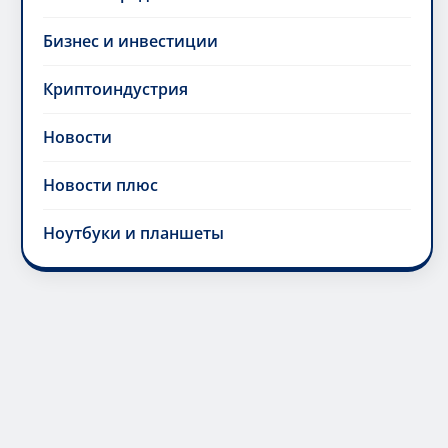
Бизнес и инвестиции
Криптоиндустрия
Новости
Новости плюс
Ноутбуки и планшеты