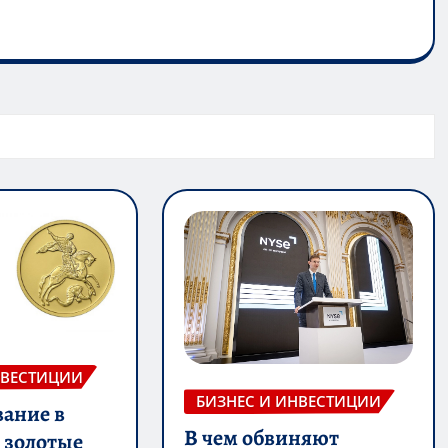
НВЕСТИЦИИ
БИЗНЕС И ИНВЕСТИЦИИ
ание в
В чем обвиняют
 золотые