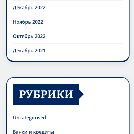
Декабрь 2022
Ноябрь 2022
Октябрь 2022
Декабрь 2021
РУБРИКИ
Uncategorised
Банки и кредиты