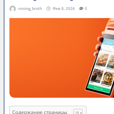
mining_broth
Фев 8, 2026
0
Содержание страницы