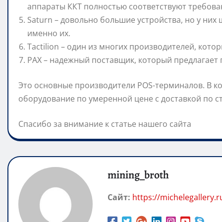
аппараты ККТ полностью соответствуют требова
Saturn – довольно большие устройства, но у ни
именно их.
Tactilion – один из многих производителей, кот
PAX – надежный поставщик, который предлагает
Это основные производители POS-терминалов. В к
оборудование по умеренной цене с доставкой по с
Спасибо за внимание к статье нашего сайта
mining_broth
Сайт:
https://michelegallery.r