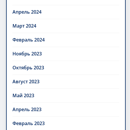
Апрель 2024
Март 2024
Февраль 2024
Ноябрь 2023
Октябрь 2023
Август 2023
Май 2023
Апрель 2023
Февраль 2023