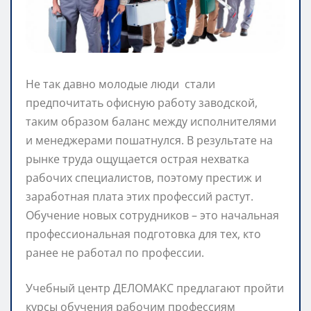
Не так давно молодые люди стали
предпочитать офисную работу заводской,
таким образом баланс между исполнителями
и менеджерами пошатнулся. В результате на
рынке труда ощущается острая нехватка
рабочих специалистов, поэтому престиж и
заработная плата этих профессий растут.
Обучение новых сотрудников – это начальная
профессиональная подготовка для тех, кто
ранее не работал по профессии.
Учебный центр ДЕЛОМАКС предлагают пройти
курсы обучения рабочим профессиям