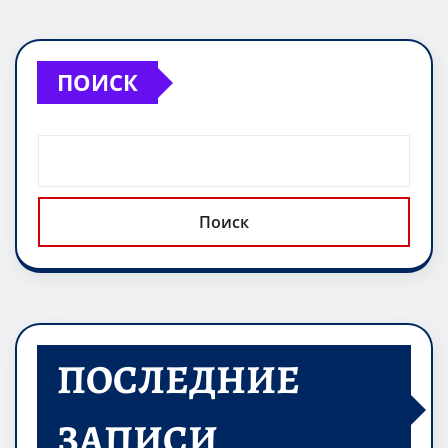
ПОИСК
Поиск
ПОСЛЕДНИЕ
ЗАПИСИ