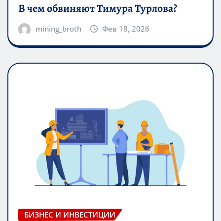
В чем обвиняют Тимура Турлова?
mining_broth
Фев 18, 2026
БИЗНЕС И ИНВЕСТИЦИИ