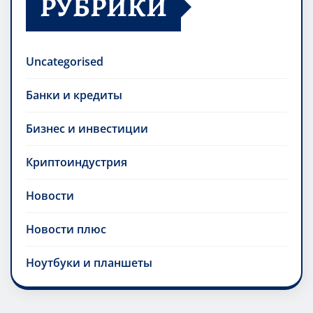
РУБРИКИ
Uncategorised
Банки и кредиты
Бизнес и инвестиции
Криптоиндустрия
Новости
Новости плюс
Ноутбуки и планшеты