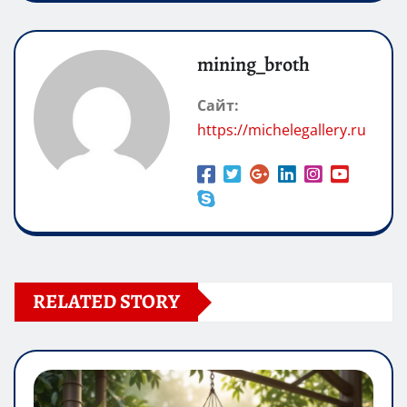
mining_broth
Сайт:
https://michelegallery.ru
RELATED STORY