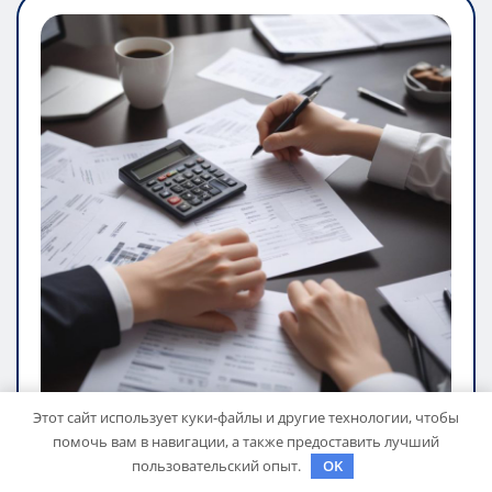
Этот сайт использует куки-файлы и другие технологии, чтобы
помочь вам в навигации, а также предоставить лучший
БАНКИ И КРЕДИТЫ
пользовательский опыт.
OK