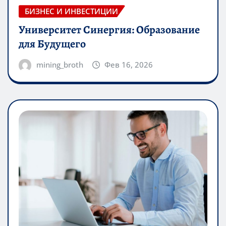
БИЗНЕС И ИНВЕСТИЦИИ
Университет Синергия: Образование
для Будущего
mining_broth
Фев 16, 2026