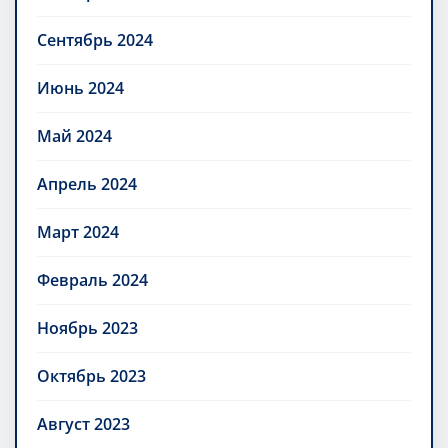
Сентябрь 2024
Июнь 2024
Май 2024
Апрель 2024
Март 2024
Февраль 2024
Ноябрь 2023
Октябрь 2023
Август 2023