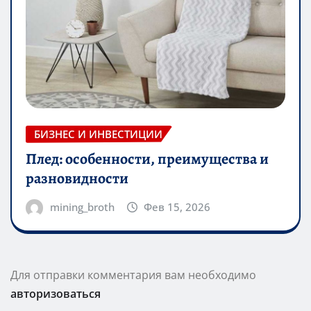
БИЗНЕС И ИНВЕСТИЦИИ
Плед: особенности, преимущества и
разновидности
mining_broth
Фев 15, 2026
Для отправки комментария вам необходимо
авторизоваться