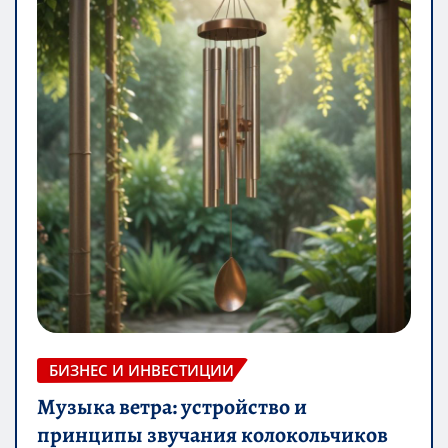
БИЗНЕС И ИНВЕСТИЦИИ
Музыка ветра: устройство и
принципы звучания колокольчиков