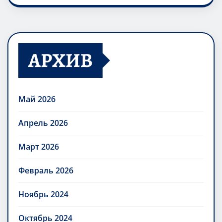
АРХИВ
Май 2026
Апрель 2026
Март 2026
Февраль 2026
Ноябрь 2024
Октябрь 2024