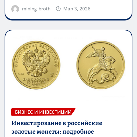
mining_broth
Мар 3, 2026
БИЗНЕС И ИНВЕСТИЦИИ
Инвестирование в российские
золотые монеты: подробное