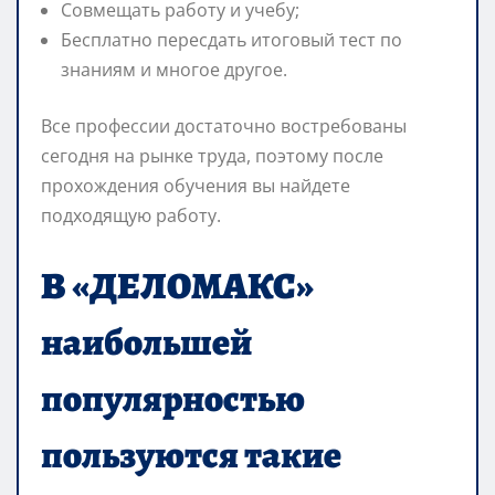
Совмещать работу и учебу;
Бесплатно пересдать итоговый тест по
знаниям и многое другое.
Все профессии достаточно востребованы
сегодня на рынке труда, поэтому после
прохождения обучения вы найдете
подходящую работу.
В «ДЕЛОМАКС»
наибольшей
популярностью
пользуются такие