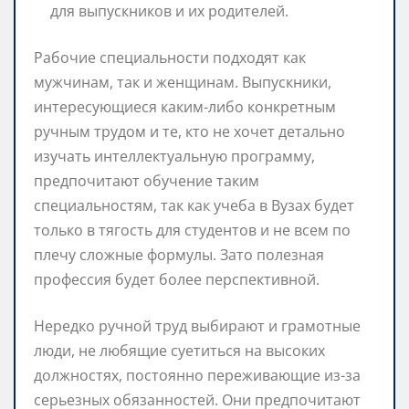
для выпускников и их родителей.
Рабочие специальности подходят как
мужчинам, так и женщинам. Выпускники,
интересующиеся каким-либо конкретным
ручным трудом и те, кто не хочет детально
изучать интеллектуальную программу,
предпочитают обучение таким
специальностям, так как учеба в Вузах будет
только в тягость для студентов и не всем по
плечу сложные формулы. Зато полезная
профессия будет более перспективной.
Нередко ручной труд выбирают и грамотные
люди, не любящие суетиться на высоких
должностях, постоянно переживающие из-за
серьезных обязанностей. Они предпочитают