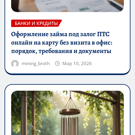
БАНКИ И КРЕДИТЫ
Оформление займа под залог ПТС
онлайн на карту без визита в офис:
порядок, требования и документы
mining_broth
Мар 10, 2026