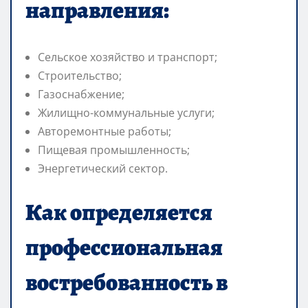
направления:
Сельское хозяйство и транспорт;
Строительство;
Газоснабжение;
Жилищно-коммунальные услуги;
Авторемонтные работы;
Пищевая промышленность;
Энергетический сектор.
Как определяется
профессиональная
востребованность в