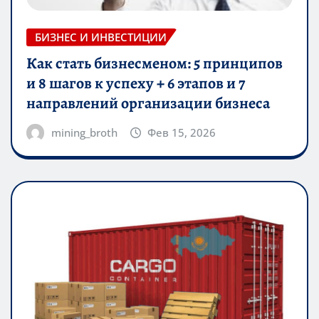
БИЗНЕС И ИНВЕСТИЦИИ
Как стать бизнесменом: 5 принципов
и 8 шагов к успеху + 6 этапов и 7
направлений организации бизнеса
mining_broth
Фев 15, 2026