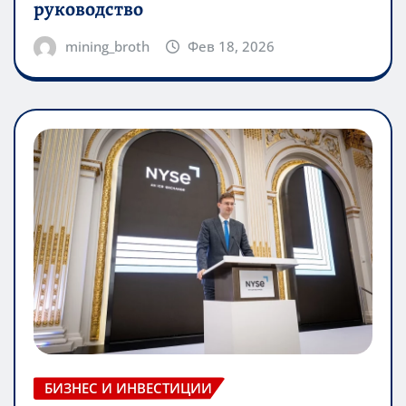
руководство
mining_broth
Фев 18, 2026
БИЗНЕС И ИНВЕСТИЦИИ