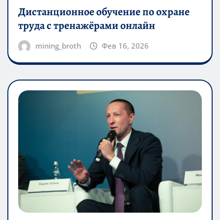
Дистанционное обучение по охране
труда с тренажёрами онлайн
mining_broth
Фев 16, 2026