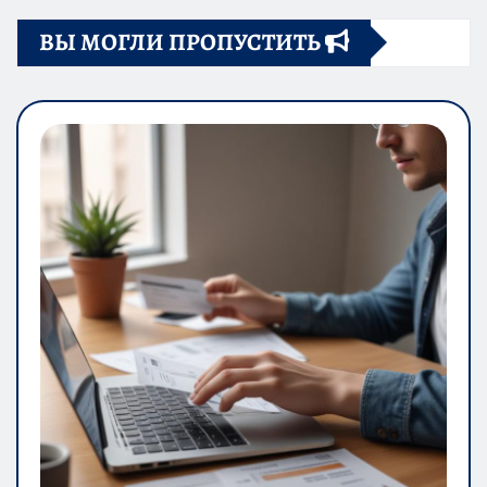
ВЫ МОГЛИ ПРОПУСТИТЬ