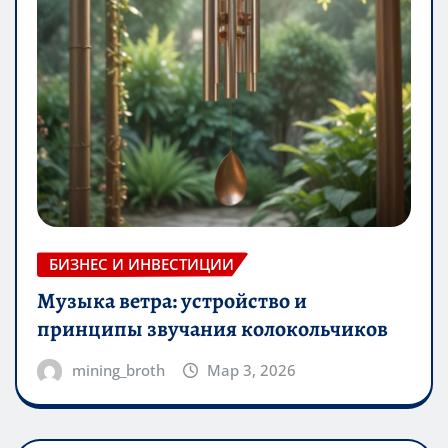
БИЗНЕС И ИНВЕСТИЦИИ
Музыка ветра: устройство и
принципы звучания колокольчиков
mining_broth
Мар 3, 2026