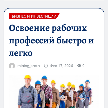
БИЗНЕС И ИНВЕСТИЦИИ
Освоение рабочих
профессий быстро и
легко
mining_broth
Фев 17, 2026
0