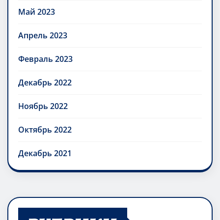
Май 2023
Апрель 2023
Февраль 2023
Декабрь 2022
Ноябрь 2022
Октябрь 2022
Декабрь 2021