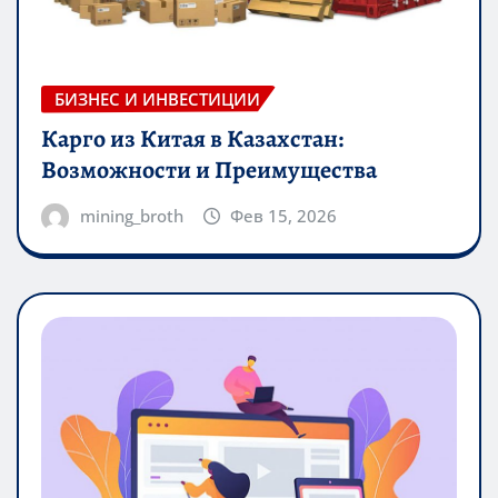
БИЗНЕС И ИНВЕСТИЦИИ
Карго из Китая в Казахстан:
Возможности и Преимущества
mining_broth
Фев 15, 2026