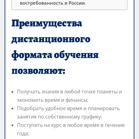
востребованность в России.
Преимущества
дистанционного
формата обучения
позволяют:
Получать знания в любой точке планеты и
экономить время и финансы;
Подобрать удобное время и планировать
занятия по собственному графику;
Поступить на курс в любое время в течение
года;