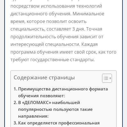
посредством использования технологий
дистанционного обучения. Минимальное
время, которое позволит освоить
специальность, составляет 3 дня. Точная
продолжительность обучения зависит от
интересующей специальности. Каждая
программа обучения имеет свой срок, как того
требуют государственные стандарты.
Содержание страницы
Преимущества дистанционного формата
обучения позволяют:
В «ДЕЛОМАКС» наибольшей
популярностью пользуются такие
направления:
Как определяется профессиональная