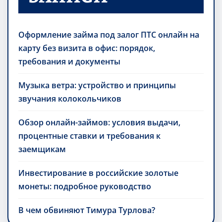
Оформление займа под залог ПТС онлайн на
карту без визита в офис: порядок,
требования и документы
Музыка ветра: устройство и принципы
звучания колокольчиков
Обзор онлайн-займов: условия выдачи,
процентные ставки и требования к
заемщикам
Инвестирование в российские золотые
монеты: подробное руководство
В чем обвиняют Тимура Турлова?