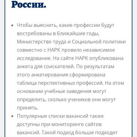
России.
Чтобы выяснить, какие профессии будут
востребованы в ближайшие годы,
Министерство труда и Социальной политики
совместно с НАРК провело независимое
исследование. На сайте НАРК опубликована
анкета для соискателей. По результатам
этого анкетирования сформирована
таблица перспективных профессий. На этом
основании учебные заведения могут
определить, сколько учеников они могут
принять.
Популярные списки вакансий также
доступны при мониторинге сайтов
вакансий. Такой подход больше подходит