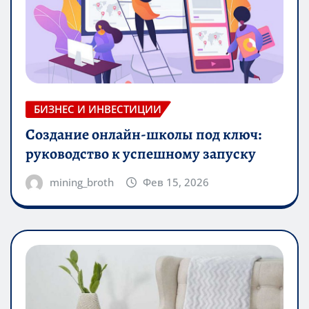
БИЗНЕС И ИНВЕСТИЦИИ
Создание онлайн-школы под ключ:
руководство к успешному запуску
mining_broth
Фев 15, 2026