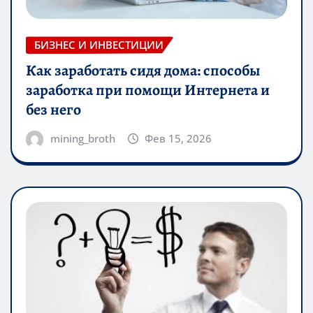
БИЗНЕС И ИНВЕСТИЦИИ
Как заработать сидя дома: способы
заработка при помощи Интернета и
без него
mining_broth
Фев 15, 2026