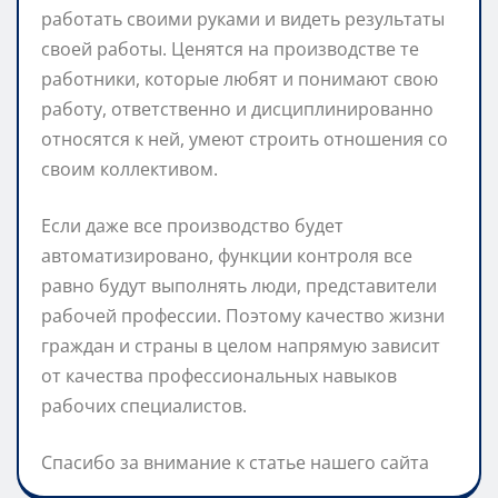
работать своими руками и видеть результаты
своей работы. Ценятся на производстве те
работники, которые любят и понимают свою
работу, ответственно и дисциплинированно
относятся к ней, умеют строить отношения со
своим коллективом.
Если даже все производство будет
автоматизировано, функции контроля все
равно будут выполнять люди, представители
рабочей профессии. Поэтому качество жизни
граждан и страны в целом напрямую зависит
от качества профессиональных навыков
рабочих специалистов.
Спасибо за внимание к статье нашего сайта