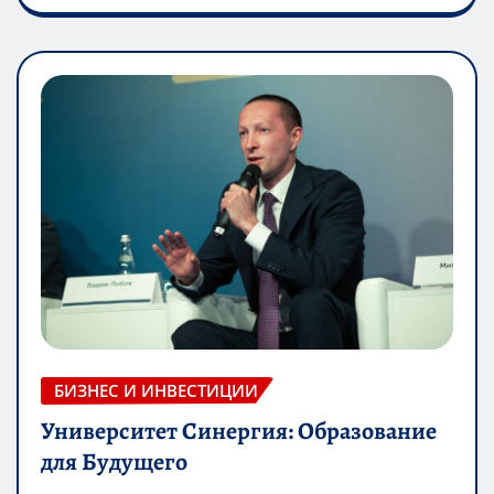
БИЗНЕС И ИНВЕСТИЦИИ
Университет Синергия: Образование
для Будущего