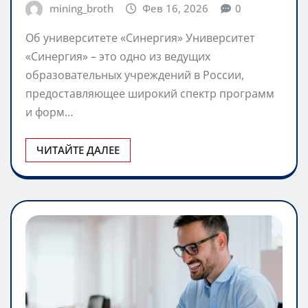
mining_broth
Фев 16, 2026
0
Об университете «Синергия» Университет
«Синергия» – это одно из ведущих
образовательных учреждений в России,
предоставляющее широкий спектр программ
и форм…
ЧИТАЙТЕ ДАЛЕЕ