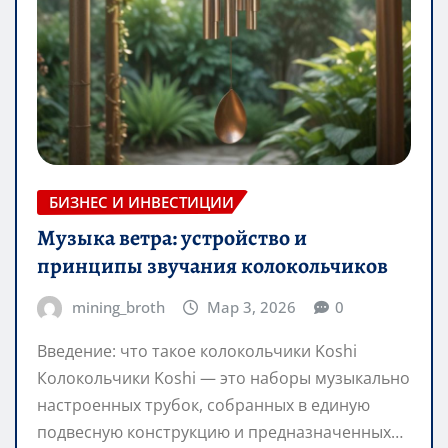
БИЗНЕС И ИНВЕСТИЦИИ
Музыка ветра: устройство и
принципы звучания колокольчиков
mining_broth
Мар 3, 2026
0
Введение: что такое колокольчики Koshi
Колокольчики Koshi — это наборы музыкально
настроенных трубок, собранных в единую