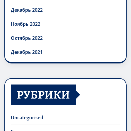
Февраль 2023
Декабрь 2022
Ноябрь 2022
Октябрь 2022
Декабрь 2021
РУБРИКИ
Uncategorised