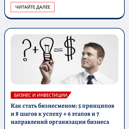
ЧИТАЙТЕ ДАЛЕЕ
БИЗНЕС И ИНВЕСТИЦИИ
Как стать бизнесменом: 5 принципов
и 8 шагов к успеху + 6 этапов и 7