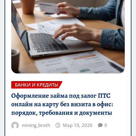
БАНКИ И КРЕДИТЫ
Оформление займа под залог ПТС
онлайн на карту без визита в офис:
порядок, требования и документы
mining_broth
Мар 10, 2026
0