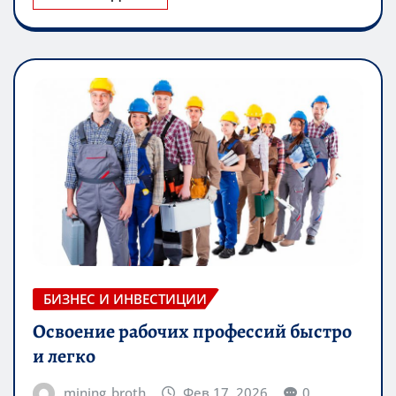
ЧИТАЙТЕ ДАЛЕЕ
БИЗНЕС И ИНВЕСТИЦИИ
Освоение рабочих профессий быстро
и легко