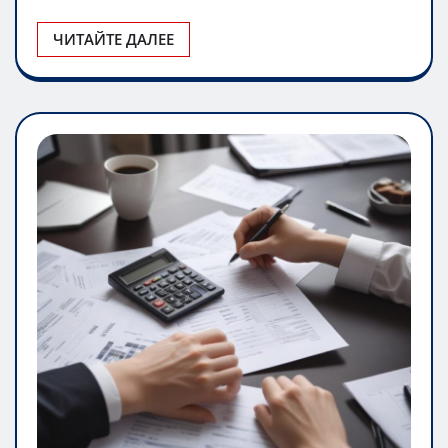
подвесную конструкцию и предназначенных…
ЧИТАЙТЕ ДАЛЕЕ