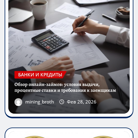
БАНКИ И КРЕДИТЫ
Обзор онлайн-займов: условия выдачи,
процентные ставки и требования к заемщикам
mining_broth
Фев 28, 2026