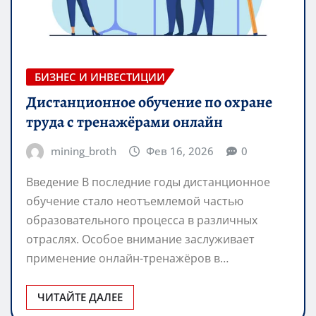
БИЗНЕС И ИНВЕСТИЦИИ
Дистанционное обучение по охране
труда с тренажёрами онлайн
mining_broth
Фев 16, 2026
0
Введение В последние годы дистанционное
обучение стало неотъемлемой частью
образовательного процесса в различных
отраслях. Особое внимание заслуживает
применение онлайн-тренажёров в…
ЧИТАЙТЕ ДАЛЕЕ