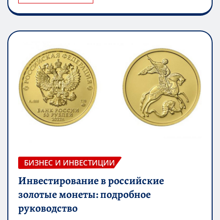
ЧИТАЙТЕ ДАЛЕЕ
БИЗНЕС И ИНВЕСТИЦИИ
Инвестирование в российские
золотые монеты: подробное