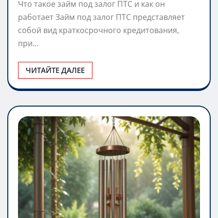
Что такое займ под залог ПТС и как он
работает Займ под залог ПТС представляет
собой вид краткосрочного кредитования,
при…
ЧИТАЙТЕ ДАЛЕЕ