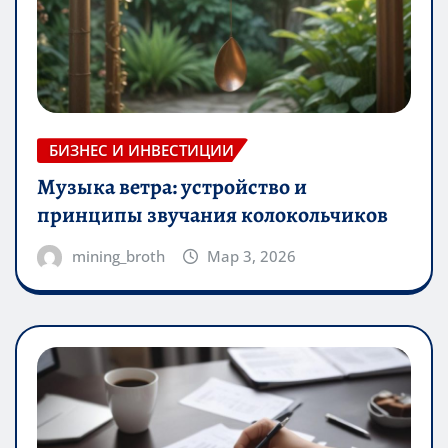
БИЗНЕС И ИНВЕСТИЦИИ
Музыка ветра: устройство и
принципы звучания колокольчиков
mining_broth
Мар 3, 2026