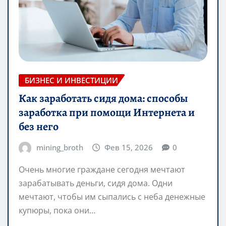
БИЗНЕС И ИНВЕСТИЦИИ
Как заработать сидя дома: способы
заработка при помощи Интернета и
без него
mining_broth
Фев 15, 2026
0
Очень многие граждане сегодня мечтают
зарабатывать деньги, сидя дома. Одни
мечтают, чтобы им сыпались с неба денежные
купюры, пока они…