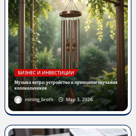
БИЗНЕС И ИНВЕСТИЦИИ
Музыка ветра: устройство и принципы звучания
колокольчиков
mining_broth
Мар 3, 2026