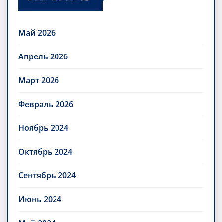
АРХИВ
Май 2026
Апрель 2026
Март 2026
Февраль 2026
Ноябрь 2024
Октябрь 2024
Сентябрь 2024
Июнь 2024