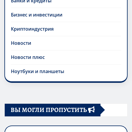
Банки и кредиты
Бизнес и инвестиции
Криптоиндустрия
Новости
Новости плюс
Ноутбуки и планшеты
ВЫ МОГЛИ ПРОПУСТИТЬ