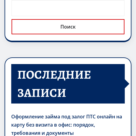
Поиск
ПОСЛЕДНИЕ
ЗАПИСИ
Оформление займа под залог ПТС онлайн на
карту без визита в офис: порядок,