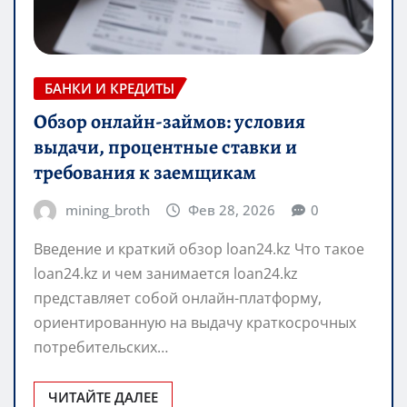
БАНКИ И КРЕДИТЫ
Обзор онлайн-займов: условия
выдачи, процентные ставки и
требования к заемщикам
mining_broth
Фев 28, 2026
0
Введение и краткий обзор loan24.kz Что такое
loan24.kz и чем занимается loan24.kz
представляет собой онлайн-платформу,
ориентированную на выдачу краткосрочных
потребительских…