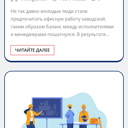
mining_broth
Фев 17, 2026
0
Не так давно молодые люди стали
предпочитать офисную работу заводской,
таким образом баланс между исполнителями
и менеджерами пошатнулся. В результате…
ЧИТАЙТЕ ДАЛЕЕ