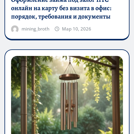
Оформление займа под залог ПТС
онлайн на карту без визита в офис:
порядок, требования и документы
mining_broth
Мар 10, 2026