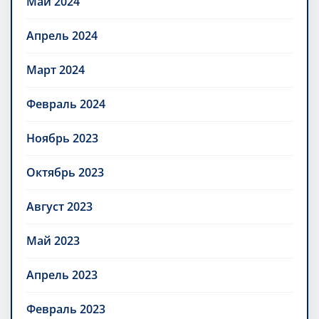
Май 2024
Апрель 2024
Март 2024
Февраль 2024
Ноябрь 2023
Октябрь 2023
Август 2023
Май 2023
Апрель 2023