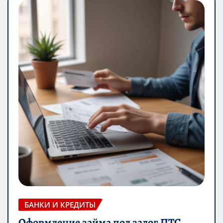
БАНКИ И КРЕДИТЫ