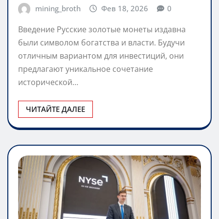
руководство
mining_broth
Фев 18, 2026
0
Введение Русские золотые монеты издавна
были символом богатства и власти. Будучи
отличным вариантом для инвестиций, они
предлагают уникальное сочетание
исторической…
ЧИТАЙТЕ ДАЛЕЕ