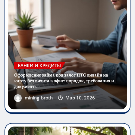
БАНКИ И КРЕДИТЫ
Оформление займа под залог ПТС онлайн на
карту без визита в офис: порядок, требования и
документы
mining_broth
Мар 10, 2026