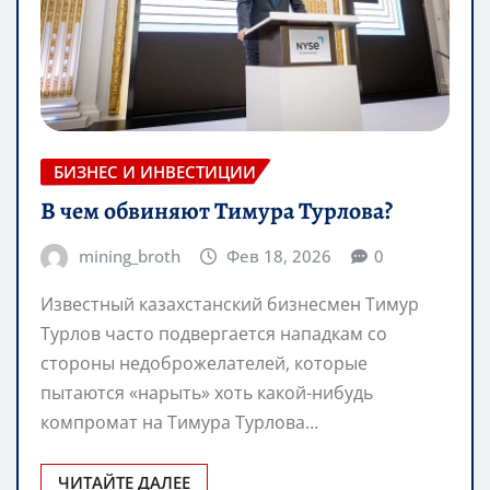
БИЗНЕС И ИНВЕСТИЦИИ
В чем обвиняют Тимура Турлова?
mining_broth
Фев 18, 2026
0
Известный казахстанский бизнесмен Тимур
Турлов часто подвергается нападкам со
стороны недоброжелателей, которые
пытаются «нарыть» хоть какой-нибудь
компромат на Тимура Турлова…