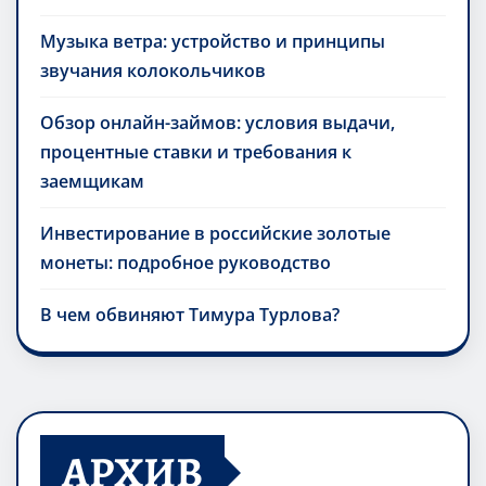
требования и документы
Музыка ветра: устройство и принципы
звучания колокольчиков
Обзор онлайн-займов: условия выдачи,
процентные ставки и требования к
заемщикам
Инвестирование в российские золотые
монеты: подробное руководство
В чем обвиняют Тимура Турлова?