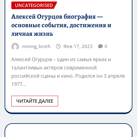
UNCATEGORISED
Алексей Огурцов биография —
основные события, достижения и
личная жизнь
mining_broth
Фев 17, 2023
0
Алексей Огурцов – один из самых ярких и
талантливых актёров современной
российской сцены и кино. Родился он 3 апреля
1977…
ЧИТАЙТЕ ДАЛЕЕ