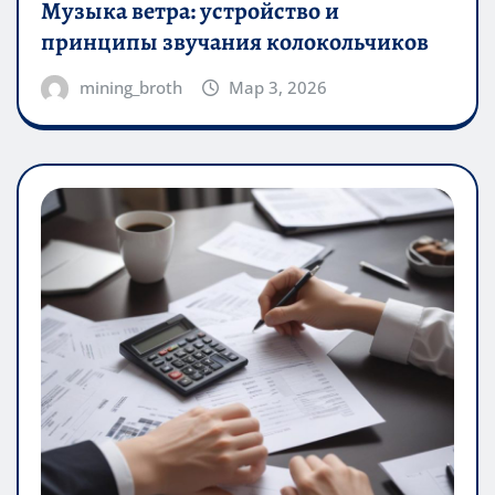
Музыка ветра: устройство и
принципы звучания колокольчиков
mining_broth
Мар 3, 2026