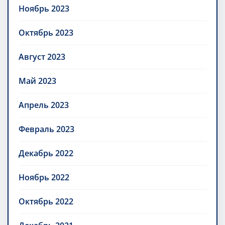
Ноябрь 2023
Октябрь 2023
Август 2023
Май 2023
Апрель 2023
Февраль 2023
Декабрь 2022
Ноябрь 2022
Октябрь 2022