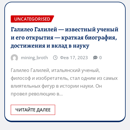
UNCATEGORISED
Галилео Галилей — известный ученый
и его открытия — краткая биография,
достижения и вклад в науку
mining_broth
Фев 17, 2023
0
Галилео Галилей, итальянский ученый,
философ и изобретатель, стал одним из самых
влиятельных фигур в истории науки. Он
провел революцию в…
ЧИТАЙТЕ ДАЛЕЕ