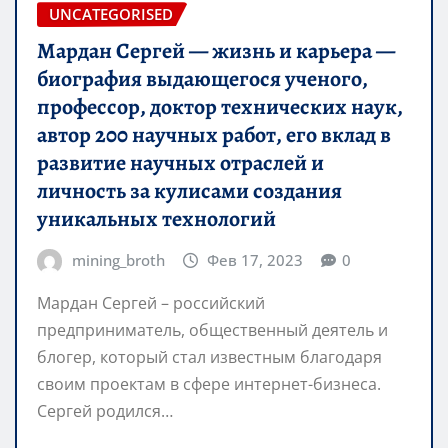
UNCATEGORISED
Мардан Сергей — жизнь и карьера —
биография выдающегося ученого,
профессор, доктор технических наук,
автор 200 научных работ, его вклад в
развитие научных отраслей и
личность за кулисами создания
уникальных технологий
mining_broth
Фев 17, 2023
0
Мардан Сергей – российский
предприниматель, общественный деятель и
блогер, который стал известным благодаря
своим проектам в сфере интернет-бизнеса.
Сергей родился…