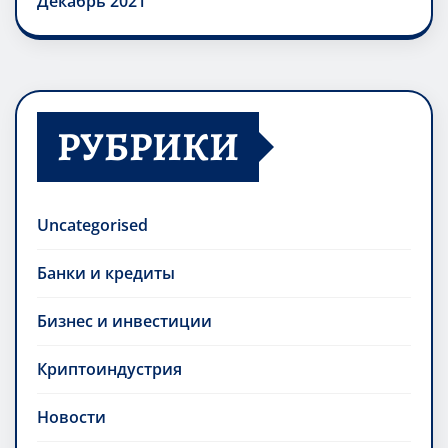
Декабрь 2021
РУБРИКИ
Uncategorised
Банки и кредиты
Бизнес и инвестиции
Криптоиндустрия
Новости