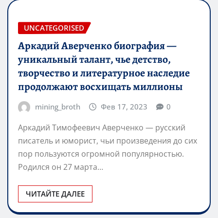
UNCATEGORISED
Аркадий Аверченко биография —
уникальный талант, чье детство,
творчество и литературное наследие
продолжают восхищать миллионы
mining_broth
Фев 17, 2023
0
Аркадий Тимофеевич Аверченко — русский
писатель и юморист, чьи произведения до сих
пор пользуются огромной популярностью.
Родился он 27 марта…
ЧИТАЙТЕ ДАЛЕЕ