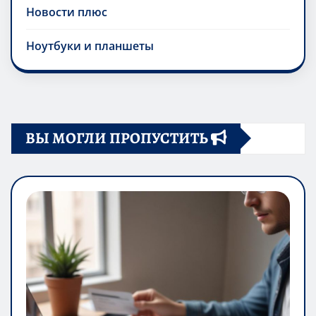
Новости плюс
Ноутбуки и планшеты
ВЫ МОГЛИ ПРОПУСТИТЬ