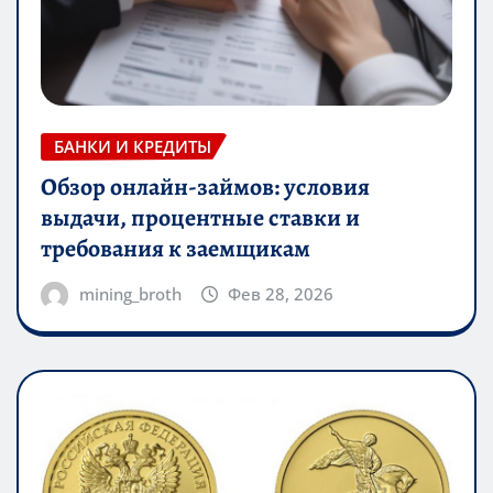
БАНКИ И КРЕДИТЫ
Обзор онлайн-займов: условия
выдачи, процентные ставки и
требования к заемщикам
mining_broth
Фев 28, 2026