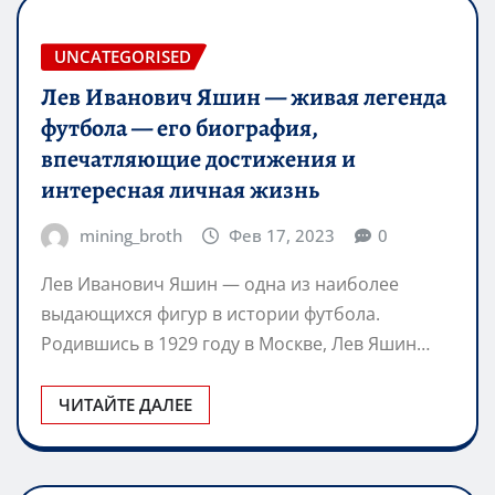
UNCATEGORISED
Лев Иванович Яшин — живая легенда
футбола — его биография,
впечатляющие достижения и
интересная личная жизнь
mining_broth
Фев 17, 2023
0
Лев Иванович Яшин — одна из наиболее
выдающихся фигур в истории футбола.
Родившись в 1929 году в Москве, Лев Яшин…
ЧИТАЙТЕ ДАЛЕЕ