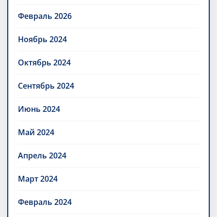
Февраль 2026
Ноябрь 2024
Октябрь 2024
Сентябрь 2024
Июнь 2024
Май 2024
Апрель 2024
Март 2024
Февраль 2024