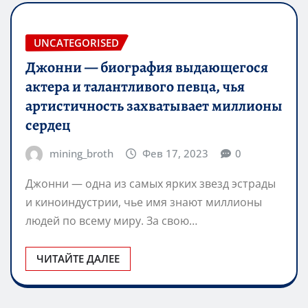
UNCATEGORISED
Джонни — биография выдающегося
актера и талантливого певца, чья
артистичность захватывает миллионы
сердец
mining_broth
Фев 17, 2023
0
Джонни — одна из самых ярких звезд эстрады
и киноиндустрии, чье имя знают миллионы
людей по всему миру. За свою…
ЧИТАЙТЕ ДАЛЕЕ