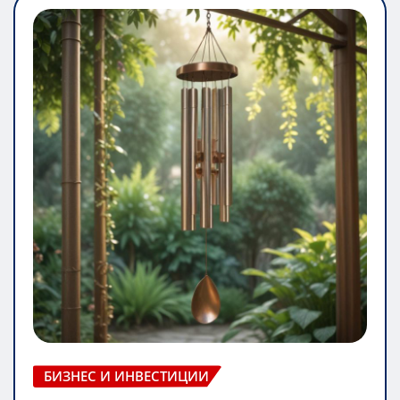
БИЗНЕС И ИНВЕСТИЦИИ