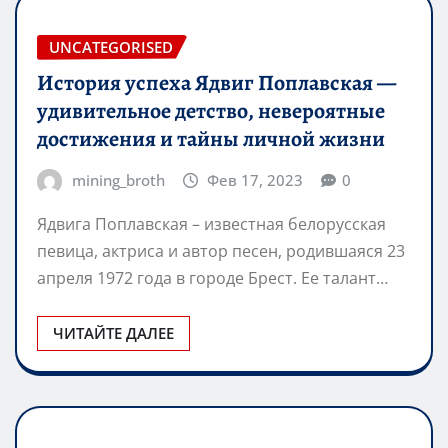
UNCATEGORISED
История успеха Ядвиг Поплавская —
удивительное детство, невероятные
достижения и тайны личной жизни
mining_broth
Фев 17, 2023
0
Ядвига Поплавская – известная белорусская
певица, актриса и автор песен, родившаяся 23
апреля 1972 года в городе Брест. Ее талант…
ЧИТАЙТЕ ДАЛЕЕ