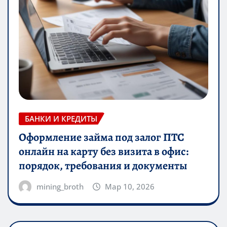
БАНКИ И КРЕДИТЫ
Оформление займа под залог ПТС
онлайн на карту без визита в офис:
порядок, требования и документы
mining_broth
Мар 10, 2026