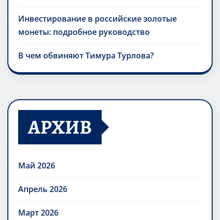
Инвестирование в российские золотые
монеты: подробное руководство
В чем обвиняют Тимура Турлова?
АРХИВ
Май 2026
Апрель 2026
Март 2026