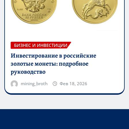
БИЗНЕС И ИНВЕСТИЦИИ
Инвестирование в российские
золотые монеты: подробное
руководство
mining_broth
Фев 18, 2026