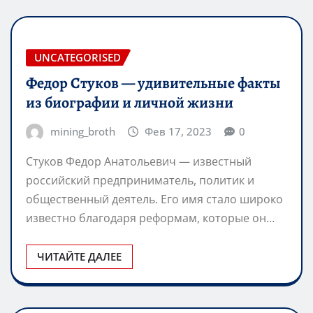
UNCATEGORISED
Федор Стуков — удивительные факты
из биографии и личной жизни
mining_broth
Фев 17, 2023
0
Стуков Федор Анатольевич — известный
российский предприниматель, политик и
общественный деятель. Его имя стало широко
известно благодаря реформам, которые он…
ЧИТАЙТЕ ДАЛЕЕ