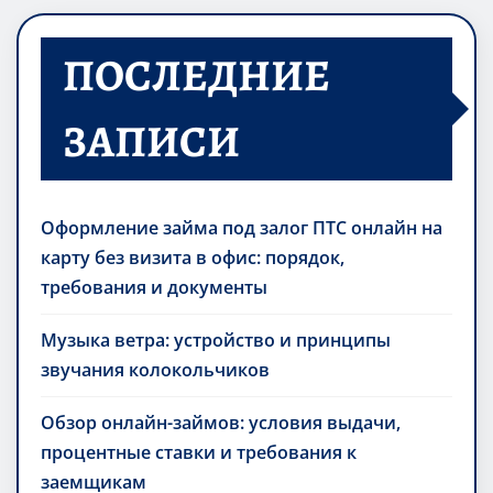
ПОСЛЕДНИЕ
ЗАПИСИ
Оформление займа под залог ПТС онлайн на
карту без визита в офис: порядок,
требования и документы
Музыка ветра: устройство и принципы
звучания колокольчиков
Обзор онлайн-займов: условия выдачи,
процентные ставки и требования к
заемщикам