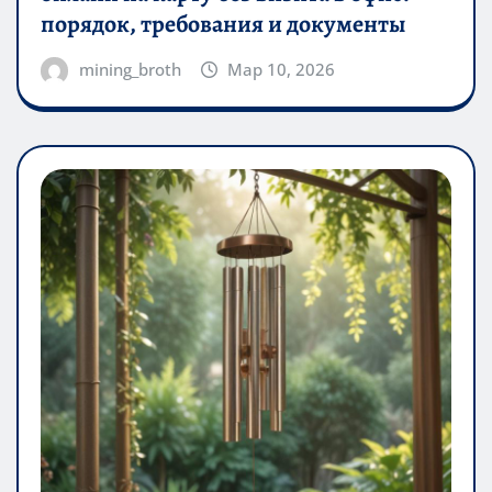
порядок, требования и документы
mining_broth
Мар 10, 2026