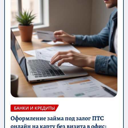
БАНКИ И КРЕДИТЫ
Оформление займа под залог ПТС
онлайн на карту без визита в офис: