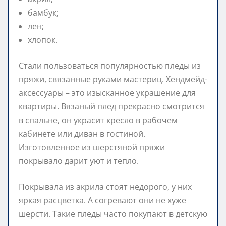
бамбук;
лен;
хлопок.
Стали пользоваться популярностью пледы из
пряжи, связанные руками мастериц. Хендмейд-
аксессуары – это изысканное украшение для
квартиры. Вязаный плед прекрасно смотрится
в спальне, он украсит кресло в рабочем
кабинете или диван в гостиной.
Изготовленное из шерстяной пряжи
покрывало дарит уют и тепло.
Покрывала из акрила стоят недорого, у них
яркая расцветка. А согревают они не хуже
шерсти. Такие пледы часто покупают в детскую