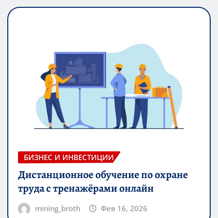
БИЗНЕС И ИНВЕСТИЦИИ
Дистанционное обучение по охране
труда с тренажёрами онлайн
mining_broth
Фев 16, 2026