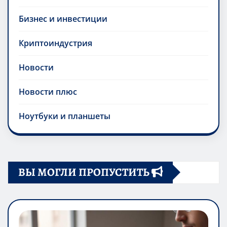
Бизнес и инвестиции
Криптоиндустрия
Новости
Новости плюс
Ноутбуки и планшеты
ВЫ МОГЛИ ПРОПУСТИТЬ