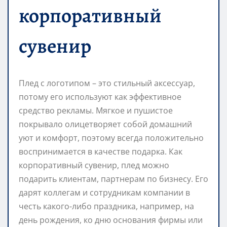
корпоративный
сувенир
Плед с логотипом – это стильный аксессуар,
потому его используют как эффективное
средство рекламы. Мягкое и пушистое
покрывало олицетворяет собой домашний
уют и комфорт, поэтому всегда положительно
воспринимается в качестве подарка. Как
корпоративный сувенир, плед можно
подарить клиентам, партнерам по бизнесу. Его
дарят коллегам и сотрудникам компании в
честь какого-либо праздника, например, на
день рождения, ко дню основания фирмы или