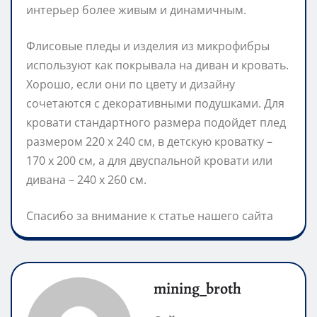
интерьер более живым и динамичным.
Флисовые пледы и изделия из микрофибры
используют как покрывала на диван и кровать.
Хорошо, если они по цвету и дизайну
сочетаются с декоративными подушками. Для
кровати стандартного размера подойдет плед
размером 220 х 240 см, в детскую кроватку –
170 х 200 см, а для двуспальной кровати или
дивана – 240 х 260 см.
Спасибо за внимание к статье нашего сайта
mining_broth