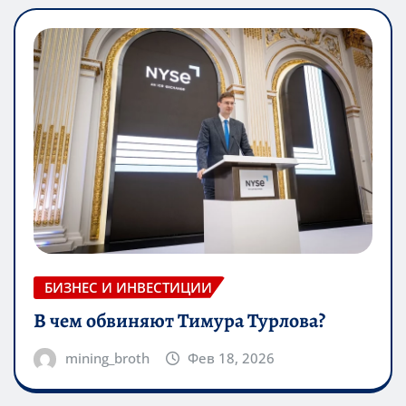
БИЗНЕС И ИНВЕСТИЦИИ
В чем обвиняют Тимура Турлова?
mining_broth
Фев 18, 2026