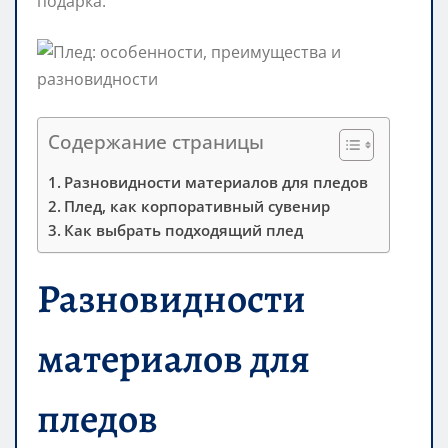
подарка.
Содержание страницы
Разновидности материалов для пледов
Плед, как корпоративный сувенир
Как выбрать подходящий плед
Разновидности
материалов для
пледов