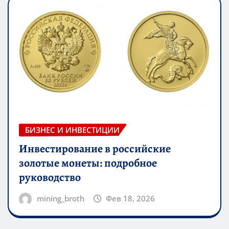
БИЗНЕС И ИНВЕСТИЦИИ
Инвестирование в российские
золотые монеты: подробное
руководство
mining_broth
Фев 18, 2026