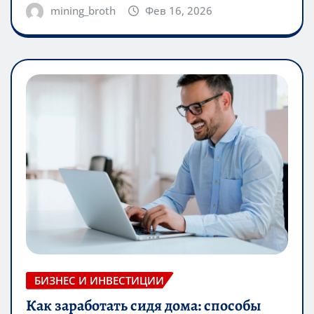
mining_broth
Фев 16, 2026
БИЗНЕС И ИНВЕСТИЦИИ
Как заработать сидя дома: способы