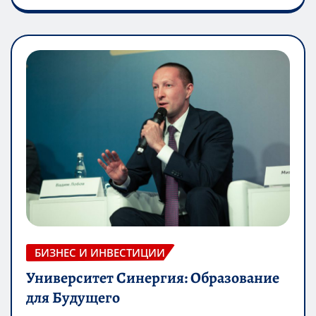
БИЗНЕС И ИНВЕСТИЦИИ
Университет Синергия: Образование
для Будущего