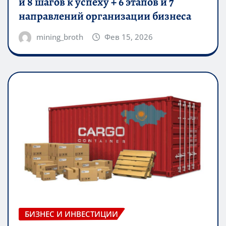
и 8 шагов к успеху + 6 этапов и 7
направлений организации бизнеса
mining_broth
Фев 15, 2026
БИЗНЕС И ИНВЕСТИЦИИ