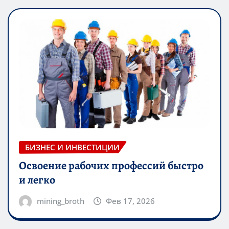
БИЗНЕС И ИНВЕСТИЦИИ
Освоение рабочих профессий быстро
и легко
mining_broth
Фев 17, 2026