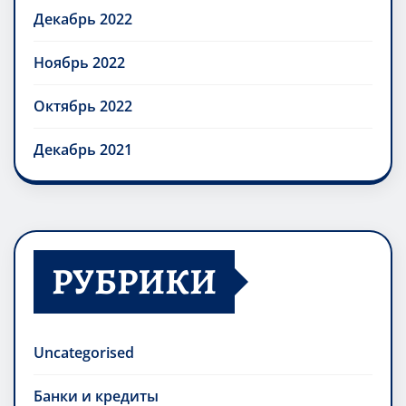
Декабрь 2022
Ноябрь 2022
Октябрь 2022
Декабрь 2021
РУБРИКИ
Uncategorised
Банки и кредиты