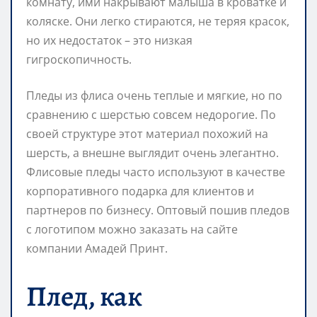
комнату, ими накрывают малыша в кроватке и
коляске. Они легко стираются, не теряя красок,
но их недостаток – это низкая
гигроскопичность.
Пледы из флиса очень теплые и мягкие, но по
сравнению с шерстью совсем недорогие. По
своей структуре этот материал похожий на
шерсть, а внешне выглядит очень элегантно.
Флисовые пледы часто используют в качестве
корпоративного подарка для клиентов и
партнеров по бизнесу. Оптовый пошив пледов
с логотипом можно заказать на сайте
компании Амадей Принт.
Плед, как