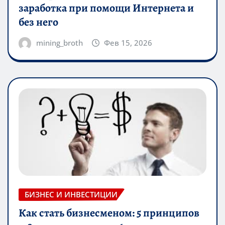
заработка при помощи Интернета и
без него
mining_broth
Фев 15, 2026
БИЗНЕС И ИНВЕСТИЦИИ
Как стать бизнесменом: 5 принципов