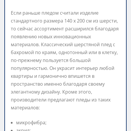
Если раньше пледом считали изделие
стандартного размера 140 х 200 см из шерсти,
то сейчас ассортимент расширился благодаря
появлению новых инновационных
материалов. Классический шерстяной плед с
бахромой по краям, однотонный или в клетку,
по-прежнему пользуется большой
популярностью. Он украсит интерьер любой
квартиры и гармонично впишется в
пространство именно благодаря своему
элегантному дизайну. Кроме этого,
производители предлагают пледы из таких
материалов:
микрофибра;
акрил;