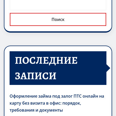
Поиск
ПОСЛЕДНИЕ
ЗАПИСИ
Оформление займа под залог ПТС онлайн на
карту без визита в офис: порядок,
требования и документы