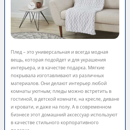
Плед – это универсальная и всегда модная
вещь, которая подойдет и для украшения
интерьера, и в качестве подарка. Мягкие
покрывала изготавливают из различных
материалов. Они делают интерьер любой
комнаты уютным; пледы можно встретить в
гостиной, в детской комнате, на кресле, диване
и кровати, и даже на полу. А в современном
бизнесе этот домашний аксессуар используют
в качестве стильного корпоративного