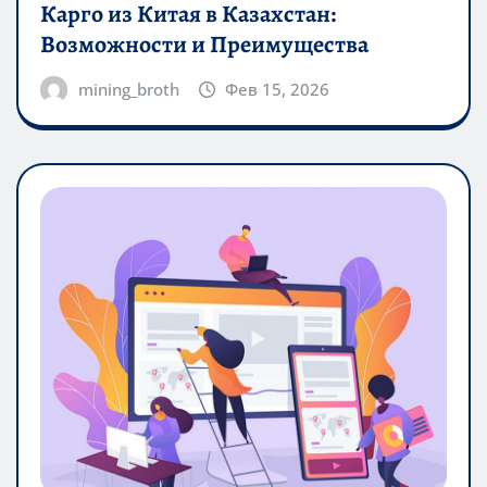
Карго из Китая в Казахстан:
Возможности и Преимущества
mining_broth
Фев 15, 2026