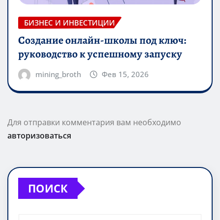
БИЗНЕС И ИНВЕСТИЦИИ
Создание онлайн-школы под ключ:
руководство к успешному запуску
mining_broth
Фев 15, 2026
Для отправки комментария вам необходимо
авторизоваться
ПОИСК