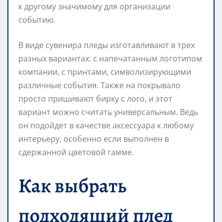
к другому значимому для организации
событию.
В виде сувенира пледы изготавливают в трех
разных вариантах: с напечатанным логотипом
компании, с принтами, символизирующими
различные события. Также на покрывало
просто пришивают бирку с лого, и этот
вариант можно считать универсальным. Ведь
он подойдет в качестве аксессуара к любому
интерьеру, особенно если выполнен в
сдержанной цветовой гамме.
Как выбрать
подходящий плед