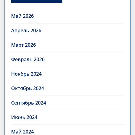
Май 2026
Апрель 2026
Март 2026
Февраль 2026
Ноябрь 2024
Октябрь 2024
Сентябрь 2024
Июнь 2024
Май 2024