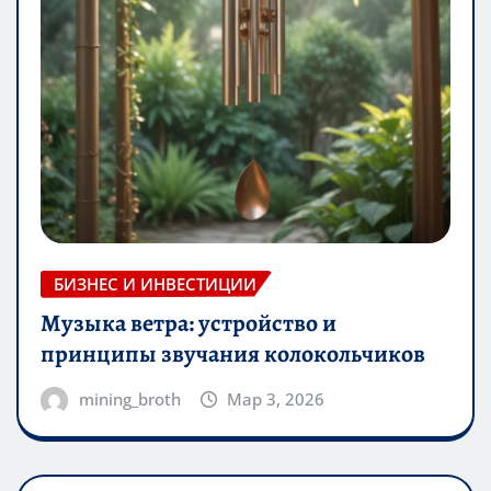
БИЗНЕС И ИНВЕСТИЦИИ
Музыка ветра: устройство и
принципы звучания колокольчиков
mining_broth
Мар 3, 2026