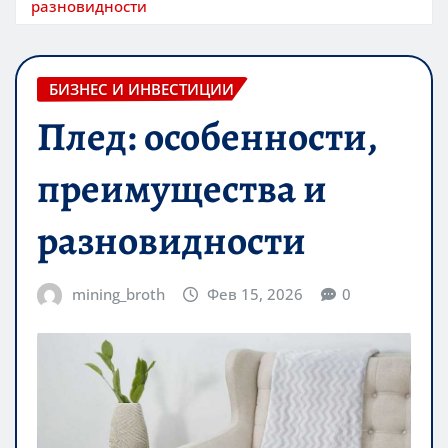
разновидности
БИЗНЕС И ИНВЕСТИЦИИ
Плед: особенности,
преимущества и
разновидности
mining_broth
Фев 15, 2026
0