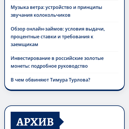
Музыка ветра: устройство и принципы
звучания колокольчиков
Обзор онлайн-займов: условия выдачи,
процентные ставки и требования к
заемщикам
Инвестирование в российские золотые
монеты: подробное руководство
В чем обвиняют Тимура Турлова?
АРХИВ