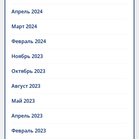
Апрель 2024
Март 2024
Февраль 2024
Ноябрь 2023
Октябрь 2023
Август 2023
Май 2023
Апрель 2023
Февраль 2023