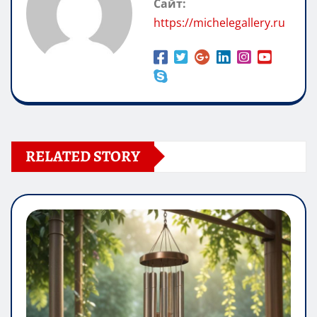
Сайт:
https://michelegallery.ru
RELATED STORY