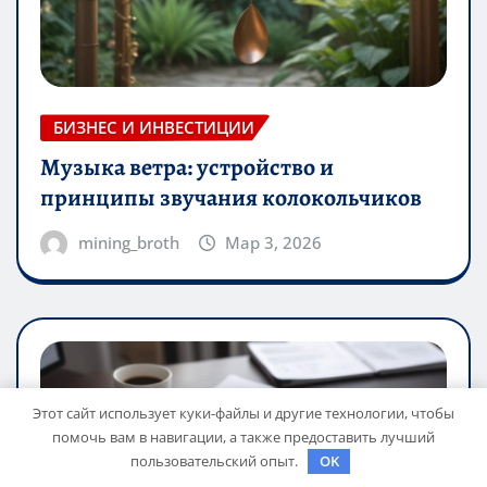
БИЗНЕС И ИНВЕСТИЦИИ
Музыка ветра: устройство и
принципы звучания колокольчиков
mining_broth
Мар 3, 2026
Этот сайт использует куки-файлы и другие технологии, чтобы
помочь вам в навигации, а также предоставить лучший
пользовательский опыт.
OK