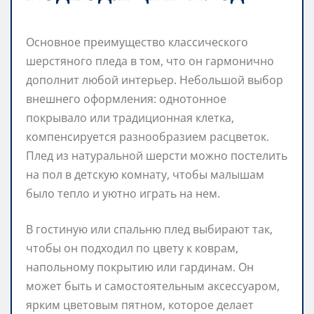
Основное преимущество классического
шерстяного пледа в том, что он гармонично
дополнит любой интерьер. Небольшой выбор
внешнего оформления: однотонное
покрывало или традиционная клетка,
компенсируется разнообразием расцветок.
Плед из натуральной шерсти можно постелить
на пол в детскую комнату, чтобы малышам
было тепло и уютно играть на нем.
В гостиную или спальню плед выбирают так,
чтобы он подходил по цвету к коврам,
напольному покрытию или гардинам. Он
может быть и самостоятельным аксессуаром,
ярким цветовым пятном, которое делает