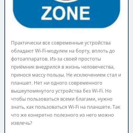
Практически все современные устройства
обладают Wi-Fi-модулем на борту, вплоть до
фотоаппаратов. Из-за своей простоты
приёмник внедрился в жизнь человечества,
принося массу пользы. Не исключением стал и
планшет. Нет ни одного современного
вышеупомянутого устройства без Wi-Fi. Но
чтобы пользоваться всеми благами, нужно
знать, как пользоваться Wi-Fi на планшете. Так
что же конкретно полезного из него можно
извлечь?