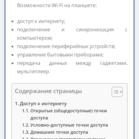
Возможности Wi-Fi на планшете:
доступ к интернету;
подключение и синхронизация с
компьютером;
подключение периферийных устройств;
управление бытовыми приборами;
передача данных между гаджетами,
мультиплеер.
Содержание страницы
Доступ к интернету
Открытые (общедоступные) точки
доступа
Условно-доступные точки доступа
Домашние точки доступа