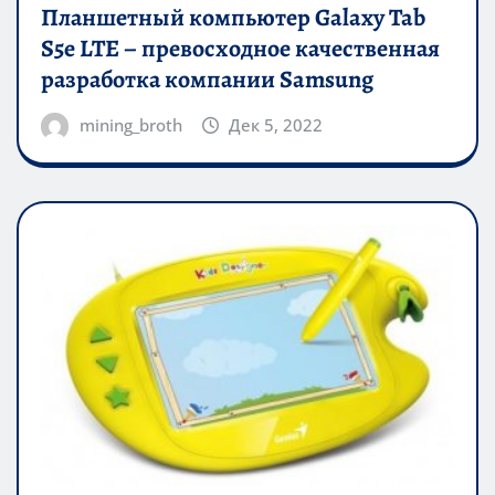
Планшетный компьютер Galaxy Tab
S5e LTE – превосходное качественная
разработка компании Samsung
mining_broth
Дек 5, 2022