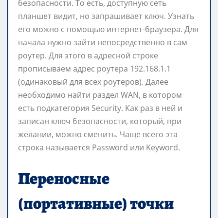
безопасности. То есть, доступную сеть
планшет видит, но запрашивает ключ. Узнать
его можно с помощью интернет-браузера. Для
начала нужно зайти непосредственно в сам
роутер. Для этого в адресной строке
прописываем адрес роутера 192.168.1.1
(одинаковый для всех роутеров). Далее
необходимо найти раздел WAN, в котором
есть подкатегория Security. Как раз в ней и
записан ключ безопасности, который, при
желании, можно сменить. Чаще всего эта
строка называется Password или Keyword.
Переносные
(портативные) точки