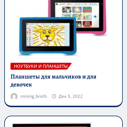
НОУТБУКИ И ПЛАНШЕТЫ
Планшеты для мальчиков и для
девочек
mining_broth
Дек 5, 2022