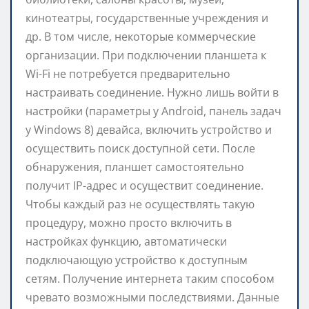
кинотеатры, государственные учреждения и
др. В том числе, некоторые коммерческие
организации. При подключении планшета к
Wi-Fi не потребуется предварительно
настраивать соединение. Нужно лишь войти в
настройки (параметры у Android, панель задач
у Windows 8) девайса, включить устройство и
осуществить поиск доступной сети. После
обнаружения, планшет самостоятельно
получит IP-адрес и осуществит соединение.
Чтобы каждый раз не осуществлять такую
процедуру, можно просто включить в
настройках функцию, автоматически
подключающую устройство к доступным
сетям. Получение интернета таким способом
чревато возможными последствиями. Данные