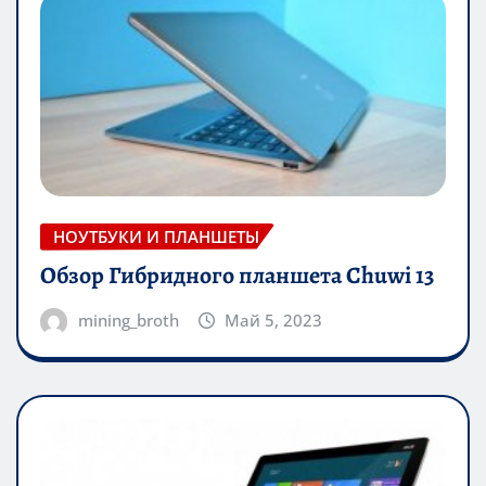
НОУТБУКИ И ПЛАНШЕТЫ
Обзор Гибридного планшета Chuwi 13
mining_broth
Май 5, 2023