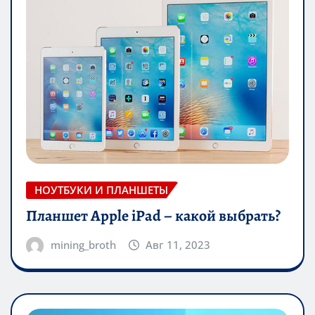
НОУТБУКИ И ПЛАНШЕТЫ
Планшет Apple iPad – какой выбрать?
mining_broth
Авг 11, 2023