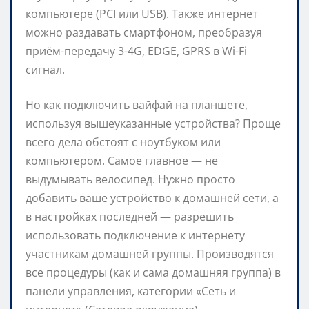
компьютере (PCI или USB). Также интернет
можно раздавать смартфоном, преобразуя
приём-передачу 3-4G, EDGE, GPRS в Wi-Fi
сигнал.
Но как подключить вайфай на планшете,
используя вышеуказанные устройства? Проще
всего дела обстоят с ноутбуком или
компьютером. Самое главное — не
выдумывать велосипед. Нужно просто
добавить ваше устройство к домашней сети, а
в настройках последней — разрешить
использовать подключение к интернету
участникам домашней группы. Производятся
все процедуры (как и сама домашняя группа) в
панели управления, категории «Сеть и