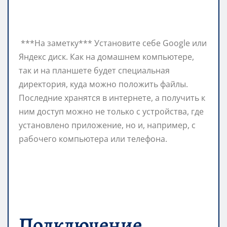
***На заметку*** Установите себе Google или
Яндекс диск. Как на домашнем компьютере,
так и на планшете будет специальная
директория, куда можно положить файлы.
Последние хранятся в интернете, а получить к
ним доступ можно не только с устройства, где
установлено приложение, но и, например, с
рабочего компьютера или телефона.
Подключение