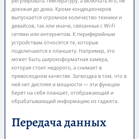
регулировать температуру, а включать его, не
доезжая до дома. Кроме кондиционеров
выпускается огромное количество техники и
девайсов, так или иначе, связанных с Wi-Fi
сетями или интернетом. К периферийным
устройствам относятся те, которые
подключаются к планшету. Например, это
может быть широкоформатная камера,
которая стоит недорого, а снимает в
превосходном качестве. Загвоздка в том, что в
ней нет дисплея и мощности — эти функции
берёт на себя планшет, отображающий и
обрабатывающий информацию из гаджета.
Передача данных