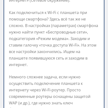
интернет» (Сетевое окружение).
Как подключиться к Wi-Fi с планшета при
помощи смартфона? Здесь всё так же не
сложно. В настройках (параметрах) смартфона
нужно найти пункт «Беспроводные сети»,
подкатегория «Режим модема». Заходим и
ставим галочку «точка доступа Wi-Fi». На этом
все настройки закончились. Ищем на
планшете появившуюся сеть и заходим в
интернет.
Немного сложнее задача, если нужно
осуществить подключение планшета к
интернету через Wi-Fi-роутер. Просто
современные роутеры оснащены защитой
WAP (и др.), где нужно знать ключ