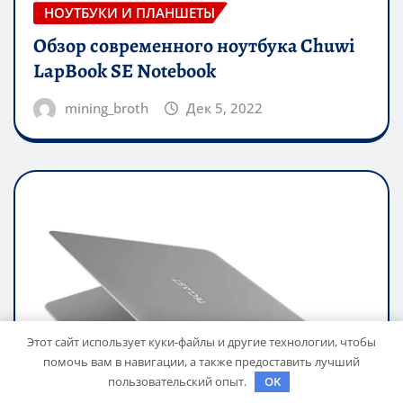
НОУТБУКИ И ПЛАНШЕТЫ
Обзор современного ноутбука Chuwi
LapBook SE Notebook
mining_broth
Дек 5, 2022
Этот сайт использует куки-файлы и другие технологии, чтобы
помочь вам в навигации, а также предоставить лучший
пользовательский опыт.
OK