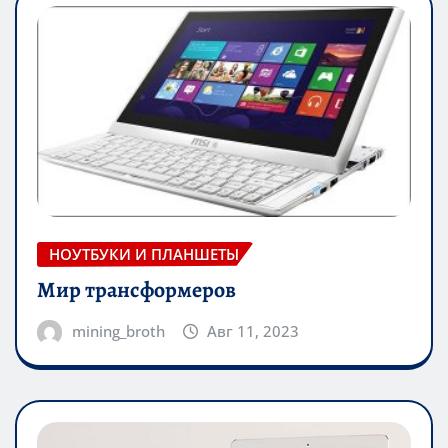
НОУТБУКИ И ПЛАНШЕТЫ
Мир трансформеров
mining_broth
Авг 11, 2023