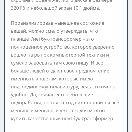
скромный объем жесткого диска в размере
320 Гб и небольшой экран 10,1 дюйма.
Проанализировав нынешнее состояние
вещей, можно смело утверждать, что
планшет/нетбук-трансформер – это
полноценное устройство, которое уверенно
вошло на рынок компьютерной техники и
сумело завоевать там свою нишу. И все
больше людей отдают свое предпочтение
именно планшетам, которые имеют
подсоединяемую клавиатуру, ведь это очень
удобно. Да, сейчас есть небольшие
недоработки, но год от года их становится все
меньше и меньше, и уже сегодня можно
купить качественный ноутбук-трансформер.