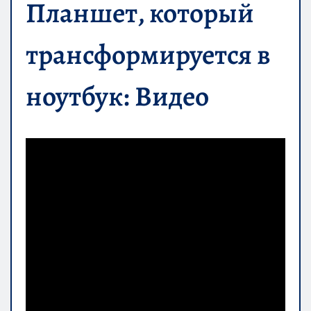
Планшет, который
трансформируется в
ноутбук: Видео