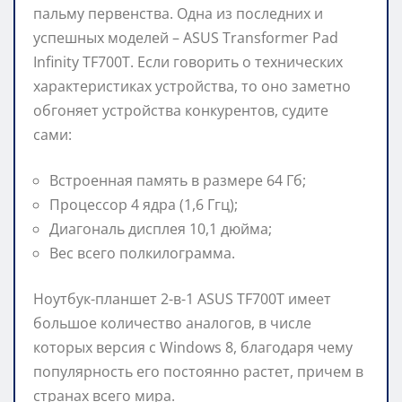
пальму первенства. Одна из последних и
успешных моделей – ASUS Transformer Pad
Infinity TF700T. Если говорить о технических
характеристиках устройства, то оно заметно
обгоняет устройства конкурентов, судите
сами:
Встроенная память в размере 64 Гб;
Процессор 4 ядра (1,6 Ггц);
Диагональ дисплея 10,1 дюйма;
Вес всего полкилограмма.
Ноутбук-планшет 2-в-1 ASUS TF700T имеет
большое количество аналогов, в числе
которых версия с Windows 8, благодаря чему
популярность его постоянно растет, причем в
странах всего мира.