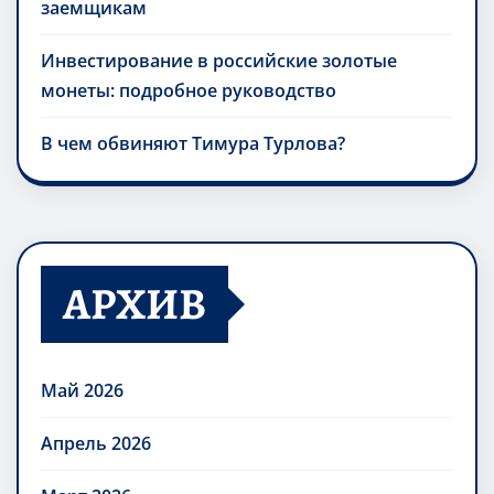
заемщикам
Инвестирование в российские золотые
монеты: подробное руководство
В чем обвиняют Тимура Турлова?
АРХИВ
Май 2026
Апрель 2026