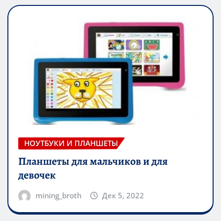
НОУТБУКИ И ПЛАНШЕТЫ
Планшеты для мальчиков и для
девочек
mining_broth
Дек 5, 2022