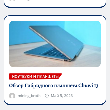
НОУТБУКИ И ПЛАНШЕТЫ
Обзор Гибридного планшета Chuwi 13
mining_broth
Май 5, 2023