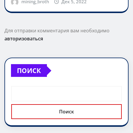
mining_broth
Дек 5, 2022
Для отправки комментария вам необходимо
авторизоваться
ПОИСК
Поиск