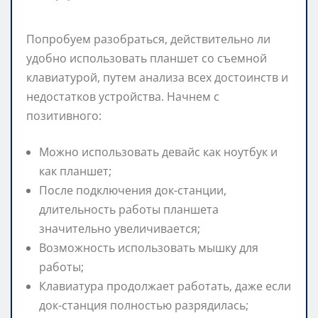
Попробуем разобраться, действительно ли
удобно использовать планшет со съемной
клавиатурой, путем анализа всех достоинств и
недостатков устройства. Начнем с
позитивного:
Можно использовать девайс как ноутбук и
как планшет;
После подключения док-станции,
длительность работы планшета
значительно увеличивается;
Возможность использовать мышку для
работы;
Клавиатура продолжает работать, даже если
док-станция полностью разрядилась;