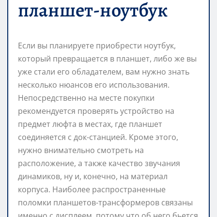
планшет-ноутбук
Если вы планируете приобрести ноутбук,
который превращается в планшет, либо же вы
уже стали его обладателем, вам нужно знать
несколько нюансов его использования.
Непосредственно на месте покупки
рекомендуется проверять устройство на
предмет люфта в местах, где планшет
соединяется с док-станцией. Кроме этого,
нужно внимательно смотреть на
расположение, а также качество звучания
динамиков, ну и, конечно, на материал
корпуса. Наиболее распространенные
поломки планшетов-трансформеров связаны
именно с дисплеем, потому что об него бьется