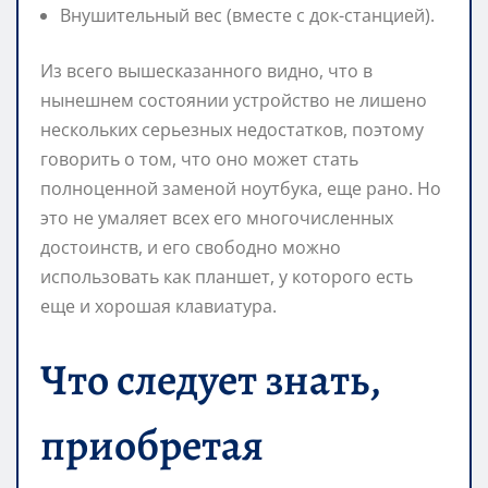
Внушительный вес (вместе с док-станцией).
Из всего вышесказанного видно, что в
нынешнем состоянии устройство не лишено
нескольких серьезных недостатков, поэтому
говорить о том, что оно может стать
полноценной заменой ноутбука, еще рано. Но
это не умаляет всех его многочисленных
достоинств, и его свободно можно
использовать как планшет, у которого есть
еще и хорошая клавиатура.
Что следует знать,
приобретая