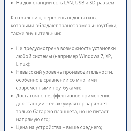
На док-станции есть LAN, USB и SD-разъем.
К сожалению, перечень недостатков,
которыми обладают трансформеры-ноутбуки,
также внушительный:
Не предусмотрена возможность установки
любой системы (например Windows 7, ХР,
Linux);
Невысокий уровень производительности,
особенно в сравнении со многими
современными ноутбуками;
Достаточно неэффективное применение
док-станции – ее аккумулятор заряжает
только батарею планшета, но не питает
напрямую его;
Цена на устройства – выше среднего;