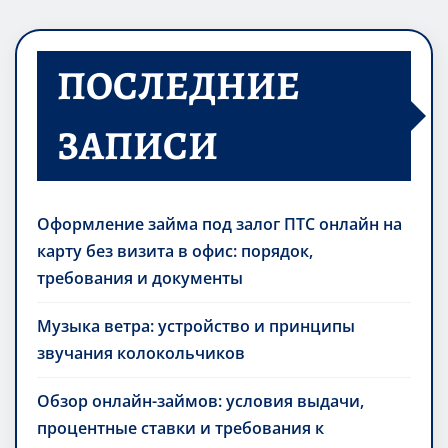
ПОСЛЕДНИЕ
ЗАПИСИ
Оформление займа под залог ПТС онлайн на
карту без визита в офис: порядок,
требования и документы
Музыка ветра: устройство и принципы
звучания колокольчиков
Обзор онлайн-займов: условия выдачи,
процентные ставки и требования к