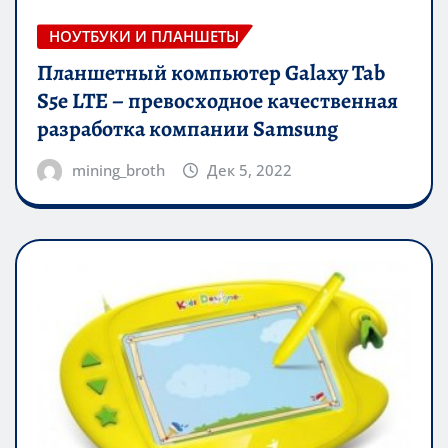
НОУТБУКИ И ПЛАНШЕТЫ
Планшетный компьютер Galaxy Tab
S5e LTE – превосходное качественная
разработка компании Samsung
mining_broth
Дек 5, 2022