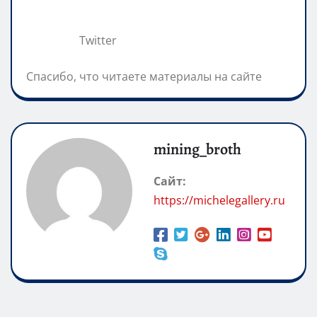
Twitter
Спасибо, что читаете материалы на сайте
mining_broth
Сайт:
https://michelegallery.ru