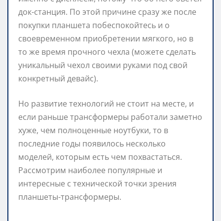
док-станция. По этой причине сразу же после
покупки планшета побеспокойтесь и о
своевременном приобретении мягкого, но в
то же время прочного чехла (можете сделать
уникальный чехол своими руками под свой
конкретный девайс).
Но развитие технологий не стоит на месте, и
если раньше трансформеры работали заметно
хуже, чем полноценные ноутбуки, то в
последние годы появилось несколько
моделей, которым есть чем похвастаться.
Рассмотрим наиболее популярные и
интересные с технической точки зрения
планшеты-трансформеры.