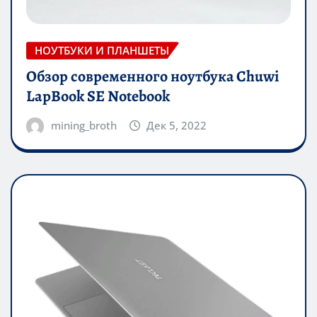
НОУТБУКИ И ПЛАНШЕТЫ
Обзор современного ноутбука Chuwi
LapBook SE Notebook
mining_broth
Дек 5, 2022