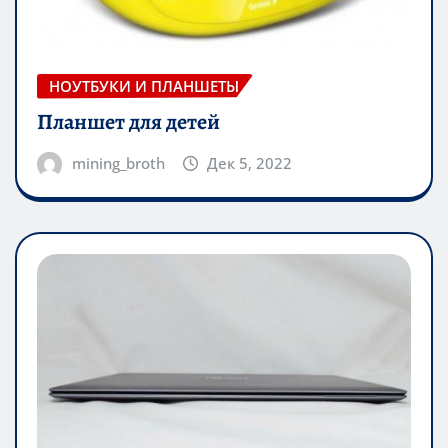
НОУТБУКИ И ПЛАНШЕТЫ
Планшет для детей
mining_broth
Дек 5, 2022