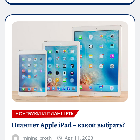
НОУТБУКИ И ПЛАНШЕТЫ
Планшет Apple iPad – какой выбрать?
mining_broth
Авг 11, 2023