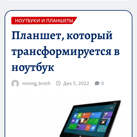
НОУТБУКИ И ПЛАНШЕТЫ
Планшет, который
трансформируется в
ноутбук
mining_broth
Дек 5, 2022
0