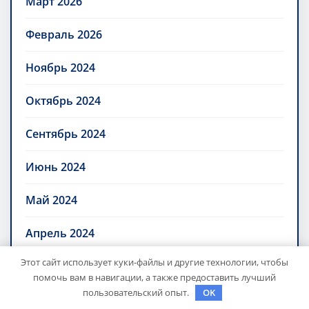
Март 2026
Февраль 2026
Ноябрь 2024
Октябрь 2024
Сентябрь 2024
Июнь 2024
Май 2024
Апрель 2024
Этот сайт использует куки-файлы и другие технологии, чтобы
Март 2024
помочь вам в навигации, а также предоставить лучший
пользовательский опыт.
OK
Февраль 2024