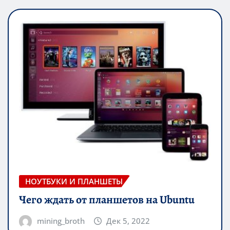
НОУТБУКИ И ПЛАНШЕТЫ
Чего ждать от планшетов на Ubuntu
mining_broth
Дек 5, 2022