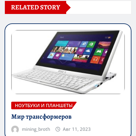
RELATED STORY
НОУТБУКИ И ПЛАНШЕТЫ
Мир трансформеров
mining_broth
Авг 11, 2023