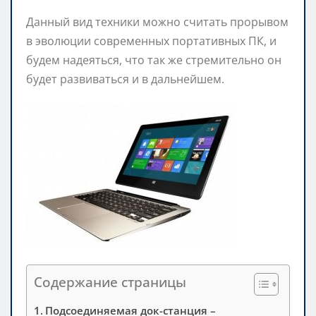
Данный вид техники можно считать прорывом
в эволюции современных портативных ПК, и
будем надеяться, что так же стремительно он
будет развиваться и в дальнейшем.
Содержание страницы
Подсоединяемая док-станция –