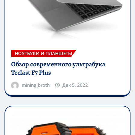
НОУТБУКИ И ПЛАНШЕТЫ
Обзор современного ультрабука
Teclast F7 Plus
mining_broth
Дек 5, 2022