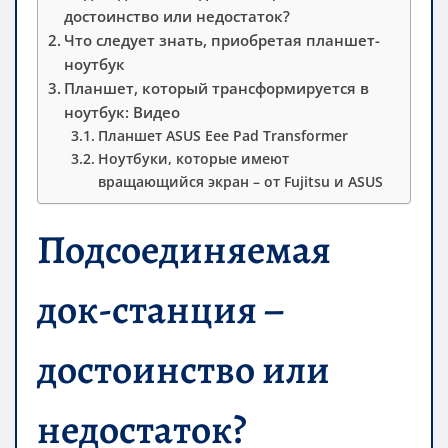
достоинство или недостаток?
Что следует знать, приобретая планшет-
ноутбук
Планшет, который трансформируется в
ноутбук: Видео
Планшет ASUS Eee Pad Transformer
Ноутбуки, которые имеют
вращающийся экран – от Fujitsu и ASUS
Подсоединяемая
док-станция –
достоинство или
недостаток?