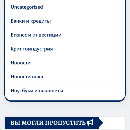
Uncategorised
Банки и кредиты
Бизнес и инвестиции
Криптоиндустрия
Новости
Новости плюс
Ноутбуки и планшеты
ВЫ МОГЛИ ПРОПУСТИТЬ