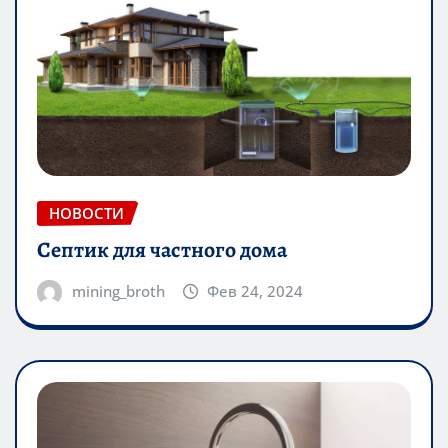
НОВОСТИ
Септик для частного дома
mining_broth
Фев 24, 2024