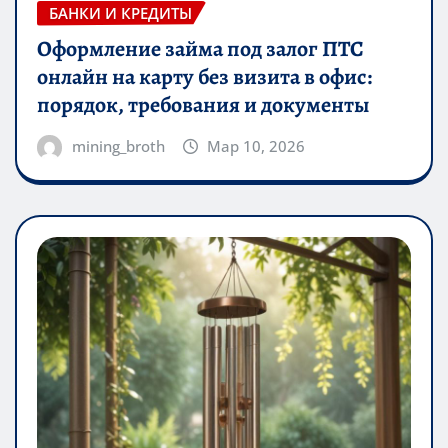
БАНКИ И КРЕДИТЫ
Оформление займа под залог ПТС
онлайн на карту без визита в офис:
порядок, требования и документы
mining_broth
Мар 10, 2026