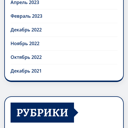
Апрель 2023
Февраль 2023
Декабрь 2022
Ноябрь 2022
Октябрь 2022
Декабрь 2021
РУБРИКИ