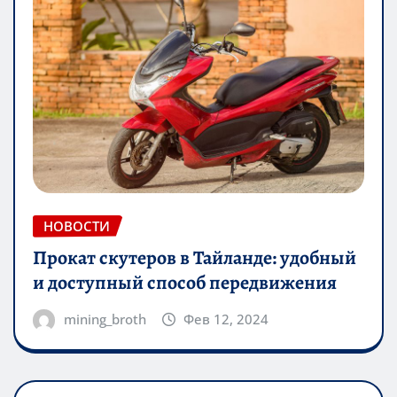
НОВОСТИ
Прокат скутеров в Тайланде: удобный
и доступный способ передвижения
mining_broth
Фев 12, 2024