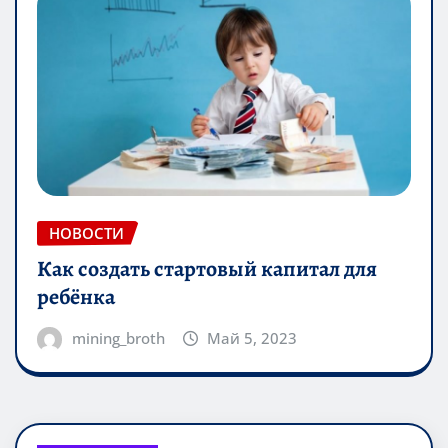
НОВОСТИ
Как создать стартовый капитал для
ребёнка
mining_broth
Май 5, 2023