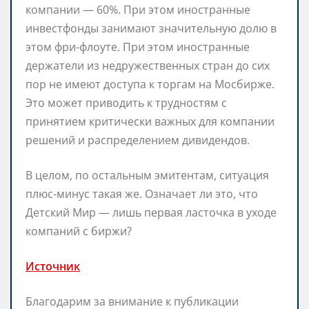
компании — 60%. При этом иностранные
инвестфонды занимают значительную долю в
этом фри-флоуте. При этом иностранные
держатели из недружественных стран до сих
пор не имеют доступа к торгам на Мосбирже.
Это может приводить к трудностям с
принятием критически важных для компании
решений и распределением дивидендов.
В целом, по остальным эмитентам, ситуация
плюс-минус такая же. Означает ли это, что
Детский Мир — лишь первая ласточка в уходе
компаний с биржи?
Источник
Благодарим за внимание к публикации