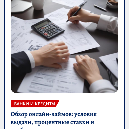
БАНКИ И КРЕДИТЫ
Обзор онлайн-займов: условия
выдачи, процентные ставки и