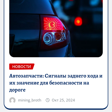
НОВОСТИ
Автозапчасти: Сигналы заднего хода и
их значение для безопасности на
дороге
mining_broth
Окт 25, 2024