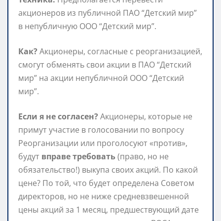
акционеров из публичной ПАО “Детский мир”
в непубличную ООО “Детский мир”.
Как?
Акционеры, согласные с реорганизацией,
смогут обменять свои акции в ПАО “Детский
мир” на акции непубличной ООО “Детский
мир”.
Если я не согласен?
Акционеры, которые не
примут участие в голосовании по вопросу
Реорганизации или проголосуют «против»,
будут
вправе требовать
(право, но не
обязательство!) выкупа своих акций. По какой
цене? По той, что будет определена Советом
директоров, но не ниже средневзвешенной
цены акций за 1 месяц, предшествующий дате