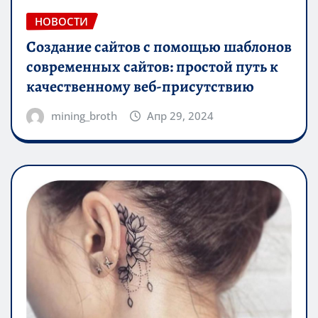
НОВОСТИ
Создание сайтов с помощью шаблонов
современных сайтов: простой путь к
качественному веб-присутствию
mining_broth
Апр 29, 2024