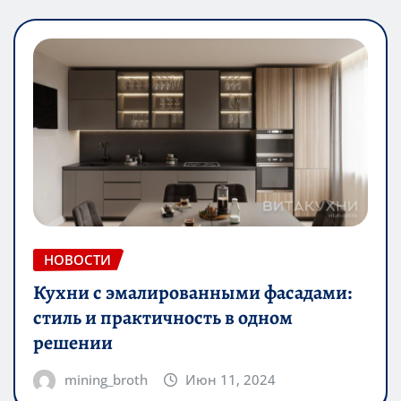
НОВОСТИ
Кухни с эмалированными фасадами:
стиль и практичность в одном
решении
mining_broth
Июн 11, 2024