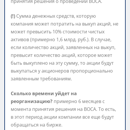
принятия решения о проведении ВОСА.
(!)
Сумма денежных средств, которую
компания может потратить на выкуп акций, не
может превысить 10% стоимости чистых
активов (примерно 1,6 млрд. руб.). В случае,
если количество акций, заявленных на выкуп,
превысит количество акций, которое может
быть выкуплено на эту сумму, то акции будут
выкупаться у акционеров пропорционально
заявленным требованиям.
Сколько времени уйдет на
реорганизацию?
примерно 6 месяцев с
момента принятия решения на ВОСА. То есть,
в этот период акции компании все еще будут
обращаться на бирже.