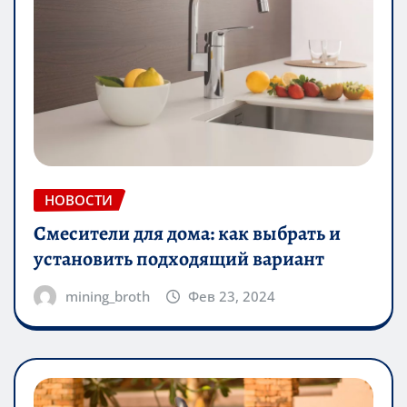
НОВОСТИ
Смесители для дома: как выбрать и
установить подходящий вариант
mining_broth
Фев 23, 2024