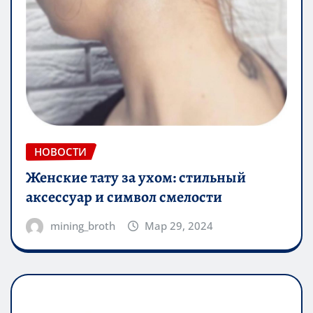
НОВОСТИ
Женские тату за ухом: стильный
аксессуар и символ смелости
mining_broth
Мар 29, 2024