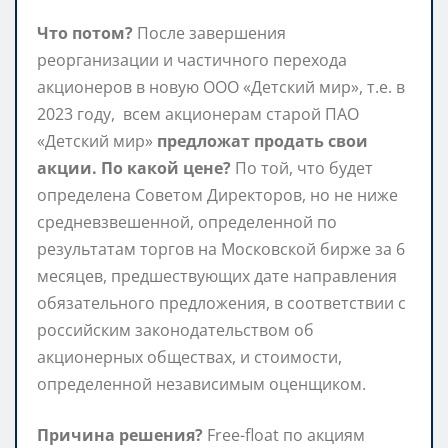
Что потом?
После завершения
реорганизации и частичного перехода
акционеров в новую ООО «Детский мир», т.е. в
2023 году, всем акционерам старой ПАО
«Детский мир»
предложат продать свои
акции. По какой цене?
По той, что будет
определена Советом Директоров, но не ниже
средневзвешенной, определенной по
результатам торгов на Московской бирже за 6
месяцев, предшествующих дате направления
обязательного предложения, в соответствии с
российским законодательством об
акционерных обществах, и стоимости,
определенной независимым оценщиком.
Причина решения?
Free-float по акциям