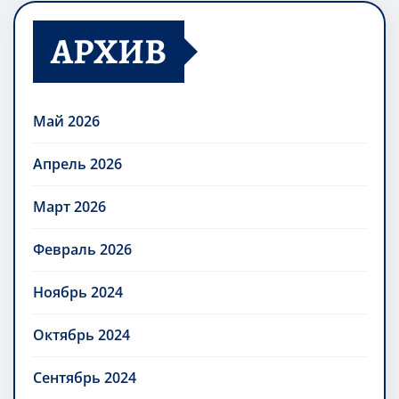
АРХИВ
Май 2026
Апрель 2026
Март 2026
Февраль 2026
Ноябрь 2024
Октябрь 2024
Сентябрь 2024