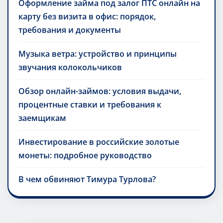
Оформление займа под залог ПТС онлайн на
карту без визита в офис: порядок,
требования и документы
Музыка ветра: устройство и принципы
звучания колокольчиков
Обзор онлайн-займов: условия выдачи,
процентные ставки и требования к
заемщикам
Инвестирование в российские золотые
монеты: подробное руководство
В чем обвиняют Тимура Турлова?