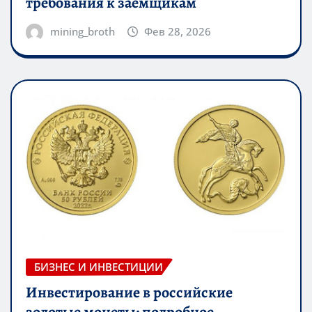
требования к заемщикам
mining_broth
Фев 28, 2026
БИЗНЕС И ИНВЕСТИЦИИ
Инвестирование в российские
золотые монеты: подробное