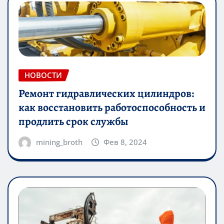
НОВОСТИ
Ремонт гидравлических цилиндров:
как восстановить работоспособность и
продлить срок службы
mining_broth
Фев 8, 2024