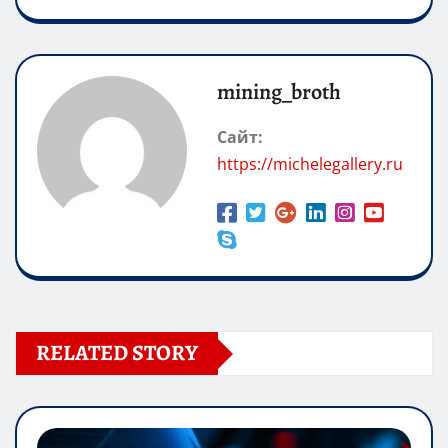
mining_broth
Сайт:
https://michelegallery.ru
RELATED STORY