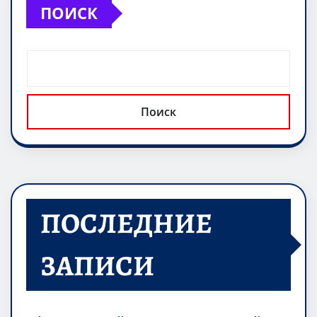
ПОИСК
Поиск
ПОСЛЕДНИЕ
ЗАПИСИ