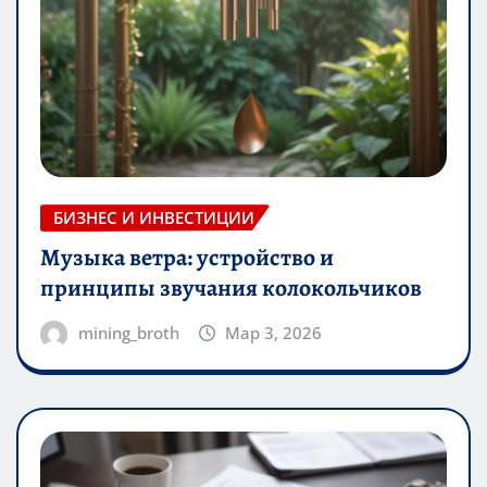
БИЗНЕС И ИНВЕСТИЦИИ
Музыка ветра: устройство и
принципы звучания колокольчиков
mining_broth
Мар 3, 2026