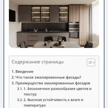
Содержание страницы
Введение
Что такое эмалированные фасады?
Преимущества эмалированных фасадов
1. Бесконечное разнообразие цветов и
текстур
2. Высокая устойчивость к влаге и
температуре