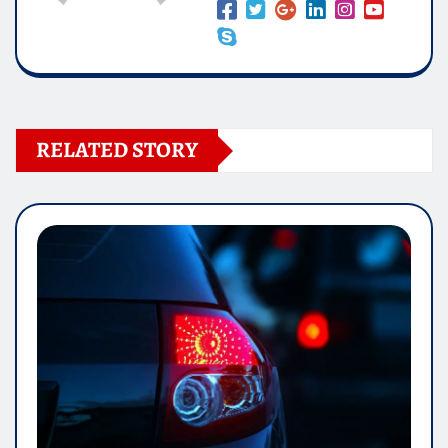
RELATED STORY