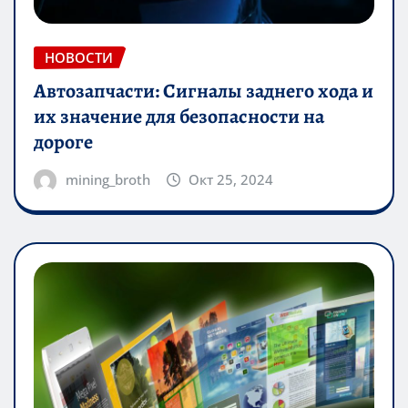
НОВОСТИ
Автозапчасти: Сигналы заднего хода и
их значение для безопасности на
дороге
mining_broth
Окт 25, 2024