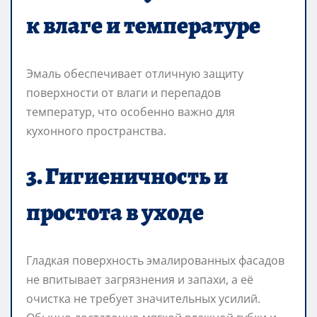
к влаге и температуре
Эмаль обеспечивает отличную защиту
поверхности от влаги и перепадов
температур, что особенно важно для
кухонного пространства.
3. Гигиеничность и
простота в уходе
Гладкая поверхность эмалированных фасадов
не впитывает загрязнения и запахи, а её
очистка не требует значительных усилий.