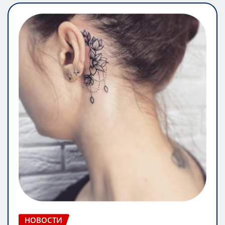
НОВОСТИ