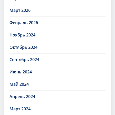
Март 2026
Февраль 2026
Ноябрь 2024
Октябрь 2024
Сентябрь 2024
Июнь 2024
Май 2024
Апрель 2024
Март 2024