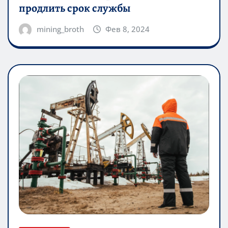
продлить срок службы
mining_broth
Фев 8, 2024