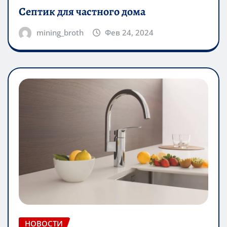
Септик для частного дома
mining_broth
Фев 24, 2024
НОВОСТИ