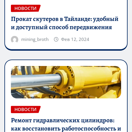
НОВОСТИ
Прокат скутеров в Тайланде: удобный
и доступный способ передвижения
mining_broth
Фев 12, 2024
НОВОСТИ
Ремонт гидравлических цилиндров:
как восстановить работоспособность и