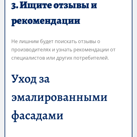
3. Ищите отзывы и
рекомендации
Не лишним будет поискать отзывы о
производителях и узнать рекомендации от
специалистов или других потребителей.
Уход за
эмалированными
фасадами