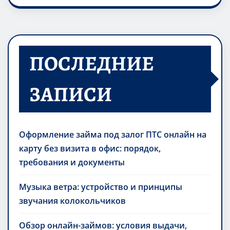
ПОСЛЕДНИЕ
ЗАПИСИ
Оформление займа под залог ПТС онлайн на
карту без визита в офис: порядок,
требования и документы
Музыка ветра: устройство и принципы
звучания колокольчиков
Обзор онлайн-займов: условия выдачи,