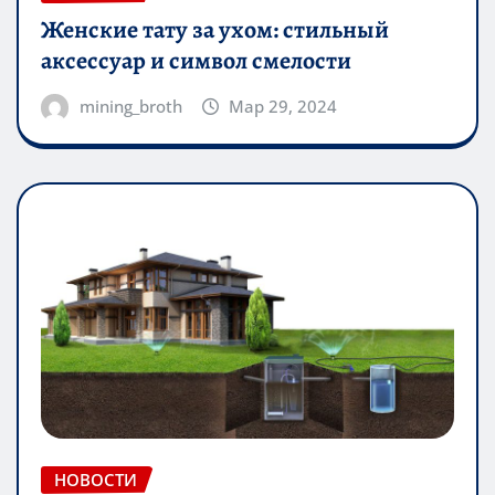
Женские тату за ухом: стильный
аксессуар и символ смелости
mining_broth
Мар 29, 2024
НОВОСТИ