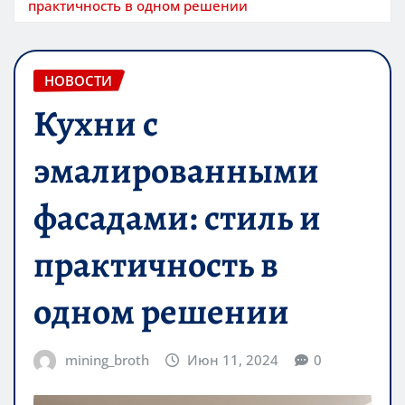
практичность в одном решении
НОВОСТИ
Кухни с
эмалированными
фасадами: стиль и
практичность в
одном решении
mining_broth
Июн 11, 2024
0