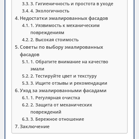
3. Гигиеничность и простота в уходе
4. Экологичность
Недостатки эмалированных фасадов
1. Уязвимость к механическим
повреждениям
2. Высокая стоимость
Советы по выбору эмалированных
фасадов
1. Обратите внимание на качество
эмали
2. Тестируйте цвет и текстуру
3. Ищите отзывы и рекомендации
Уход за эмалированными фасадами
1. Регулярная очистка
2. Защита от механических
повреждений
3. Бережное отношение
Заключение