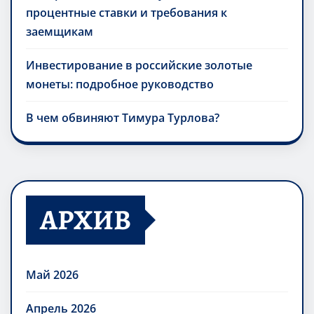
процентные ставки и требования к
заемщикам
Инвестирование в российские золотые
монеты: подробное руководство
В чем обвиняют Тимура Турлова?
АРХИВ
Май 2026
Апрель 2026