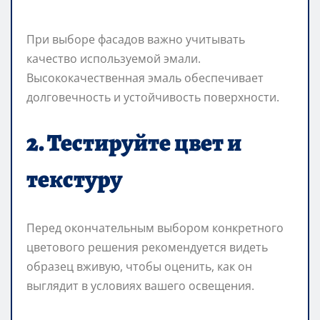
При выборе фасадов важно учитывать
качество используемой эмали.
Высококачественная эмаль обеспечивает
долговечность и устойчивость поверхности.
2. Тестируйте цвет и
текстуру
Перед окончательным выбором конкретного
цветового решения рекомендуется видеть
образец вживую, чтобы оценить, как он
выглядит в условиях вашего освещения.