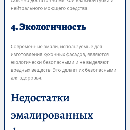
Обычно достаточно мягкой влажной губки и
нейтрального моющего средства.
4. Экологичность
Современные эмали, используемые для
изготовления кухонных фасадов, являются
экологически безопасными и не выделяют
вредных веществ. Это делает их безопасными
для здоровья.
Недостатки
эмалированных