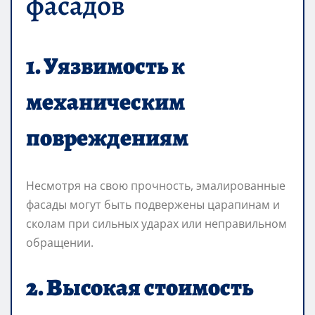
фасадов
1. Уязвимость к
механическим
повреждениям
Несмотря на свою прочность, эмалированные
фасады могут быть подвержены царапинам и
сколам при сильных ударах или неправильном
обращении.
2. Высокая стоимость