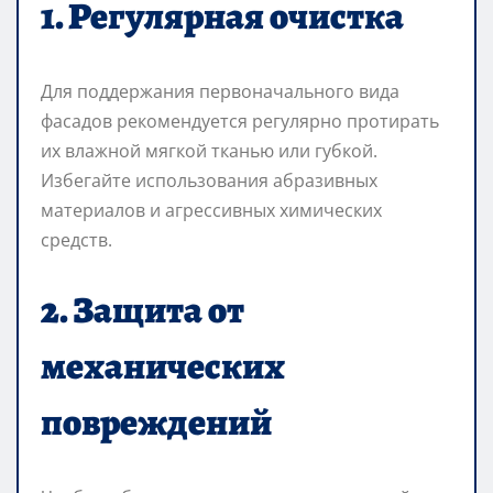
1. Регулярная очистка
Для поддержания первоначального вида
фасадов рекомендуется регулярно протирать
их влажной мягкой тканью или губкой.
Избегайте использования абразивных
материалов и агрессивных химических
средств.
2. Защита от
механических
повреждений