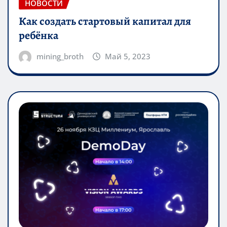
НОВОСТИ
Как создать стартовый капитал для
ребёнка
mining_broth
Май 5, 2023