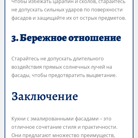
Чтобы избежать царапин и сколов, старайтесь
не допускать сильных ударов по поверхности
фасадов и защищайте их от острых предметов.
3. Бережное отношение
Старайтесь не допускать длительного
воздействия прямых солнечных лучей на
фасады, чтобы предотвратить выцветание.
Заключение
Кухни с эмалированными фасадами – это
отличное сочетание стиля и практичности.
Они предлагают множество преимуществ,