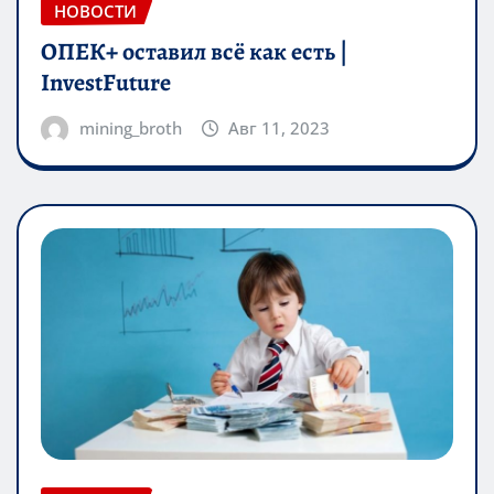
НОВОСТИ
ОПЕК+ оставил всё как есть |
InvestFuture
mining_broth
Авг 11, 2023