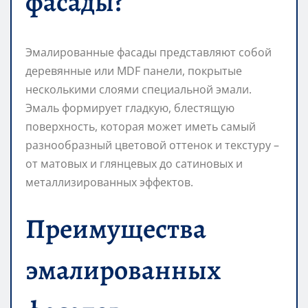
фасады?
Эмалированные фасады представляют собой
деревянные или MDF панели, покрытые
несколькими слоями специальной эмали.
Эмаль формирует гладкую, блестящую
поверхность, которая может иметь самый
разнообразный цветовой оттенок и текстуру –
от матовых и глянцевых до сатиновых и
металлизированных эффектов.
Преимущества
эмалированных