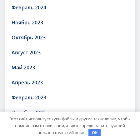
Февраль 2024
Ноябрь 2023
Октябрь 2023
Август 2023
Май 2023
Апрель 2023
Февраль 2023
Декабрь 2022
Этот сайт использует куки-файлы и другие технологии, чтобы
помочь вам в навигации, а также предоставить лучший
Ноябрь 2022
пользовательский опыт.
OK