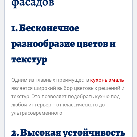
фасадов
1. Бесконечное
разнообразие цветов и
текстур
Одним из главных преимуществ
кухонь эмаль
является широкий выбор цветовых решений и
текстур. Это позволяет подобрать кухню под
любой интерьер – от классического до
ультрасовременного.
2. Высокая устойчивость