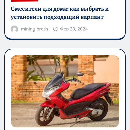
Смесители для дома: как выбрать и
установить подходящий вариант
mining_broth
Фев 23, 2024