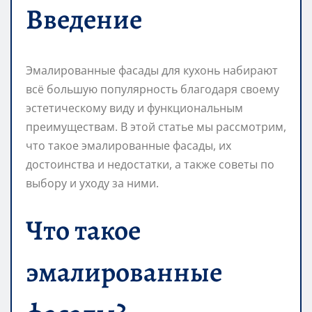
Введение
Эмалированные фасады для кухонь набирают
всё большую популярность благодаря своему
эстетическому виду и функциональным
преимуществам. В этой статье мы рассмотрим,
что такое эмалированные фасады, их
достоинства и недостатки, а также советы по
выбору и уходу за ними.
Что такое
эмалированные