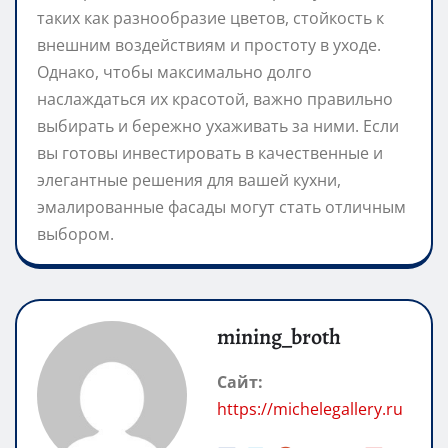
таких как разнообразие цветов, стойкость к
внешним воздействиям и простоту в уходе.
Однако, чтобы максимально долго
наслаждаться их красотой, важно правильно
выбирать и бережно ухаживать за ними. Если
вы готовы инвестировать в качественные и
элегантные решения для вашей кухни,
эмалированные фасады могут стать отличным
выбором.
mining_broth
Сайт:
https://michelegallery.ru