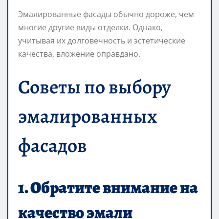
Эмалированные фасады обычно дороже, чем
многие другие виды отделки. Однако,
учитывая их долговечность и эстетические
качества, вложение оправдано.
Советы по выбору
эмалированных
фасадов
1. Обратите внимание на
качество эмали