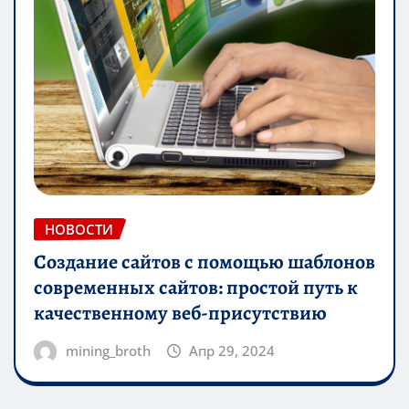
НОВОСТИ
Создание сайтов с помощью шаблонов
современных сайтов: простой путь к
качественному веб-присутствию
mining_broth
Апр 29, 2024