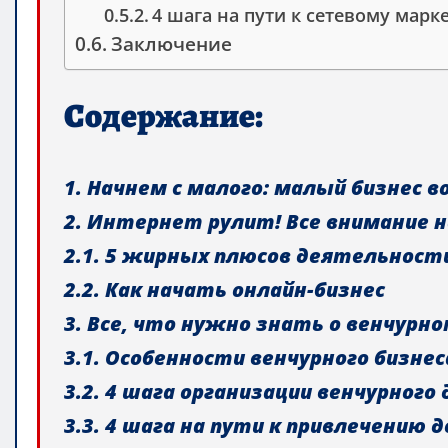
4 шага на пути к сетевому марк
Заключение
Содержание:
1. Начнем с малого: малый бизнес во
2. Интернет рулит! Все внимание н
2.1. 5 жирных плюсов деятельност
2.2. Как начать онлайн-бизнес
3. Все, что нужно знать о венчурно
3.1. Особенности венчурного бизнес
3.2. 4 шага организации венчурного 
3.3. 4 шага на пути к привлечению