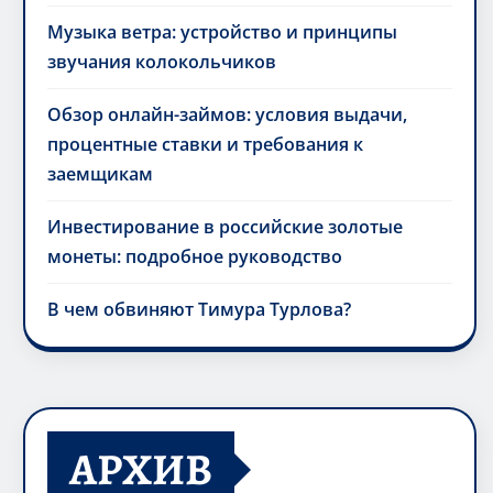
Музыка ветра: устройство и принципы
звучания колокольчиков
Обзор онлайн-займов: условия выдачи,
процентные ставки и требования к
заемщикам
Инвестирование в российские золотые
монеты: подробное руководство
В чем обвиняют Тимура Турлова?
АРХИВ