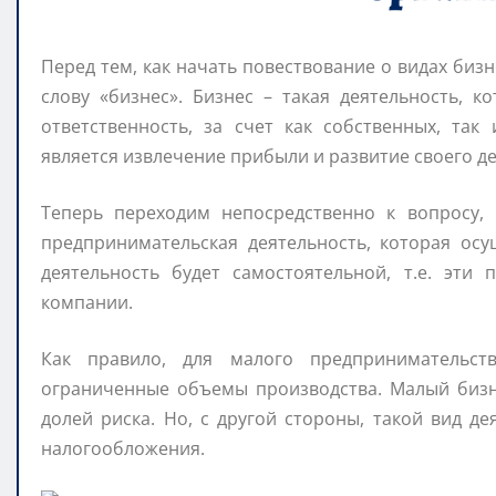
Перед тем, как начать повествование о видах бизн
слову «бизнес». Бизнес – такая деятельность, 
ответственность, за счет как собственных, так
является извлечение прибыли и развитие своего де
Теперь переходим непосредственно к вопросу,
предпринимательская деятельность, которая ос
деятельность будет самостоятельной, т.е. эти
компании.
Как правило, для малого предпринимательс
ограниченные объемы производства. Малый бизн
долей риска. Но, с другой стороны, такой вид д
налогообложения.