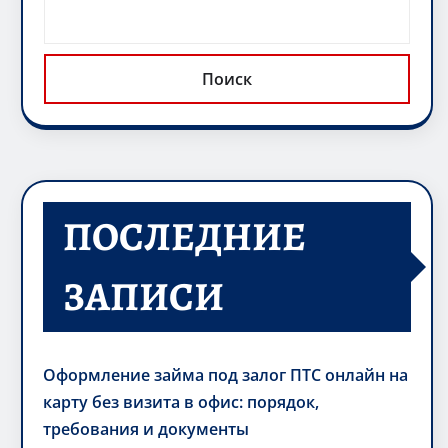
Поиск
ПОСЛЕДНИЕ
ЗАПИСИ
Оформление займа под залог ПТС онлайн на
карту без визита в офис: порядок,
требования и документы