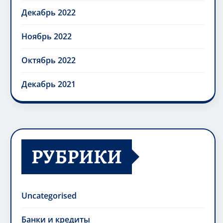
Декабрь 2022
Ноябрь 2022
Октябрь 2022
Декабрь 2021
РУБРИКИ
Uncategorised
Банки и кредиты