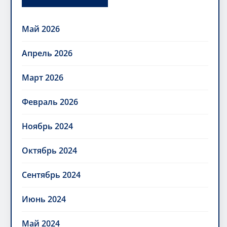
Май 2026
Апрель 2026
Март 2026
Февраль 2026
Ноябрь 2024
Октябрь 2024
Сентябрь 2024
Июнь 2024
Май 2024