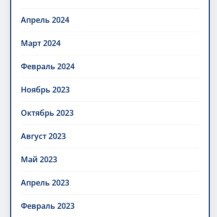
Апрель 2024
Март 2024
Февраль 2024
Ноябрь 2023
Октябрь 2023
Август 2023
Май 2023
Апрель 2023
Февраль 2023