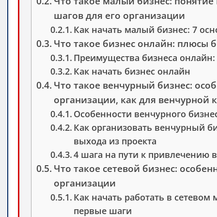
Что такое малый бизнес: понятие
шагов для его организации
Как начать малый бизнес: 7 ос
Что такое бизнес онлайн: плюсы б
Преимущества бизнеса онлайн:
Как начать бизнес онлайн
Что такое венчурный бизнес: особ
организации, как для венчурной к
Особенности венчурного бизне
Как организовать венчурный би
выхода из проекта
4 шага на пути к привлечению 
Что такое сетевой бизнес: особенн
организации
Как начать работать в сетевом 
первые шаги