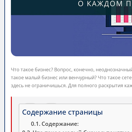
Что такое бизнес? Вопрос, конечно, неоднозначный
такое малый бизнес или венчурный? Что такое сете
здесь не ограничишься. Для полного раскрытия каж
Содержание страницы
Содержание: