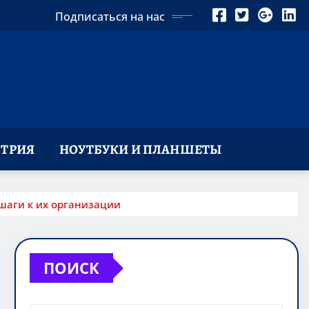
Подписаться на нас
ТРИЯ
НОУТБУКИ И ПЛАНШЕТЫ
 шаги к их организации
ПОИСК