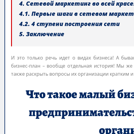
4. Сетевой маркетинг во всей красе
4.1. Первые шаги в сетевом марке
4.2. 4 ступени построения сети
5. Заключение
И это только речь идет о видах бизнеса! А быв
бизнес-план – вообще отдельная история! Мы же 
также раскрыть вопросы их организации кратким и
Что такое малый би
предпринимательств
орган