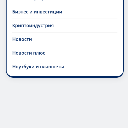
Бизнес и инвестиции
Криптоиндустрия
Новости
Новости плюс
Ноутбуки и планшеты