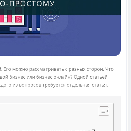
. Его можно рассматривать с разных сторон. Что
вой бизнес или бизнес онлайн? Одной статьей
дого из вопросов требуется отдельная статья.