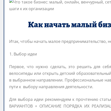
Как начать малый биз
Итак, чтобы начать малое предпринимательство, 
Выбор идеи
Первое, что нужно сделать, это решить для себ
велосипеды или открыть детский образовательны
в выбранном направлении. Профессиональные на
пути к выбору направления деятельности.
Для выбора идеи рекомендуем к прочтению ста
ВАРИАНТОВ + ОПИСАНИЕ ПОРЯДКА ИХ РЕАЛИЗАЦИ