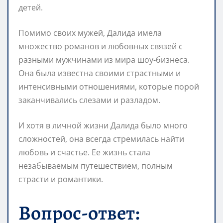
детей.
Помимо своих мужей, Далида имела
множество романов и любовных связей с
разными мужчинами из мира шоу-бизнеса.
Она была известна своими страстными и
интенсивными отношениями, которые порой
заканчивались слезами и разладом.
И хотя в личной жизни Далида было много
сложностей, она всегда стремилась найти
любовь и счастье. Ее жизнь стала
незабываемым путешествием, полным
страсти и романтики.
Вопрос-ответ: