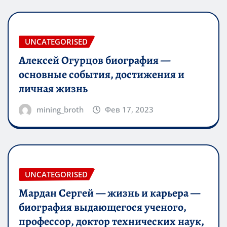
UNCATEGORISED
Алексей Огурцов биография —
основные события, достижения и
личная жизнь
mining_broth
Фев 17, 2023
UNCATEGORISED
Мардан Сергей — жизнь и карьера —
биография выдающегося ученого,
профессор, доктор технических наук,