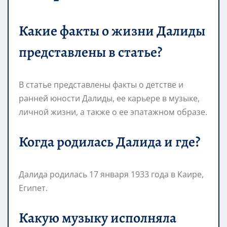
Какие факты о жизни Далиды
представлены в статье?
В статье представлены факты о детстве и
ранней юности Далиды, ее карьере в музыке,
личной жизни, а также о ее эпатажном образе.
Когда родилась Далида и где?
Далида родилась 17 января 1933 года в Каире,
Египет.
Какую музыку исполняла