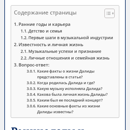
Содержание страницы
Ранние годы и карьера
Детство и семья
Первые шаги в музыкальной индустрии
Известность и личная жизнь
Музыкальные успехи и признание
Личные отношения и семейная жизнь
Вопрос-ответ:
Какие факты о жизни Далиды
представлены в статье?
Когда родилась Далида и где?
Какую музыку исполняла Далида?
Какова была личная жизнь Далиды?
Каким был ее последний концерт?
Какие основные факты из жизни
Далиды известны?