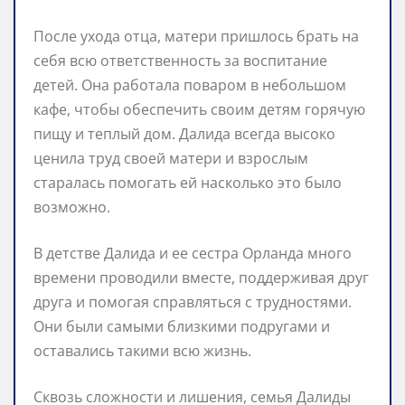
После ухода отца, матери пришлось брать на
себя всю ответственность за воспитание
детей. Она работала поваром в небольшом
кафе, чтобы обеспечить своим детям горячую
пищу и теплый дом. Далида всегда высоко
ценила труд своей матери и взрослым
старалась помогать ей насколько это было
возможно.
В детстве Далида и ее сестра Орланда много
времени проводили вместе, поддерживая друг
друга и помогая справляться с трудностями.
Они были самыми близкими подругами и
оставались такими всю жизнь.
Сквозь сложности и лишения, семья Далиды