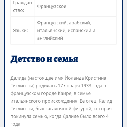
Граждан
Французское
ство:
Французский, арабский,
Языки:
итальянский, испанский и
английский
Детство и семья
Далида (настоящее имя Йоланда Кристина
Гиглиотти) родилась 17 января 1933 года в
французском городе Каире, в семье
итальянского происхождения. Ее отец, Калид
Гиглиотти, был загадочной фигурой, которая
покинула семью, когда Далиде было всего 4
года.