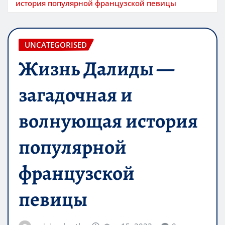
история популярной французской певицы
UNCATEGORISED
Жизнь Далиды —
загадочная и
волнующая история
популярной
французской
певицы