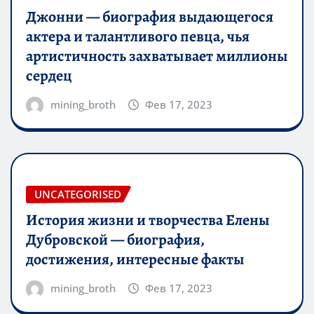
Джонни — биография выдающегося
актера и талантливого певца, чья
артистичность захватывает миллионы
сердец
mining_broth
Фев 17, 2023
UNCATEGORISED
История жизни и творчества Елены
Дубровской — биография,
достижения, интересные факты
mining_broth
Фев 17, 2023