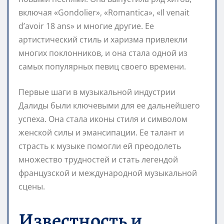
включая «Gondolier», «Romantica», «Il venait
d’avoir 18 ans» и многие другие. Ее
артистический стиль и харизма привлекли
многих поклонников, и она стала одной из
самых популярных певиц своего времени.
Первые шаги в музыкальной индустрии
Далиды были ключевыми для ее дальнейшего
успеха. Она стала иконы стиля и символом
женской силы и эмансипации. Ее талант и
страсть к музыке помогли ей преодолеть
множество трудностей и стать легендой
французской и международной музыкальной
сцены.
Известность и