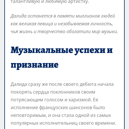
талантливую и любимую артистку.
Далида останется в памяти миллионов людей
как великая певица и незабываемая личность,
чья жизнь и творчество обогатили мир музыки.
Музыкальные успехи и
признание
Далида сразу же после своего дебюта начала
покорять сердца поклонников своим
потрясающим голосом и харизмой. Ее
исполнение французских шансонов было
неповторимым, и она стала одной из самых
популярных исполнительниц своего времени.