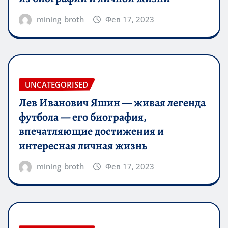
mining_broth
Фев 17, 2023
UNCATEGORISED
Лев Иванович Яшин — живая легенда
футбола — его биография,
впечатляющие достижения и
интересная личная жизнь
mining_broth
Фев 17, 2023