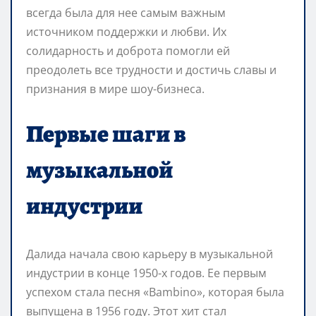
всегда была для нее самым важным
источником поддержки и любви. Их
солидарность и доброта помогли ей
преодолеть все трудности и достичь славы и
признания в мире шоу-бизнеса.
Первые шаги в
музыкальной
индустрии
Далида начала свою карьеру в музыкальной
индустрии в конце 1950-х годов. Ее первым
успехом стала песня «Bambino», которая была
выпущена в 1956 году. Этот хит стал