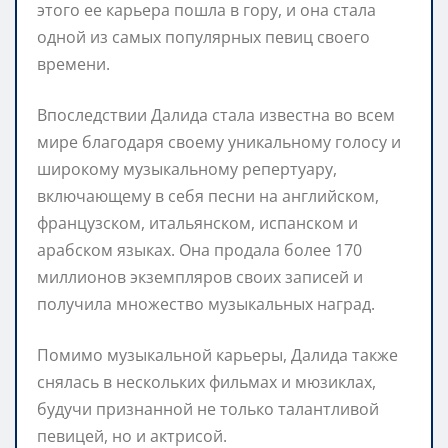
этого ее карьера пошла в гору, и она стала
одной из самых популярных певиц своего
времени.
Впоследствии Далида стала известна во всем
мире благодаря своему уникальному голосу и
широкому музыкальному репертуару,
включающему в себя песни на английском,
французском, итальянском, испанском и
арабском языках. Она продала более 170
миллионов экземпляров своих записей и
получила множество музыкальных наград.
Помимо музыкальной карьеры, Далида также
снялась в нескольких фильмах и мюзиклах,
будучи признанной не только талантливой
певицей, но и актрисой.