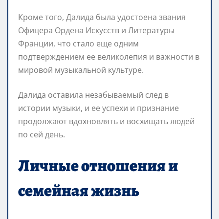
Кроме того, Далида была удостоена звания
Офицера Ордена Искусств и Литературы
Франции, что стало еще одним
подтверждением ее великолепия и важности в
мировой музыкальной культуре.
Далида оставила незабываемый след в
истории музыки, и ее успехи и признание
продолжают вдохновлять и восхищать людей
по сей день.
Личные отношения и
семейная жизнь