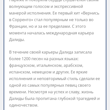
волнующим голосом и экспрессивной
манерой исполнения. Ее первый хит «Вернись
в Сорренто» стал популярным не только во
Франции, но и за ее пределами. С этого
момента началась международная карьера
Далиды.
В течение своей карьеры Далида записала
более 1200 песен на разных языках:
французском, итальянском, арабском,
испанском, немецком и других. Ее яркие
исполнения и неповторимый стиль сделали ее
одной из самых популярных певиц своего
времени. Несмотря на успех и славу, жизнь
Далиды была пропитана глубокой трагедией и
одиночеством.