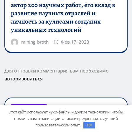
автор 200 научных работ, его вклад в
развитие научных отраслей и
личность за кулисами создания
уникальных технологий
mining_broth
Фев 17, 2023
Для отправки комментария вам необходимо
авторизоваться
ПОИСК
Этот сайт использует куки-файлы и другие технологии, чтобы
помочь вам в навигации, а также предоставить лучший
пользовательский опыт.
OK