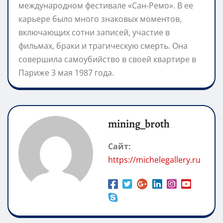
международном фестивале «Сан-Ремо». В ее
карьере было много знаковых моментов,
включающих сотни записей, участие в
фильмах, браки и трагическую смерть. Она
совершила самоубийство в своей квартире в
Париже 3 мая 1987 года.
mining_broth
Сайт:
https://michelegallery.ru