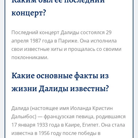
концерт?
Последний концерт Далиды состоялся 29
апреля 1987 года в Париже. Она исполнила
свои известные хиты и прощалась со своими
поклонниками.
Какие основные факты из
жизни Далиды известны?
Далида (настоящее имя Иоланда Кристин
Дальибос) — французская певица, родившаяся
17 января 1933 года в Каире, Египет. Она стала
известна в 1956 году после победы в