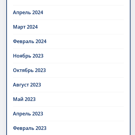
Апрель 2024
Март 2024
Февраль 2024
Ноябрь 2023
Октябрь 2023
Август 2023
Май 2023
Апрель 2023
Февраль 2023