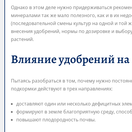
Однако в этом деле нужно придерживаться рекоме
минералами так же мало полезного, как и в их не
(последовательной смены культур на одной и той 
внесения удобрений, нормы по дозировке и выбору
растений.
Влияние удобрений на
Пытаясь разобраться в том, почему нужно постоянн
подкормки действуют в трех направлениях:
доставляют один или несколько дефицитных элем
формируют в земле благоприятную среду, спосо
повышают плодородность почвы.