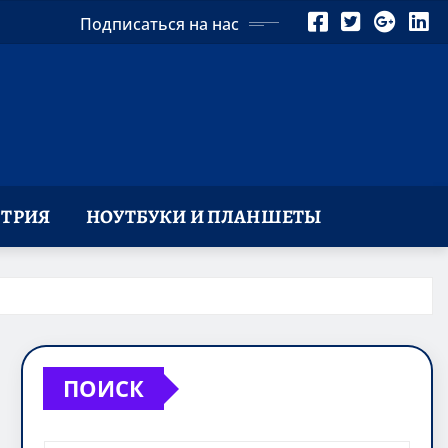
Подписаться на нас
ТРИЯ
НОУТБУКИ И ПЛАНШЕТЫ
ПОИСК