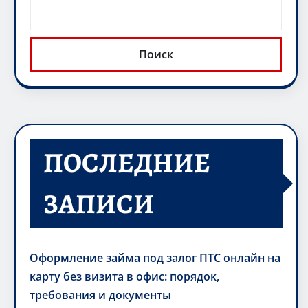
Поиск
ПОСЛЕДНИЕ
ЗАПИСИ
Оформление займа под залог ПТС онлайн на
карту без визита в офис: порядок,
требования и документы