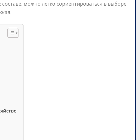
 составе, можно легко сориентироваться в выборе
ожая.
яйстве