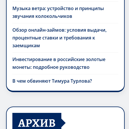
Музыка ветра: устройство и принципы
звучания колокольчиков
Обзор онлайн-займов: условия выдачи,
процентные ставки и требования к
заемщикам
Инвестирование в российские золотые
монеты: подробное руководство
В чем обвиняют Тимура Турлова?
АРХИВ