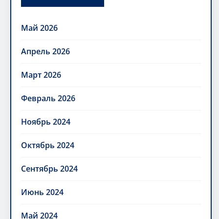
Май 2026
Апрель 2026
Март 2026
Февраль 2026
Ноябрь 2024
Октябрь 2024
Сентябрь 2024
Июнь 2024
Май 2024