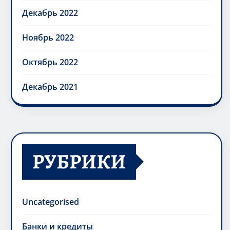
Декабрь 2022
Ноябрь 2022
Октябрь 2022
Декабрь 2021
РУБРИКИ
Uncategorised
Банки и кредиты