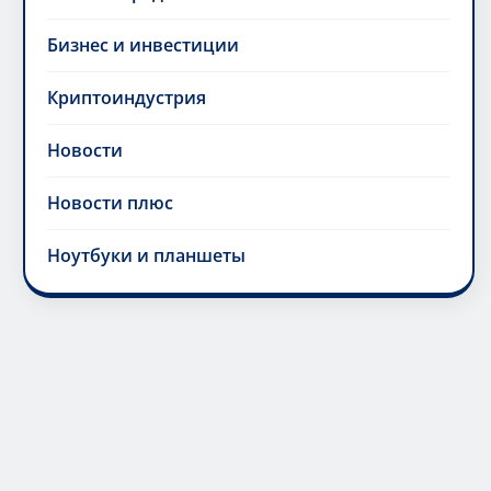
Бизнес и инвестиции
Криптоиндустрия
Новости
Новости плюс
Ноутбуки и планшеты