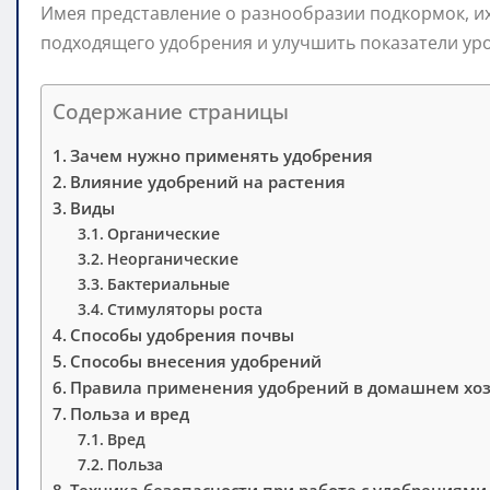
Имея представление о разнообразии подкормок, их
подходящего удобрения и улучшить показатели ур
Содержание страницы
Зачем нужно применять удобрения
Влияние удобрений на растения
Виды
Органические
Неорганические
Бактериальные
Стимуляторы роста
Способы удобрения почвы
Способы внесения удобрений
Правила применения удобрений в домашнем хоз
Польза и вред
Вред
Польза