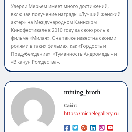
Узерли Мерьем имеет много достижений,
включая получение награды «Лучший женский
актер» на Международном Каннском
Кинофестивале в 2010 году за свою роль в
фильме «Милая». Она также известна своими
ролями в таких фильмах, как «Гордость и
Предубеждение», «Туманность Андромеды» и
«В канун Рождества».
mining_broth
Сайт:
https://michelegallery.ru