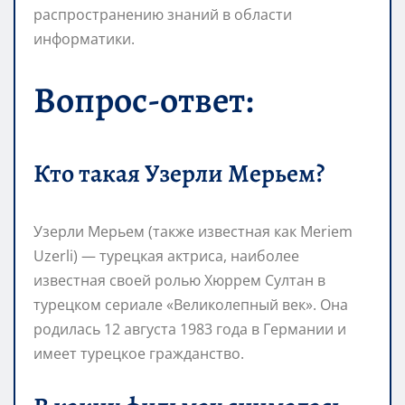
распространению знаний в области
информатики.
Вопрос-ответ:
Кто такая Узерли Мерьем?
Узерли Мерьем (также известная как Meriem
Uzerli) — турецкая актриса, наиболее
известная своей ролью Хюррем Султан в
турецком сериале «Великолепный век». Она
родилась 12 августа 1983 года в Германии и
имеет турецкое гражданство.