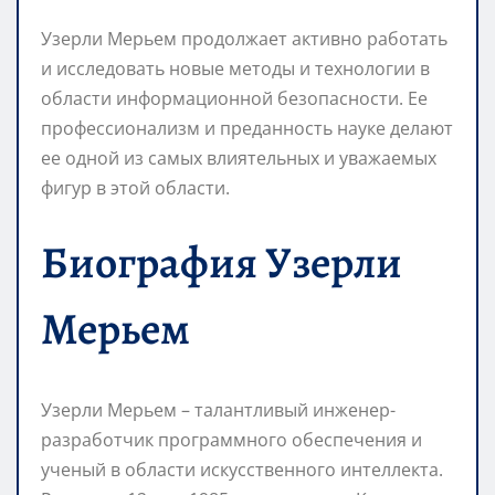
Узерли Мерьем продолжает активно работать
и исследовать новые методы и технологии в
области информационной безопасности. Ее
профессионализм и преданность науке делают
ее одной из самых влиятельных и уважаемых
фигур в этой области.
Биография Узерли
Мерьем
Узерли Мерьем – талантливый инженер-
разработчик программного обеспечения и
ученый в области искусственного интеллекта.