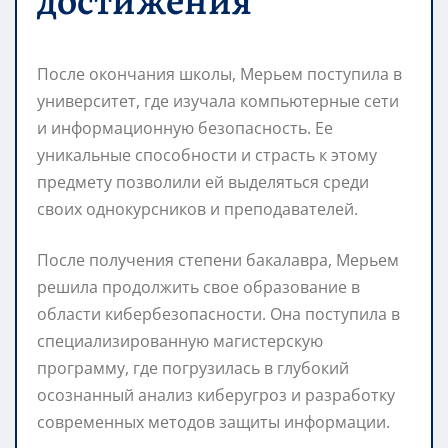
достижения
После окончания школы, Мерьем поступила в
университет, где изучала компьютерные сети
и информационную безопасность. Ее
уникальные способности и страсть к этому
предмету позволили ей выделяться среди
своих однокурсников и преподавателей.
После получения степени бакалавра, Мерьем
решила продолжить свое образование в
области кибербезопасности. Она поступила в
специализированную магистерскую
программу, где погрузилась в глубокий
осознанный анализ киберугроз и разработку
современных методов защиты информации.