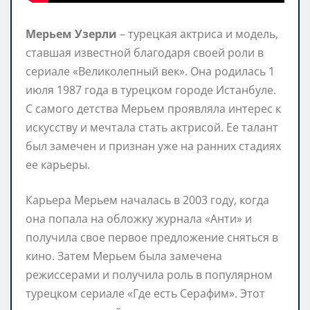
Мерьем Узерли
– турецкая актриса и модель,
ставшая известной благодаря своей роли в
сериале «Великолепный век». Она родилась 1
июля 1987 года в турецком городе Истанбуле.
С самого детства Мерьем проявляла интерес к
искусству и мечтала стать актрисой. Ее талант
был замечен и признан уже на ранних стадиях
ее карьеры.
Карьера Мерьем началась в 2003 году, когда
она попала на обложку журнала «Анти» и
получила свое первое предложение сняться в
кино. Затем Мерьем была замечена
режиссерами и получила роль в популярном
турецком сериале «Где есть Серафим». Этот