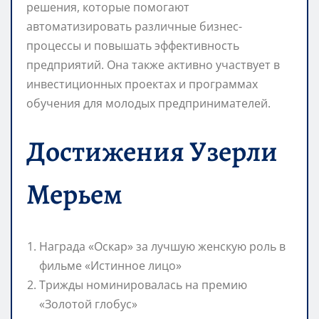
решения, которые помогают
автоматизировать различные бизнес-
процессы и повышать эффективность
предприятий. Она также активно участвует в
инвестиционных проектах и программах
обучения для молодых предпринимателей.
Достижения Узерли
Мерьем
Награда «Оскар» за лучшую женскую роль в
фильме «Истинное лицо»
Трижды номинировалась на премию
«Золотой глобус»