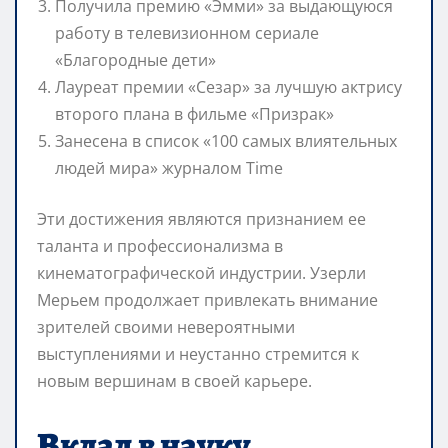
Получила премию «Эмми» за выдающуюся
работу в телевизионном сериале
«Благородные дети»
Лауреат премии «Сезар» за лучшую актрису
второго плана в фильме «Призрак»
Занесена в список «100 самых влиятельных
людей мира» журналом Time
Эти достижения являются признанием ее
таланта и профессионализма в
кинематографической индустрии. Узерли
Мерьем продолжает привлекать внимание
зрителей своими невероятными
выступлениями и неустанно стремится к
новым вершинам в своей карьере.
Вклад в науку