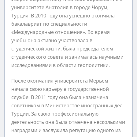
университете Анатолия в городе Чорум,
Турция. В 2010 году она успешно окончила
бакалавриат по специальности
«Международные отношения». Во время
учебы она активно участвовала в
студенческой жизни, была председателем
студенческого совета и занималась научными
исследованиями в области геополитики.
После окончания университета Мерьем
начала свою карьеру в государственной
службе. В 2011 году она была назначена
советником в Министерстве иностранных дел
Турции. За свою профессиональную
деятельность она была отмечена несколькими
наградами и заслужила репутацию одного из