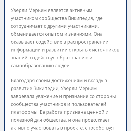
Узерли Мерьем является активным
участником сообщества Википедия, где
сотрудничает с другими участниками,
обменивается опытом и знаниями. Она
оказывает содействие в распространении
информации и развитии открытых источников
знаний, содействуя образованию и
самообразованию людей.
Благодаря своим достижениям и вкладу в
развитие Википедии, Узерли Мерьем
завоевала уважение и признание со стороны
сообщества участников и пользователей
платформы. Ее работа признана ценной и
полезной для общества, и она продолжает
активно участвовать в проекте, способствуя