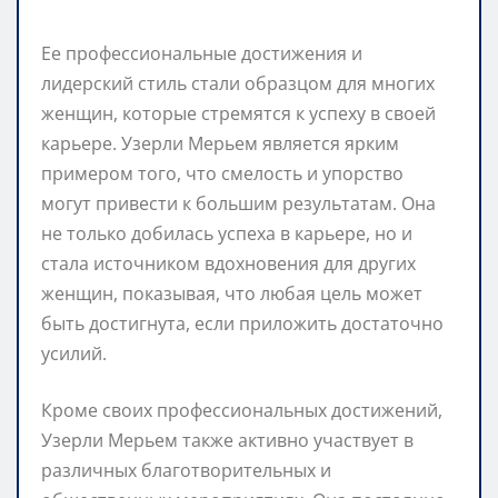
Ее профессиональные достижения и
лидерский стиль стали образцом для многих
женщин, которые стремятся к успеху в своей
карьере. Узерли Мерьем является ярким
примером того, что смелость и упорство
могут привести к большим результатам. Она
не только добилась успеха в карьере, но и
стала источником вдохновения для других
женщин, показывая, что любая цель может
быть достигнута, если приложить достаточно
усилий.
Кроме своих профессиональных достижений,
Узерли Мерьем также активно участвует в
различных благотворительных и