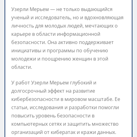
Узерли Мерьем — не только выдающийся
ученый и исследователь, но и вдохновляющая
личность для молодых людей, мечтающих о
карьере в области информационной
безопасности. Она активно поддерживает
инициативы и программы по обучению
молодежи и поощрению женщин в этой
области.
У работ Узерли Мерьем глубокий и
долгосрочный эффект на развитие
кибербезопасности в мировом масштабе. Ее
статьи, исследования и разработки помогли
повысить уровень безопасности в
компьютерных сетях и защитить множество
организаций от кибератак и кражи данных.