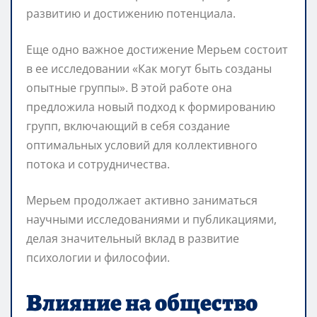
развитию и достижению потенциала.
Еще одно важное достижение Мерьем состоит
в ее исследовании «Как могут быть созданы
опытные группы». В этой работе она
предложила новый подход к формированию
групп, включающий в себя создание
оптимальных условий для коллективного
потока и сотрудничества.
Мерьем продолжает активно заниматься
научными исследованиями и публикациями,
делая значительный вклад в развитие
психологии и философии.
Влияние на общество