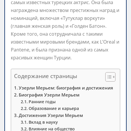
самых известных турецких актрис. Она была
награждена множеством престижных наград и
номинаций, включая «Тутуклар воркути»
(главная женская роль) и «Голден Батон».
Кроме того, она сотрудничала с такими
известными мировыми брендами, как L’Oreal и
Pantene, и была признана одной из самых
красивых женщин Турции.
Содержание страницы
Узерли Мерьем: биография и достижения
Биография Узерли Мерьем
Ранние годы
Образование и карьера
Достижения Узерли Мерьем
Вклад в науку
Влияние на общество