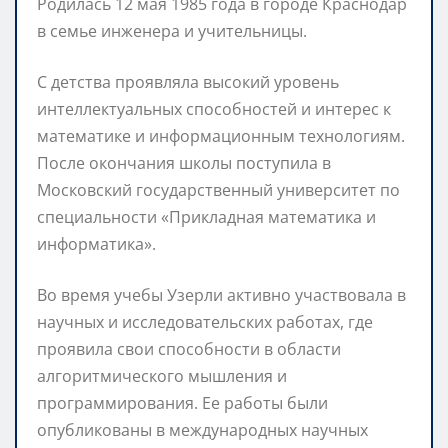
Родилась 12 мая 1985 года в городе Краснодар
в семье инженера и учительницы.
С детства проявляла высокий уровень
интеллектуальных способностей и интерес к
математике и информационным технологиям.
После окончания школы поступила в
Московский государственный университет по
специальности «Прикладная математика и
информатика».
Во время учебы Узерли активно участвовала в
научных и исследовательских работах, где
проявила свои способности в области
алгоритмического мышления и
программирования. Ее работы были
опубликованы в международных научных