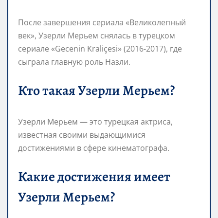
После завершения сериала «Великолепный
век», Узерли Мерьем снялась в турецком
сериале «Gecenin Kraliçesi» (2016-2017), где
сыграла главную роль Назли.
Кто такая Узерли Мерьем?
Узерли Мерьем — это турецкая актриса,
известная своими выдающимися
достижениями в сфере кинематографа.
Какие достижения имеет
Узерли Мерьем?