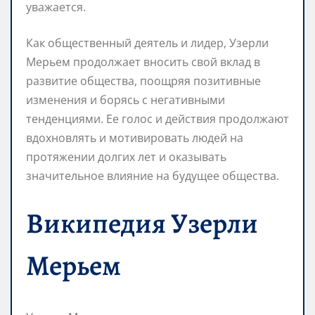
уважается.
Как общественный деятель и лидер, Узерли
Мерьем продолжает вносить свой вклад в
развитие общества, поощряя позитивные
изменения и борясь с негативными
тенденциями. Ее голос и действия продолжают
вдохновлять и мотивировать людей на
протяжении долгих лет и оказывать
значительное влияние на будущее общества.
Википедия Узерли
Мерьем