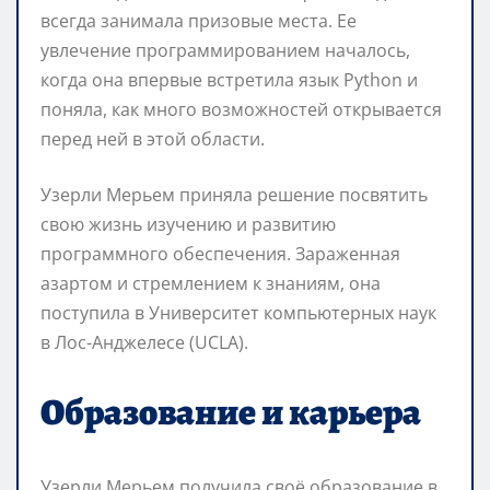
всегда занимала призовые места. Ее
увлечение программированием началось,
когда она впервые встретила язык Python и
поняла, как много возможностей открывается
перед ней в этой области.
Узерли Мерьем приняла решение посвятить
свою жизнь изучению и развитию
программного обеспечения. Зараженная
азартом и стремлением к знаниям, она
поступила в Университет компьютерных наук
в Лос-Анджелесе (UCLA).
Образование и карьера
Узерли Мерьем получила своё образование в