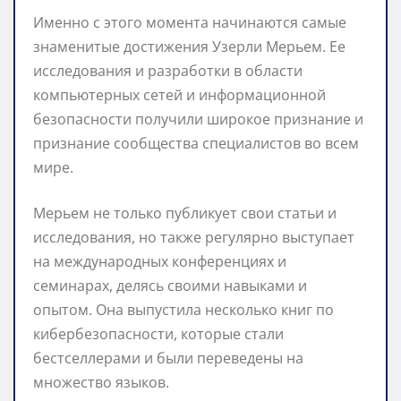
Именно с этого момента начинаются самые
знаменитые достижения Узерли Мерьем. Ее
исследования и разработки в области
компьютерных сетей и информационной
безопасности получили широкое признание и
признание сообщества специалистов во всем
мире.
Мерьем не только публикует свои статьи и
исследования, но также регулярно выступает
на международных конференциях и
семинарах, делясь своими навыками и
опытом. Она выпустила несколько книг по
кибербезопасности, которые стали
бестселлерами и были переведены на
множество языков.