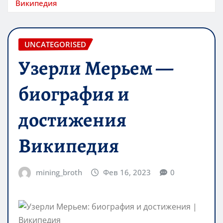
Википедия
UNCATEGORISED
Узерли Мерьем —
биография и
достижения
Википедия
mining_broth
Фев 16, 2023
0