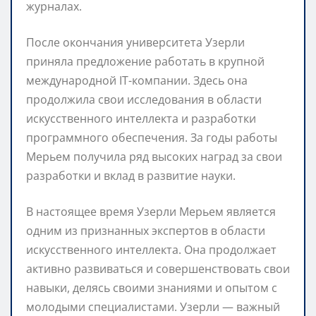
журналах.
После окончания университета Узерли
приняла предложение работать в крупной
международной IT-компании. Здесь она
продолжила свои исследования в области
искусственного интеллекта и разработки
программного обеспечения. За годы работы
Мерьем получила ряд высоких наград за свои
разработки и вклад в развитие науки.
В настоящее время Узерли Мерьем является
одним из признанных экспертов в области
искусственного интеллекта. Она продолжает
активно развиваться и совершенствовать свои
навыки, делясь своими знаниями и опытом с
молодыми специалистами. Узерли — важный