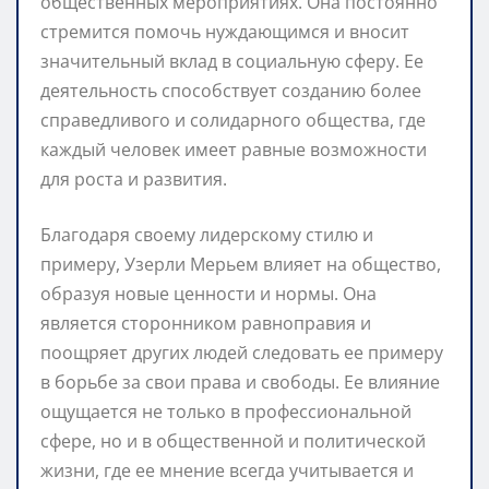
общественных мероприятиях. Она постоянно
стремится помочь нуждающимся и вносит
значительный вклад в социальную сферу. Ее
деятельность способствует созданию более
справедливого и солидарного общества, где
каждый человек имеет равные возможности
для роста и развития.
Благодаря своему лидерскому стилю и
примеру, Узерли Мерьем влияет на общество,
образуя новые ценности и нормы. Она
является сторонником равноправия и
поощряет других людей следовать ее примеру
в борьбе за свои права и свободы. Ее влияние
ощущается не только в профессиональной
сфере, но и в общественной и политической
жизни, где ее мнение всегда учитывается и