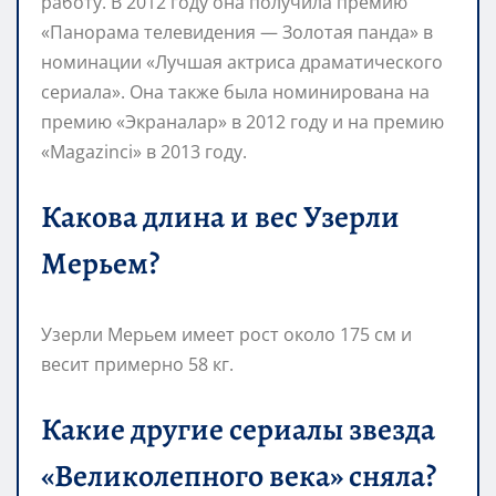
работу. В 2012 году она получила премию
«Панорама телевидения — Золотая панда» в
номинации «Лучшая актриса драматического
сериала». Она также была номинирована на
премию «Экраналар» в 2012 году и на премию
«Magazinci» в 2013 году.
Какова длина и вес Узерли
Мерьем?
Узерли Мерьем имеет рост около 175 см и
весит примерно 58 кг.
Какие другие сериалы звезда
«Великолепного века» сняла?