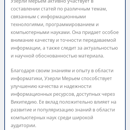
Узерли Мерьем активно участвует в
составлении статей по различным темам,
связанным с информационными
технологиями, программированием и
компьютерными науками. Она придает особое
внимание качеству и точности передаваемой
информации, а также следит за актуальностью
и научной обоснованностью материала.
Благодаря своим знаниям и опыту в области
информатики, Узерли Мерьем способствует
улучшению качества и надежности
информационных ресурсов, доступных через
Википедию. Ее вклад положительно влияет на
развитие и популяризацию знаний в области
компьютерных наук среди широкой
аудитории.