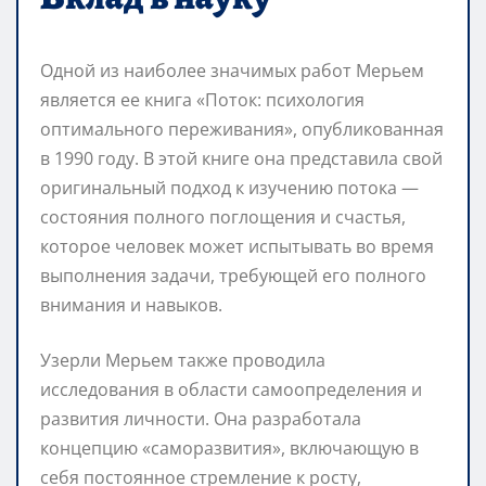
Одной из наиболее значимых работ Мерьем
является ее книга «Поток: психология
оптимального переживания», опубликованная
в 1990 году. В этой книге она представила свой
оригинальный подход к изучению потока —
состояния полного поглощения и счастья,
которое человек может испытывать во время
выполнения задачи, требующей его полного
внимания и навыков.
Узерли Мерьем также проводила
исследования в области самоопределения и
развития личности. Она разработала
концепцию «саморазвития», включающую в
себя постоянное стремление к росту,