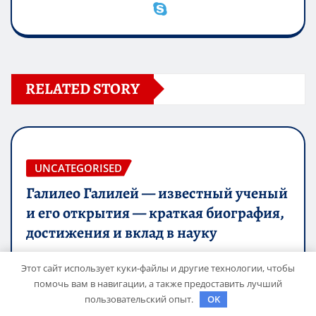
RELATED STORY
UNCATEGORISED
Галилео Галилей — известный ученый
и его открытия — краткая биография,
достижения и вклад в науку
mining_broth
Фев 17, 2023
Этот сайт использует куки-файлы и другие технологии, чтобы
помочь вам в навигации, а также предоставить лучший
пользовательский опыт.
OK