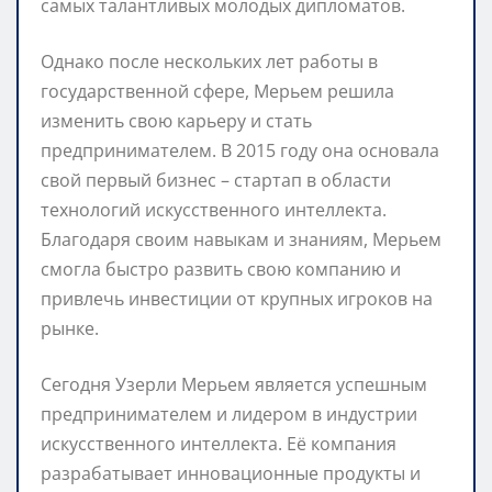
самых талантливых молодых дипломатов.
Однако после нескольких лет работы в
государственной сфере, Мерьем решила
изменить свою карьеру и стать
предпринимателем. В 2015 году она основала
свой первый бизнес – стартап в области
технологий искусственного интеллекта.
Благодаря своим навыкам и знаниям, Мерьем
смогла быстро развить свою компанию и
привлечь инвестиции от крупных игроков на
рынке.
Сегодня Узерли Мерьем является успешным
предпринимателем и лидером в индустрии
искусственного интеллекта. Её компания
разрабатывает инновационные продукты и