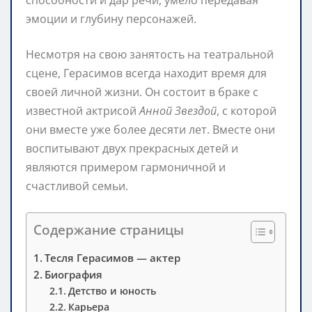
эмоции и глубину персонажей.
Несмотря на свою занятость на театральной
сцене, Герасимов всегда находит время для
своей личной жизни. Он состоит в браке с
известной актрисой
Анной Звездой
, с которой
они вместе уже более десяти лет. Вместе они
воспитывают двух прекрасных детей и
являются примером гармоничной и
счастливой семьи.
Содержание страницы
Тесля Герасимов — актер
Биография
Детство и юность
Карьера