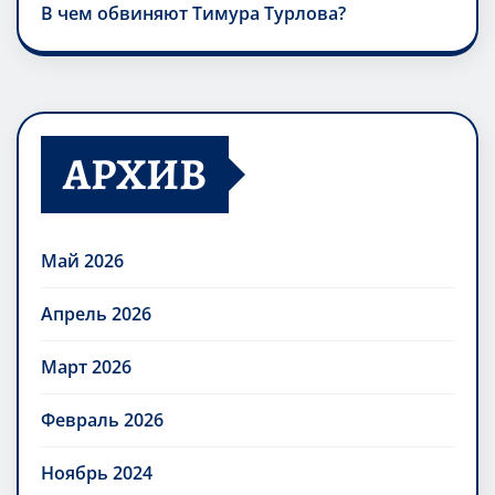
В чем обвиняют Тимура Турлова?
АРХИВ
Май 2026
Апрель 2026
Март 2026
Февраль 2026
Ноябрь 2024