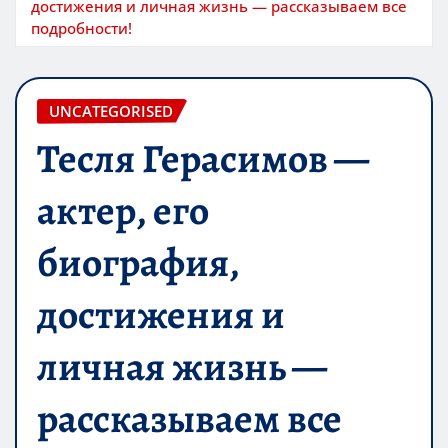
достижения и личная жизнь — рассказываем все
подробности!
UNCATEGORISED
Тесля Герасимов —
актер, его
биография,
достижения и
личная жизнь —
рассказываем все