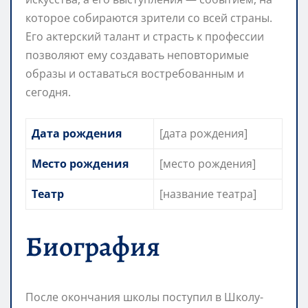
которое собираются зрители со всей страны.
Его актерский талант и страсть к профессии
позволяют ему создавать неповторимые
образы и оставаться востребованным и
сегодня.
Дата рождения
[дата рождения]
Место рождения
[место рождения]
Театр
[название театра]
Биография
После окончания школы поступил в Школу-