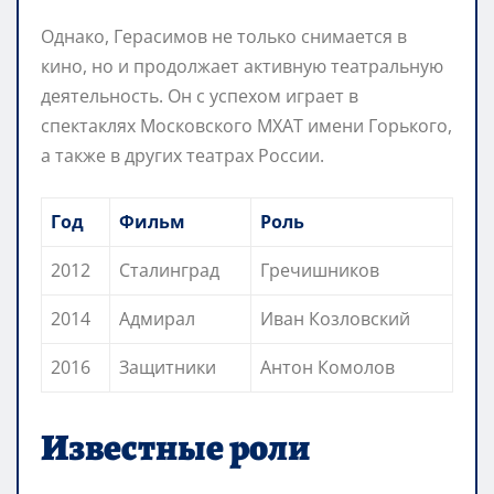
Однако, Герасимов не только снимается в
кино, но и продолжает активную театральную
деятельность. Он с успехом играет в
спектаклях Московского МХАТ имени Горького,
а также в других театрах России.
Год
Фильм
Роль
2012
Сталинград
Гречишников
2014
Адмирал
Иван Козловский
2016
Защитники
Антон Комолов
Известные роли