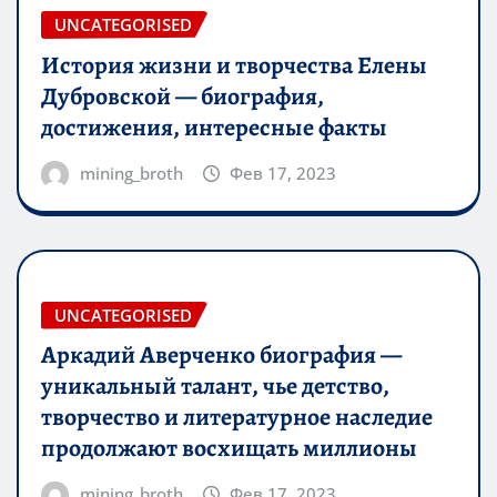
UNCATEGORISED
История жизни и творчества Елены
Дубровской — биография,
достижения, интересные факты
mining_broth
Фев 17, 2023
UNCATEGORISED
Аркадий Аверченко биография —
уникальный талант, чье детство,
творчество и литературное наследие
продолжают восхищать миллионы
mining_broth
Фев 17, 2023