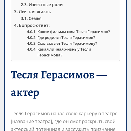
Известные роли
Личная жизнь
Семья
Вопрос-ответ:
Какие фильмы снял Тесля Герасимов?
Где родился Тесля Герасимов?
Сколько лет Тесля Герасимову?
Какая личная жизнь у Тесли
Герасимова?
Тесля Герасимов —
актер
Тесля Герасимов начал свою карьеру в театре
[название театра], где он смог раскрыть свой
актерский потенциал и заслужить признание