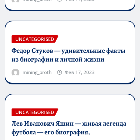
UNCATEGORISED
Федор Стуков — удивительные факты
из биографии и личной жизни
mining_broth
Фев 17, 2023
UNCATEGORISED
Лев Иванович Яшин — живая легенда
футбола — его биография,