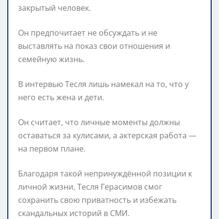
закрытый человек.
Он предпочитает не обсуждать и не
выставлять на показ свои отношения и
семейную жизнь.
В интервью Тесля лишь намекал на то, что у
него есть жена и дети.
Он считает, что личные моменты должны
оставаться за кулисами, а актерская работа —
на первом плане.
Благодаря такой непринуждённой позиции к
личной жизни, Тесля Герасимов смог
сохранить свою приватность и избежать
скандальных историй в СМИ.