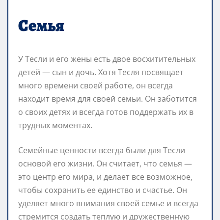
Семья
У Тесли и его жены есть двое восхитительных
детей — сын и дочь. Хотя Тесля посвящает
много времени своей работе, он всегда
находит время для своей семьи. Он заботится
о своих детях и всегда готов поддержать их в
трудных моментах.
Семейные ценности всегда были для Тесли
основой его жизни. Он считает, что семья —
это центр его мира, и делает все возможное,
чтобы сохранить ее единство и счастье. Он
уделяет много внимания своей семье и всегда
стремится создать теплую и дружественную