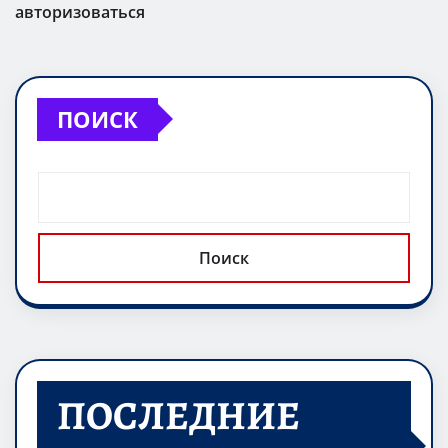
авторизоваться
ПОИСК
Поиск
ПОСЛЕДНИЕ