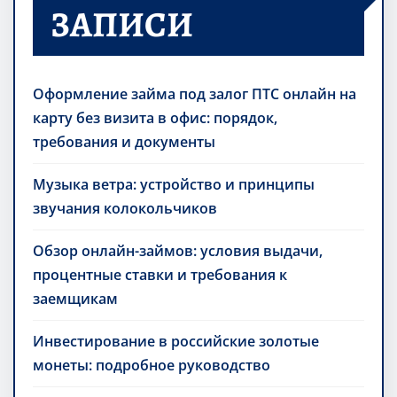
ЗАПИСИ
Оформление займа под залог ПТС онлайн на
карту без визита в офис: порядок,
требования и документы
Музыка ветра: устройство и принципы
звучания колокольчиков
Обзор онлайн-займов: условия выдачи,
процентные ставки и требования к
заемщикам
Инвестирование в российские золотые
монеты: подробное руководство