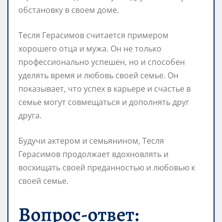
обстановку в своем доме.
Тесля Герасимов считается примером
хорошего отца и мужа. Он не только
профессионально успешен, но и способен
уделять время и любовь своей семье. Он
показывает, что успех в карьере и счастье в
семье могут совмещаться и дополнять друг
друга.
Будучи актером и семьянином, Тесля
Герасимов продолжает вдохновлять и
восхищать своей преданностью и любовью к
своей семье.
Вопрос-ответ: