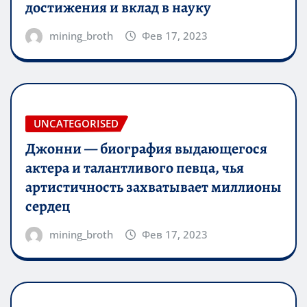
достижения и вклад в науку
mining_broth
Фев 17, 2023
UNCATEGORISED
Джонни — биография выдающегося
актера и талантливого певца, чья
артистичность захватывает миллионы
сердец
mining_broth
Фев 17, 2023