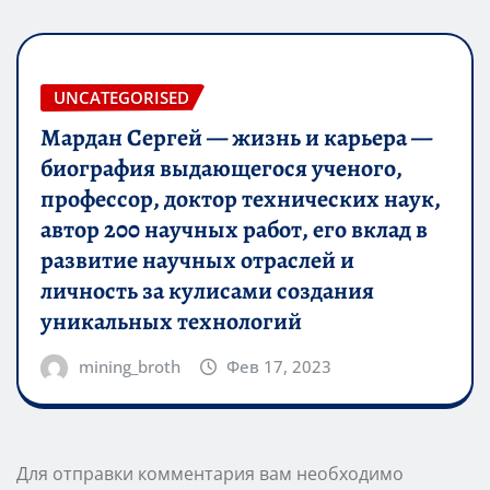
UNCATEGORISED
Мардан Сергей — жизнь и карьера —
биография выдающегося ученого,
профессор, доктор технических наук,
автор 200 научных работ, его вклад в
развитие научных отраслей и
личность за кулисами создания
уникальных технологий
mining_broth
Фев 17, 2023
Для отправки комментария вам необходимо