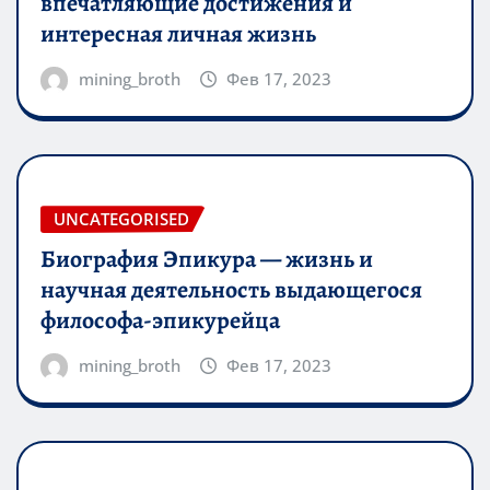
впечатляющие достижения и
интересная личная жизнь
mining_broth
Фев 17, 2023
UNCATEGORISED
Биография Эпикура — жизнь и
научная деятельность выдающегося
философа-эпикурейца
mining_broth
Фев 17, 2023