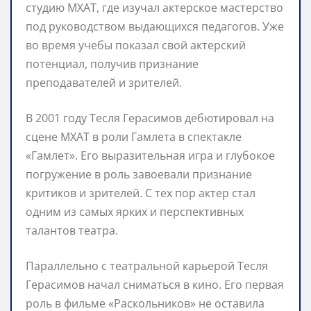
студию МХАТ, где изучал актерское мастерство
под руководством выдающихся педагогов. Уже
во время учебы показал свой актерский
потенциал, получив признание
преподавателей и зрителей.
В 2001 году Тесля Герасимов дебютировал на
сцене МХАТ в роли Гамлета в спектакле
«Гамлет». Его выразительная игра и глубокое
погружение в роль завоевали признание
критиков и зрителей. С тех пор актер стал
одним из самых ярких и перспективных
талантов театра.
Параллельно с театральной карьерой Тесля
Герасимов начал сниматься в кино. Его первая
роль в фильме «Раскольников» не оставила