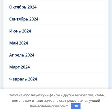
Октябрь 2024
Сентябрь 2024
Июнь 2024
Май 2024
Апрель 2024
Март 2024
Февраль 2024
Ноябрь 2023
Этот сайт использует куки-файлы и другие технологии, чтобы
помочь вам в навигации, а также предоставить лучший
Октябрь 2023
пользовательский опыт.
OK