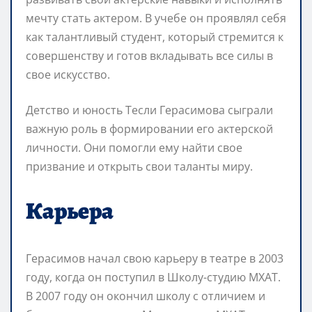
мечту стать актером. В учебе он проявлял себя
как талантливый студент, который стремится к
совершенству и готов вкладывать все силы в
свое искусство.
Детство и юность Тесли Герасимова сыграли
важную роль в формировании его актерской
личности. Они помогли ему найти свое
призвание и открыть свои таланты миру.
Карьера
Герасимов начал свою карьеру в театре в 2003
году, когда он поступил в Школу-студию МХАТ.
В 2007 году он окончил школу с отличием и