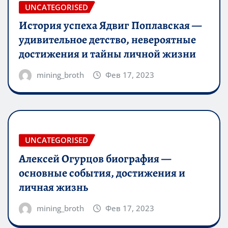
UNCATEGORISED
История успеха Ядвиг Поплавская —
удивительное детство, невероятные
достижения и тайны личной жизни
mining_broth
Фев 17, 2023
UNCATEGORISED
Алексей Огурцов биография —
основные события, достижения и
личная жизнь
mining_broth
Фев 17, 2023