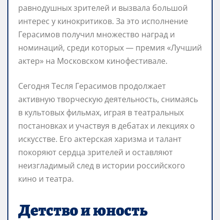
равнодушных зрителей и вызвала большой
интерес у кинокритиков. За это исполнение
Герасимов получил множество наград и
номинаций, среди которых — премия «Лучший
актер» на Московском кинофестивале.
Сегодня Тесля Герасимов продолжает
активную творческую деятельность, снимаясь
в культовых фильмах, играя в театральных
постановках и участвуя в дебатах и лекциях о
искусстве. Его актерская харизма и талант
покоряют сердца зрителей и оставляют
неизгладимый след в истории российского
кино и театра.
Детство и юность