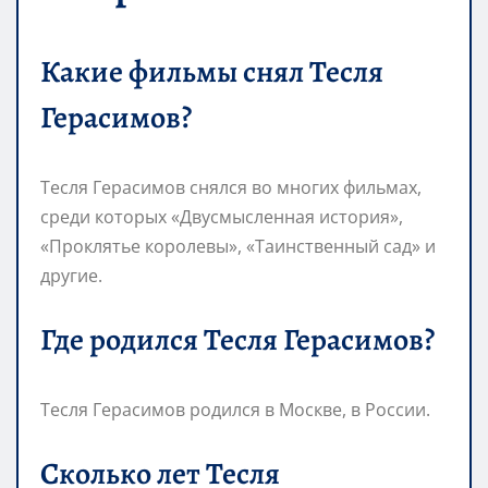
Какие фильмы снял Тесля
Герасимов?
Тесля Герасимов снялся во многих фильмах,
среди которых «Двусмысленная история»,
«Проклятье королевы», «Таинственный сад» и
другие.
Где родился Тесля Герасимов?
Тесля Герасимов родился в Москве, в России.
Сколько лет Тесля