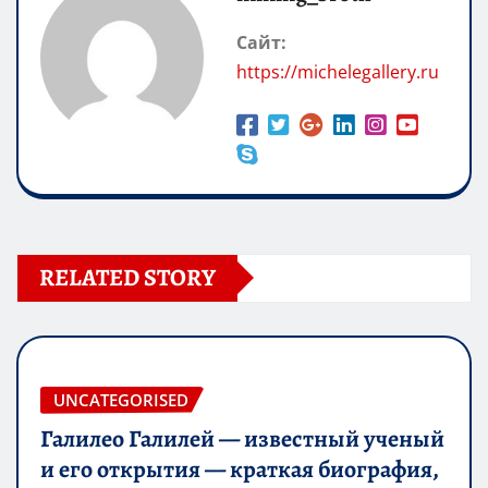
Сайт:
https://michelegallery.ru
RELATED STORY
UNCATEGORISED
Галилео Галилей — известный ученый
и его открытия — краткая биография,