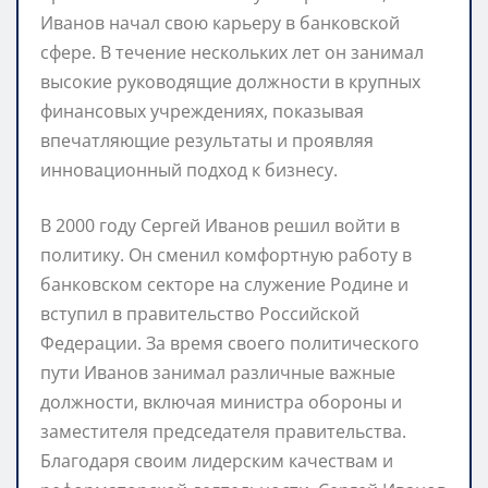
Иванов начал свою карьеру в банковской
сфере. В течение нескольких лет он занимал
высокие руководящие должности в крупных
финансовых учреждениях, показывая
впечатляющие результаты и проявляя
инновационный подход к бизнесу.
В 2000 году Сергей Иванов решил войти в
политику. Он сменил комфортную работу в
банковском секторе на служение Родине и
вступил в правительство Российской
Федерации. За время своего политического
пути Иванов занимал различные важные
должности, включая министра обороны и
заместителя председателя правительства.
Благодаря своим лидерским качествам и