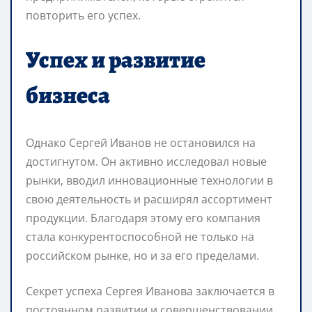
повторить его успех.
Успех и развитие
бизнеса
Однако Сергей Иванов не остановился на
достигнутом. Он активно исследовал новые
рынки, вводил инновационные технологии в
свою деятельность и расширял ассортимент
продукции. Благодаря этому его компания
стала конкурентоспособной не только на
российском рынке, но и за его пределами.
Секрет успеха Сергея Иванова заключается в
постоянном развитии и совершенствовании