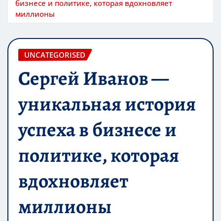
бизнесе и политике, которая вдохновляет
миллионы
UNCATEGORISED
Сергей Иванов —
уникальная история
успеха в бизнесе и
политике, которая
вдохновляет
миллионы