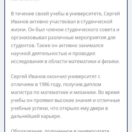
В течение своей учебы в университете, Сергей
Иванов активно участвовал в студенческой
жизни. Он был членом студенческого совета и
организовывал различные мероприятия для
студентов. Также он активно занимался
научной деятельностью и проводил
исследования в области математики и физики.
Сергей Иванов окончил университет с
отличием в 1986 году, получив диплом
магистра по математике и механике. Во время
учебы он проявил высокие знания и отличные
учебные успехи, что открыло ему двери в
дальнейшей карьере.
Образование, полученное в университете,