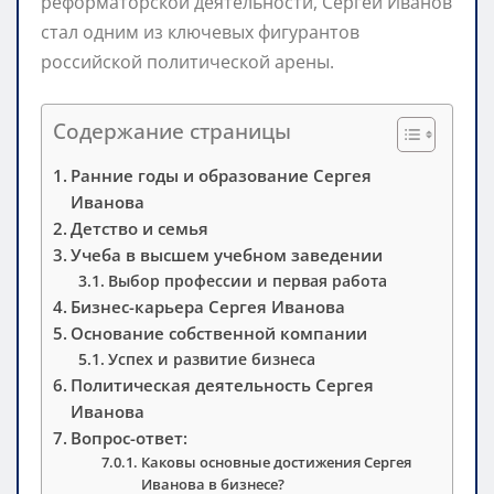
реформаторской деятельности, Сергей Иванов
стал одним из ключевых фигурантов
российской политической арены.
Содержание страницы
Ранние годы и образование Сергея
Иванова
Детство и семья
Учеба в высшем учебном заведении
Выбор профессии и первая работа
Бизнес-карьера Сергея Иванова
Основание собственной компании
Успех и развитие бизнеса
Политическая деятельность Сергея
Иванова
Вопрос-ответ:
Каковы основные достижения Сергея
Иванова в бизнесе?