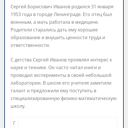
Сергей Борисович Иванов родился 31 января
1953 года в городе Ленинграде. Его отец был
военным, а мать работала в медицине.
Родители старались дать ему хорошее
образование и внушить ценности труда и
ответственности.
С детства Сергей Иванов проявлял интерес к
науке и технике. Он часто читал книги и
проводил эксперименты в своей небольшой
лаборатории. В школе его учителя заметили
талант и предложили ему поступить в
специализированную физико-математическую
школу.
Г