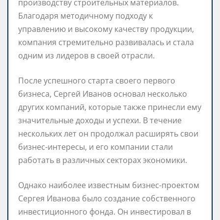
производству строительных материалов.
Благодаря методичному подходу к
управлению и высокому качеству продукции,
компания стремительно развивалась и стала
одним из лидеров в своей отрасли.
После успешного старта своего первого
бизнеса, Сергей Иванов основал несколько
других компаний, которые также принесли ему
значительные доходы и успехи. В течение
нескольких лет он продолжал расширять свои
бизнес-интересы, и его компании стали
работать в различных секторах экономики.
Однако наиболее известным бизнес-проектом
Сергея Иванова было создание собственного
инвестиционного фонда. Он инвестировал в