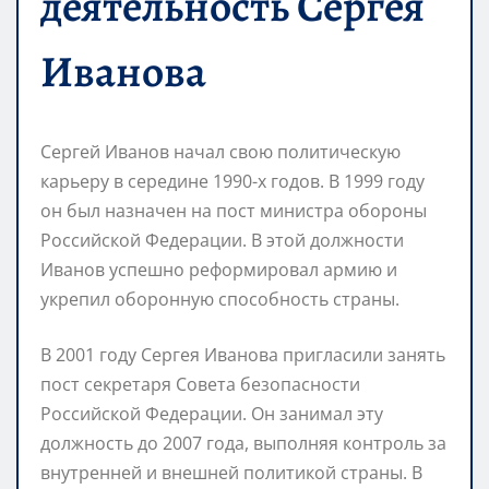
деятельность Сергея
Иванова
Сергей Иванов начал свою политическую
карьеру в середине 1990-х годов. В 1999 году
он был назначен на пост министра обороны
Российской Федерации. В этой должности
Иванов успешно реформировал армию и
укрепил оборонную способность страны.
В 2001 году Сергея Иванова пригласили занять
пост секретаря Совета безопасности
Российской Федерации. Он занимал эту
должность до 2007 года, выполняя контроль за
внутренней и внешней политикой страны. В