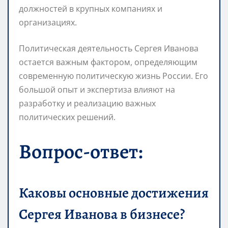
должностей в крупных компаниях и
организациях.
Политическая деятельность Сергея Иванова
остается важным фактором, определяющим
современную политическую жизнь России. Его
большой опыт и экспертиза влияют на
разработку и реализацию важных
политических решений.
Вопрос-ответ:
Каковы основные достижения
Сергея Иванова в бизнесе?