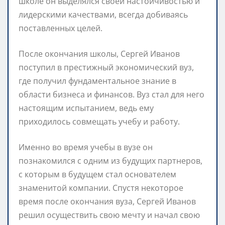
школе он выделялся своей настойчивостью и
лидерскими качествами, всегда добиваясь
поставленных целей.
После окончания школы, Сергей Иванов
поступил в престижный экономический вуз,
где получил фундаментальное знание в
области бизнеса и финансов. Вуз стал для него
настоящим испытанием, ведь ему
приходилось совмещать учебу и работу.
Именно во время учебы в вузе он
познакомился с одним из будущих партнеров,
с которым в будущем стал основателем
знаменитой компании. Спустя некоторое
время после окончания вуза, Сергей Иванов
решил осуществить свою мечту и начал свою