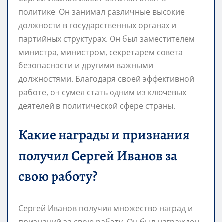
политике. Он занимал различные высокие
должности в государственных органах и
партийных структурах. Он был заместителем
министра, министром, секретарем совета
безопасности и другими важными
должностями. Благодаря своей эффективной
работе, он сумел стать одним из ключевых
деятелей в политической сфере страны.
Какие награды и признания
получил Сергей Иванов за
свою работу?
Сергей Иванов получил множество наград и
признаний за свою работу. Он был награжден