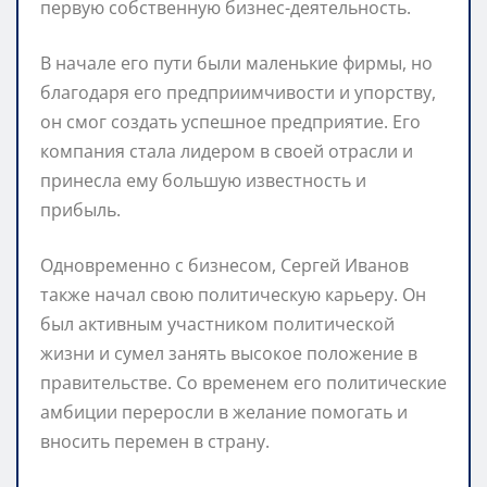
первую собственную бизнес-деятельность.
В начале его пути были маленькие фирмы, но
благодаря его предприимчивости и упорству,
он смог создать успешное предприятие. Его
компания стала лидером в своей отрасли и
принесла ему большую известность и
прибыль.
Одновременно с бизнесом, Сергей Иванов
также начал свою политическую карьеру. Он
был активным участником политической
жизни и сумел занять высокое положение в
правительстве. Со временем его политические
амбиции переросли в желание помогать и
вносить перемен в страну.