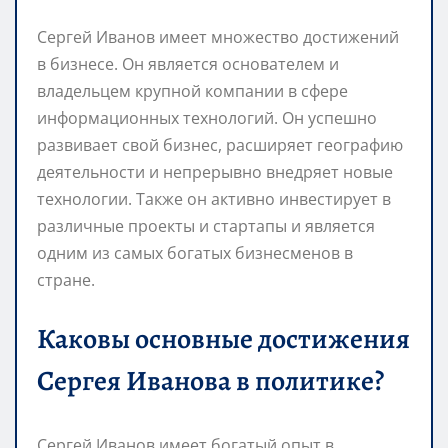
Сергей Иванов имеет множество достижений
в бизнесе. Он является основателем и
владельцем крупной компании в сфере
информационных технологий. Он успешно
развивает свой бизнес, расширяет географию
деятельности и непрерывно внедряет новые
технологии. Также он активно инвестирует в
различные проекты и стартапы и является
одним из самых богатых бизнесменов в
стране.
Каковы основные достижения
Сергея Иванова в политике?
Сергей Иванов имеет богатый опыт в