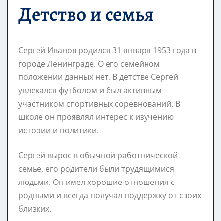
Детство и семья
Сергей Иванов родился 31 января 1953 года в
городе Ленинграде. О его семейном
положении данных нет. В детстве Сергей
увлекался футболом и был активным
участником спортивных соревнований. В
школе он проявлял интерес к изучению
истории и политики.
Сергей вырос в обычной работнической
семье, его родители были трудящимися
людьми. Он имел хорошие отношения с
родными и всегда получал поддержку от своих
близких.