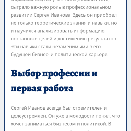
сыграло важную роль в профессиональном
развитии Сергея Иванова. Здесь он приобрел
не только теоретические знания и навыки, но
и научился анализировать информацию,
постановке целей и достижению результатов.
Эти навыки стали незаменимыми в его
будущей бизнес- и политической карьере.
Выбор профессии и
первая работа
Сергей Иванов всегда был стремителен и
целеустремлен. Он уже в молодости понял, что
хочет заниматься бизнесом и политикой. В