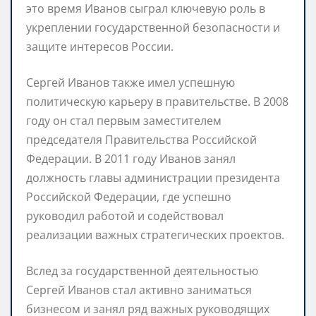
это время Иванов сыграл ключевую роль в
укреплении государственной безопасности и
защите интересов России.
Сергей Иванов также имел успешную
политическую карьеру в правительстве. В 2008
году он стал первым заместителем
председателя Правительства Российской
Федерации. В 2011 году Иванов занял
должность главы администрации президента
Российской Федерации, где успешно
руководил работой и содействовал
реализации важных стратегических проектов.
Вслед за государственной деятельностью
Сергей Иванов стал активно заниматься
бизнесом и занял ряд важных руководящих