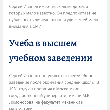
Сергей Иванов имеет несколько детей, о
которых мало известно. Он предпочитает не
публиковать личную жизнь и уделяет ей мало
внимания в СМИ.
Учеба в высшем
учебном заведении
Сергей Иванов поступил в высшее учебное
заведение после окончания средней школы. В
1981 году он поступил в Московский
государственный университет имени М.В.
Ломоносова, на факультет механики и
математики.