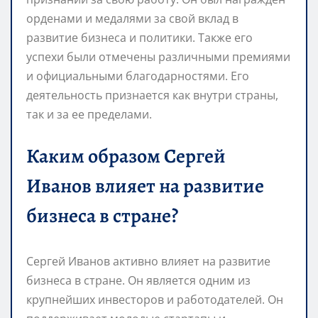
орденами и медалями за свой вклад в
развитие бизнеса и политики. Также его
успехи были отмечены различными премиями
и официальными благодарностями. Его
деятельность признается как внутри страны,
так и за ее пределами.
Каким образом Сергей
Иванов влияет на развитие
бизнеса в стране?
Сергей Иванов активно влияет на развитие
бизнеса в стране. Он является одним из
крупнейших инвесторов и работодателей. Он