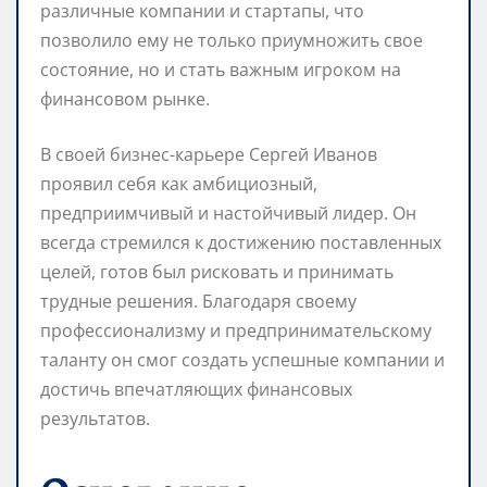
различные компании и стартапы, что
позволило ему не только приумножить свое
состояние, но и стать важным игроком на
финансовом рынке.
В своей бизнес-карьере Сергей Иванов
проявил себя как амбициозный,
предприимчивый и настойчивый лидер. Он
всегда стремился к достижению поставленных
целей, готов был рисковать и принимать
трудные решения. Благодаря своему
профессионализму и предпринимательскому
таланту он смог создать успешные компании и
достичь впечатляющих финансовых
результатов.