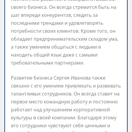
своего бизнеса. Он всегда стремится быть на
шаг впереди конкурентов, следить за
последними трендами и удовлетворять
потребности своих клиентов. Кроме того, он
обладает предпринимательским складом ума,
а также умением общаться с людьми и
находить общий язык даже с самыми
требовательными партнерами.
Развитие бизнеса Сергея Иванова также
связано с его умением привлекать и развивать
талантливых сотрудников. Он всегда ставит на
первое место командную работу и постоянно
работает над улучшением корпоративной
культуры в своей компании. Благодаря этому
его сотрудники чувствуют себя ценными и