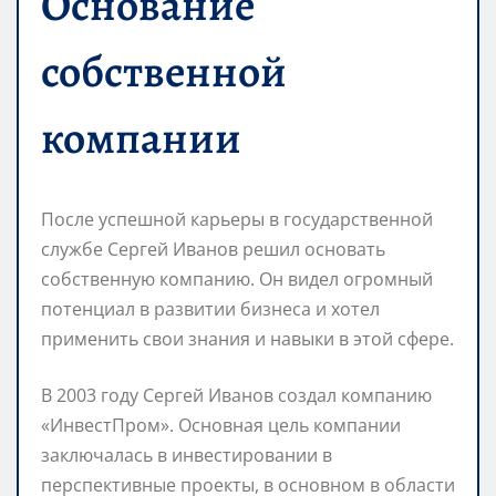
Основание
собственной
компании
После успешной карьеры в государственной
службе Сергей Иванов решил основать
собственную компанию. Он видел огромный
потенциал в развитии бизнеса и хотел
применить свои знания и навыки в этой сфере.
В 2003 году Сергей Иванов создал компанию
«ИнвестПром». Основная цель компании
заключалась в инвестировании в
перспективные проекты, в основном в области