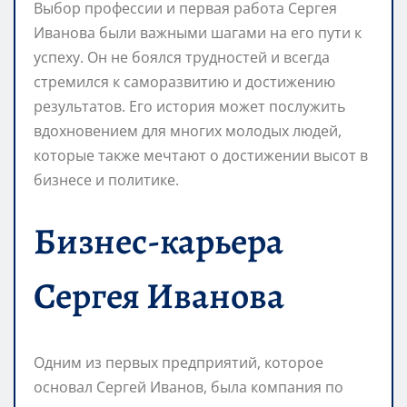
Выбор профессии и первая работа Сергея
Иванова были важными шагами на его пути к
успеху. Он не боялся трудностей и всегда
стремился к саморазвитию и достижению
результатов. Его история может послужить
вдохновением для многих молодых людей,
которые также мечтают о достижении высот в
бизнесе и политике.
Бизнес-карьера
Сергея Иванова
Одним из первых предприятий, которое
основал Сергей Иванов, была компания по