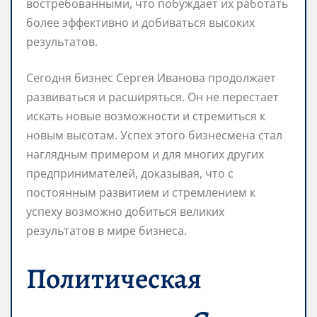
востребованными, что побуждает их работать
более эффективно и добиваться высоких
результатов.
Сегодня бизнес Сергея Иванова продолжает
развиваться и расширяться. Он не перестает
искать новые возможности и стремиться к
новым высотам. Успех этого бизнесмена стал
наглядным примером и для многих других
предпринимателей, доказывая, что с
постоянным развитием и стремлением к
успеху возможно добиться великих
результатов в мире бизнеса.
Политическая