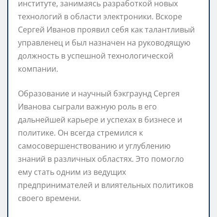
институте, занимаясь разработкой новых
технологий в области электроники. Вскоре
Сергей Иванов проявил себя как талантливый
управленец и был назначен на руководящую
должность в успешной технологической
компании.
Образование и научный бэкграунд Сергея
Иванова сыграли важную роль в его
дальнейшей карьере и успехах в бизнесе и
политике. Он всегда стремился к
самосовершенствованию и углублению
знаний в различных областях. Это помогло
ему стать одним из ведущих
предпринимателей и влиятельных политиков
своего времени.