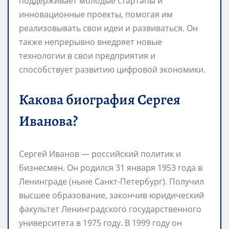
поддерживает молодые стартапы и
инновационные проекты, помогая им
реализовывать свои идеи и развиваться. Он
также непрерывно внедряет новые
технологии в свои предприятия и
способствует развитию цифровой экономики.
Какова биография Сергея
Иванова?
Сергей Иванов — российский политик и
бизнесмен. Он родился 31 января 1953 года в
Ленинграде (ныне Санкт-Петербург). Получил
высшее образование, закончив юридический
факультет Ленинградского государственного
университета в 1975 году. В 1999 году он