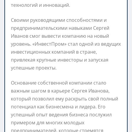
технологий и инноваций.
Своими руководящими способностями и
предпринимательскими навыками Сергей
Иванов смог вывести компанию на новый
уровень. «ИнвестПром» стал одной из ведущих
инвестиционных компаний в стране,
привлекая крупные инвесторы и запуская
успешные проекты.
Основание собственной компании стало
важным шагом в карьере Сергея Иванова,
который позволил ему раскрыть свой полный
потенциал как бизнесмена и лидера. Его
успешный опыт ведения бизнеса послужил
примером для многих молодых
предпринимателей, которые стремятся