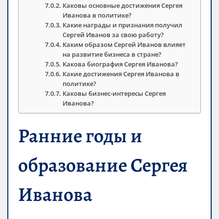
Каковы основные достижения Сергея
Иванова в политике?
Какие награды и признания получил
Сергей Иванов за свою работу?
Каким образом Сергей Иванов влияет
на развитие бизнеса в стране?
Какова биография Сергея Иванова?
Какие достижения Сергея Иванова в
политике?
Каковы бизнес-интересы Сергея
Иванова?
Ранние годы и
образование Сергея
Иванова