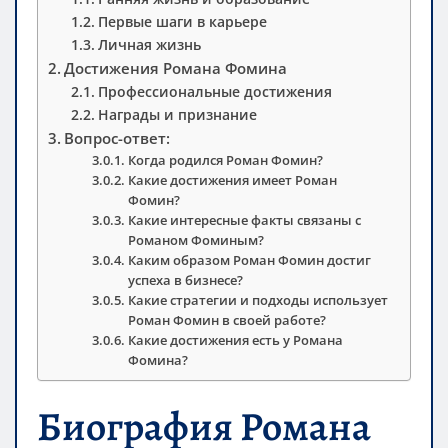
Первые шаги в карьере
Личная жизнь
Достижения Романа Фомина
Профессиональные достижения
Награды и признание
Вопрос-ответ:
Когда родился Роман Фомин?
Какие достижения имеет Роман
Фомин?
Какие интересные факты связаны с
Романом Фоминым?
Каким образом Роман Фомин достиг
успеха в бизнесе?
Какие стратегии и подходы использует
Роман Фомин в своей работе?
Какие достижения есть у Романа
Фомина?
Биография Романа