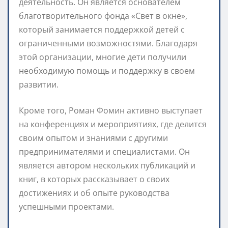
деятельность. Он является основателем
благотворительного фонда «Свет в окне»,
который занимается поддержкой детей с
ограниченными возможностями. Благодаря
этой организации, многие дети получили
необходимую помощь и поддержку в своем
развитии.
Кроме того, Роман Фомин активно выступает
на конференциях и мероприятиях, где делится
своим опытом и знаниями с другими
предпринимателями и специалистами. Он
является автором нескольких публикаций и
книг, в которых рассказывает о своих
достижениях и об опыте руководства
успешными проектами.