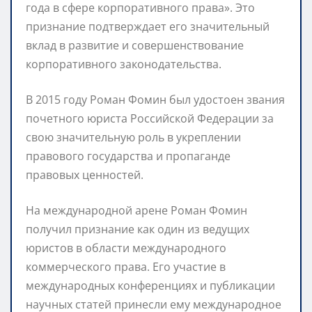
года в сфере корпоративного права». Это
признание подтверждает его значительный
вклад в развитие и совершенствование
корпоративного законодательства.
В 2015 году Роман Фомин был удостоен звания
почетного юриста Российской Федерации за
свою значительную роль в укреплении
правового государства и пропаганде
правовых ценностей.
На международной арене Роман Фомин
получил признание как один из ведущих
юристов в области международного
коммерческого права. Его участие в
международных конференциях и публикации
научных статей принесли ему международное