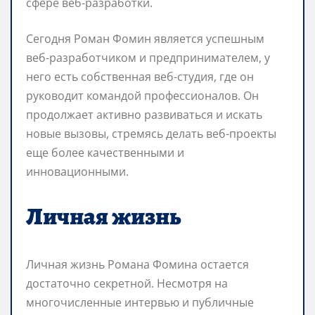
сфере веб-разработки.
Сегодня Роман Фомин является успешным
веб-разработчиком и предпринимателем, у
него есть собственная веб-студия, где он
руководит командой профессионалов. Он
продолжает активно развиваться и искать
новые вызовы, стремясь делать веб-проекты
еще более качественными и
инновационными.
Личная жизнь
Личная жизнь Романа Фомина остается
достаточно секретной. Несмотря на
многочисленные интервью и публичные