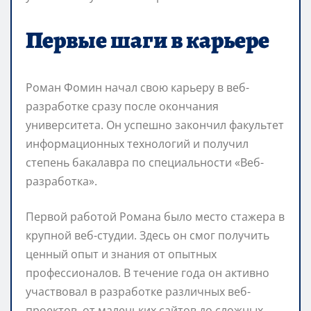
Первые шаги в карьере
Роман Фомин начал свою карьеру в веб-
разработке сразу после окончания
университета. Он успешно закончил факультет
информационных технологий и получил
степень бакалавра по специальности «Веб-
разработка».
Первой работой Романа было место стажера в
крупной веб-студии. Здесь он смог получить
ценный опыт и знания от опытных
профессионалов. В течение года он активно
участвовал в разработке различных веб-
проектов, от маленьких сайтов до сложных