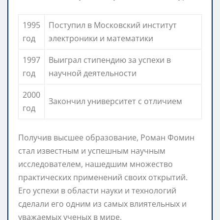
1995
Поступил в Московский институт
год
электроники и математики
1997
Выиграл стипендию за успехи в
год
научной деятельности
2000
Закончил университет с отличием
год
Получив высшее образование, Роман Фомин
стал известным и успешным научным
исследователем, нашедшим множество
практических применений своих открытий.
Его успехи в области науки и технологий
сделали его одним из самых влиятельных и
уважаемых ученых в мире.