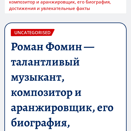
композитор и аранжировщик, его биография,
достижения и увлекательные факты
UNCATEGORISED
Роман Фомин —
талантливый
музыкант,
композитор и
аранжировщик, его
биография,