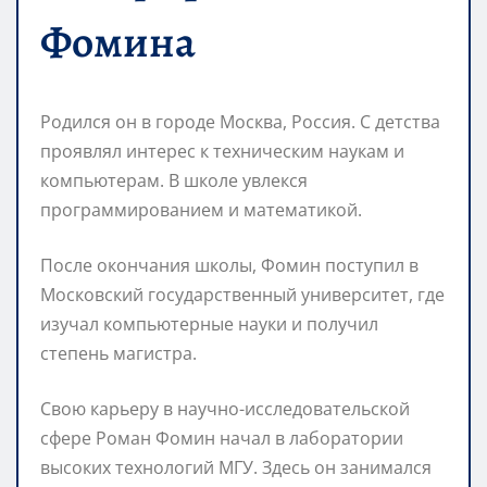
Фомина
Родился он в городе Москва, Россия. С детства
проявлял интерес к техническим наукам и
компьютерам. В школе увлекся
программированием и математикой.
После окончания школы, Фомин поступил в
Московский государственный университет, где
изучал компьютерные науки и получил
степень магистра.
Свою карьеру в научно-исследовательской
сфере Роман Фомин начал в лаборатории
высоких технологий МГУ. Здесь он занимался