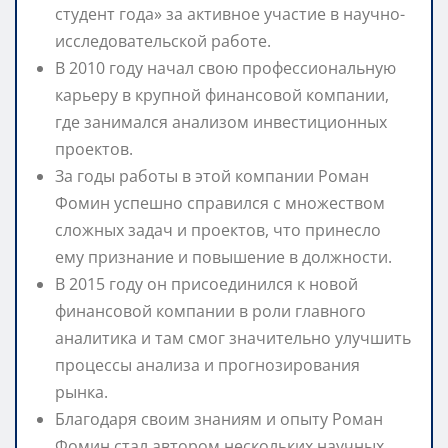
студент года» за активное участие в научно-
исследовательской работе.
В 2010 году начал свою профессиональную
карьеру в крупной финансовой компании,
где занимался анализом инвестиционных
проектов.
За годы работы в этой компании Роман
Фомин успешно справился с множеством
сложных задач и проектов, что принесло
ему признание и повышение в должности.
В 2015 году он присоединился к новой
финансовой компании в роли главного
аналитика и там смог значительно улучшить
процессы анализа и прогнозирования
рынка.
Благодаря своим знаниям и опыту Роман
Фомин стал автором нескольких научных