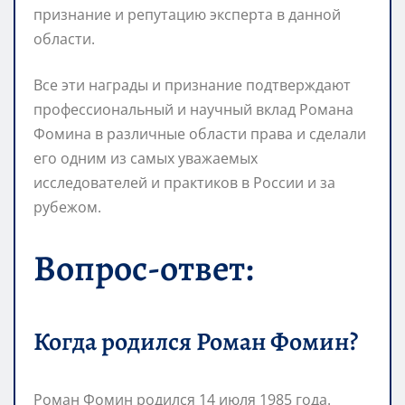
признание и репутацию эксперта в данной
области.
Все эти награды и признание подтверждают
профессиональный и научный вклад Романа
Фомина в различные области права и сделали
его одним из самых уважаемых
исследователей и практиков в России и за
рубежом.
Вопрос-ответ:
Когда родился Роман Фомин?
Роман Фомин родился 14 июля 1985 года.