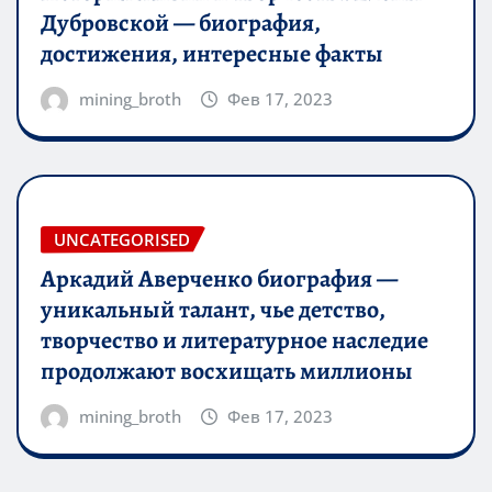
Дубровской — биография,
достижения, интересные факты
mining_broth
Фев 17, 2023
UNCATEGORISED
Аркадий Аверченко биография —
уникальный талант, чье детство,
творчество и литературное наследие
продолжают восхищать миллионы
mining_broth
Фев 17, 2023