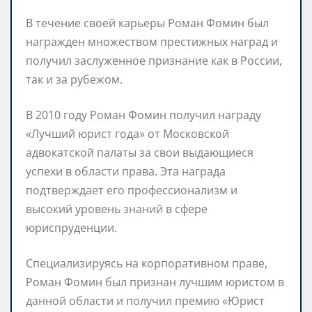
В течение своей карьеры Роман Фомин был
награжден множеством престижных наград и
получил заслуженное признание как в России,
так и за рубежом.
В 2010 году Роман Фомин получил награду
«Лучший юрист года» от Московской
адвокатской палаты за свои выдающиеся
успехи в области права. Эта награда
подтверждает его профессионализм и
высокий уровень знаний в сфере
юриспруденции.
Специализируясь на корпоративном праве,
Роман Фомин был признан лучшим юристом в
данной области и получил премию «Юрист