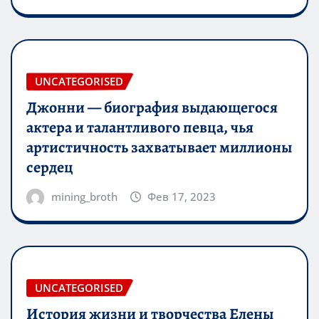
UNCATEGORISED
Джонни — биография выдающегося
актера и талантливого певца, чья
артистичность захватывает миллионы
сердец
mining_broth
Фев 17, 2023
UNCATEGORISED
История жизни и творчества Елены