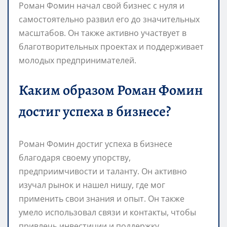
Роман Фомин начал свой бизнес с нуля и
самостоятельно развил его до значительных
масштабов. Он также активно участвует в
благотворительных проектах и поддерживает
молодых предпринимателей.
Каким образом Роман Фомин
достиг успеха в бизнесе?
Роман Фомин достиг успеха в бизнесе
благодаря своему упорству,
предприимчивости и таланту. Он активно
изучал рынок и нашел нишу, где мог
применить свои знания и опыт. Он также
умело использовал связи и контакты, чтобы
привлечь инвестиции и поддержку.