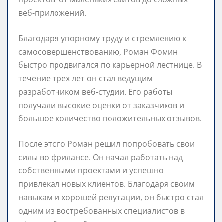
веб-приложений.
Благодаря упорному труду и стремлению к
самосовершенствованию, Роман Фомин
быстро продвигался по карьерной лестнице. В
течение трех лет он стал ведущим
разработчиком веб-студии. Его работы
получали высокие оценки от заказчиков и
большое количество положительных отзывов.
После этого Роман решил попробовать свои
силы во фрилансе. Он начал работать над
собственными проектами и успешно
привлекал новых клиентов. Благодаря своим
навыкам и хорошей репутации, он быстро стал
одним из востребованных специалистов в