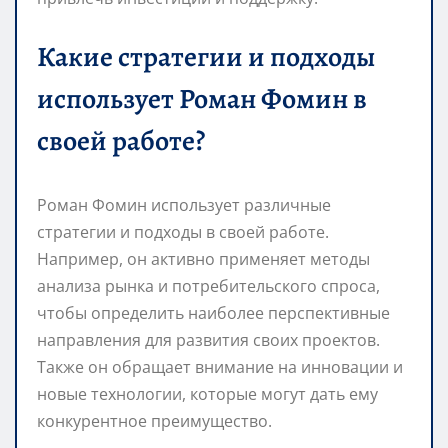
Какие стратегии и подходы
использует Роман Фомин в
своей работе?
Роман Фомин использует различные
стратегии и подходы в своей работе.
Например, он активно применяет методы
анализа рынка и потребительского спроса,
чтобы определить наиболее перспективные
направления для развития своих проектов.
Также он обращает внимание на инновации и
новые технологии, которые могут дать ему
конкурентное преимущество.