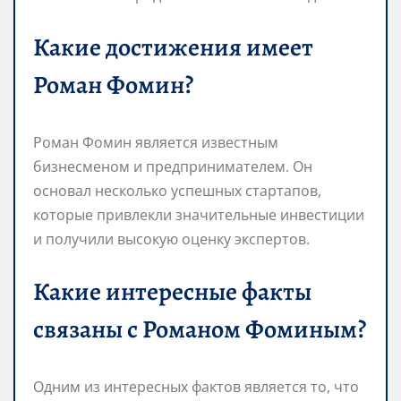
Какие достижения имеет
Роман Фомин?
Роман Фомин является известным
бизнесменом и предпринимателем. Он
основал несколько успешных стартапов,
которые привлекли значительные инвестиции
и получили высокую оценку экспертов.
Какие интересные факты
связаны с Романом Фоминым?
Одним из интересных фактов является то, что