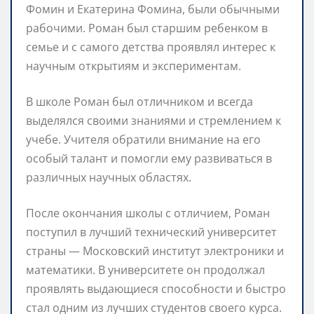
Фомин и Екатерина Фомина, были обычными
рабочими. Роман был старшим ребенком в
семье и с самого детства проявлял интерес к
научным открытиям и экспериментам.
В школе Роман был отличником и всегда
выделялся своими знаниями и стремлением к
учебе. Учителя обратили внимание на его
особый талант и помогли ему развиваться в
различных научных областях.
После окончания школы с отличием, Роман
поступил в лучший технический университет
страны — Московский институт электроники и
математики. В университете он продолжал
проявлять выдающиеся способности и быстро
стал одним из лучших студентов своего курса.