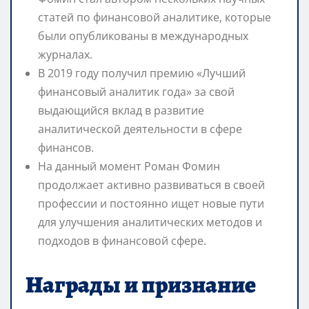
статей по финансовой аналитике, которые
были опубликованы в международных
журналах.
В 2019 году получил премию «Лучший
финансовый аналитик года» за свой
выдающийся вклад в развитие
аналитической деятельности в сфере
финансов.
На данный момент Роман Фомин
продолжает активно развиваться в своей
профессии и постоянно ищет новые пути
для улучшения аналитических методов и
подходов в финансовой сфере.
Награды и признание