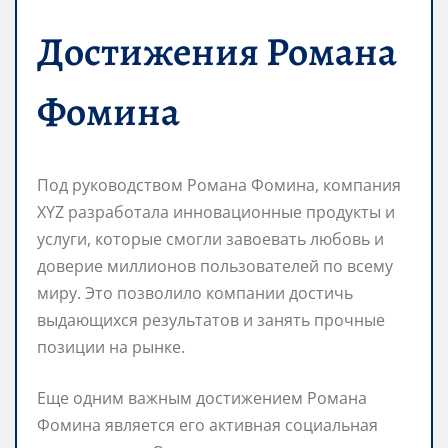
Достижения Романа
Фомина
Под руководством Романа Фомина, компания
XYZ разработала инновационные продукты и
услуги, которые смогли завоевать любовь и
доверие миллионов пользователей по всему
миру. Это позволило компании достичь
выдающихся результатов и занять прочные
позиции на рынке.
Еще одним важным достижением Романа
Фомина является его активная социальная