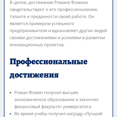
В целом, достижения Романа Фомина
свидетельствуют о его профессионализме,
таланте и преданности своей работе. Он
является примером успешного
предпринимателя и вдохновляет других людей
своими достижениями и усилиями в развитии
инновационных проектов.
Профессиональные
достижения
Роман Фомин получил высшее
экономическое образование и закончил
финансовый факультет университета.
Во время учебы получил награду «Лучший