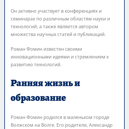
Он активно участвует в конференциях и
семинарах по различным областям науки и
технологий, а также является автором
множества научных статей и публикаций.
Роман Фомин известен своими
инновационными идеями и стремлением к
развитию технологий.
Ранняя жизнь и
образование
Роман Фомин родился в маленьком городе
Волжском на Волге. Его родители, Александр