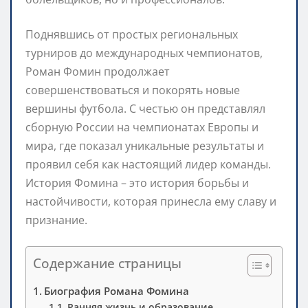
Поднявшись от простых региональных
турниров до международных чемпионатов,
Роман Фомин продолжает
совершенствоваться и покорять новые
вершины футбола. С честью он представлял
сборную России на чемпионатах Европы и
мира, где показал уникальные результаты и
проявил себя как настоящий лидер команды.
История Фомина – это история борьбы и
настойчивости, которая принесла ему славу и
признание.
Содержание страницы
Биография Романа Фомина
Ранняя жизнь и образование