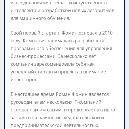
исследованиями в области искусственного
интеллекта и разработкой новых алгоритмов
для машинного обучения.
Свой первый стартап, Фомин основал в 2010
году. Компания занималась разработкой
программного обеспечения для управления
бизнес-процессами. За несколько лет
компания зарекомендовала себя как
успешный стартап и привлекла внимание
инвесторов.
В настоящее время Роман Фомин является
руководителем нескольких IT-компаний,
основанных им самим, и продолжает активно
заниматься научно-исследовательской и
предпринимательской деятельностью.