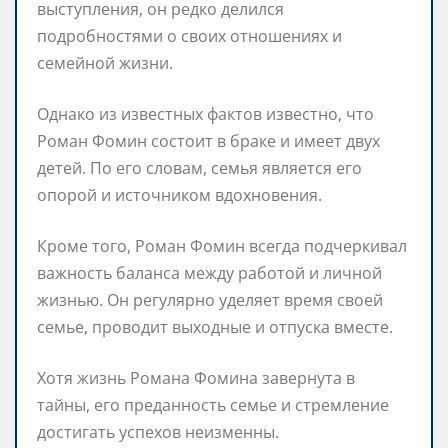
выступления, он редко делился
подробностями о своих отношениях и
семейной жизни.
Однако из известных фактов известно, что
Роман Фомин состоит в браке и имеет двух
детей. По его словам, семья является его
опорой и источником вдохновения.
Кроме того, Роман Фомин всегда подчеркивал
важность баланса между работой и личной
жизнью. Он регулярно уделяет время своей
семье, проводит выходные и отпуска вместе.
Хотя жизнь Романа Фомина завернута в
тайны, его преданность семье и стремление
достигать успехов неизменны.