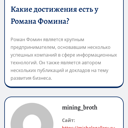
Какие достижения есть у
Романа Фомина?
Роман Фомин является крупным
предпринимателем, основавшим несколько
успешных компаний в сфере информационных
технологий. Он также является автором
нескольких публикаций и докладов на тему
развития бизнеса.
mining_broth
Сайт:
https://michelegallery.ru