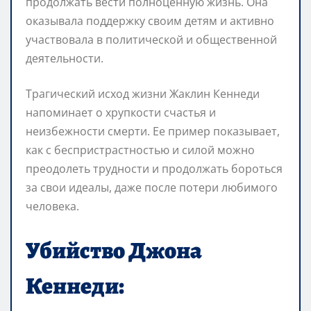
продолжать вести полноценную жизнь. Она
оказывала поддержку своим детям и активно
участвовала в политической и общественной
деятельности.
Трагический исход жизни Жаклин Кеннеди
напоминает о хрупкости счастья и
неизбежности смерти. Ее пример показывает,
как с беспристрастностью и силой можно
преодолеть трудности и продолжать бороться
за свои идеалы, даже после потери любимого
человека.
Убийство Джона
Кеннеди: