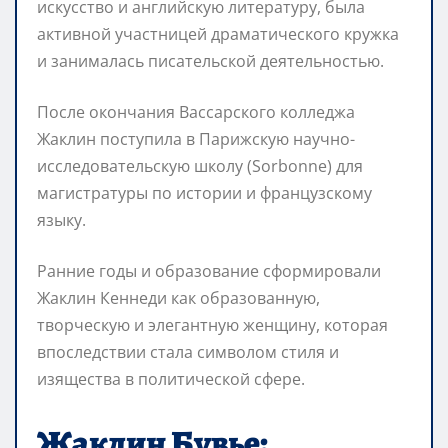
искусство и английскую литературу, была
активной участницей драматического кружка
и занималась писательской деятельностью.
После окончания Вассарского колледжа
Жаклин поступила в Парижскую научно-
исследовательскую школу (Sorbonne) для
магистратуры по истории и французскому
языку.
Ранние годы и образование сформировали
Жаклин Кеннеди как образованную,
творческую и элегантную женщину, которая
впоследствии стала символом стиля и
изящества в политической сфере.
Жаклин Бувье: