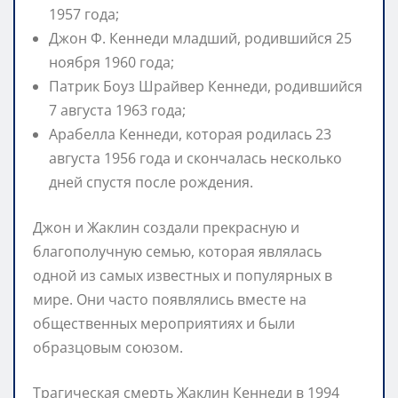
1957 года;
Джон Ф. Кеннеди младший, родившийся 25
ноября 1960 года;
Патрик Боуз Шрайвер Кеннеди, родившийся
7 августа 1963 года;
Арабелла Кеннеди, которая родилась 23
августа 1956 года и скончалась несколько
дней спустя после рождения.
Джон и Жаклин создали прекрасную и
благополучную семью, которая являлась
одной из самых известных и популярных в
мире. Они часто появлялись вместе на
общественных мероприятиях и были
образцовым союзом.
Трагическая смерть Жаклин Кеннеди в 1994