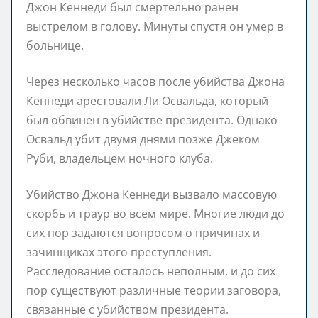
Джон Кеннеди был смертельно ранен
выстрелом в голову. Минуты спустя он умер в
больнице.
Через несколько часов после убийства Джона
Кеннеди арестовали Ли Освальда, который
был обвинен в убийстве президента. Однако
Освальд убит двумя днями позже Джеком
Руби, владельцем ночного клуба.
Убийство Джона Кеннеди вызвало массовую
скорбь и траур во всем мире. Многие люди до
сих пор задаются вопросом о причинах и
зачинщиках этого преступления.
Расследование осталось неполным, и до сих
пор существуют различные теории заговора,
связанные с убийством президента.