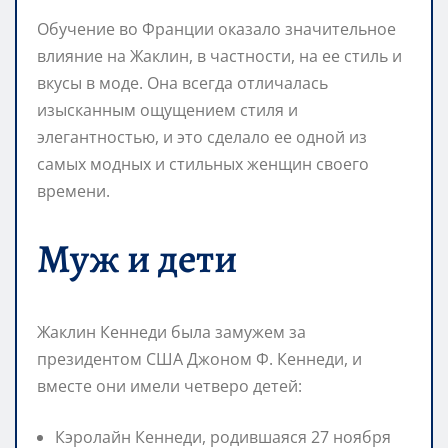
Обучение во Франции оказало значительное
влияние на Жаклин, в частности, на ее стиль и
вкусы в моде. Она всегда отличалась
изысканным ощущением стиля и
элегантностью, и это сделало ее одной из
самых модных и стильных женщин своего
времени.
Муж и дети
Жаклин Кеннеди была замужем за
президентом США Джоном Ф. Кеннеди, и
вместе они имели четверо детей:
Кэролайн Кеннеди, родившаяся 27 ноября