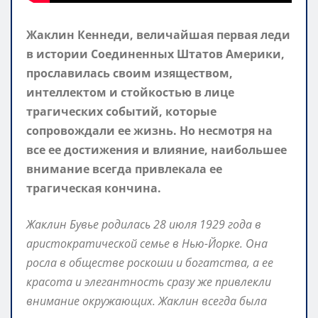
Жаклин Кеннеди, величайшая первая леди
в истории Соединенных Штатов Америки,
прославилась своим изяществом,
интеллектом и стойкостью в лице
трагических событий, которые
сопровождали ее жизнь. Но несмотря на
все ее достижения и влияние, наибольшее
внимание всегда привлекала ее
трагическая кончина.
Жаклин Бувье родилась 28 июля 1929 года в
аристократической семье в Нью-Йорке. Она
росла в обществе роскоши и богатства, а ее
красота и элегантность сразу же привлекли
внимание окружающих. Жаклин всегда была