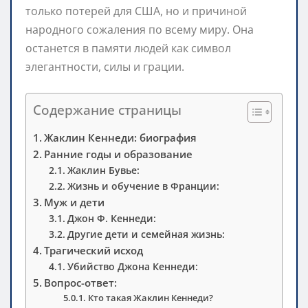
только потерей для США, но и причиной
народного сожаления по всему миру. Она
останется в памяти людей как символ
элегантности, силы и грации.
Содержание страницы
Жаклин Кеннеди: биография
Ранние годы и образование
Жаклин Бувье:
Жизнь и обучение в Франции:
Муж и дети
Джон Ф. Кеннеди:
Другие дети и семейная жизнь:
Трагический исход
Убийство Джона Кеннеди:
Вопрос-ответ:
Кто такая Жаклин Кеннеди?