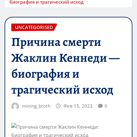
биография и трагический исход
UNCATEGORISED
Причина смерти
Жаклин Кеннеди —
биография и
трагический исход
mining_broth
Фев 15, 2023
0