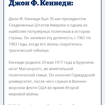
Джон Ф. Кеннеди:
Джон Ф. Кеннеди был 35-ым президентом
Соединенных Штатов Америки и одним из
наиболее популярных политиков в истории
страны. Он занимал эту должность с 1961 по
1963 годы, когда его жизнь сократилась
трагической гибелью.
Кеннеди родился 29 мая 1917 года в Бруклине,
штат Массачусетс, во влиятельной
политической семье. Он окончил Гарвардский
университет, после чего служил в Военно-
морском флоте США во время Второй
мировой войны.