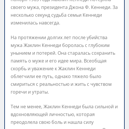
своего мужа, президента Джона Ф. Кеннеди. За
несколько секунд судьба семьи Кеннеди
изменилась навсегда.
На протяжении долгих лет после убийства
мужа Жаклин Кеннеди боролась с глубоким
унынием и потерей. Она старалась сохранить
память о муже и его идее мира. Всеобщая
скорбь и уважение к Жаклин Кеннеди
облегчили ее путь, однако тяжело было
смириться с реальностью и жить с чувством
горечи и утраты.
Тем не менее, Жаклин Кеннеди была сильной и
вдохновляющей личностью, которая
преодолела свою боль и нашла силу