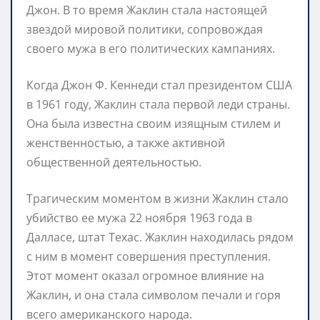
Джон. В то время Жаклин стала настоящей
звездой мировой политики, сопровождая
своего мужа в его политических кампаниях.
Когда Джон Ф. Кеннеди стал президентом США
в 1961 году, Жаклин стала первой леди страны.
Она была известна своим изящным стилем и
женственностью, а также активной
общественной деятельностью.
Трагическим моментом в жизни Жаклин стало
убийство ее мужа 22 ноября 1963 года в
Далласе, штат Техас. Жаклин находилась рядом
с ним в момент совершения преступления.
Этот момент оказал огромное влияние на
Жаклин, и она стала символом печали и горя
всего американского народа.