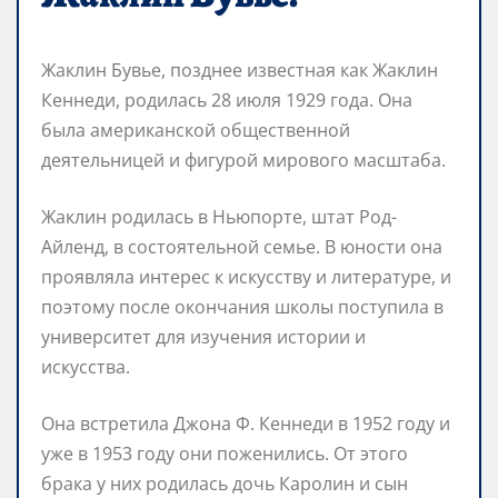
Жаклин Бувье, позднее известная как Жаклин
Кеннеди, родилась 28 июля 1929 года. Она
была американской общественной
деятельницей и фигурой мирового масштаба.
Жаклин родилась в Ньюпорте, штат Род-
Айленд, в состоятельной семье. В юности она
проявляла интерес к искусству и литературе, и
поэтому после окончания школы поступила в
университет для изучения истории и
искусства.
Она встретила Джона Ф. Кеннеди в 1952 году и
уже в 1953 году они поженились. От этого
брака у них родилась дочь Каролин и сын