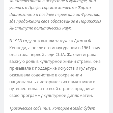
заинтересована в искусстве и культуре, она
училась в Профессорском колледже Жоржа
Вашингтона и позднее переехала во Францию,
где продолжила свое образование в Парижском
Институте политических наук.
В 1953 году она вышла замуж за Джона Ф.
Кеннеди, а после его инаугурации в 1961 году
она стала первой леди США. Жаклин играла
важную роль в культурной жизни страны, она
призывала к поддержке искусств и культуры,
оказывала содействие в сохранении
национальных исторических памятников и
путешествовала по всей стране, продвигая
свою программу культурной дипломатии.
Трагическое событие, которое всегда будет