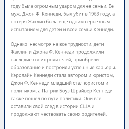
году была огромным ударом для ее семьи. Ее
муж, Джон Ф. Кеннеди, был убит в 1963 году, а
потеря Жаклин была еще одним серьезным
испытанием для детей и всей семьи Кеннеди.
Однако, несмотря на все трудности, дети
Жаклин и Джона Ф. Кеннеди продолжили
наследие своих родителей, приобрели
образование и построили успешные карьеры.
Кэролайн Кеннеди стала автором и юристом,
Джон Ф. Кеннеди младший стал юристом и
политиком, а Патрик Боуз Шрайвер Кеннеди
также пошел по пути политики. Они все
оставили свой след в истории США и
продолжают чествовать своих родителей.