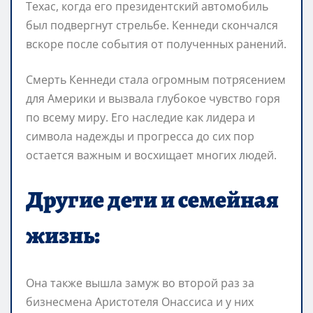
Техас, когда его президентский автомобиль
был подвергнут стрельбе. Кеннеди скончался
вскоре после события от полученных ранений.
Смерть Кеннеди стала огромным потрясением
для Америки и вызвала глубокое чувство горя
по всему миру. Его наследие как лидера и
символа надежды и прогресса до сих пор
остается важным и восхищает многих людей.
Другие дети и семейная
жизнь:
Она также вышла замуж во второй раз за
бизнесмена Аристотеля Онассиса и у них