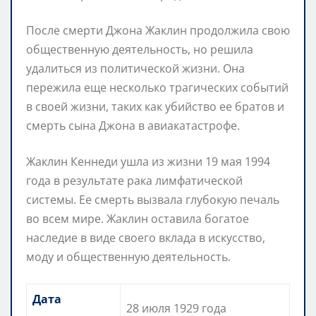
После смерти Джона Жаклин продолжила свою
общественную деятельность, но решила
удалиться из политической жизни. Она
пережила еще несколько трагических событий
в своей жизни, таких как убийство ее братов и
смерть сына Джона в авиакатастрофе.
Жаклин Кеннеди ушла из жизни 19 мая 1994
года в результате рака лимфатической
системы. Ее смерть вызвала глубокую печаль
во всем мире. Жаклин оставила богатое
наследие в виде своего вклада в искусство,
моду и общественную деятельность.
Дата
28 июля 1929 года