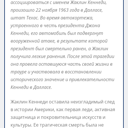
ассоциироваться с именем Жаклин Кеннеди,
произошло 22 ноября 1963 года в Далласе,
штат Техас. Во время автокортежа,
устроенного в честь президента Джона
Кеннеди, его автомобиль был подвергнут
вооруженной атаке, в результате которой
президент был смертельно ранен, а Жаклин
получила легкие ранения. После этой трагедии
она провела оставшуюся часть своей жизни в
трауре и участвовала в восстановлении
исторического значение и привлекательности
Кеннеди в Далласе.
Жаклин Кеннеди оставила неизгладимый след
в истории Америки, как первая леди, активная
защитница и покровительница искусств и
культуры. Ее трагическая смерть была не