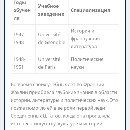
Годы
Учебное
обучен
Специализация
заведение
ия
История и
1947-
Université
французская
1948
de Grenoble
литература
1948-
Université
Политические
1951
de Paris
науки
Во время своих учебных лет во Франции
Жаклин приобрела глубокие знания в области
истории, литературы и политических наук. Это
позже помогло ей в ее роли первой леди
Соединенных Штатов, когда она проявляла
интерес к искусству, культуре и истории.