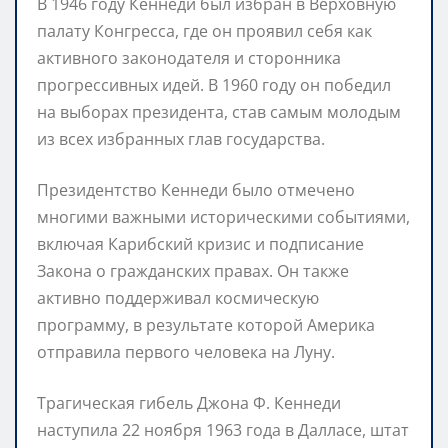
В 1946 году Кеннеди был избран в Верховную
палату Конгресса, где он проявил себя как
активного законодателя и сторонника
прогрессивных идей. В 1960 году он победил
на выборах президента, став самым молодым
из всех избранных глав государства.
Президентство Кеннеди было отмечено
многими важными историческими событиями,
включая Карибский кризис и подписание
Закона о гражданских правах. Он также
активно поддерживал космическую
программу, в результате которой Америка
отправила первого человека на Луну.
Трагическая гибель Джона Ф. Кеннеди
наступила 22 ноября 1963 года в Далласе, штат