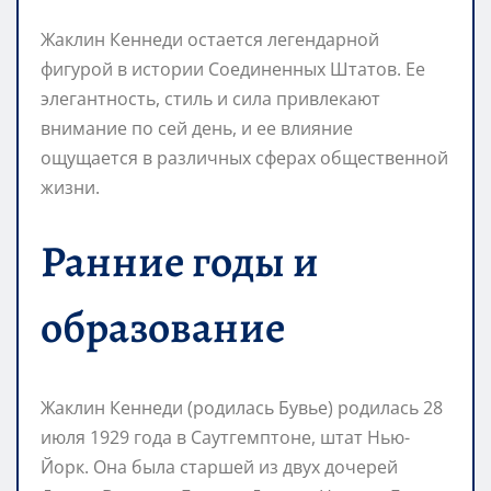
Жаклин Кеннеди остается легендарной
фигурой в истории Соединенных Штатов. Ее
элегантность, стиль и сила привлекают
внимание по сей день, и ее влияние
ощущается в различных сферах общественной
жизни.
Ранние годы и
образование
Жаклин Кеннеди (родилась Бувье) родилась 28
июля 1929 года в Саутгемптоне, штат Нью-
Йорк. Она была старшей из двух дочерей