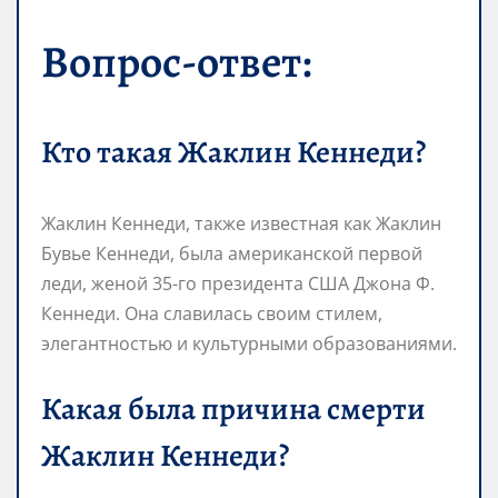
Вопрос-ответ:
Кто такая Жаклин Кеннеди?
Жаклин Кеннеди, также известная как Жаклин
Бувье Кеннеди, была американской первой
леди, женой 35-го президента США Джона Ф.
Кеннеди. Она славилась своим стилем,
элегантностью и культурными образованиями.
Какая была причина смерти
Жаклин Кеннеди?