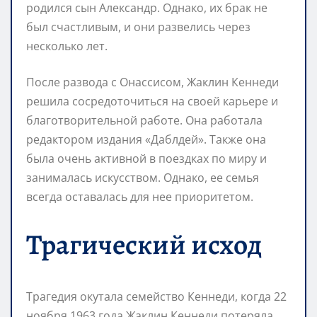
родился сын Александр. Однако, их брак не
был счастливым, и они развелись через
несколько лет.
После развода с Онассисом, Жаклин Кеннеди
решила сосредоточиться на своей карьере и
благотворительной работе. Она работала
редактором издания «Даблдей». Также она
была очень активной в поездках по миру и
занималась искусством. Однако, ее семья
всегда оставалась для нее приоритетом.
Трагический исход
Трагедия окутала семейство Кеннеди, когда 22
ноября 1963 года Жаклин Кеннеди потеряла