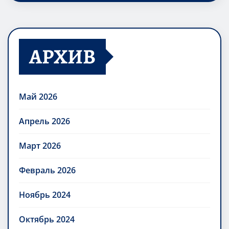
АРХИВ
Май 2026
Апрель 2026
Март 2026
Февраль 2026
Ноябрь 2024
Октябрь 2024