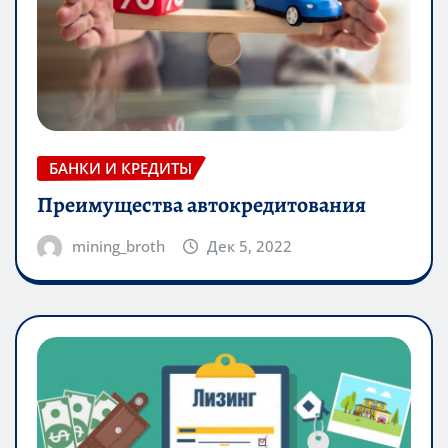
БАНКИ И КРЕДИТЫ
Преимущества автокредитования
mining_broth
Дек 5, 2022