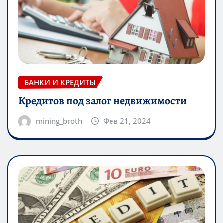
БАНКИ И КРЕДИТЫ
Кредитов под залог недвижимости
mining_broth
Фев 21, 2024