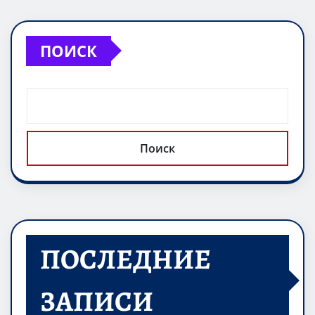
ПОИСК
Поиск
ПОСЛЕДНИЕ
ЗАПИСИ