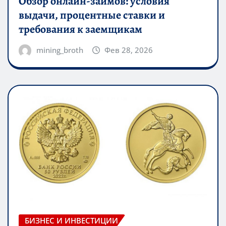
Обзор онлайн-займов: условия
выдачи, процентные ставки и
требования к заемщикам
mining_broth
Фев 28, 2026
БИЗНЕС И ИНВЕСТИЦИИ