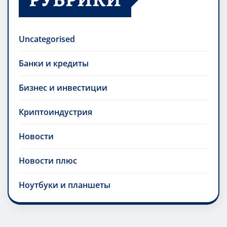
Uncategorised
Банки и кредиты
Бизнес и инвестиции
Криптоиндустрия
Новости
Новости плюс
Ноутбуки и планшеты