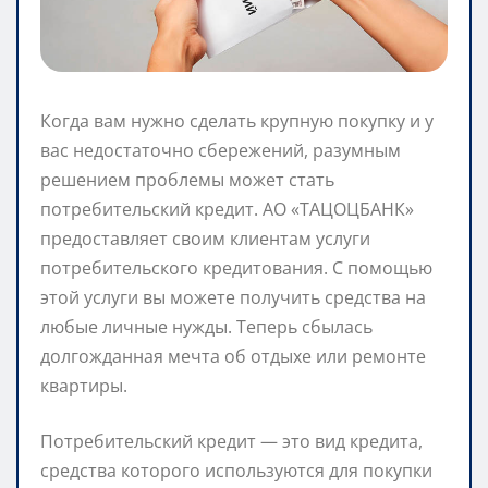
Когда вам нужно сделать крупную покупку и у
вас недостаточно сбережений, разумным
решением проблемы может стать
потребительский кредит. АО «ТАЦОЦБАНК»
предоставляет своим клиентам услуги
потребительского кредитования. С помощью
этой услуги вы можете получить средства на
любые личные нужды. Теперь сбылась
долгожданная мечта об отдыхе или ремонте
квартиры.
Потребительский кредит — это вид кредита,
средства которого используются для покупки