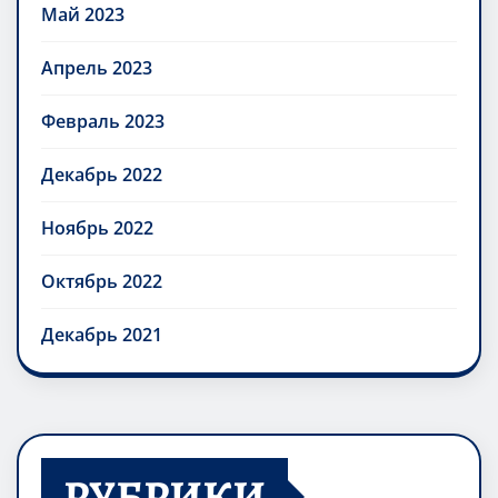
Май 2023
Апрель 2023
Февраль 2023
Декабрь 2022
Ноябрь 2022
Октябрь 2022
Декабрь 2021
РУБРИКИ