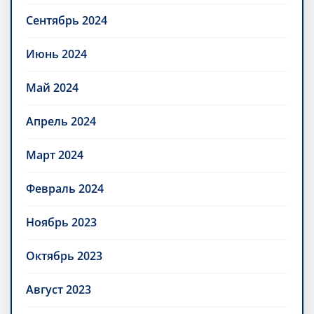
Сентябрь 2024
Июнь 2024
Май 2024
Апрель 2024
Март 2024
Февраль 2024
Ноябрь 2023
Октябрь 2023
Август 2023