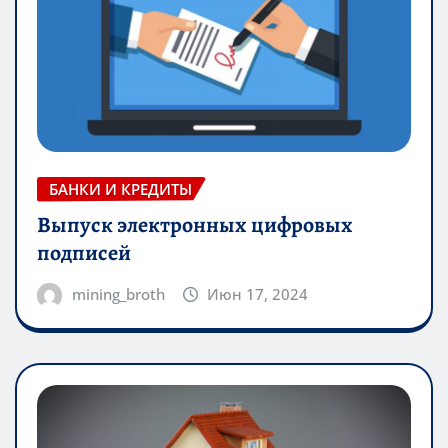
БАНКИ И КРЕДИТЫ
Выпуск электронных цифровых
подписей
mining_broth
Июн 17, 2024