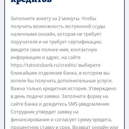
Заполните анкету за 2 минуты. Чтобы
получить возможность экстренной ссуды
наличными онлайн, которая не требует
поручителя и не требует сертификации,
введите свое полное имя, контактную
информацию и адрес, на сайте
https://tatsotsbank.ru/credits/ выберите
ближайшее отделение банка, в котором вы
хотели бы получить дополнительные услуги.
Важна только кредитная история. Утверждено
в день подачи заявки. Заполните форму на
сайте банка и дождитесь SMS-уведомления.
Сотрудник утвердит заявку на
финансирование и согласует сумму кредита,
процентную ставку и срок. Возврат онлайн или