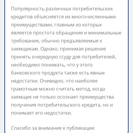
Популярность различных потребительских
кредитов объясняется их многочисленными
преимуществами, главным из которых
является простота обращения и минимальные
требования, обычно предъявляемые к
заемщикам. Однако, принимая решение
принять очередную ссуду для потребителей,
необходимо понимать, что у этого
банковского продукта также есть явные
недостатки. Очевидно, что наиболее
грамотным можно считать метод, когда
заемщик не только осознает преимущества
получения потребительского кредита, но и
понимает его недостатки.
Спасибо за внимание к публикации