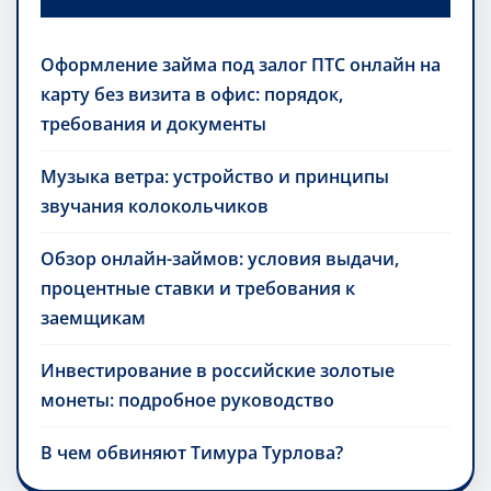
Оформление займа под залог ПТС онлайн на
карту без визита в офис: порядок,
требования и документы
Музыка ветра: устройство и принципы
звучания колокольчиков
Обзор онлайн-займов: условия выдачи,
процентные ставки и требования к
заемщикам
Инвестирование в российские золотые
монеты: подробное руководство
В чем обвиняют Тимура Турлова?