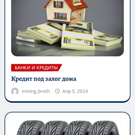
БАНКИ И КРЕДИТЫ
Кредит под залог дома
mining_broth
Апр 5, 2024