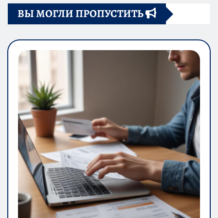
ВЫ МОГЛИ ПРОПУСТИТЬ