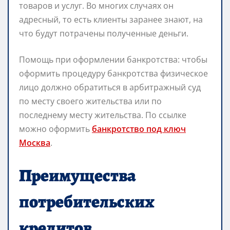
товаров и услуг. Во многих случаях он
адресный, то есть клиенты заранее знают, на
что будут потрачены полученные деньги.
Помощь при оформлении банкротства: чтобы
оформить процедуру банкротства физическое
лицо должно обратиться в арбитражный суд
по месту своего жительства или по
последнему месту жительства. По ссылке
можно оформить
банкротство под ключ
Москва
.
Преимущества
потребительских
кредитов