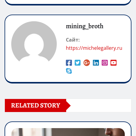
mining_broth
Сайт:
https://michelegallery.ru
RELATED STORY