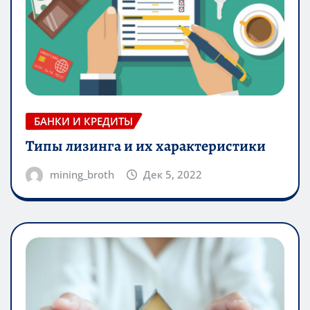
БАНКИ И КРЕДИТЫ
Типы лизинга и их характеристики
mining_broth
Дек 5, 2022