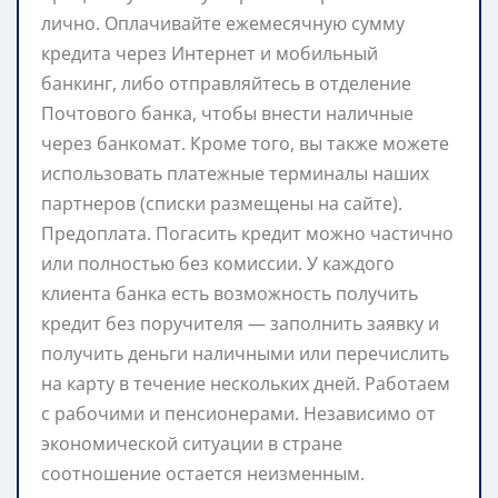
лично. Оплачивайте ежемесячную сумму
кредита через Интернет и мобильный
банкинг, либо отправляйтесь в отделение
Почтового банка, чтобы внести наличные
через банкомат. Кроме того, вы также можете
использовать платежные терминалы наших
партнеров (списки размещены на сайте).
Предоплата. Погасить кредит можно частично
или полностью без комиссии. У каждого
клиента банка есть возможность получить
кредит без поручителя — заполнить заявку и
получить деньги наличными или перечислить
на карту в течение нескольких дней. Работаем
с рабочими и пенсионерами. Независимо от
экономической ситуации в стране
соотношение остается неизменным.