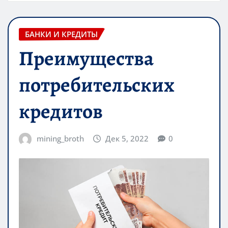
БАНКИ И КРЕДИТЫ
Преимущества
потребительских
кредитов
mining_broth
Дек 5, 2022
0