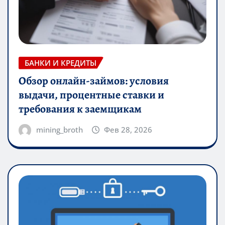
БАНКИ И КРЕДИТЫ
Обзор онлайн-займов: условия
выдачи, процентные ставки и
требования к заемщикам
mining_broth
Фев 28, 2026