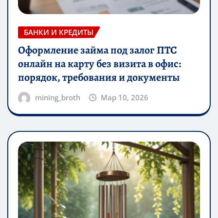
БАНКИ И КРЕДИТЫ
Оформление займа под залог ПТС
онлайн на карту без визита в офис:
порядок, требования и документы
mining_broth
Мар 10, 2026