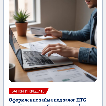
БАНКИ И КРЕДИТЫ
Оформление займа под залог ПТС