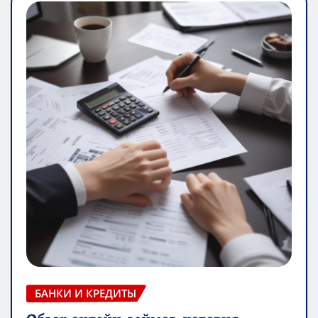
БАНКИ И КРЕДИТЫ