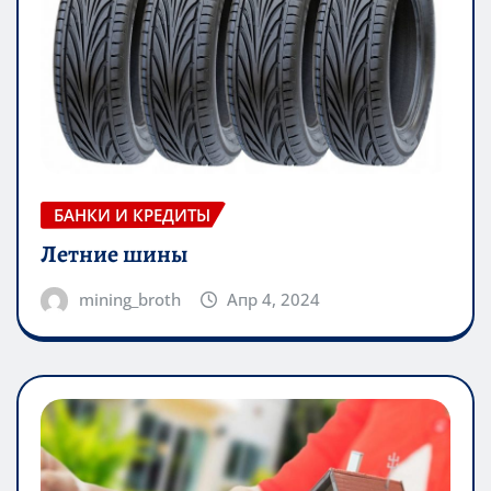
БАНКИ И КРЕДИТЫ
Летние шины
mining_broth
Апр 4, 2024