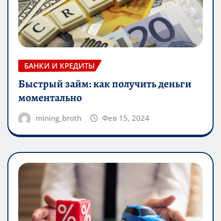
БАНКИ И КРЕДИТЫ
Быстрый займ: как получить деньги
моментально
mining_broth
Фев 15, 2024