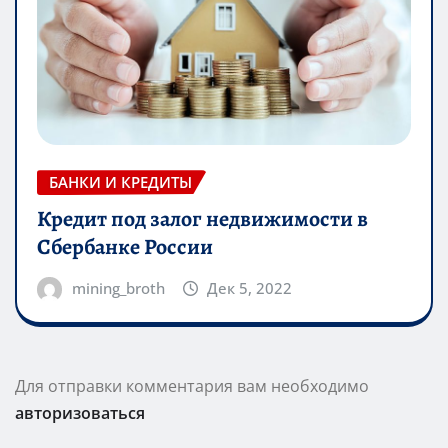
БАНКИ И КРЕДИТЫ
Кредит под залог недвижимости в
Сбербанке России
mining_broth
Дек 5, 2022
Для отправки комментария вам необходимо
авторизоваться