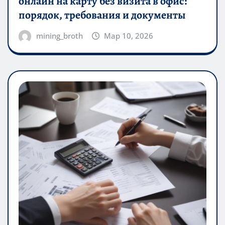
онлайн на карту без визита в офис:
порядок, требования и документы
mining_broth
Мар 10, 2026