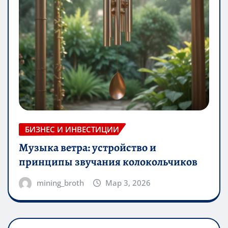
БИЗНЕС И ИНВЕСТИЦИИ
Музыка ветра: устройство и
принципы звучания колокольчиков
mining_broth
Мар 3, 2026