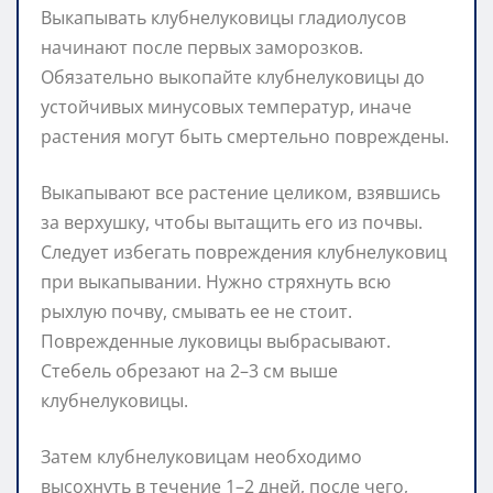
Выкапывать клубнелуковицы гладиолусов
начинают после первых заморозков.
Обязательно выкопайте клубнелуковицы до
устойчивых минусовых температур, иначе
растения могут быть смертельно повреждены.
Выкапывают все растение целиком, взявшись
за верхушку, чтобы вытащить его из почвы.
Следует избегать повреждения клубнелуковиц
при выкапывании. Нужно стряхнуть всю
рыхлую почву, смывать ее не стоит.
Поврежденные луковицы выбрасывают.
Стебель обрезают на 2–3 см выше
клубнелуковицы.
Затем клубнелуковицам необходимо
высохнуть в течение 1–2 дней, после чего,