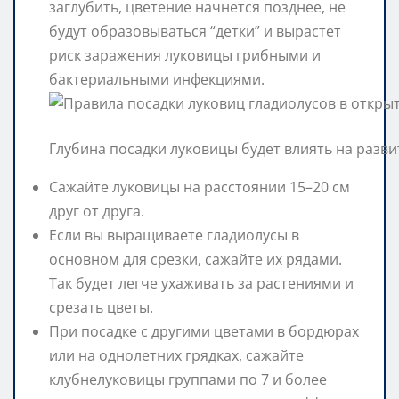
заглубить, цветение начнется позднее, не
будут образовываться “детки” и вырастет
риск заражения луковицы грибными и
бактериальными инфекциями.
Глубина посадки луковицы будет влиять на разви
Сажайте луковицы на расстоянии 15–20 см
друг от друга.
Если вы выращиваете гладиолусы в
основном для срезки, сажайте их рядами.
Так будет легче ухаживать за растениями и
срезать цветы.
При посадке с другими цветами в бордюрах
или на однолетних грядках, сажайте
клубнелуковицы группами по 7 и более