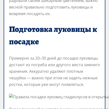
радовали своим шикарным цветением, важно
весной правильно подготовить луковицы и
вовремя посадить их.
Подготовка луковицы к
посадке
Примерно за 20–30 дней до посадки луковицы
достают из погреба или другого места зимнего
хранения. Аккуратно удаляют плотные
чешуйки — важно при этом не задеть нежные
ростки, которые уже могут появляться.