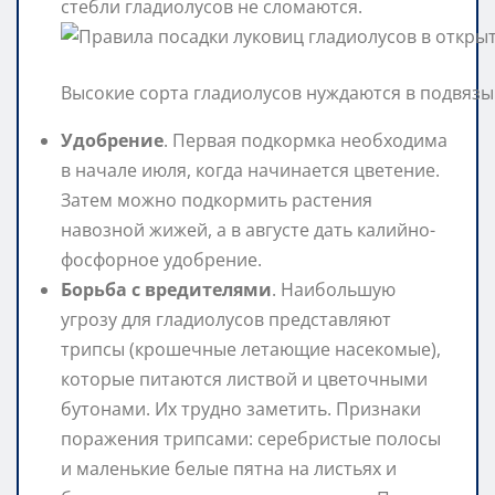
стебли гладиолусов не сломаются.
Высокие сорта гладиолусов нуждаются в подвяз
Удобрение
. Первая подкормка необходима
в начале июля, когда начинается цветение.
Затем можно подкормить растения
навозной жижей, а в августе дать калийно-
фосфорное удобрение.
Борьба с вредителями
. Наибольшую
угрозу для гладиолусов представляют
трипсы (крошечные летающие насекомые),
которые питаются листвой и цветочными
бутонами. Их трудно заметить. Признаки
поражения трипсами: серебристые полосы
и маленькие белые пятна на листьях и