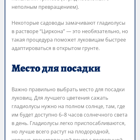
неполным превращением).
Некоторые садоводы замачивают гладиолусы
в растворе “Циркона” — это необязательно, но
такая процедура поможет луковицам быстрее
адаптироваться в открытом грунте.
Место для посадки
Важно правильно выбрать место для посадки
луковиц. Для лучшего цветения сажать
гладиолусы нужно на полном солнце, там, где
им будет доступно 6–8 часов солнечного света
в день. Гладиолусы легко приспосабливаются,
но лучше всего растут на плодородной,
хорошо дренированной почве с постоянной