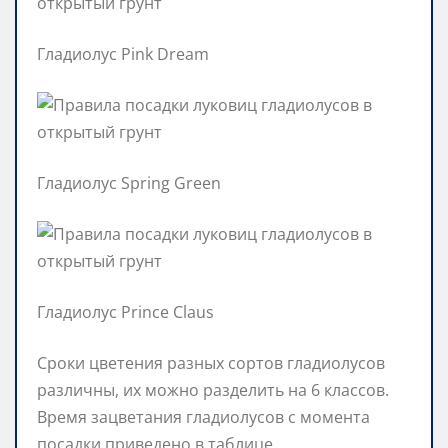
Гладиолус Pink Dream
Гладиолус Spring Green
Гладиолус Prince Claus
Сроки цветения разных сортов гладиолусов
различны, их можно разделить на 6 классов.
Время зацветания гладиолусов с момента
посадки приведено в таблице.