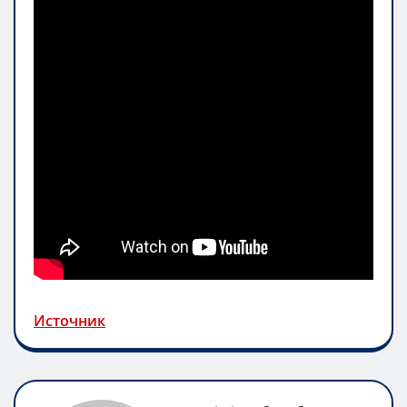
Источник