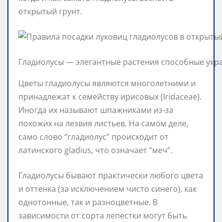
открытый грунт.
Гладиолусы — элегантные растения способные укр
Цветы гладиолусы являются многолетними и
принадлежат к семейству ирисовых (Iridaceae).
Иногда их называют шпажниками из-за
похожих на лезвия листьев. На самом деле,
само слово “гладиолус” происходит от
латинского gladius, что означает “меч”.
Гладиолусы бывают практически любого цвета
и оттенка (за исключением чисто синего), как
однотонные, так и разноцветные. В
зависимости от сорта лепестки могут быть