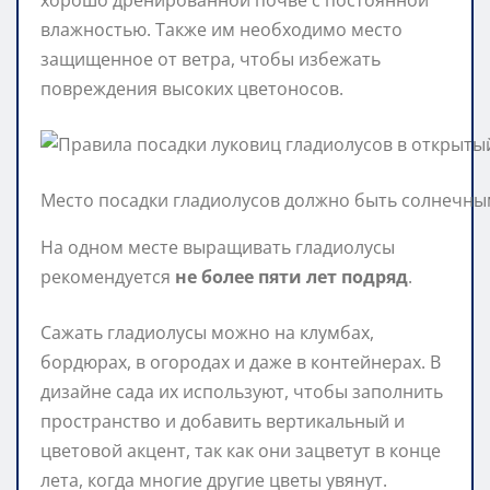
влажностью. Также им необходимо место
защищенное от ветра, чтобы избежать
повреждения высоких цветоносов.
Место посадки гладиолусов должно быть солнечным
На одном месте выращивать гладиолусы
рекомендуется
не более пяти лет подряд
.
Сажать гладиолусы можно на клумбах,
бордюрах, в огородах и даже в контейнерах. В
дизайне сада их используют, чтобы заполнить
пространство и добавить вертикальный и
цветовой акцент, так как они зацветут в конце
лета, когда многие другие цветы увянут.