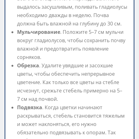
выдалось засушливым, поливать гладиолусы
необходимо дважды в неделю. Почва
должна быть влажной на глубину до 30 см.
Мульчирование
. Положите 5–7 см мульчи
вокруг гладиолусов, чтобы сохранить почву
влажной и предотвратить появление
сорняков.
Обрезка
. Удалите увядшие и засохшие
цветы, чтобы обеспечить непрерывное
цветение. Как только все цветы на стебле
исчезнут, срежьте стебель примерно на 5–
7 см над почвой.
Подвязка
. Когда цветки начинают
раскрываться, стебель становится тяжелым
и может наклоняться, его нужно
обязательно подвязывать к опорам. Так