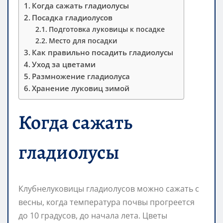
Когда сажать гладиолусы
Посадка гладиолусов
Подготовка луковицы к посадке
Место для посадки
Как правильно посадить гладиолусы
Уход за цветами
Размножение гладиолуса
Хранение луковиц зимой
Когда сажать
гладиолусы
Клубнелуковицы гладиолусов можно сажать с
весны, когда температура почвы прогреется
до 10 градусов, до начала лета. Цветы