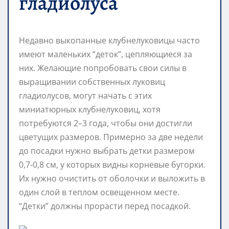
гладиолуса
Недавно выкопанные клубнелуковицы часто
имеют маленьких “деток”, цепляющиеся за
них. Желающие попробовать свои силы в
выращивании собственных луковиц
гладиолусов, могут начать с этих
миниатюрных клубнелуковиц, хотя
потребуются 2–3 года, чтобы они достигли
цветущих размеров. Примерно за две недели
до посадки нужно выбрать детки размером
0,7-0,8 см, у которых видны корневые бугорки.
Их нужно очистить от оболочки и выложить в
один слой в теплом освещенном месте.
“Детки” должны прорасти перед посадкой.