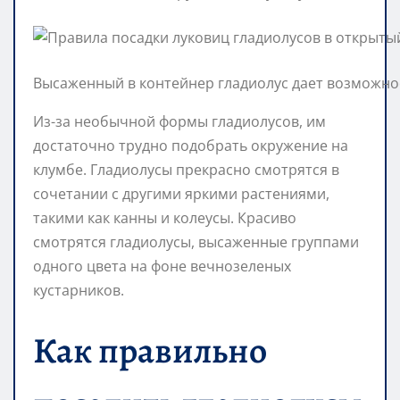
Высаженный в контейнер гладиолус дает возможнос
Из-за необычной формы гладиолусов, им
достаточно трудно подобрать окружение на
клумбе. Гладиолусы прекрасно смотрятся в
сочетании с другими яркими растениями,
такими как канны и колеусы. Красиво
смотрятся гладиолусы, высаженные группами
одного цвета на фоне вечнозеленых
кустарников.
Как правильно