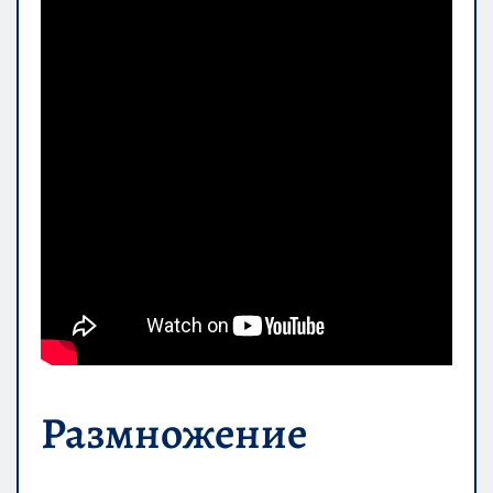
Размножение