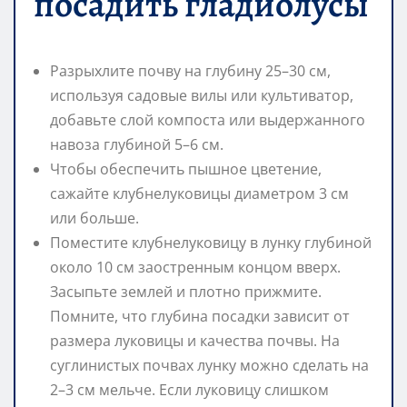
посадить гладиолусы
Разрыхлите почву на глубину 25–30 см,
используя садовые вилы или культиватор,
добавьте слой компоста или выдержанного
навоза глубиной 5–6 см.
Чтобы обеспечить пышное цветение,
сажайте клубнелуковицы диаметром 3 см
или больше.
Поместите клубнелуковицу в лунку глубиной
около 10 см заостренным концом вверх.
Засыпьте землей и плотно прижмите.
Помните, что глубина посадки зависит от
размера луковицы и качества почвы. На
суглинистых почвах лунку можно сделать на
2–3 см мельче. Если луковицу слишком