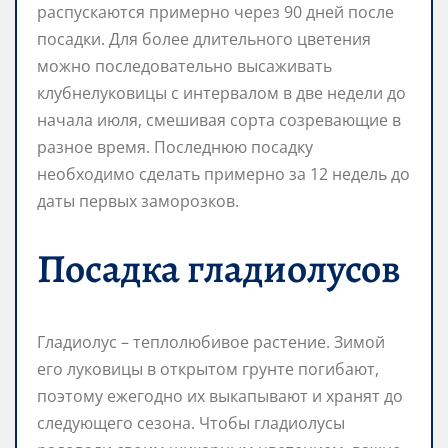
распускаются примерно через 90 дней после
посадки. Для более длительного цветения
можно последовательно высаживать
клубнелуковицы с интервалом в две недели до
начала июля, смешивая сорта созревающие в
разное время. Последнюю посадку
необходимо сделать примерно за 12 недель до
даты первых заморозков.
Посадка гладиолусов
Гладиолус – теплолюбивое растение. Зимой
его луковицы в открытом грунте погибают,
поэтому ежегодно их выкапывают и хранят до
следующего сезона. Чтобы гладиолусы