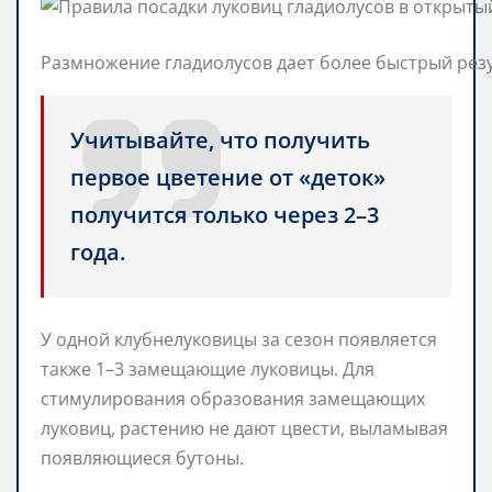
Размножение гладиолусов дает более быстрый рез
Учитывайте, что получить
первое цветение от «деток»
получится только через 2–3
года.
У одной клубнелуковицы за сезон появляется
также 1–3 замещающие луковицы. Для
стимулирования образования замещающих
луковиц, растению не дают цвести, выламывая
появляющиеся бутоны.