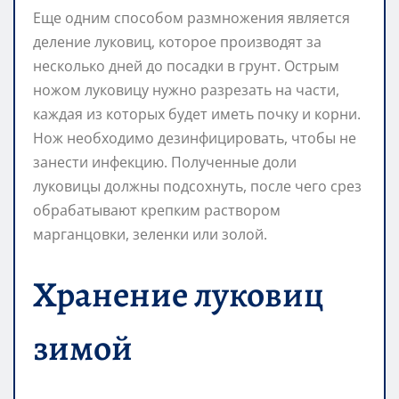
Еще одним способом размножения является
деление луковиц, которое производят за
несколько дней до посадки в грунт. Острым
ножом луковицу нужно разрезать на части,
каждая из которых будет иметь почку и корни.
Нож необходимо дезинфицировать, чтобы не
занести инфекцию. Полученные доли
луковицы должны подсохнуть, после чего срез
обрабатывают крепким раствором
марганцовки, зеленки или золой.
Хранение луковиц
зимой