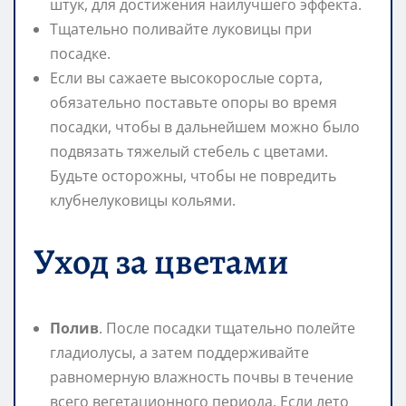
штук, для достижения наилучшего эффекта.
Тщательно поливайте луковицы при
посадке.
Если вы сажаете высокорослые сорта,
обязательно поставьте опоры во время
посадки, чтобы в дальнейшем можно было
подвязать тяжелый стебель с цветами.
Будьте осторожны, чтобы не повредить
клубнелуковицы кольями.
Уход за цветами
Полив
. После посадки тщательно полейте
гладиолусы, а затем поддерживайте
равномерную влажность почвы в течение
всего вегетационного периода. Если лето