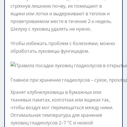
стряхнув лишнюю почву, их помещают в
ящики или лотки и выдерживают в теплом и
проветриваемом месте в течение 2-х недель.
Шелуху с луковиц удалять не нужно.
Чтобы избежать проблем с болезнями, можно
обработать луковицы фунгицидом.
Главное при хранении гладиолусов – сухое, прохла
Хранят клубнелуковицы в бумажных или
тканевых пакетах, колготках или ящиках так,
чтобы воздух мог перемещаться между ними.
Оптимальная температура для хранения
луковиц гладиолусов 2–7 °C и низкой