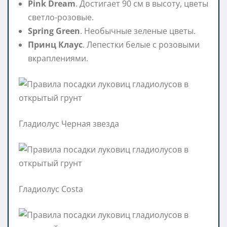
Pink Dream
. Достигает 90 см в высоту, цветы
светло-розовые.
Spring Green
. Необычные зеленые цветы.
Принц Клаус
. Лепестки белые с розовыми
вкраплениями.
Гладиолус Черная звезда
Гладиолус Costa