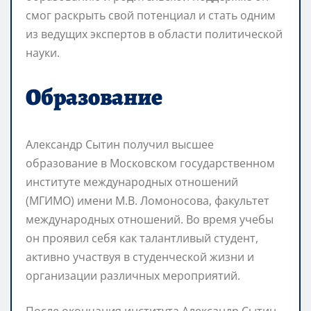
смог раскрыть свой потенциал и стать одним
из ведущих экспертов в области политической
науки.
Образование
Александр Сытин получил высшее
образование в Московском государственном
институте международных отношений
(МГИМО) имени М.В. Ломоносова, факультет
международных отношений. Во время учебы
он проявил себя как талантливый студент,
активно участвуя в студенческой жизни и
организации различных мероприятий.
После окончания института Александр Сытин