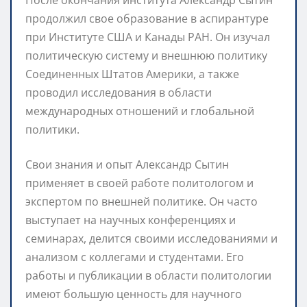
продолжил свое образование в аспирантуре
при Институте США и Канады РАН. Он изучал
политическую систему и внешнюю политику
Соединенных Штатов Америки, а также
проводил исследования в области
международных отношений и глобальной
политики.
Свои знания и опыт Александр Сытин
применяет в своей работе политологом и
экспертом по внешней политике. Он часто
выступает на научных конференциях и
семинарах, делится своими исследованиями и
анализом с коллегами и студентами. Его
работы и публикации в области политологии
имеют большую ценность для научного