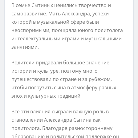
В семье Сытиных ценились творчество и
саморазвитие. Мать Александра, успехи
которой в музыкальной сфере были
неоспоримыми, поощряла юного политолога
интеллектуальными играми и музыкальными
занятиями.
Родители придавали большое значение
истории и культуре, поэтому много
путешествовали по стране и за рубежом,
чтобы погрузить сына в атмосферу разных
эпох и культурных традиций.
Все эти влияния сыграли важную роль в
становлении Александра Сытина как
политолога. Благодаря разностороннему
образованию и родительской поддержке он