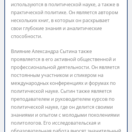
используются в политической науке, а также в
практической политике. Он является автором
нескольких книг, в которых он раскрывает
свои глубокие знания и аналитические
способности.
Влияние Александра Сытина также
проявляется в его активной общественной и
профессиональной деятельности. Он является
постоянным участником и спикером на
международных конференциях и форумах по
политической науке. Сытин также является
преподавателем и руководителем курсов по
политической науке, где он делится своими
знаниями и опытом с молодыми поколениями
политологов. Его исследовательская и
образовательная работа вносят значительный