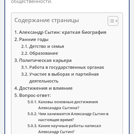
общественности.
Содержание страницы
Александр Сытин: краткая биография
Ранние годы
Детство и семья
Образование
Политическая карьера
Работа в государственных органах
Участие в выборах и партийная
деятельность
Достижения и влияние
Вопрос-ответ:
Каковы основные достижения
Александра Сытина?
Чем занимается Александр Сытин в
настоящее время?
Какие научные работы написал
Александр Сытин?