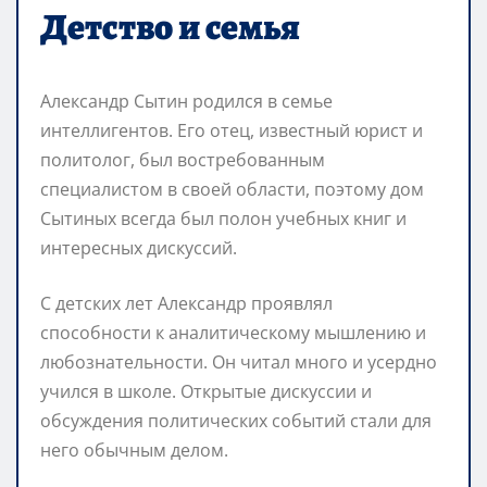
Детство и семья
Александр Сытин родился в семье
интеллигентов. Его отец, известный юрист и
политолог, был востребованным
специалистом в своей области, поэтому дом
Сытиных всегда был полон учебных книг и
интересных дискуссий.
С детских лет Александр проявлял
способности к аналитическому мышлению и
любознательности. Он читал много и усердно
учился в школе. Открытые дискуссии и
обсуждения политических событий стали для
него обычным делом.