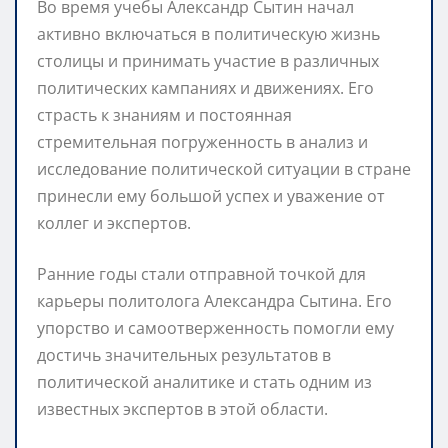
Во время учебы Александр Сытин начал
активно включаться в политическую жизнь
столицы и принимать участие в различных
политических кампаниях и движениях. Его
страсть к знаниям и постоянная
стремительная погруженность в анализ и
исследование политической ситуации в стране
принесли ему большой успех и уважение от
коллег и экспертов.
Ранние годы стали отправной точкой для
карьеры политолога Александра Сытина. Его
упорство и самоотверженность помогли ему
достичь значительных результатов в
политической аналитике и стать одним из
известных экспертов в этой области.