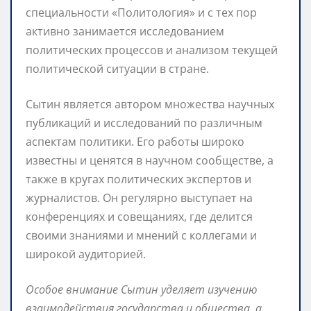
специальности «Политология» и с тех пор
активно занимается исследованием
политических процессов и анализом текущей
политической ситуации в стране.
Сытин является автором множества научных
публикаций и исследований по различным
аспектам политики. Его работы широко
известны и ценятся в научном сообществе, а
также в кругах политических экспертов и
журналистов. Он регулярно выступает на
конференциях и совещаниях, где делится
своими знаниями и мнений с коллегами и
широкой аудиторией.
Особое внимание Сытин уделяет изучению
взаимодействия государства и общества, а