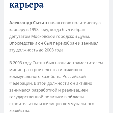
карьера
Александр Сытин
начал свою политическую
карьеру в 1998 году, когда был избран
депутатом Московской городской Думы.
Впоследствии он был переизбран и занимал
эту должность до 2003 года.
В 2003 году Сытин был назначен заместителем
министра строительства и жилищно-
коммунального хозяйства Российской
Федерации. В этой должности он активно
занимался разработкой и реализацией
государственной политики в области
строительства и жилищно-коммунального
хозяйства.