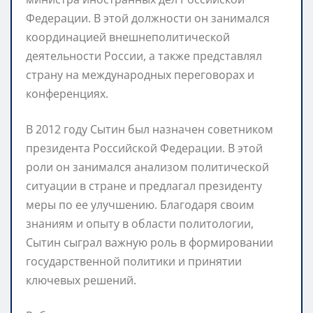
Федерации. В этой должности он занимался
координацией внешнеполитической
деятельности России, а также представлял
страну на международных переговорах и
конференциях.
В 2012 году Сытин был назначен советником
президента Российской Федерации. В этой
роли он занимался анализом политической
ситуации в стране и предлагал президенту
меры по ее улучшению. Благодаря своим
знаниям и опыту в области политологии,
Сытин сыграл важную роль в формировании
государственной политики и принятии
ключевых решений.