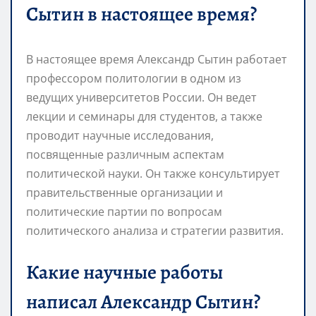
Сытин в настоящее время?
В настоящее время Александр Сытин работает
профессором политологии в одном из
ведущих университетов России. Он ведет
лекции и семинары для студентов, а также
проводит научные исследования,
посвященные различным аспектам
политической науки. Он также консультирует
правительственные организации и
политические партии по вопросам
политического анализа и стратегии развития.
Какие научные работы
написал Александр Сытин?