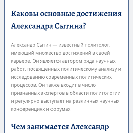
Каковы основные достижения
Александра Сытина?
Александр Сытин — известный политолог,
имеющий множество достижений в своей
карьере. Он является автором ряда научных
работ, посвященных политическому анализу и
исследованию современных политических
процессов. Он также входит в число
признанных экспертов в области политологии
и регулярно выступает на различных научных
конференциях и форумах.
Чем занимается Александр