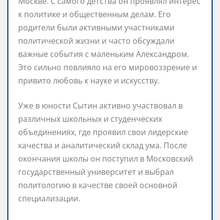
Москве. С самого детства он проявлял интерес
к политике и общественным делам. Его
родители были активными участниками
политической жизни и часто обсуждали
важные события с маленьким Александром.
Это сильно повлияло на его мировоззрение и
привито любовь к науке и искусству.
Уже в юности Сытин активно участвовал в
различных школьных и студенческих
объединениях, где проявил свои лидерские
качества и аналитический склад ума. После
окончания школы он поступил в Московский
государственный университет и выбрал
политологию в качестве своей основной
специализации.