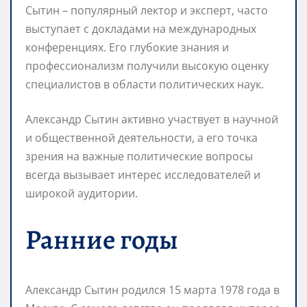
Сытин – популярный лектор и эксперт, часто
выступает с докладами на международных
конференциях. Его глубокие знания и
профессионализм получили высокую оценку
специалистов в области политических наук.
Александр Сытин активно участвует в научной
и общественной деятельности, а его точка
зрения на важные политические вопросы
всегда вызывает интерес исследователей и
широкой аудитории.
Ранние годы
Александр Сытин родился 15 марта 1978 года в