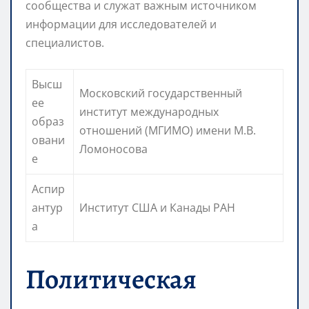
сообщества и служат важным источником
информации для исследователей и
специалистов.
Высш
Московский государственный
ее
институт международных
образ
отношений (МГИМО) имени М.В.
овани
Ломоносова
е
Аспир
антур
Институт США и Канады РАН
а
Политическая