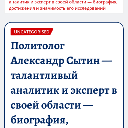
аналитик и эксперт в своей области — биография,
достижения и значимость его исследований
UNCATEGORISED
Политолог
Александр Сытин —
талантливый
аналитик и эксперт в
своей области —
биография,