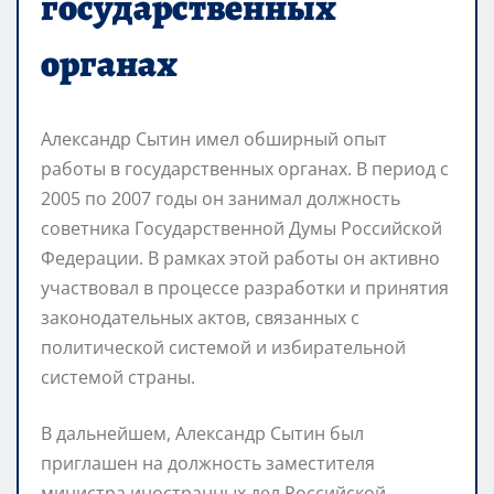
государственных
органах
Александр Сытин имел обширный опыт
работы в государственных органах. В период с
2005 по 2007 годы он занимал должность
советника Государственной Думы Российской
Федерации. В рамках этой работы он активно
участвовал в процессе разработки и принятия
законодательных актов, связанных с
политической системой и избирательной
системой страны.
В дальнейшем, Александр Сытин был
приглашен на должность заместителя
министра иностранных дел Российской