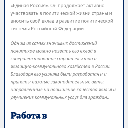
«Единая Россия». Он продолжает активно
участвовать в политической жизни страны и
вносить свой вклад в развитие политической
системы Российской Федерации.
Одним из самых значимых достижений
политиков можно назвать его вклад в
совершенствование строительства и
жилищно-коммунального хозяйства в России.
Благодаря его усилиям были разработаны и
приняты важные законодательные акты,
направленные на повышение качества жилья и
улучшение коммунальных услуг для граждан..
Работа в