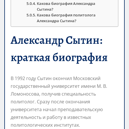
Какова биография Александра
Сытина?
Какова биография политолога
Александра Сытина?
Александр Сытин:
краткая биография
В 1992 году Сытин окончил Московский
государственный университет имени М. В.
Ломоносова, получив специальность
политолог. Сразу после окончания
университета начал преподавательскую
деятельность и работу в известных
политологических институтах.