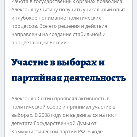
Работа в государственных органах позволила
Александру Сытину получить уникальный опыт
и глубокое понимание политических
процессов. Все его решения и действия
направлены на создание стабильной и
процветающей России.
Участие в выборах и
партийная деятельность
Александр Сытин проявлял активность в
политической сфере и принимал участие в
выборах. В 2008 году он выдвигался на пост
депутата Государственной Думы от
Коммунистической партии РФ. В ходе