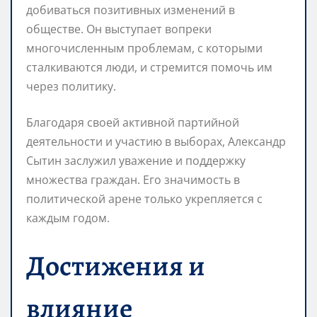
добиваться позитивных изменений в
обществе. Он выступает вопреки
многочисленным проблемам, с которыми
сталкиваются люди, и стремится помочь им
через политику.
Благодаря своей активной партийной
деятельности и участию в выборах, Александр
Сытин заслужил уважение и поддержку
множества граждан. Его значимость в
политической арене только укрепляется с
каждым годом.
Достижения и
влияние