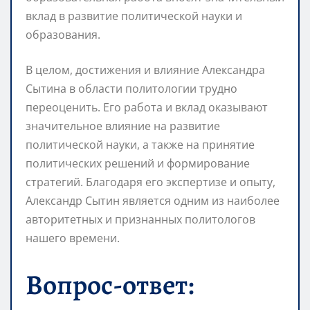
вклад в развитие политической науки и
образования.
В целом, достижения и влияние Александра
Сытина в области политологии трудно
переоценить. Его работа и вклад оказывают
значительное влияние на развитие
политической науки, а также на принятие
политических решений и формирование
стратегий. Благодаря его экспертизе и опыту,
Александр Сытин является одним из наиболее
авторитетных и признанных политологов
нашего времени.
Вопрос-ответ: