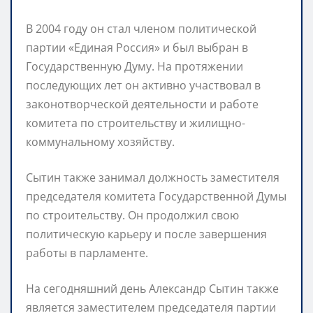
В 2004 году он стал членом политической
партии «Единая Россия» и был выбран в
Государственную Думу. На протяжении
последующих лет он активно участвовал в
законотворческой деятельности и работе
комитета по строительству и жилищно-
коммунальному хозяйству.
Сытин также занимал должность заместителя
председателя комитета Государственной Думы
по строительству. Он продолжил свою
политическую карьеру и после завершения
работы в парламенте.
На сегодняшний день Александр Сытин также
является заместителем председателя партии