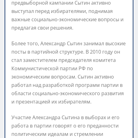
предвыборной кампании Сытин активно
выступал перед избирателями, поднимая
важные социально-экономические вопросы и
предлагая свои решения.
Более того, Александр Сытин занимал высокие
посты в партийной структуре. В 2010 году он
стал заместителем председателя комитета
Коммунистической партии РФ по
экономическим вопросам. Сытин активно
работал над разработкой программ партии в
области социально-экономического развития
и презентацией их избирателям.
Участие Александра Сытина в выборах и его
работа в партии говорят о его преданности
политическим идеалам и стремлении