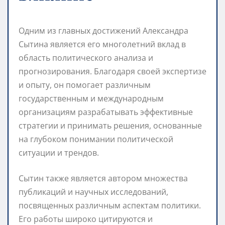
Одним из главных достижений Александра
Сытина является его многолетний вклад в
область политического анализа и
прогнозирования. Благодаря своей экспертизе
и опыту, он помогает различным
государственным и международным
организациям разрабатывать эффективные
стратегии и принимать решения, основанные
на глубоком понимании политической
ситуации и трендов.
Сытин также является автором множества
публикаций и научных исследований,
посвященных различным аспектам политики.
Его работы широко цитируются и