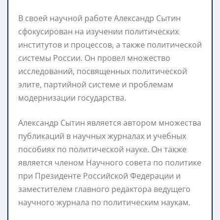
В своей научной работе Александр Сытин
сфокусирован на изучении политических
институтов и процессов, а также политической
системы России. Он провел множество
исследований, посвященных политической
элите, партийной системе и проблемам
модернизации государства.
Александр Сытин является автором множества
публикаций в научных журналах и учебных
пособиях по политической науке. Он также
является членом Научного совета по политике
при Президенте Российской Федерации и
заместителем главного редактора ведущего
научного журнала по политическим наукам.