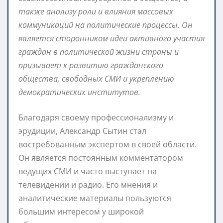
также анализу роли и влияния массовых
коммуникаций на политические процессы. Он
является сторонником идеи активного участия
граждан в политической жизни страны и
призывает к развитию гражданского
общества, свободных СМИ и укреплению
демократических институтов.
Благодаря своему профессионализму и
эрудиции, Александр Сытин стал
востребованным экспертом в своей области.
Он является постоянным комментатором
ведущих СМИ и часто выступает на
телевидении и радио. Его мнения и
аналитические материалы пользуются
большим интересом у широкой