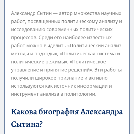
Александр Сытин — автор множества научных
работ, посвященных политическому анализу и
исследованию современных политических
процессов. Среди его наиболее известных
работ можно выделить «Политический анализ:
методы и подходы», «Политическая система и
политические режимы», «Политическое
управление и принятие решений». Эти работы
получили широкое признание и активно
используются как источник информации и
инструмент анализа в политологии.
Какова биография Александра
Сытина?