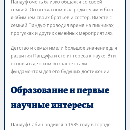
Пандуф очень близко общался со своей
семьей. Он всегда помогал родителям и был
любимцем своих братьев и сестер. Вместе с
семьей Пандуф проводил время на пикниках,
прогулках и других семейных мероприятиях.
Детство и семья имели большое значение для
развития Пандуфа и его интереса к науке. Эти
основы в детском возрасте стали
фундаментом для его будущих достижений.
Образование и первые
научные интересы
Пандуф Сабин родился в 1985 году в городе