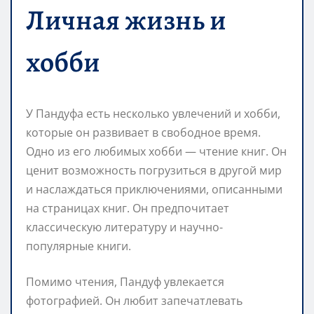
Личная жизнь и
хобби
У Пандуфа есть несколько увлечений и хобби,
которые он развивает в свободное время.
Одно из его любимых хобби — чтение книг. Он
ценит возможность погрузиться в другой мир
и наслаждаться приключениями, описанными
на страницах книг. Он предпочитает
классическую литературу и научно-
популярные книги.
Помимо чтения, Пандуф увлекается
фотографией. Он любит запечатлевать