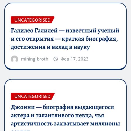
UNCATEGORISED
Галилео Галилей — известный ученый
и его открытия — краткая биография,
достижения и вклад в науку
mining_broth
Фев 17, 2023
UNCATEGORISED
Джонни — биография выдающегося
актера и талантливого певца, чья
артистичность захватывает миллионы