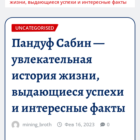
жизни, выдающиеся успехи и интересные факты
UNCATEGORISED
Пандуф Сабин —
увлекательная
история жизни,
выдающиеся успехи
и интересные факты
mining_broth
Фев 16, 2023
0