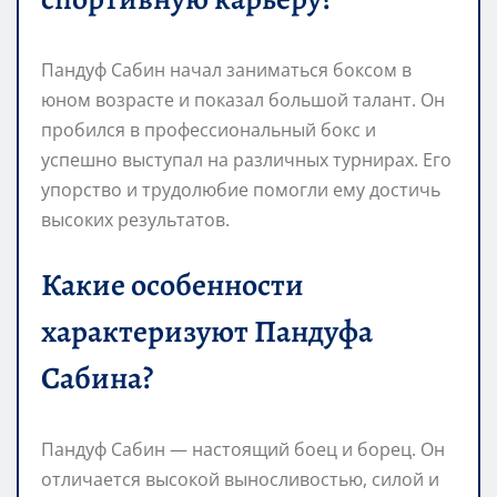
Пандуф Сабин начал заниматься боксом в
юном возрасте и показал большой талант. Он
пробился в профессиональный бокс и
успешно выступал на различных турнирах. Его
упорство и трудолюбие помогли ему достичь
высоких результатов.
Какие особенности
характеризуют Пандуфа
Сабина?
Пандуф Сабин — настоящий боец и борец. Он
отличается высокой выносливостью, силой и