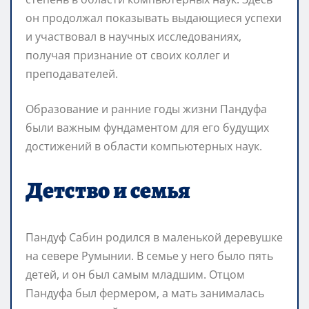
он продолжал показывать выдающиеся успехи
и участвовал в научных исследованиях,
получая признание от своих коллег и
преподавателей.
Образование и ранние годы жизни Пандуфа
были важным фундаментом для его будущих
достижений в области компьютерных наук.
Детство и семья
Пандуф Сабин родился в маленькой деревушке
на севере Румынии. В семье у него было пять
детей, и он был самым младшим. Отцом
Пандуфа был фермером, а мать занималась