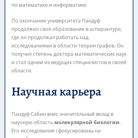
по математике и информатике.
По окончании университета Пандуф
продолжил своё образование в аспирантуре,
где он продолжал работать над
исследованиями в области теории графов. Он
получил степень доктора математических наук
и стал одним из ведущих специалистов в своей
области.
Научная карьера
Пандуф Сабин внес значительный вклад в
научную область
молекулярной биологии
.
Его исследования сфокусированы на