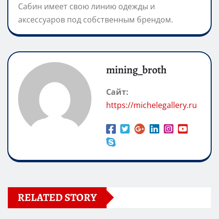
Сабин имеет свою линию одежды и
аксессуаров под собственным брендом.
mining_broth
Сайт:
https://michelegallery.ru
RELATED STORY