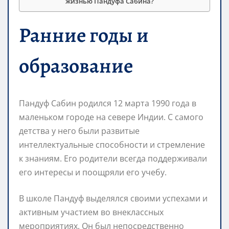
жизнью Пандуфа Сабина?
Ранние годы и
образование
Пандуф Сабин родился 12 марта 1990 года в
маленьком городе на севере Индии. С самого
детства у него были развитые
интеллектуальные способности и стремление
к знаниям. Его родители всегда поддерживали
его интересы и поощряли его учебу.
В школе Пандуф выделялся своими успехами и
активным участием во внеклассных
мероприятиях. Он был непосредственно