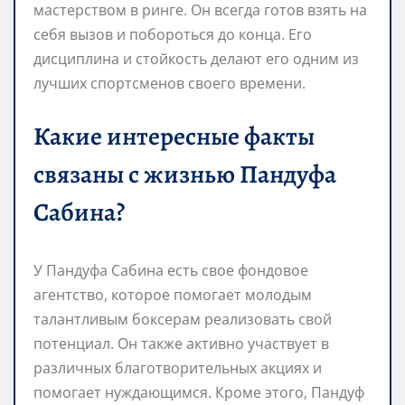
мастерством в ринге. Он всегда готов взять на
себя вызов и побороться до конца. Его
дисциплина и стойкость делают его одним из
лучших спортсменов своего времени.
Какие интересные факты
связаны с жизнью Пандуфа
Сабина?
У Пандуфа Сабина есть свое фондовое
агентство, которое помогает молодым
талантливым боксерам реализовать свой
потенциал. Он также активно участвует в
различных благотворительных акциях и
помогает нуждающимся. Кроме этого, Пандуф