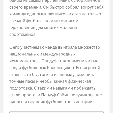
одним из самых перспективных спортсменов
своего времени. Он быстро собрал вокруг себя
команду единомышленников и стал не только
звездой футбола, но и источником
вдохновения для многих молодых
спортсменов.
С его участием команда выиграла множество
национальных и международных
чемпионатов, а Пандуф стал знаменитостью
среди футбольных болельщиков. Его игровой
стиль – это быстрые и изящные движения,
точные пасы и необычайная физическая
подготовка. С такими навыками побеждать
стало просто, и Пандуф Сабин получил звание
одного из лучших футболистов в истории.