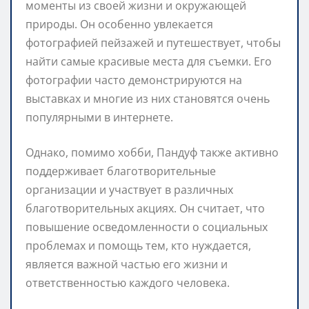
моменты из своей жизни и окружающей
природы. Он особенно увлекается
фотографией пейзажей и путешествует, чтобы
найти самые красивые места для съемки. Его
фотографии часто демонстрируются на
выставках и многие из них становятся очень
популярными в интернете.
Однако, помимо хобби, Пандуф также активно
поддерживает благотворительные
организации и участвует в различных
благотворительных акциях. Он считает, что
повышение осведомленности о социальных
проблемах и помощь тем, кто нуждается,
является важной частью его жизни и
ответственностью каждого человека.