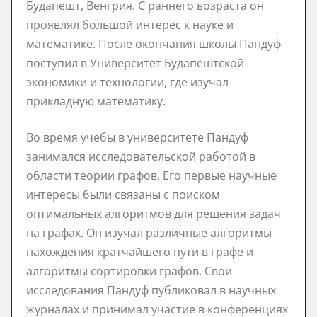
Будапешт, Венгрия. С раннего возраста он
проявлял большой интерес к науке и
математике. После окончания школы Пандуф
поступил в Университет Будапештской
экономики и технологии, где изучал
прикладную математику.
Во время учебы в университете Пандуф
занимался исследовательской работой в
области теории графов. Его первые научные
интересы были связаны с поиском
оптимальных алгоритмов для решения задач
на графах. Он изучал различные алгоритмы
нахождения кратчайшего пути в графе и
алгоритмы сортировки графов. Свои
исследования Пандуф публиковал в научных
журналах и принимал участие в конференциях