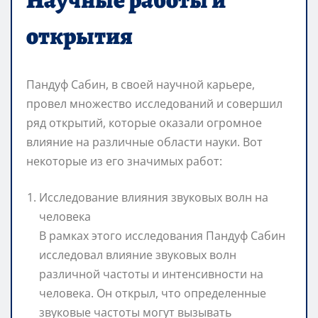
открытия
Пандуф Сабин, в своей научной карьере,
провел множество исследований и совершил
ряд открытий, которые оказали огромное
влияние на различные области науки. Вот
некоторые из его значимых работ:
Исследование влияния звуковых волн на
человека
В рамках этого исследования Пандуф Сабин
исследовал влияние звуковых волн
различной частоты и интенсивности на
человека. Он открыл, что определенные
звуковые частоты могут вызывать