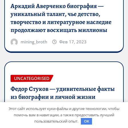
Аркадий Аверченко биография —
уникальный талант, чье детство,
творчество и литературное наследие
продолжают восхищать миллионы
mining_broth
Фев 17, 2023
UNCATEGORISED
Федор Стуков — удивительные факты
из биографии и личной жизни
mining_broth
Фев 17, 2023
Этот сайт использует куки-файлы и другие технологии, чтобы
помочь вам в навигации, а также предоставить лучший
пользовательский опыт.
OK