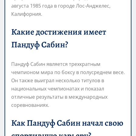
августа 1985 года в городе Лос-Анджелес,
Калифорния.
Какие достижения имеет
Пандуф Сабин?
Пандуф Сабин является трехкратным
чемпионом мира по боксу в полусреднем весе.
Он также выиграл несколько титулов в
национальных чемпионатах и показал
отличные результаты в международных
соревнованиях.
Как Пандуф Сабин начал свою
спортивную карьеру?