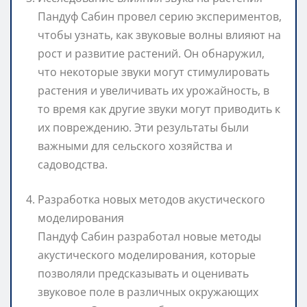
Пандуф Сабин провел серию экспериментов,
чтобы узнать, как звуковые волны влияют на
рост и развитие растений. Он обнаружил,
что некоторые звуки могут стимулировать
растения и увеличивать их урожайность, в
то время как другие звуки могут приводить к
их повреждению. Эти результаты были
важными для сельского хозяйства и
садоводства.
Разработка новых методов акустического
моделирования
Пандуф Сабин разработал новые методы
акустического моделирования, которые
позволяли предсказывать и оценивать
звуковое поле в различных окружающих