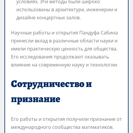
условиях. Эти методы были широко
использованы в архитектуре, инженерии и
дизайне концертных залов.
Научные работы и открытия Пандуфа Сабина
принесли вклад в различные области науки и
имели практическую ценность для общества.
Его исследования продолжают оказывать
влияние на современную науку и технологии.
Сотрудничество и
признание
Его работы и открытия получили признание от
международного сообщества математиков.