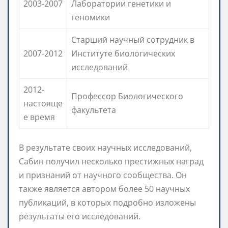
2003-2007
Лаборатории генетики и
геномики
Старший научный сотрудник в
2007-2012
Институте биологических
исследований
2012-
Профессор Биологического
настояще
факультета
е время
В результате своих научных исследований,
Сабин получил несколько престижных наград
и признаний от научного сообщества. Он
также является автором более 50 научных
публикаций, в которых подробно изложены
результаты его исследований.