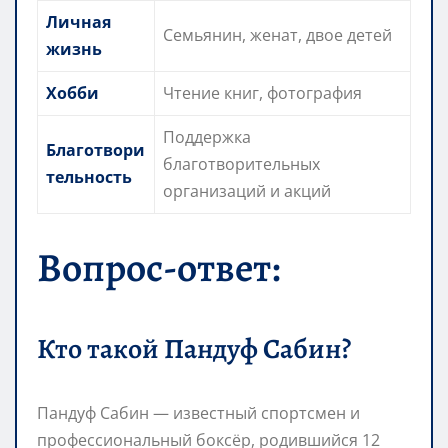
Личная
Семьянин, женат, двое детей
жизнь
Хобби
Чтение книг, фотография
Поддержка
Благотвори
благотворительных
тельность
организаций и акций
Вопрос-ответ:
Кто такой Пандуф Сабин?
Пандуф Сабин — известный спортсмен и
профессиональный боксёр, родившийся 12