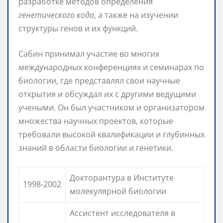
разработке методов определения
генетического кода
, а также на изучении
структуры генов и их функций.
Сабин принимал участие во многих
международных конференциях и семинарах по
биологии, где представлял свои научные
открытия и обсуждал их с другими ведущими
учеными. Он был участником и организатором
множества научных проектов, которые
требовали высокой квалификации и глубинных
знаний в области биологии и генетики.
Докторантура в Институте
1998-2002
молекулярной биологии
Ассистент исследователя в