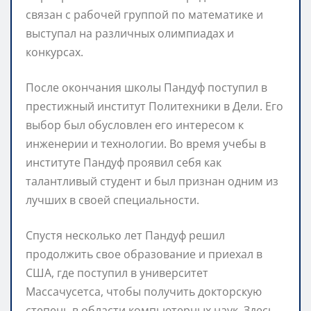
связан с рабочей группой по математике и
выступал на различных олимпиадах и
конкурсах.
После окончания школы Пандуф поступил в
престижный институт Политехники в Дели. Его
выбор был обусловлен его интересом к
инженерии и технологии. Во время учебы в
институте Пандуф проявил себя как
талантливый студент и был признан одним из
лучших в своей специальности.
Спустя несколько лет Пандуф решил
продолжить свое образование и приехал в
США, где поступил в университет
Массачусетса, чтобы получить докторскую
степень в области компьютерных наук. Здесь