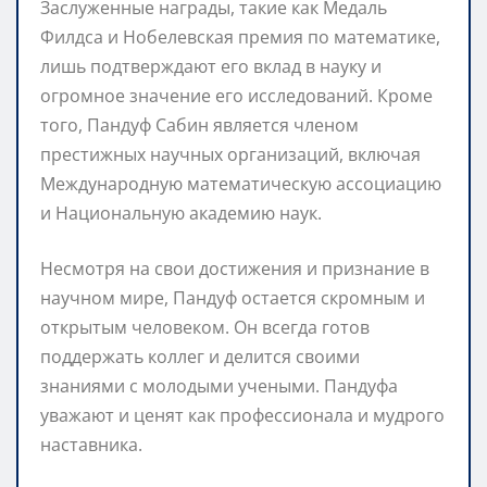
Заслуженные награды, такие как Медаль
Филдса и Нобелевская премия по математике,
лишь подтверждают его вклад в науку и
огромное значение его исследований. Кроме
того, Пандуф Сабин является членом
престижных научных организаций, включая
Международную математическую ассоциацию
и Национальную академию наук.
Несмотря на свои достижения и признание в
научном мире, Пандуф остается скромным и
открытым человеком. Он всегда готов
поддержать коллег и делится своими
знаниями с молодыми учеными. Пандуфа
уважают и ценят как профессионала и мудрого
наставника.