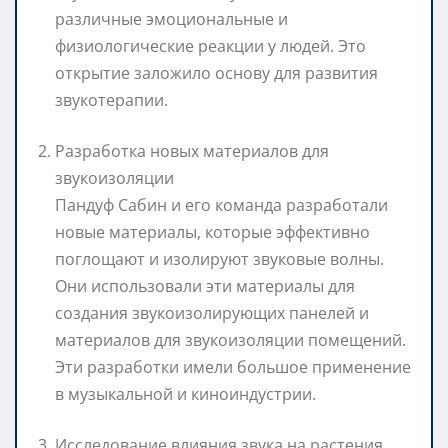
различные эмоциональные и
физиологические реакции у людей. Это
открытие заложило основу для развития
звукотерапии.
Разработка новых материалов для
звукоизоляции
Пандуф Сабин и его команда разработали
новые материалы, которые эффективно
поглощают и изолируют звуковые волны.
Они использовали эти материалы для
создания звукоизолирующих панелей и
материалов для звукоизоляции помещений.
Эти разработки имели большое применение
в музыкальной и киноиндустрии.
Исследование влияния звука на растения