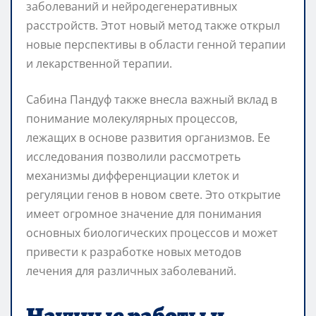
заболеваний и нейродегенеративных
расстройств. Этот новый метод также открыл
новые перспективы в области генной терапии
и лекарственной терапии.
Сабина Пандуф также внесла важный вклад в
понимание молекулярных процессов,
лежащих в основе развития организмов. Ее
исследования позволили рассмотреть
механизмы дифференциации клеток и
регуляции генов в новом свете. Это открытие
имеет огромное значение для понимания
основных биологических процессов и может
привести к разработке новых методов
лечения для различных заболеваний.
Научные работы и