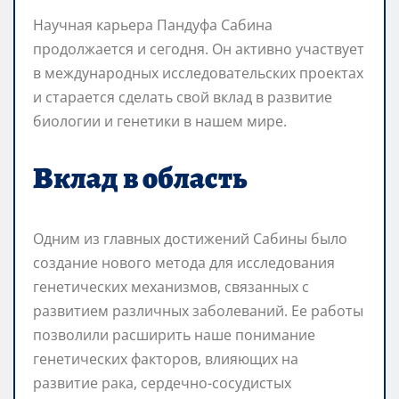
Научная карьера Пандуфа Сабина
продолжается и сегодня. Он активно участвует
в международных исследовательских проектах
и старается сделать свой вклад в развитие
биологии и генетики в нашем мире.
Вклад в область
Одним из главных достижений Сабины было
создание нового метода для исследования
генетических механизмов, связанных с
развитием различных заболеваний. Ее работы
позволили расширить наше понимание
генетических факторов, влияющих на
развитие рака, сердечно-сосудистых