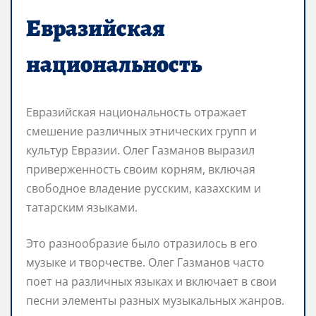
Евразийская
национальность
Евразийская национальность отражает
смешение различных этнических групп и
культур Евразии. Олег Газманов выразил
приверженность своим корням, включая
свободное владение русским, казахским и
татарским языками.
Это разнообразие было отразилось в его
музыке и творчестве. Олег Газманов часто
поет на различных языках и включает в свои
песни элементы разных музыкальных жанров.