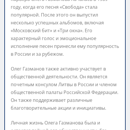
году, когда его песня «Свобода» стала
популярной. После этого он выпустил
несколько успешных альбомов, включая
«Московский бит» и «Три окна». Его
характерный голос и эмоциональное
исполнение песен принесли ему популярность
в России и за рубежом.
Олег Газманов также активно участвует в
общественной деятельности. Он является
почетным консулом Литвы в России и членом
общественной палаты Российской Федерации.
Он также поддерживает различные
благотворительные акции и инициативы.
Личная жизнь Олега Газманова была и