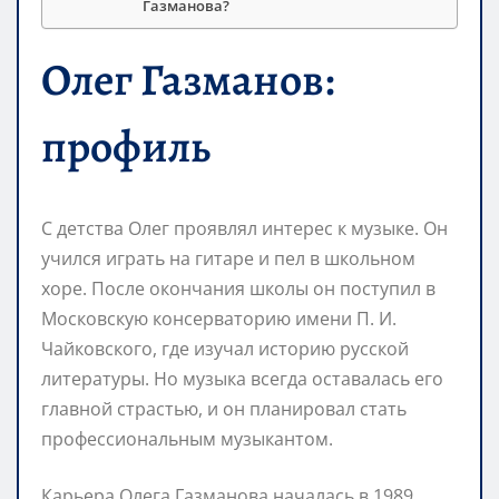
Газманова?
Олег Газманов:
профиль
С детства Олег проявлял интерес к музыке. Он
учился играть на гитаре и пел в школьном
хоре. После окончания школы он поступил в
Московскую консерваторию имени П. И.
Чайковского, где изучал историю русской
литературы. Но музыка всегда оставалась его
главной страстью, и он планировал стать
профессиональным музыкантом.
Карьера Олега Газманова началась в 1989