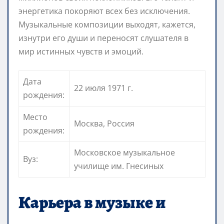
энергетика покоряют всех без исключения.
Музыкальные композиции выходят, кажется,
изнутри его души и переносят слушателя в
мир истинных чувств и эмоций.
Дата
22 июля 1971 г.
рождения:
Место
Москва, Россия
рождения:
Московское музыкальное
Вуз:
училище им. Гнесиных
Карьера в музыке и