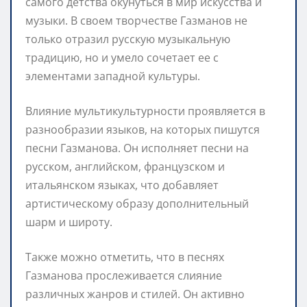
самого детства окунуться в мир искусства и
музыки. В своем творчестве Газманов не
только отразил русскую музыкальную
традицию, но и умело сочетает ее с
элементами западной культуры.
Влияние мультикультурности проявляется в
разнообразии языков, на которых пишутся
песни Газманова. Он исполняет песни на
русском, английском, французском и
итальянском языках, что добавляет
артистическому образу дополнительный
шарм и широту.
Также можно отметить, что в песнях
Газманова прослеживается слияние
различных жанров и стилей. Он активно