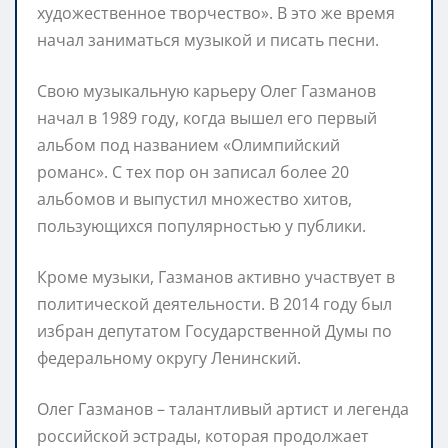
художественное творчество». В это же время
начал заниматься музыкой и писать песни.
Свою музыкальную карьеру Олег Газманов
начал в 1989 году, когда вышел его первый
альбом под названием «Олимпийский
романс». С тех пор он записал более 20
альбомов и выпустил множество хитов,
пользующихся популярностью у публики.
Кроме музыки, Газманов активно участвует в
политической деятельности. В 2014 году был
избран депутатом Государственной Думы по
федеральному округу Ленинский.
Олег Газманов – талантливый артист и легенда
российской эстрады, которая продолжает