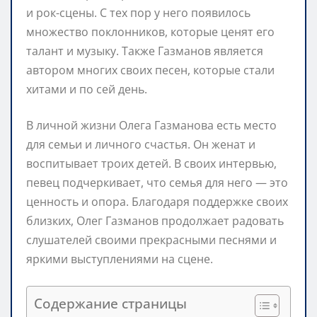
и рок-сцены. С тех пор у него появилось
множество поклонников, которые ценят его
талант и музыку. Также Газманов является
автором многих своих песен, которые стали
хитами и по сей день.
В личной жизни Олега Газманова есть место
для семьи и личного счастья. Он женат и
воспитывает троих детей. В своих интервью,
певец подчеркивает, что семья для него — это
ценность и опора. Благодаря поддержке своих
близких, Олег Газманов продолжает радовать
слушателей своими прекрасными песнями и
яркими выступлениями на сцене.
Содержание страницы