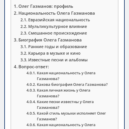
Олег Газманов: профиль
Национальность Олега Газманова
Евразийская национальность
Мультикультурное влияние
Смешанное происхождение
Биография Олега Газманова
Ранние годы и образование
Карьера в музыке и кино
Известные песни и альбомы
Вопрос-ответ:
Какая национальность у Олега
Газманова?
Какова биография Олега Газманова?
Какая личная жизнь у Олега
Газманова?
Какие песни известны у Олега
Газманова?
Какой стиль музыки исполняет Олег
Газманов?
Какая национальность у Олега