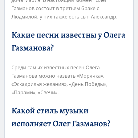
Газманов состоит в третьем браке с
Людмилой, у них также есть сын Александр.
Какие песни известны у Олега
Газманова?
Среди самых известных песен Олега
Газманова можно назвать «Морячка»,
«Эскадрилья желания», «День Победы»,
«Парами», «Свечи».
Какой стиль музыки
исполняет Олег Газманов?