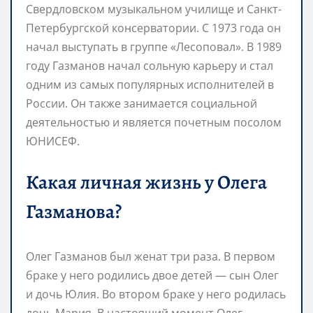
Свердловском музыкальном училище и Санкт-
Петербургской консерватории. С 1973 года он
начал выступать в группе «Лесоповал». В 1989
году Газманов начал сольную карьеру и стал
одним из самых популярных исполнителей в
России. Он также занимается социальной
деятельностью и является почетным посолом
ЮНИСЕФ.
Какая личная жизнь у Олега
Газманова?
Олег Газманов был женат три раза. В первом
браке у него родились двое детей — сын Олег
и дочь Юлия. Во втором браке у него родилась
дочь Мария. В настоящий момент Олег