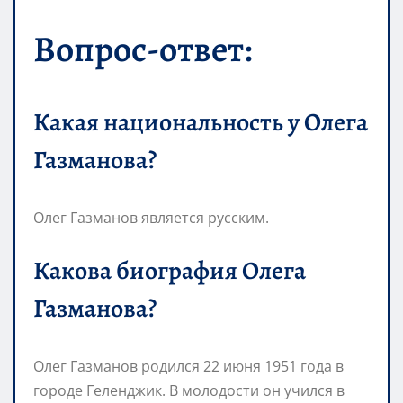
Вопрос-ответ:
Какая национальность у Олега
Газманова?
Олег Газманов является русским.
Какова биография Олега
Газманова?
Олег Газманов родился 22 июня 1951 года в
городе Геленджик. В молодости он учился в