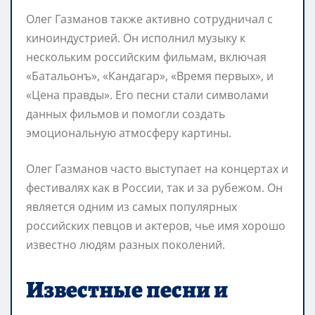
Олег Газманов также активно сотрудничал с
киноиндустрией. Он исполнил музыку к
нескольким российским фильмам, включая
«Батальонъ», «Кандагар», «Время первых», и
«Цена правды». Его песни стали символами
данных фильмов и помогли создать
эмоциональную атмосферу картины.
Олег Газманов часто выступает на концертах и
фестивалях как в России, так и за рубежом. Он
является одним из самых популярных
российских певцов и актеров, чье имя хорошо
известно людям разных поколений.
Известные песни и