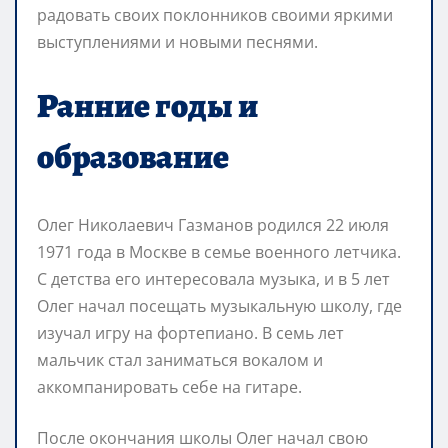
радовать своих поклонников своими яркими
выступлениями и новыми песнями.
Ранние годы и
образование
Олег Николаевич Газманов родился 22 июля
1971 года в Москве в семье военного летчика.
С детства его интересовала музыка, и в 5 лет
Олег начал посещать музыкальную школу, где
изучал игру на фортепиано. В семь лет
мальчик стал заниматься вокалом и
аккомпанировать себе на гитаре.
После окончания школы Олег начал свою