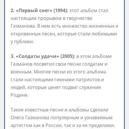
2. «Первый снег» (1994):
этот альбом стал
настоящим прорывом в творчестве
Газманова. В нем есть множество жизненных и
откровенных песен, которые стали любимыми
у публики.
3. «Солдаты удачи» (2005):
в этом альбоме
Газманов посвятил свои песни солдатам и
военным. Многие песни из этого альбома
стали настоящими гимнами патриотов и
людей, которые ценят подвиг служения
Родине.
Такие известные песни и альбомы сделали
Олега Газманова популярным и узнаваемым
артистом как в России, так и за ее пределами.