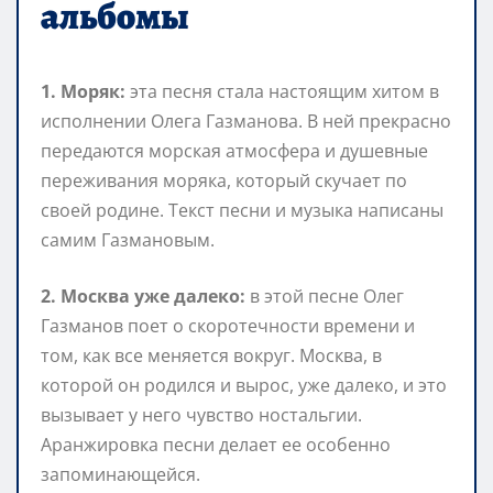
альбомы
1. Моряк:
эта песня стала настоящим хитом в
исполнении Олега Газманова. В ней прекрасно
передаются морская атмосфера и душевные
переживания моряка, который скучает по
своей родине. Текст песни и музыка написаны
самим Газмановым.
2. Москва уже далеко:
в этой песне Олег
Газманов поет о скоротечности времени и
том, как все меняется вокруг. Москва, в
которой он родился и вырос, уже далеко, и это
вызывает у него чувство ностальгии.
Аранжировка песни делает ее особенно
запоминающейся.