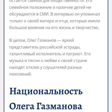
остается тайной для общественности. Его
семейное положение и наличие детей не
обсуждаются в СМИ. В интервью он упоминал
только о своей матери и отце, которые имели
большое влияние на его жизнь и творчество.
В целом, Олег Газманов — яркий
представитель российской эстрады,
талантливый исполнитель и патриот. Его
музыка и песни о любви к своей стране
находят отклик у слушателей разных
поколений.
Национальность
Олега Газманова