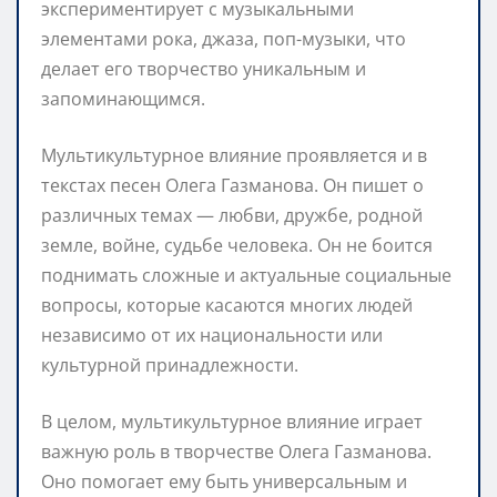
экспериментирует с музыкальными
элементами рока, джаза, поп-музыки, что
делает его творчество уникальным и
запоминающимся.
Мультикультурное влияние проявляется и в
текстах песен Олега Газманова. Он пишет о
различных темах — любви, дружбе, родной
земле, войне, судьбе человека. Он не боится
поднимать сложные и актуальные социальные
вопросы, которые касаются многих людей
независимо от их национальности или
культурной принадлежности.
В целом, мультикультурное влияние играет
важную роль в творчестве Олега Газманова.
Оно помогает ему быть универсальным и