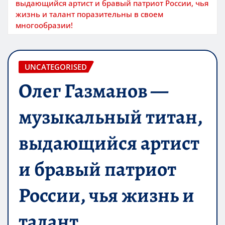
выдающийся артист и бравый патриот России, чья
жизнь и талант поразительны в своем
многообразии!
UNCATEGORISED
Олег Газманов —
музыкальный титан,
выдающийся артист
и бравый патриот
России, чья жизнь и
талант