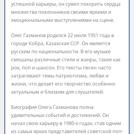
успешной карьеры, он сумел покорить сердца
множества поклонников своими яркими и
эмоциональными выступлениями на сцене.
Олег Газманов родился 22 июля 1951 года в
городе Кобра, Казахская ССР. Он является
русским по национальности. В его музыке
смешаны различные стили и жанры, такие как
рок, поп и шансон. Его тексты песен часто
затрагивают темы патриотизма, любви и
жизни, что делает его творчество особенно
актуальным и близким для слушателей.
Биография Олега Газманова полна
удивительных событий и достижений. Он
начал свою карьеру в 1980-х годах, став одним
из самых ярких представителей советской поп-