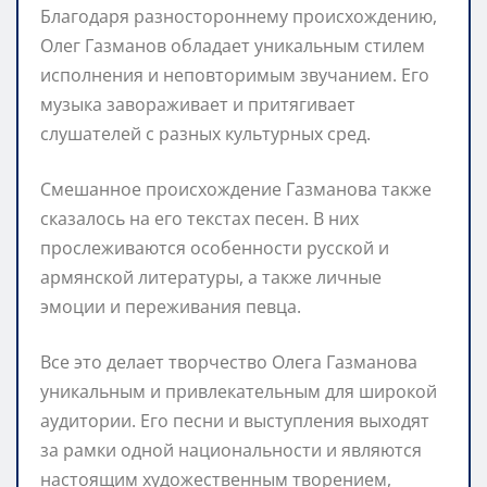
Благодаря разностороннему происхождению,
Олег Газманов обладает уникальным стилем
исполнения и неповторимым звучанием. Его
музыка завораживает и притягивает
слушателей с разных культурных сред.
Смешанное происхождение Газманова также
сказалось на его текстах песен. В них
прослеживаются особенности русской и
армянской литературы, а также личные
эмоции и переживания певца.
Все это делает творчество Олега Газманова
уникальным и привлекательным для широкой
аудитории. Его песни и выступления выходят
за рамки одной национальности и являются
настоящим художественным творением,