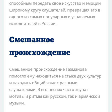
способным передать свое искусство и эмоции
широкому кругу слушателей, превращая его в
одного из самых популярных и узнаваемых
исполнителей в России.
Смешанное
происхождение
Смешанное происхождение Газманова
помогло ему находиться на стыке двух культур
и находить общий язык с разными
слушателями. В его песнях часто звучат
мотивы и ритмы как русской, так и армянской
музыки.