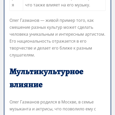
я
что также влияет на его музыку.
Олег Газманов — живой пример того, как
смешение разных культур может сделать
человека уникальным и интересным артистом.
Его национальность отражается в его
творчестве и делает его ближе к разным
слушателям.
Мультикультурное
влияние
Олег Газманов родился в Москве, в семье
музыканта и актрисы, что позволило ему с