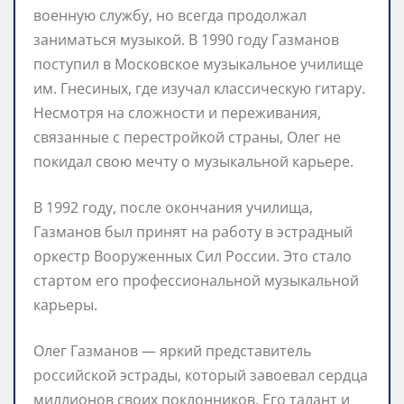
военную службу, но всегда продолжал
заниматься музыкой. В 1990 году Газманов
поступил в Московское музыкальное училище
им. Гнесиных, где изучал классическую гитару.
Несмотря на сложности и переживания,
связанные с перестройкой страны, Олег не
покидал свою мечту о музыкальной карьере.
В 1992 году, после окончания училища,
Газманов был принят на работу в эстрадный
оркестр Вооруженных Сил России. Это стало
стартом его профессиональной музыкальной
карьеры.
Олег Газманов — яркий представитель
российской эстрады, который завоевал сердца
миллионов своих поклонников. Его талант и