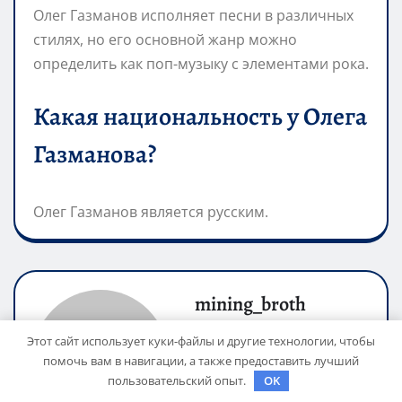
Олег Газманов исполняет песни в различных
стилях, но его основной жанр можно
определить как поп-музыку с элементами рока.
Какая национальность у Олега
Газманова?
Олег Газманов является русским.
mining_broth
Этот сайт использует куки-файлы и другие технологии, чтобы
Сайт:
помочь вам в навигации, а также предоставить лучший
https://michelegallery.ru
пользовательский опыт.
OK