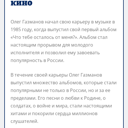
кино
Олег Газманов начал свою карьеру в музыке в
1985 году, когда выпустил свой первый альбом
«Что тебе осталось от меня?». Альбом стал
настоящим прорывом для молодого
исполнителя и позволил ему завоевать
популярность в России.
В течение своей карьеры Олег Газманов
выпустил множество альбомов, которые стали
популярными не только в России, но и за ее
пределами. Его песни о любви к Родине, о
солдатах, о войне и мира, стали настоящими
хитами и покорили сердца миллионов
слушателей.