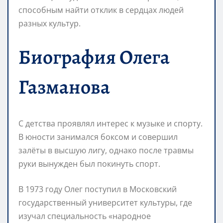
способным найти отклик в сердцах людей
разных культур.
Биография Олега
Газманова
С детства проявлял интерес к музыке и спорту.
В юности занимался боксом и совершил
залёты в высшую лигу, однако после травмы
руки вынужден был покинуть спорт.
В 1973 году Олег поступил в Московский
государственный университет культуры, где
изучал специальность «народное