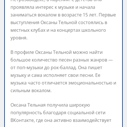
проявляла интерес к музыке и начала
заниматься вокалом в возрасте 15 лет. Первые
выступления Оксаны Тельной состоялись в
местных клубах и на концертах школьного
уровня.
В профиле Оксаны Тельной можно найти
большое количество песен разных жанров —
от поп-музыки до рок-баллад. Она пишет
музыку и сама исполняет свои песни. Ее
музыка часто отличается эмоциональностью и
сильным вокалом.
Оксана Тельная получила широкую
популярность благодаря социальной сети
ВКонтакте, где она активно взаимодействует