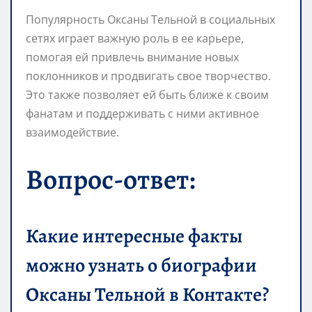
Популярность Оксаны Тельной в социальных
сетях играет важную роль в ее карьере,
помогая ей привлечь внимание новых
поклонников и продвигать свое творчество.
Это также позволяет ей быть ближе к своим
фанатам и поддерживать с ними активное
взаимодействие.
Вопрос-ответ:
Какие интересные факты
можно узнать о биографии
Оксаны Тельной в Контакте?