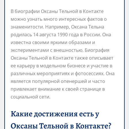
В биографии Оксаны Тельной в Контакте
можно узнать много интересных фактов о
знаменитости. Например, Оксана Тельна
родилась 14 августа 1990 года в России. Она
известна своими яркими образами и
экспериментами с внешностью. Биография
Оксаны Тельной в Контакте также описывает
ее карьеру в модельном бизнесе и участие в
различных мероприятиях и фотосессиях. Она
является популярной опенершей и часто
привлекает внимание к своей странице в
социальной сети.
Какие достижения есть у
Оксаны Тельной в Контакте?