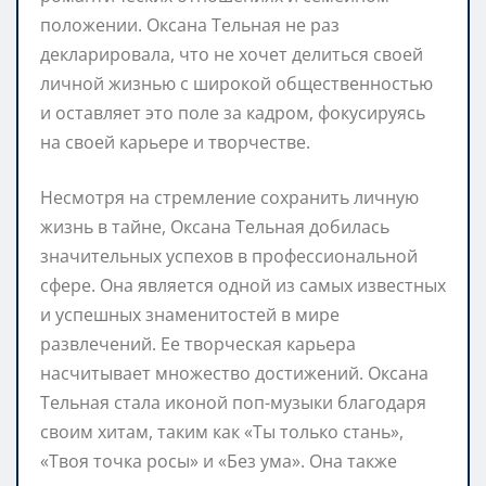
положении. Оксана Тельная не раз
декларировала, что не хочет делиться своей
личной жизнью с широкой общественностью
и оставляет это поле за кадром, фокусируясь
на своей карьере и творчестве.
Несмотря на стремление сохранить личную
жизнь в тайне, Оксана Тельная добилась
значительных успехов в профессиональной
сфере. Она является одной из самых известных
и успешных знаменитостей в мире
развлечений. Ее творческая карьера
насчитывает множество достижений. Оксана
Тельная стала иконой поп-музыки благодаря
своим хитам, таким как «Ты только стань»,
«Твоя точка росы» и «Без ума». Она также