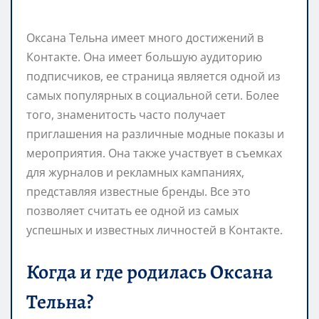
Оксана Тельна имеет много достижений в
Контакте. Она имеет большую аудиторию
подписчиков, ее страница является одной из
самых популярных в социальной сети. Более
того, знаменитость часто получает
приглашения на различные модные показы и
мероприятия. Она также участвует в съемках
для журналов и рекламных кампаниях,
представляя известные бренды. Все это
позволяет считать ее одной из самых
успешных и известных личностей в Контакте.
Когда и где родилась Оксана
Тельна?