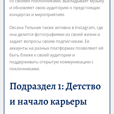
со своими поклонниками, выкладывает музыку
и обновляет свою аудиторию о предстоящих
концертах и мероприятиях.
Оксана Тельная также активна в Instagram, где
она делится фотографиями из своей жизни и
задает вопросы своим подписчикам. Ее
аккаунты на разных платформах позволяют ей
быть ближе к своей аудитории и
поддерживать открытую коммуникацию с
поклонниками.
Подраздел 1: Детство
и начало карьеры