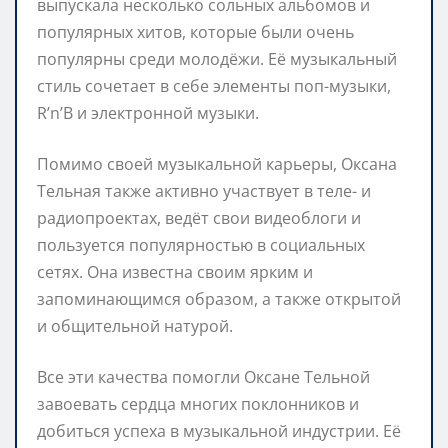
выпускала несколько сольных альбомов и
популярных хитов, которые были очень
популярны среди молодёжи. Её музыкальный
стиль сочетает в себе элементы поп-музыки,
R’n’B и электронной музыки.
Помимо своей музыкальной карьеры, Оксана
Тельная также активно участвует в теле- и
радиопроектах, ведёт свои видеоблоги и
пользуется популярностью в социальных
сетях. Она известна своим ярким и
запоминающимся образом, а также открытой
и общительной натурой.
Все эти качества помогли Оксане Тельной
завоевать сердца многих поклонников и
добиться успеха в музыкальной индустрии. Её