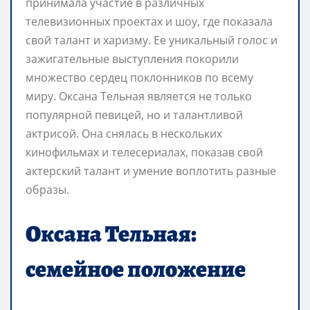
принимала участие в различных
телевизионных проектах и шоу, где показала
свой талант и харизму. Ее уникальный голос и
зажигательные выступления покорили
множество сердец поклонников по всему
миру. Оксана Тельная является не только
популярной певицей, но и талантливой
актрисой. Она снялась в нескольких
кинофильмах и телесериалах, показав свой
актерский талант и умение воплотить разные
образы.
Оксана Тельная:
семейное положение