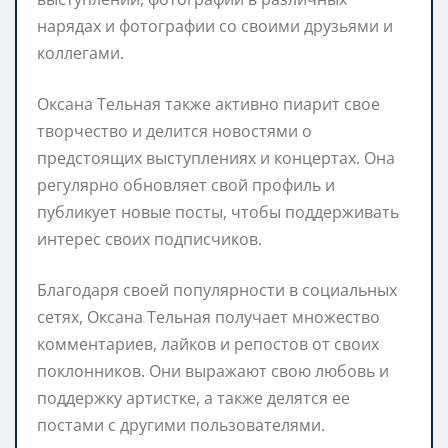
нарядах и фотографии со своими друзьями и
коллегами.
Оксана Тельная также активно пиарит свое
творчество и делится новостями о
предстоящих выступлениях и концертах. Она
регулярно обновляет свой профиль и
публикует новые посты, чтобы поддерживать
интерес своих подписчиков.
Благодаря своей популярности в социальных
сетях, Оксана Тельная получает множество
комментариев, лайков и репостов от своих
поклонников. Они выражают свою любовь и
поддержку артистке, а также делятся ее
постами с другими пользователями.