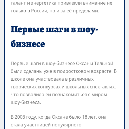
талант и энергетика привлекли внимание не
только в России, но и за её пределами.
Первые шаги в шоу-
бизнесе
Первые шаги в шоу-бизнесе Оксаны Тельной
были сделаны уже в подростковом возрасте. В
школе она участвовала в различных
творческих конкурсах и школьных спектаклях,
что позволило ей познакомиться с миром
шоу-бизнеса.
В 2008 году, когда Оксане было 18 лет, она
стала участницей популярного