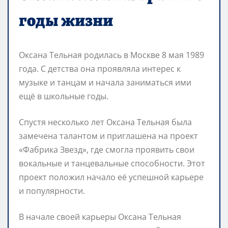
годы жизни
Оксана Тельная родилась в Москве 8 мая 1989
года. С детства она проявляла интерес к
музыке и танцам и начала заниматься ими
ещё в школьные годы.
Спустя несколько лет Оксана Тельная была
замечена талантом и приглашена на проект
«Фабрика Звезд», где смогла проявить свои
вокальные и танцевальные способности. Этот
проект положил начало её успешной карьере
и популярности.
В начале своей карьеры Оксана Тельная