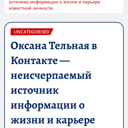
источник информации о жизни и карьере
известной личности
UNCATEGORISED
Оксана Тельная в
Контакте —
неисчерпаемый
источник
информации о
жизни и карьере