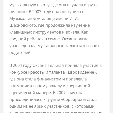
музыкальную школу, где она изучала игру на
пианино. В 2003 году она поступила в
Музыкальное училище имени И. И.
Шахновского, где продолжила изучение
клавишных инструментов и вокала. Как
средний ребенок в семье, Оксана также
унаследовала музыкальные таланты от своих
родителей.
В 2004 году Оксана Тельная приняла участие в
конкурсе красоты и таланта «Евровидение»,
где она стала финалистом и привлекла
внимание к своему вокалу и энергичной
сценической манере. В 2007 году она
присоединилась к группе «Серебро» и стала
одним из ее ярких участников, с которыми
выпустила несколько популярных хитов, таких