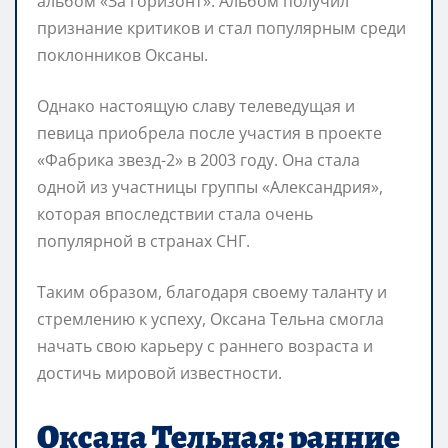
альбом «За горизонт». Альбом получил
признание критиков и стал популярным среди
поклонников Оксаны.
Однако настоящую славу телеведущая и
певица приобрела после участия в проекте
«Фабрика звезд-2» в 2003 году. Она стала
одной из участницы группы «Александрия»,
которая впоследствии стала очень
популярной в странах СНГ.
Таким образом, благодаря своему таланту и
стремлению к успеху, Оксана Тельна смогла
начать свою карьеру с раннего возраста и
достичь мировой известности.
Оксана Тельная: ранние