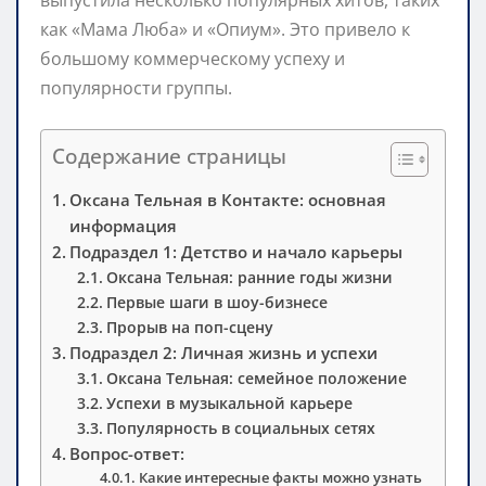
как «Мама Люба» и «Опиум». Это привело к
большому коммерческому успеху и
популярности группы.
Содержание страницы
Оксана Тельная в Контакте: основная
информация
Подраздел 1: Детство и начало карьеры
Оксана Тельная: ранние годы жизни
Первые шаги в шоу-бизнесе
Прорыв на поп-сцену
Подраздел 2: Личная жизнь и успехи
Оксана Тельная: семейное положение
Успехи в музыкальной карьере
Популярность в социальных сетях
Вопрос-ответ:
Какие интересные факты можно узнать