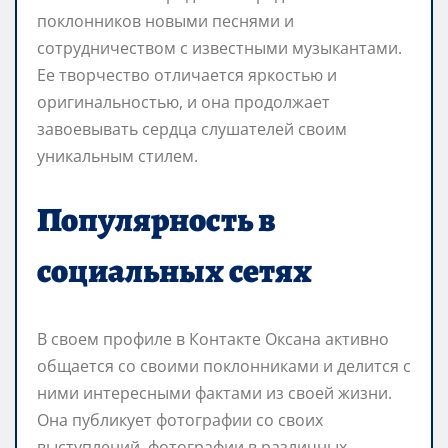
поклонников новыми песнями и
сотрудничеством с известными музыкантами.
Ее творчество отличается яркостью и
оригинальностью, и она продолжает
завоевывать сердца слушателей своим
уникальным стилем.
Популярность в
социальных сетях
В своем профиле в Контакте Оксана активно
общается со своими поклонниками и делится с
ними интересными фактами из своей жизни.
Она публикует фотографии со своих
выступлений, фотографии в различных