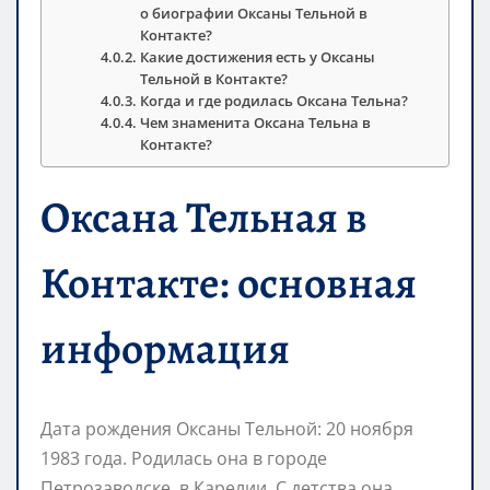
о биографии Оксаны Тельной в
Контакте?
Какие достижения есть у Оксаны
Тельной в Контакте?
Когда и где родилась Оксана Тельна?
Чем знаменита Оксана Тельна в
Контакте?
Оксана Тельная в
Контакте: основная
информация
Дата рождения Оксаны Тельной: 20 ноября
1983 года. Родилась она в городе
Петрозаводске, в Карелии. С детства она