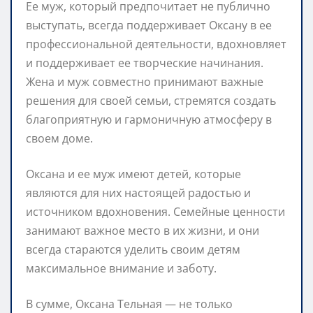
Ее муж, который предпочитает не публично
выступать, всегда поддерживает Оксану в ее
профессиональной деятельности, вдохновляет
и поддерживает ее творческие начинания.
Жена и муж совместно принимают важные
решения для своей семьи, стремятся создать
благоприятную и гармоничную атмосферу в
своем доме.
Оксана и ее муж имеют детей, которые
являются для них настоящей радостью и
источником вдохновения. Семейные ценности
занимают важное место в их жизни, и они
всегда стараются уделить своим детям
максимальное внимание и заботу.
В сумме, Оксана Тельная — не только