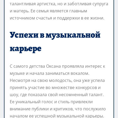
талантливая артистка, но и заботливая супруга
и матерь. Ее семья является главным
источником счастья и поддержки в ее жизни.
Успехи в музыкальной
карьере
С самого детства Оксана проявляла интерес к
музыке и начала заниматься вокалом.
Несмотря на свою молодость, она уже успела
принять участие во множестве конкурсов и
шоу, где показала свой несомненный талант.
Ее уникальный голос и стиль привлекли
внимание публики и критиков, что послужило
началом ее успешной музыкальной карьеры.