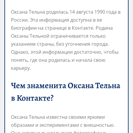
Оксана Тельна родилась 14 августа 1990 года в
России. Эта информация доступна в ее
биографии на странице в Контакте. Родина
Оксаны Тельной ограничивается только
указанием страны, без уточнения города.
Однако, этой информации достаточно, чтобы
понять, где она родилась и начала свою
карьеру.
Чем знаменита Оксана Тельна
в Контакте?
Оксана Тельна известна своими яркими
образами и экспериментами с внешностью.
Она активно выкладывает фотографии в