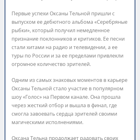
Первые успехи Оксаны Тельной пришли с
выпуском ее дебютного альбома «Серебряные
рыбки», который получил немедленное
признание поклонников и критиков. Ее песни
стали хитами на радио и телевидении, а ее
туры по России и за ее пределами привлекли
огромное количество зрителей.
Одним из самых знаковых моментов в карьере
Оксаны Тельной стало участие в популярном
шоу «Голос» на Первом канале. Она прошла
через жесткий отбор и вышла в финал, где
смогла завоевать сердца зрителей своими
магическими исполнениями.
Оксана Тельна продолжает радовать своих