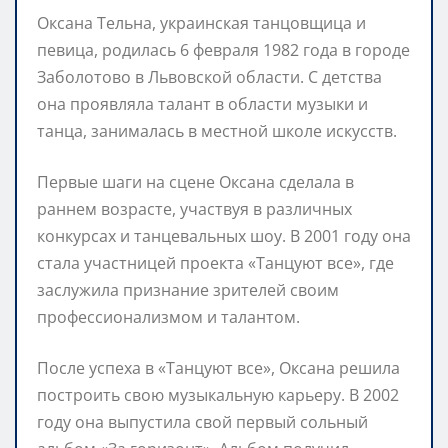
Оксана Тельна, украинская танцовщица и
певица, родилась 6 февраля 1982 года в городе
Заболотово в Львовской области. С детства
она проявляла талант в области музыки и
танца, занималась в местной школе искусств.
Первые шаги на сцене Оксана сделала в
раннем возрасте, участвуя в различных
конкурсах и танцевальных шоу. В 2001 году она
стала участницей проекта «Танцуют все», где
заслужила признание зрителей своим
профессионализмом и талантом.
После успеха в «Танцуют все», Оксана решила
построить свою музыкальную карьеру. В 2002
году она выпустила свой первый сольный