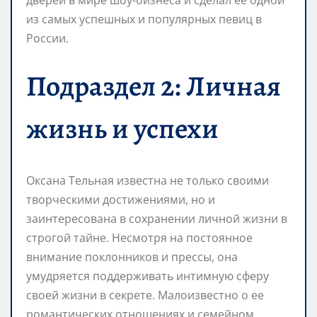
из самых успешных и популярных певиц в
России.
Подраздел 2: Личная
жизнь и успехи
Оксана Тельная известна не только своими
творческими достижениями, но и
заинтересована в сохранении личной жизни в
строгой тайне. Несмотря на постоянное
внимание поклонников и прессы, она
умудряется поддерживать интимную сферу
своей жизни в секрете. Малоизвестно о ее
романтических отношениях и семейном