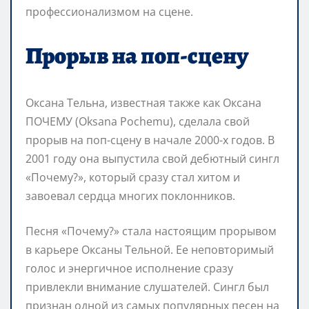
профессионализмом на сцене.
Прорыв на поп-сцену
Оксана Тельна, известная также как Оксана
ПОЧЕМУ (Oksana Pochemu), сделала свой
прорыв на поп-сцену в начале 2000-х годов. В
2001 году она выпустила свой дебютный сингл
«Почему?», который сразу стал хитом и
завоевал сердца многих поклонников.
Песня «Почему?» стала настоящим прорывом
в карьере Оксаны Тельной. Ее неповторимый
голос и энергичное исполнение сразу
привлекли внимание слушателей. Сингл был
признан одной из самых популярных песен на