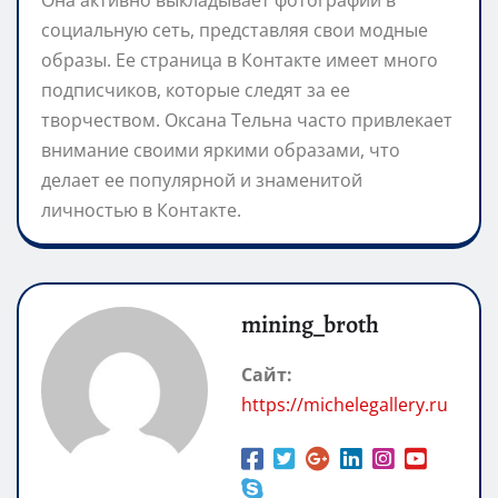
социальную сеть, представляя свои модные
образы. Ее страница в Контакте имеет много
подписчиков, которые следят за ее
творчеством. Оксана Тельна часто привлекает
внимание своими яркими образами, что
делает ее популярной и знаменитой
личностью в Контакте.
mining_broth
Сайт:
https://michelegallery.ru