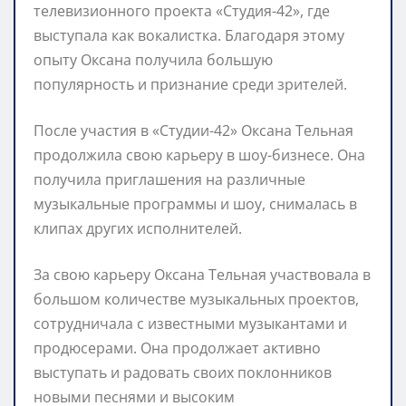
телевизионного проекта «Студия-42», где
выступала как вокалистка. Благодаря этому
опыту Оксана получила большую
популярность и признание среди зрителей.
После участия в «Студии-42» Оксана Тельная
продолжила свою карьеру в шоу-бизнесе. Она
получила приглашения на различные
музыкальные программы и шоу, снималась в
клипах других исполнителей.
За свою карьеру Оксана Тельная участвовала в
большом количестве музыкальных проектов,
сотрудничала с известными музыкантами и
продюсерами. Она продолжает активно
выступать и радовать своих поклонников
новыми песнями и высоким