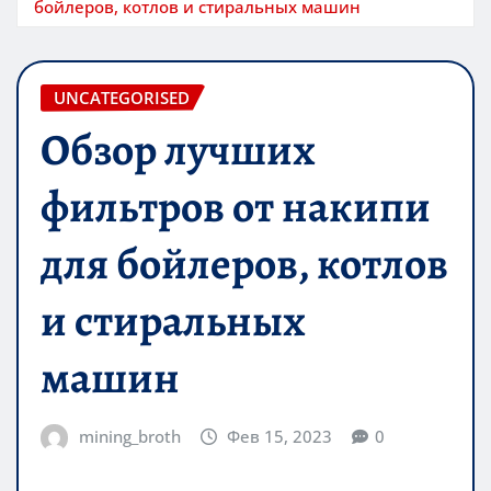
бойлеров, котлов и стиральных машин
UNCATEGORISED
Обзор лучших
фильтров от накипи
для бойлеров, котлов
и стиральных
машин
mining_broth
Фев 15, 2023
0