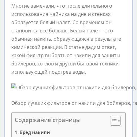
Многие замечали, что после длительного
использования чайника на дне и стенках
образуется белый налет. Со временем он
становится все больше. Белый налет – это
обычная накипь, образующаяся в результате
химической реакции. В статье дадим ответ,
какой фильтр выбрать от накипи для защиты
бойлеров, котлов и другой бытовой техники
использующей подогрев воды.
Обзор лучших фильтров от накипи для бойлеров, г
Содержание страницы
Вред накипи