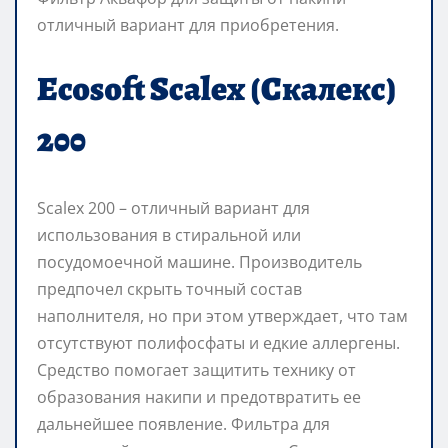
отличный вариант для приобретения.
Ecosoft Scalex (Скалекс)
200
Scalex 200 – отличный вариант для
использования в стиральной или
посудомоечной машине. Производитель
предпочел скрыть точный состав
наполнителя, но при этом утверждает, что там
отсутствуют полифосфаты и едкие аллергены.
Средство помогает защитить технику от
образования накипи и предотвратить ее
дальнейшее появление. Фильтра для