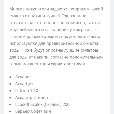
Многие покупатели задаются вопросом: какой
фильтр от накипи лучше? Однозначно
ответить на этот вопрос невозможно, так как
моделей много и назначения у них разные.
Например, некоторые из них дополнительно
используются для предварительной очистки
воды. Ниже будут описаны лучшие фильтры
для воды от накипи, согласно положительным
отзывам клиентов и характеристикам.
Акварис
АкваЩит
Гейзер 1ПФ
Аквафор Стирон
Ecosoft Scalex (Скалекс) 200
Барьер СофтЛайн