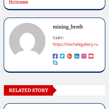
Источник
mining_broth
Сайт:
https://michelegallery.ru
RELATED STORY