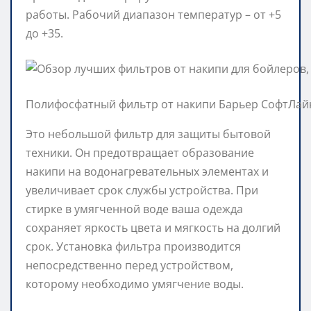
работы. Рабочий диапазон температур – от +5
до +35.
Полифосфатный фильтр от накипи Барьер СофтЛай
Это небольшой фильтр для защиты бытовой
техники. Он предотвращает образование
накипи на водонагревательных элементах и
увеличивает срок службы устройства. При
стирке в умягченной воде ваша одежда
сохраняет яркость цвета и мягкость на долгий
срок. Установка фильтра производится
непосредственно перед устройством,
которому необходимо умягчение воды.