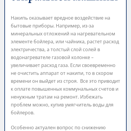
Накипь оказывает вредное воздействие на
бытовые приборы. Например, из-за
минеральных отложений на нагревательном
элементе бойлера, или чайника, растет расход
электричества, а толстый слой солей в
водонагревателе газовой колонке –
увеличивает расход газа. Если своевременно
не очистить аппарат от накипи, то в скором
времени он выйдет из строя. Все это приводит
к оплате повышенных коммунальных счетов и
ненужным тратам на ремонт. Избежать
проблем можно, купив умягчитель воды для
бойлеров.
Особенно актуален вопрос по снижению