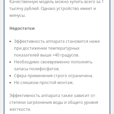
Качественную модель можно купить всего за 1
тысячу рублей. Однако устройство имеет и
минусы.
Недостатки
Эффективность аппарата становится ниже
при достижении температурных
показателей выше +40 градусов.
Необходимо своевременно пополнять
запасы полифосфатов.
Сфера применения строго ограничена.
Не слишком простой монтаж.
Эффективность аппарата также зависит от
степени загрязнения воды и общего уровня
жесткости.