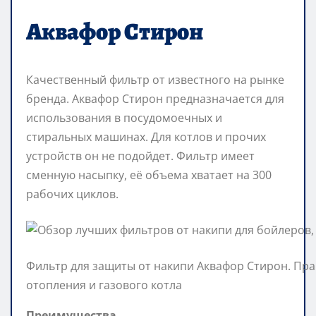
Аквафор Стирон
Качественный фильтр от известного на рынке
бренда. Аквафор Стирон предназначается для
использования в посудомоечных и
стиральных машинах. Для котлов и прочих
устройств он не подойдет. Фильтр имеет
сменную насыпку, её объема хватает на 300
рабочих циклов.
Фильтр для защиты от накипи Аквафор Стирон. Пр
отопления и газового котла
Преимущества