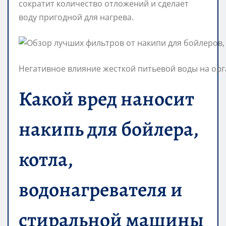
сократит количество отложений и сделает
воду пригодной для нагрева.
Негативное влияние жесткой питьевой воды на ор
Какой вред наносит
накипь для бойлера,
котла,
водонагревателя и
стиральной машины