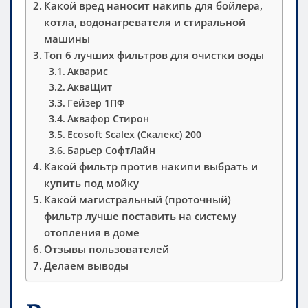
Какой вред наносит накипь для бойлера,
котла, водонагревателя и стиральной
машины
Топ 6 лучших фильтров для очистки воды
Акварис
АкваЩит
Гейзер 1ПФ
Аквафор Стирон
Ecosoft Scalex (Скалекс) 200
Барьер СофтЛайн
Какой фильтр против накипи выбрать и
купить под мойку
Какой магистральный (проточный)
фильтр лучше поставить на систему
отопления в доме
Отзывы пользователей
Делаем выводы