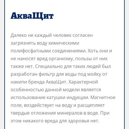
АкваЩит
Далеко не каждый человек согласен
загрязнять воду химическими
полифосфатными соединениями. Хоть они и
не наносят вред организму, пользы от них
также нет. Специально для таких людей был
разработан фильтр для воды под мойку от
накипи бренда АкваЩит. Характерной
особенностью данной модели является
использование катушки индукции. Магнитное
поле, воздействует на воду и расщепляет
твердые отложения минералов в воде. При
этом никакого вреда для здоровья нет.