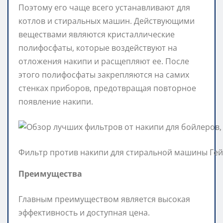
Поэтому его чаще всего устанавливают для
котлов и стиральных машин. Действующими
веществами являются кристаллические
полифосфаты, которые воздействуют на
отложения накипи и расщепляют ее. После
этого полифосфаты закрепляются на самих
стенках приборов, предотвращая повторное
появление накипи.
Фильтр против накипи для стиральной машины Ге
Преимущества
Главным преимуществом является высокая
эффективность и доступная цена.