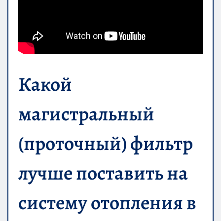
Какой
магистральный
(проточный) фильтр
лучше поставить на
систему отопления в