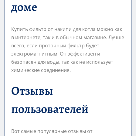
доме
Купить фильтр от накипи для котла можно как
в интернете, так и в обычном магазине. Лучше
всего, если проточный фильтр будет
электромагнитным. Он эффективен и
безопасен для воды, так как не использует
химические соединения.
Отзывы
пользователей
Вот самые популярные отзывы от