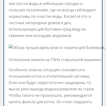
жесткости воды в небольших городах и
сельских поселениях, где не всегда соблюдают
нормативы по очистке воды. Касается это и
частных загородных домов и дач,
использующих для бытовых нужд воду из
скважин или колодцев, водоемов.
Отложения накипи на ТЭНе стиральной машинки
Особенно опасна ситуация становится в
отношении котла и отопительной системы.
Если они будут недостаточно защищены, то
высок риск выхода водонагревателя из строя.
Чтобы такого не произошло, рекомендуется
купить фильтр для котла. Он стоит недорого,