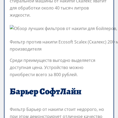
стиральной машины от накипи Скалекс хватит
для обработки около 40 тысяч литров
жидкости.
Фильтр против накипи Ecosoft Scalex (Скалекс) 200
производителя
Среди преимуществ выгодно выделяется
доступная цена. Устройство можно
приобрести всего за 800 рублей.
Барьер СофтЛайн
Фильтр Барьер от накипи стоит недорого, но
при этом демонстрирует отличное качество