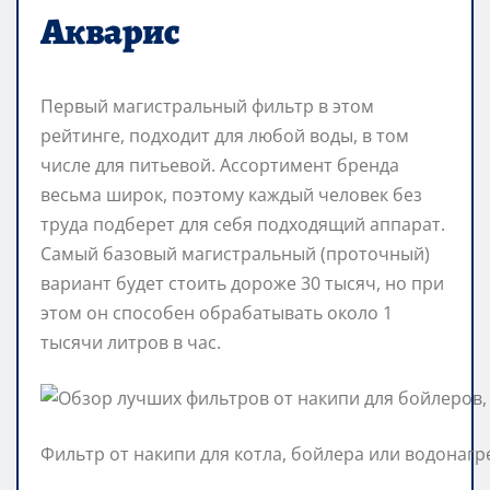
Акварис
Первый магистральный фильтр в этом
рейтинге, подходит для любой воды, в том
числе для питьевой. Ассортимент бренда
весьма широк, поэтому каждый человек без
труда подберет для себя подходящий аппарат.
Самый базовый магистральный (проточный)
вариант будет стоить дороже 30 тысяч, но при
этом он способен обрабатывать около 1
тысячи литров в час.
Фильтр от накипи для котла, бойлера или водонагр