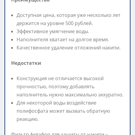
Доступная цена, которая уже несколько лет
держится на уровне 500 рублей.
Эффективное умягчение воды.
Наполнителя хватает на долгое время.
Качественное удаление отложений накипи.
Недостатки
Конструкция не отличается высокой
прочностью, поэтому добавлять
наполнитель нужно максимально аккуратно.
Для некоторой воды воздействие
полифосфата может вызвать обратную
реакцию.
Фильтр Аквафор для защиты от накипи –