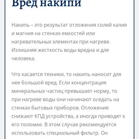
Вред накипи
Накипь – это результат отложения солей калия
и магния на стенках емкостей или
нагревательных элементах при нагреве.
Излишняя жесткость воды вредна и для
человека.
Что касается техники, то накипь наносит для
нее большой вред. Если концентрация
минеральных частиц превышает норму, то
при нагреве воды они начинают оседать на
стенках бытовых приборов. Отложения
снижают КПД устройства, а иногда приводят к
его поломке. В этом случае рекомендуется
использовать специальный фильтр. Он