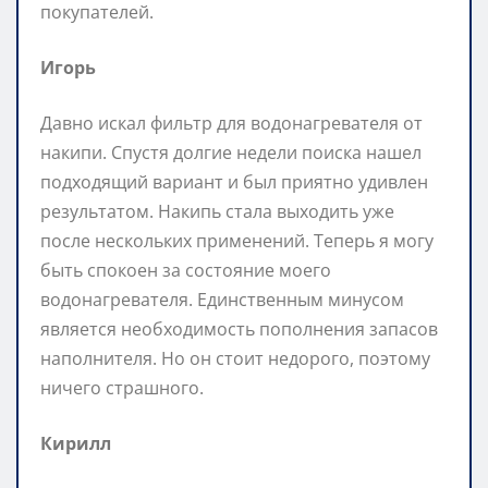
покупателей.
Игорь
Давно искал фильтр для водонагревателя от
накипи. Спустя долгие недели поиска нашел
подходящий вариант и был приятно удивлен
результатом. Накипь стала выходить уже
после нескольких применений. Теперь я могу
быть спокоен за состояние моего
водонагревателя. Единственным минусом
является необходимость пополнения запасов
наполнителя. Но он стоит недорого, поэтому
ничего страшного.
Кирилл