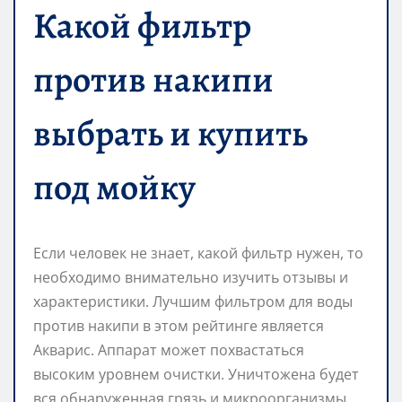
Какой фильтр
против накипи
выбрать и купить
под мойку
Если человек не знает, какой фильтр нужен, то
необходимо внимательно изучить отзывы и
характеристики. Лучшим фильтром для воды
против накипи в этом рейтинге является
Акварис. Аппарат может похвастаться
высоким уровнем очистки. Уничтожена будет
вся обнаруженная грязь и микроорганизмы.