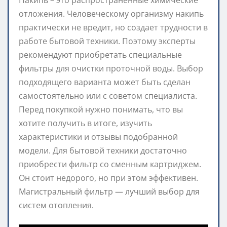
отложения. Человеческому организму накипь
практически не вредит, но создает трудности в
работе бытовой техники. Поэтому эксперты
рекомендуют приобретать специальные
фильтры для очистки проточной воды. Выбор
подходящего варианта может быть сделан
самостоятельно или с советом специалиста.
Перед покупкой нужно понимать, что вы
хотите получить в итоге, изучить
характеристики и отзывы подобранной
модели. Для бытовой техники достаточно
приобрести фильтр со сменным картриджем.
Он стоит недорого, но при этом эффективен.
Магистральный фильтр — лучший выбор для
систем отопления.