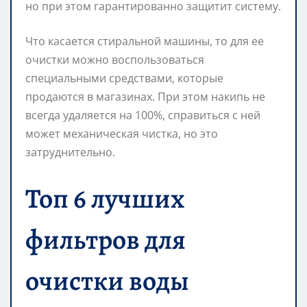
но при этом гарантированно защитит систему.
Что касается стиральной машины, то для ее
очистки можно воспользоваться
специальными средствами, которые
продаются в магазинах. При этом накипь не
всегда удаляется на 100%, справиться с ней
может механическая чистка, но это
затруднительно.
Топ 6 лучших
фильтров для
очистки воды