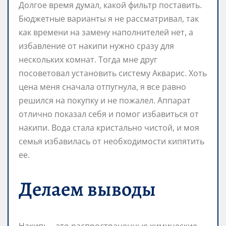
Долгое время думал, какой фильтр поставить.
Бюджетные варианты я не рассматривал, так
как времени на замену наполнителей нет, а
избавление от накипи нужно сразу для
нескольких комнат. Тогда мне друг
посоветовал установить систему Акварис. Хоть
цена меня сначала отпугнула, я все равно
решился на покупку и не пожалел. Аппарат
отлично показал себя и помог избавиться от
накипи. Вода стала кристально чистой, и моя
семья избавилась от необходимости кипятить
ее.
Делаем выводы
Накипь – это распространенные химические