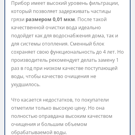
Прибор имеет высокий уровень фильтрации,
который позволяет задерживать частицы
грязи
размером 0,01 мкм
. После такой
качественной очистки вода идеально
подойдет как для водоснабжения дома, так и
для системы отопления. Сменный блок
сохраняет свою функциональность до 4 лет. Но
производитель рекомендует делать замену 1
раз в год при низком качестве поступающей
воды, чтобы качество очищения не
ухудшилось.
Что касается недостатков, то покупатели
отметили только высокую цену. Но она
полностью оправдана высоким качеством
очищения и большим объемом
обрабатываемой воды.