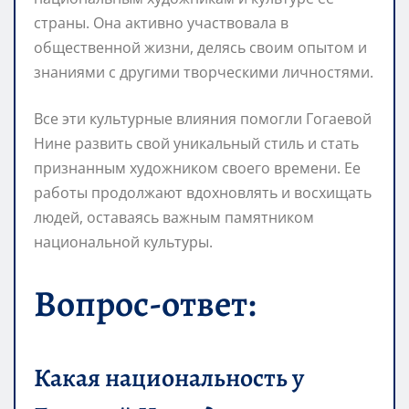
страны. Она активно участвовала в
общественной жизни, делясь своим опытом и
знаниями с другими творческими личностями.
Все эти культурные влияния помогли Гогаевой
Нине развить свой уникальный стиль и стать
признанным художником своего времени. Ее
работы продолжают вдохновлять и восхищать
людей, оставаясь важным памятником
национальной культуры.
Вопрос-ответ:
Какая национальность у