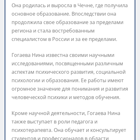
Она родилась и выросла в Чечне, где получила
основное образование. Впоследствии она
продолжила свое образование за пределами
региона и стала востребованным
специалистом в России и за ее пределами.
Гогаева Нина известна своими научными
исследованиями, посвященными различным
аспектам психического развития, социальной
психологии и образования. Ее работы имеют
огромное значение для понимания и развития
человеческой психики и методов обучения.
Кроме научной деятельности, Гогаева Нина
также выступает в роли педагога и
психотерапевта. Она обучает и консультирует
студентов и профессионалов в области