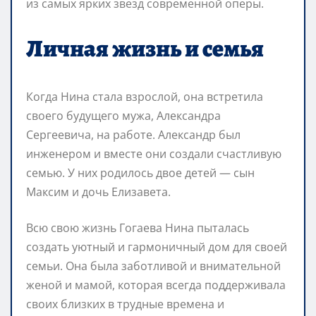
из самых ярких звезд современной оперы.
Личная жизнь и семья
Когда Нина стала взрослой, она встретила
своего будущего мужа, Александра
Сергеевича, на работе. Александр был
инженером и вместе они создали счастливую
семью. У них родилось двое детей — сын
Максим и дочь Елизавета.
Всю свою жизнь Гогаева Нина пыталась
создать уютный и гармоничный дом для своей
семьи. Она была заботливой и внимательной
женой и мамой, которая всегда поддерживала
своих близких в трудные времена и