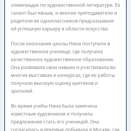
олимпиадах по художественной литературе. Ее
талант был явным, и многие преподаватели и
родители ее одноклассников предсказывали
ей успешную карьеру в области искусства.
После окончания школы Нина поступила в
художественное училище, где получила
качественное художественное образование.
Она развивала свои навыки и участвовала во
многих выставках и конкурсах, где ее работы
получали высокую оценку критиков и
зрителей.
Во время учебы Нина была замечена
известным художником и получила
предложение стать его ученицей. Она
согласилась и впервые побывала в Москве, где