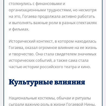
столкнулись с финансовыми и
организационными трудностями, но несмотря
на это, Гогаева продолжала активно работать
и выполнять важные роли в разных спектаклях
и фильмах.
Исторический контекст, в котором находилась
Гогаева, оказал огромное влияние на ее жизнь
и творчество. Она стала свидетелем значимых
исторических событий, а также сама стала
частью истории российского театра и кино.
Культурные влияния
Национальные костюмы, обычаи и ритуалы
сыграли важную роль в жизни Гогаевой Нины,