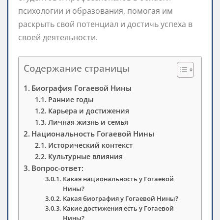
психологии и образования, помогая им
раскрыть свой потенциал и достичь успеха в
своей деятельности.
Содержание страницы
Биография Гогаевой Нины
Ранние годы
Карьера и достижения
Личная жизнь и семья
Национальность Гогаевой Нины
Исторический контекст
Культурные влияния
Вопрос-ответ:
Какая национальность у Гогаевой
Нины?
Какая биография у Гогаевой Нины?
Какие достижения есть у Гогаевой
Нины?