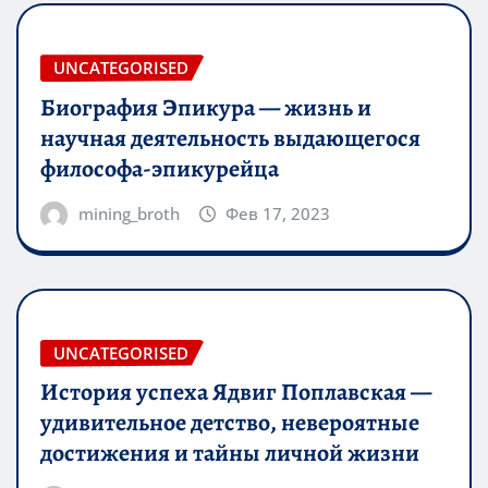
UNCATEGORISED
Биография Эпикура — жизнь и
научная деятельность выдающегося
философа-эпикурейца
mining_broth
Фев 17, 2023
UNCATEGORISED
История успеха Ядвиг Поплавская —
удивительное детство, невероятные
достижения и тайны личной жизни