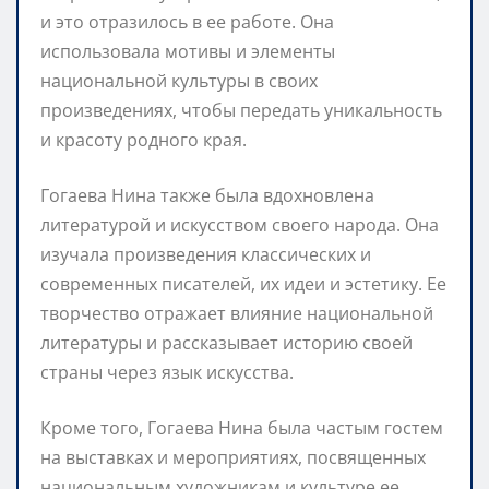
и это отразилось в ее работе. Она
использовала мотивы и элементы
национальной культуры в своих
произведениях, чтобы передать уникальность
и красоту родного края.
Гогаева Нина также была вдохновлена
литературой и искусством своего народа. Она
изучала произведения классических и
современных писателей, их идеи и эстетику. Ее
творчество отражает влияние национальной
литературы и рассказывает историю своей
страны через язык искусства.
Кроме того, Гогаева Нина была частым гостем
на выставках и мероприятиях, посвященных
национальным художникам и культуре ее