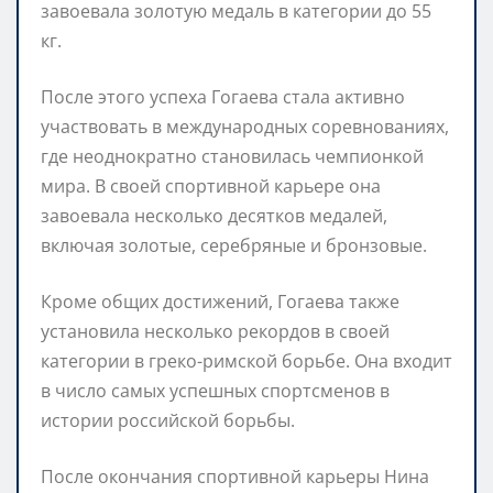
завоевала золотую медаль в категории до 55
кг.
После этого успеха Гогаева стала активно
участвовать в международных соревнованиях,
где неоднократно становилась чемпионкой
мира. В своей спортивной карьере она
завоевала несколько десятков медалей,
включая золотые, серебряные и бронзовые.
Кроме общих достижений, Гогаева также
установила несколько рекордов в своей
категории в греко-римской борьбе. Она входит
в число самых успешных спортсменов в
истории российской борьбы.
После окончания спортивной карьеры Нина