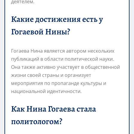
деятелем.
Какие достижения есть у
Гогаевой Нины?
Гогаева Нина является автором нескольких
публикаций в области политической науки.
Она также активно участвует в общественной
жизни своей страны и организует
мероприятия по пропаганде культуры и
национальной идентичности.
Как Нина Гогаева стала
политологом?