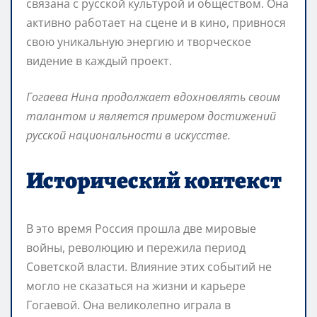
связана с русской культурой и обществом. Она
активно работает на сцене и в кино, привнося
свою уникальную энергию и творческое
видение в каждый проект.
Гогаева Нина продолжает вдохновлять своим
талантом и является примером достижений
русской национальности в искусстве.
Исторический контекст
В это время Россия прошла две мировые
войны, революцию и пережила период
Советской власти. Влияние этих событий не
могло не сказаться на жизни и карьере
Гогаевой. Она великолепно играла в