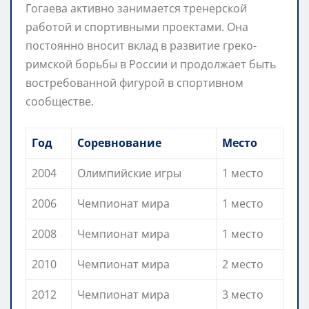
Гогаева активно занимается тренерской
работой и спортивными проектами. Она
постоянно вносит вклад в развитие греко-
римской борьбы в России и продолжает быть
востребованной фигурой в спортивном
сообществе.
Год
Соревнование
Место
2004
Олимпийские игры
1 место
2006
Чемпионат мира
1 место
2008
Чемпионат мира
1 место
2010
Чемпионат мира
2 место
2012
Чемпионат мира
3 место