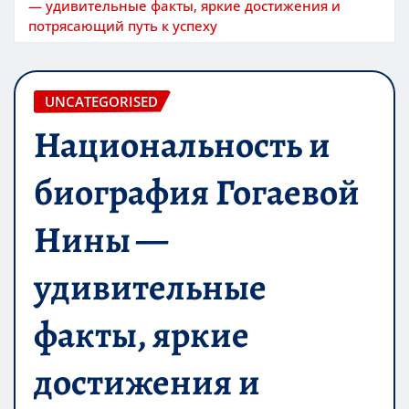
— удивительные факты, яркие достижения и
потрясающий путь к успеху
UNCATEGORISED
Национальность и
биография Гогаевой
Нины —
удивительные
факты, яркие
достижения и