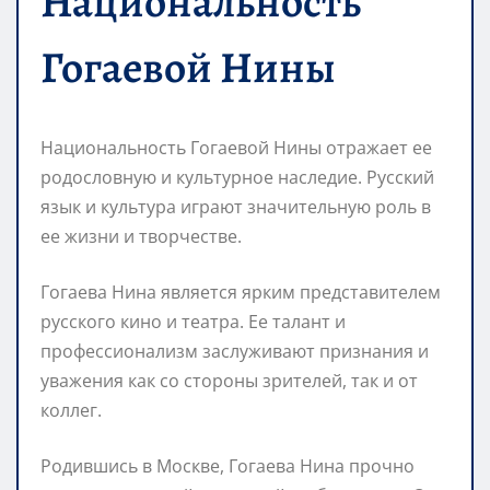
Национальность
Гогаевой Нины
Национальность Гогаевой Нины отражает ее
родословную и культурное наследие. Русский
язык и культура играют значительную роль в
ее жизни и творчестве.
Гогаева Нина является ярким представителем
русского кино и театра. Ее талант и
профессионализм заслуживают признания и
уважения как со стороны зрителей, так и от
коллег.
Родившись в Москве, Гогаева Нина прочно