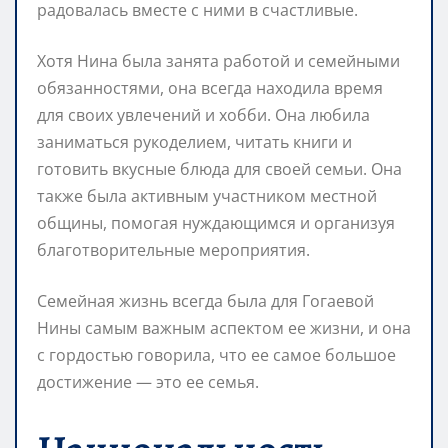
радовалась вместе с ними в счастливые.
Хотя Нина была занята работой и семейными
обязанностями, она всегда находила время
для своих увлечений и хобби. Она любила
заниматься рукоделием, читать книги и
готовить вкусные блюда для своей семьи. Она
также была активным участником местной
общины, помогая нуждающимся и организуя
благотворительные мероприятия.
Семейная жизнь всегда была для Гогаевой
Нины самым важным аспектом ее жизни, и она
с гордостью говорила, что ее самое большое
достижение — это ее семья.