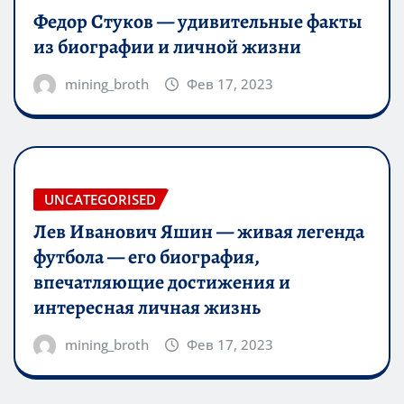
Федор Стуков — удивительные факты
из биографии и личной жизни
mining_broth
Фев 17, 2023
UNCATEGORISED
Лев Иванович Яшин — живая легенда
футбола — его биография,
впечатляющие достижения и
интересная личная жизнь
mining_broth
Фев 17, 2023