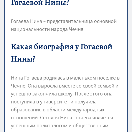
Гогаевой Нины?
Гогаева Нина – представительница основной
национальности народа Чечня.
Какая биография у Гогаевой
Нины?
Нина Гогаева родилась в маленьком поселке в
Чечне. Она выросла вместе со своей семьей и
успешно закончила школу. После этого она
поступила в университет и получила
образование в области международных
отношений. Сегодня Нина Гогаева является
успешным политологом и общественным