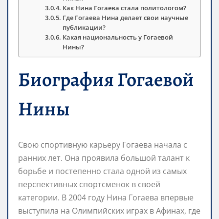
Как Нина Гогаева стала политологом?
Где Гогаева Нина делает свои научные
публикации?
Какая национальность у Гогаевой
Нины?
Биография Гогаевой
Нины
Свою спортивную карьеру Гогаева начала с
ранних лет. Она проявила большой талант к
борьбе и постепенно стала одной из самых
перспективных спортсменок в своей
категории. В 2004 году Нина Гогаева впервые
выступила на Олимпийских играх в Афинах, где