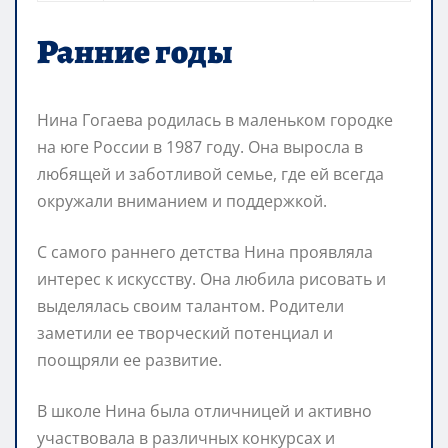
Ранние годы
Нина Гогаева родилась в маленьком городке
на юге России в 1987 году. Она выросла в
любящей и заботливой семье, где ей всегда
окружали вниманием и поддержкой.
С самого раннего детства Нина проявляла
интерес к искусству. Она любила рисовать и
выделялась своим талантом. Родители
заметили ее творческий потенциал и
поощряли ее развитие.
В школе Нина была отличницей и активно
участвовала в различных конкурсах и