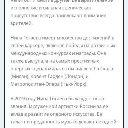
исполнение и сильная сценическая
присутствие всегда привлекают внимание
зрителей.
Нина Гогаева имеет множество достижений в
своей карьере, включая победы на различных
международных конкурсах и награды. Она
также выступала на самых престижных
оперных сценах мира, в том числе в Ла Скала
(Милан), Ковент Гарден (Лондон) и
Метрополитен-Опера (Нью-Йорк).
В 2019 году Нина Гогаева была удостоена
звания Заслуженной артистки России за ее
вклад в развитие оперного искусства. Ее
талант и преданность музыке делают ее одной