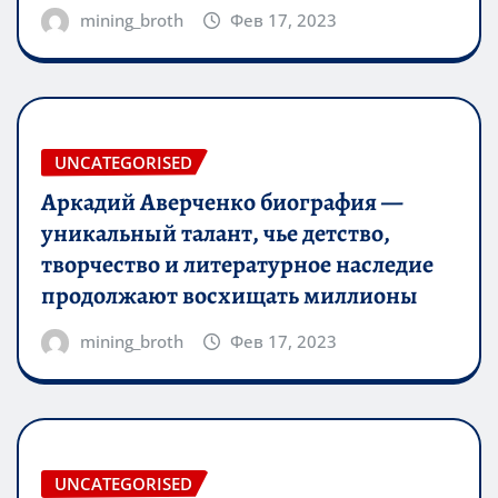
mining_broth
Фев 17, 2023
UNCATEGORISED
Аркадий Аверченко биография —
уникальный талант, чье детство,
творчество и литературное наследие
продолжают восхищать миллионы
mining_broth
Фев 17, 2023
UNCATEGORISED