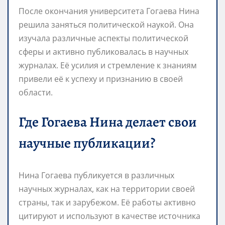
После окончания университета Гогаева Нина
решила заняться политической наукой. Она
изучала различные аспекты политической
сферы и активно публиковалась в научных
журналах. Её усилия и стремление к знаниям
привели её к успеху и признанию в своей
области.
Где Гогаева Нина делает свои
научные публикации?
Нина Гогаева публикуется в различных
научных журналах, как на территории своей
страны, так и зарубежом. Её работы активно
цитируют и используют в качестве источника