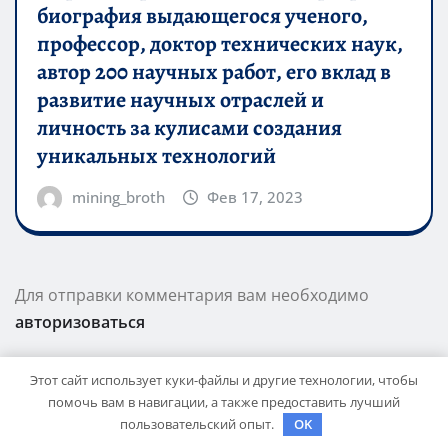
биография выдающегося ученого,
профессор, доктор технических наук,
автор 200 научных работ, его вклад в
развитие научных отраслей и
личность за кулисами создания
уникальных технологий
mining_broth
Фев 17, 2023
Для отправки комментария вам необходимо
авторизоваться
Этот сайт использует куки-файлы и другие технологии, чтобы
помочь вам в навигации, а также предоставить лучший
ПОИСК
пользовательский опыт.
OK