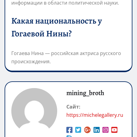
информации в области политической науки.
Какая национальность у
Гогаевой Нины?
Гогаева Нина — российская актриса русского
происхождения.
mining_broth
Сайт:
https://michelegallery.ru