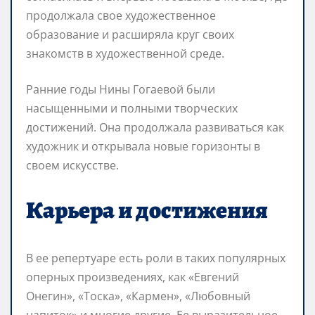
продолжала свое художественное
образование и расширяла круг своих
знакомств в художественной среде.
Ранние годы Нины Гогаевой были
насыщенными и полными творческих
достижений. Она продолжала развиваться как
художник и открывала новые горизонты в
своем искусстве.
Карьера и достижения
В ее репертуаре есть роли в таких популярных
оперных произведениях, как «Евгений
Онегин», «Тоска», «Кармен», «Любовный
напиток» и многие другие. Ее выразительное