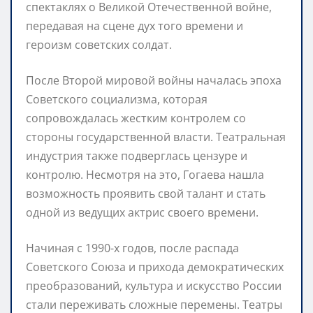
спектаклях о Великой Отечественной войне,
передавая на сцене дух того времени и
героизм советских солдат.
После Второй мировой войны началась эпоха
Советского социализма, которая
сопровождалась жестким контролем со
стороны государственной власти. Театральная
индустрия также подверглась цензуре и
контролю. Несмотря на это, Гогаева нашла
возможность проявить свой талант и стать
одной из ведущих актрис своего времени.
Начиная с 1990-х годов, после распада
Советского Союза и прихода демократических
преобразований, культура и искусство России
стали переживать сложные перемены. Театры