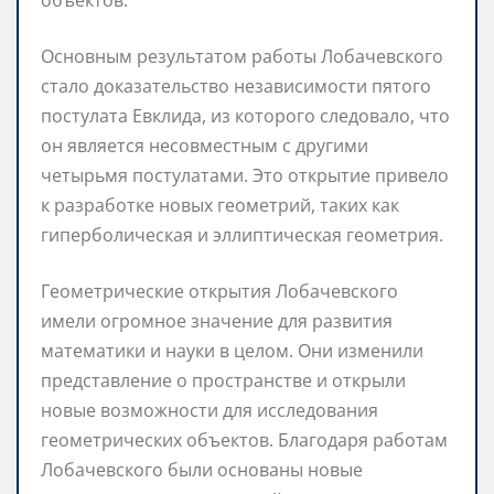
Основным результатом работы Лобачевского
стало доказательство независимости пятого
постулата Евклида, из которого следовало, что
он является несовместным с другими
четырьмя постулатами. Это открытие привело
к разработке новых геометрий, таких как
гиперболическая и эллиптическая геометрия.
Геометрические открытия Лобачевского
имели огромное значение для развития
математики и науки в целом. Они изменили
представление о пространстве и открыли
новые возможности для исследования
геометрических объектов. Благодаря работам
Лобачевского были основаны новые