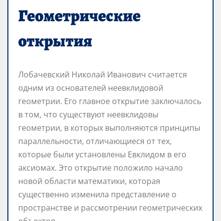
Геометрические
открытия
Лобачевский Николай Иванович считается
одним из основателей неевклидовой
геометрии. Его главное открытие заключалось
в том, что существуют неевклидовы
геометрии, в которых выполняются принципы
параллельности, отличающиеся от тех,
которые были установлены Евклидом в его
аксиомах. Это открытие положило начало
новой области математики, которая
существенно изменила представление о
пространстве и рассмотрении геометрических
объектов.