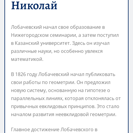
Николай
Лобачевский начал свое образование в
Нижегородском семинарии, а затем поступил
в Казанский университет. Здесь он изучал
различные науки, но особенно увлекся
математикой.
В 1826 году Лобачевский начал публиковать
свои работы по геометрии. Он предложил
новую систему, основанную на гипотезе о
параллельных линиях, которая отклонялась от
привычных евклидовых принципов. Это стало
началом развития неевклидовой геометрии.
Главное достижение Лобачевского в