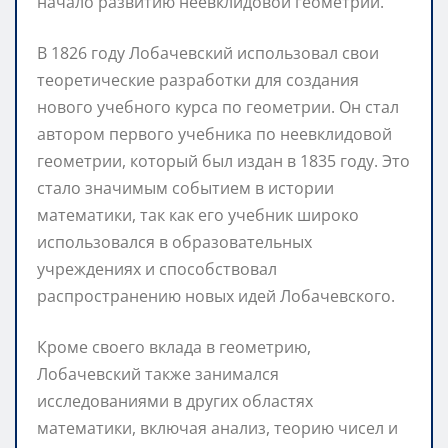
начало развитию неевклидовой геометрии.
В 1826 году Лобачевский использовал свои
теоретические разработки для создания
нового учебного курса по геометрии. Он стал
автором первого учебника по неевклидовой
геометрии, который был издан в 1835 году. Это
стало значимым событием в истории
математики, так как его учебник широко
использовался в образовательных
учреждениях и способствовал
распространению новых идей Лобачевского.
Кроме своего вклада в геометрию,
Лобачевский также занимался
исследованиями в других областях
математики, включая анализ, теорию чисел и