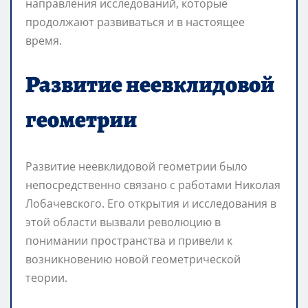
направления исследований, которые
продолжают развиваться и в настоящее
время.
Развитие неевклидовой
геометрии
Развитие неевклидовой геометрии было
непосредственно связано с работами Николая
Лобачевского. Его открытия и исследования в
этой области вызвали революцию в
понимании пространства и привели к
возникновению новой геометрической
теории.