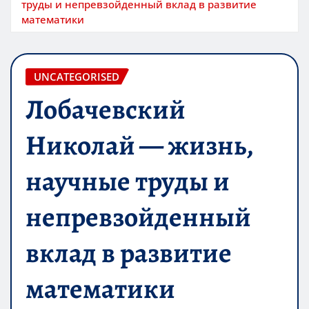
труды и непревзойденный вклад в развитие
математики
UNCATEGORISED
Лобачевский
Николай — жизнь,
научные труды и
непревзойденный
вклад в развитие
математики