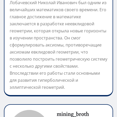
Лобачевский Николай Иванович был одним из
величайших математиков своего времени. Его
главное достижение в математике
заключается в разработке неевклидовой
геометрии, которая открыла новые горизонты
в изучении пространства. Он смог
сформулировать аксиомы, противоречащие
аксиомам евклидовой геометрии, что
позволило построить геометрическую систему
с несколько другими свойствами.
Впоследствии его работы стали основными
для развития гиперболической и
эллиптической геометрий.
mining_broth