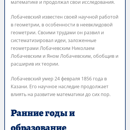
математике и продолжал свои исследования.
Лобачевский известен своей научной работой
в геометрии, в особенности в неевклидовой
геометрии. Своими трудами он развил и
систематизировал идеи, заложенные
геометрами Лобачевским Николаем
Лобачевским и Яном Лобачевским, обобщив и
расширив их теории.
Лобачевский умер 24 февраля 1856 года в
Казани. Его научное наследие продолжает
влиять на развитие математики до сих пор.
Ранние годы и
образование