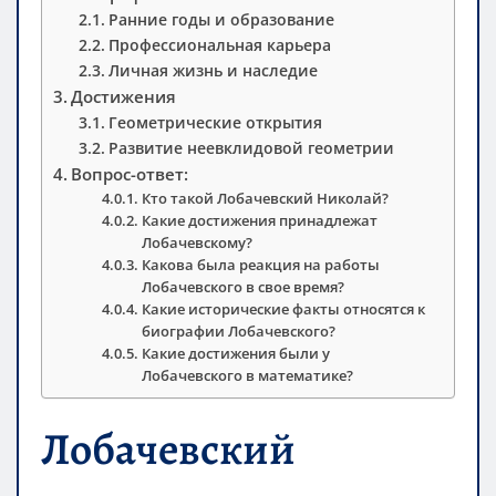
Ранние годы и образование
Профессиональная карьера
Личная жизнь и наследие
Достижения
Геометрические открытия
Развитие неевклидовой геометрии
Вопрос-ответ:
Кто такой Лобачевский Николай?
Какие достижения принадлежат
Лобачевскому?
Какова была реакция на работы
Лобачевского в свое время?
Какие исторические факты относятся к
биографии Лобачевского?
Какие достижения были у
Лобачевского в математике?
Лобачевский