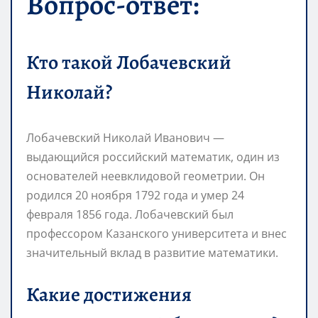
Вопрос-ответ:
Кто такой Лобачевский
Николай?
Лобачевский Николай Иванович —
выдающийся российский математик, один из
основателей неевклидовой геометрии. Он
родился 20 ноября 1792 года и умер 24
февраля 1856 года. Лобачевский был
профессором Казанского университета и внес
значительный вклад в развитие математики.
Какие достижения