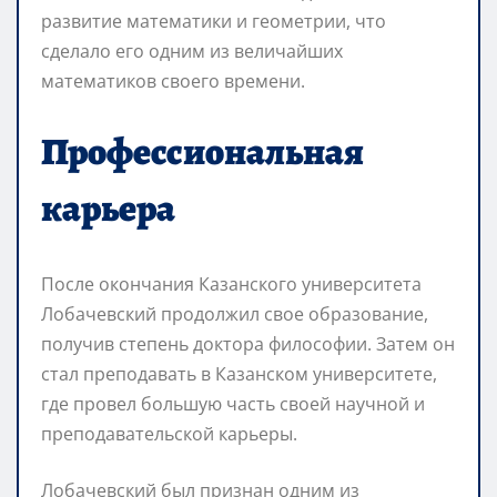
развитие математики и геометрии, что
сделало его одним из величайших
математиков своего времени.
Профессиональная
карьера
После окончания Казанского университета
Лобачевский продолжил свое образование,
получив степень доктора философии. Затем он
стал преподавать в Казанском университете,
где провел большую часть своей научной и
преподавательской карьеры.
Лобачевский был признан одним из