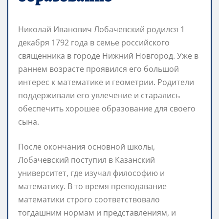
Николай Иванович Лобачевский родился 1
декабря 1792 года в семье российского
священника в городе Нижний Новгород. Уже в
раннем возрасте проявился его большой
интерес к математике и геометрии. Родители
поддерживали его увлечение и старались
обеспечить хорошее образование для своего
сына.
После окончания основной школы,
Лобачевский поступил в Казанский
университет, где изучал философию и
математику. В то время преподавание
математики строго соответствовало
тогдашним нормам и представлениям, и