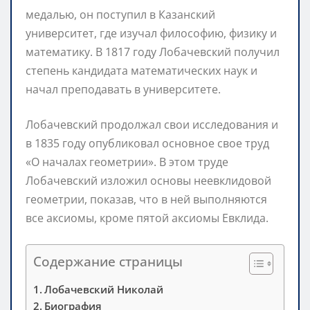
медалью, он поступил в Казанский
университет, где изучал философию, физику и
математику. В 1817 году Лобачевский получил
степень кандидата математических наук и
начал преподавать в университете.
Лобачевский продолжал свои исследования и
в 1835 году опубликовал основное свое труд
«О началах геометрии». В этом труде
Лобачевский изложил основы неевклидовой
геометрии, показав, что в ней выполняются
все аксиомы, кроме пятой аксиомы Евклида.
Содержание страницы
Лобачевский Николай
Биография