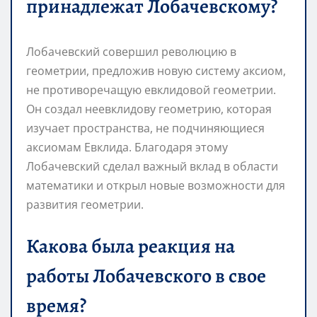
принадлежат Лобачевскому?
Лобачевский совершил революцию в
геометрии, предложив новую систему аксиом,
не противоречащую евклидовой геометрии.
Он создал неевклидову геометрию, которая
изучает пространства, не подчиняющиеся
аксиомам Евклида. Благодаря этому
Лобачевский сделал важный вклад в области
математики и открыл новые возможности для
развития геометрии.
Какова была реакция на
работы Лобачевского в свое
время?