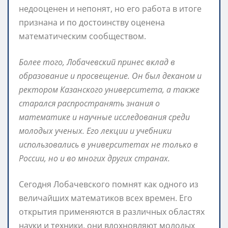
недооценен и непонят, но его работа в итоге
признана и по достоинству оценена
математическим сообществом.
Более того, Лобачевский принес вклад в
образование и просвещение. Он был деканом и
ректором Казанского университета, а также
старался распространять знания о
математике и научные исследования среди
молодых ученых. Его лекции и учебники
использовались в университетах не только в
России, но и во многих других странах.
Сегодня Лобачевского помнят как одного из
величайших математиков всех времен. Его
открытия применяются в различных областях
науки и техники, они вдохновляют молодых