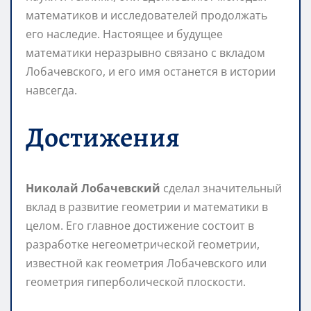
математиков и исследователей продолжать
его наследие. Настоящее и будущее
математики неразрывно связано с вкладом
Лобачевского, и его имя останется в истории
навсегда.
Достижения
Николай Лобачевский
сделал значительный
вклад в развитие геометрии и математики в
целом. Его главное достижение состоит в
разработке негеометрической геометрии,
известной как геометрия Лобачевского или
геометрия гиперболической плоскости.