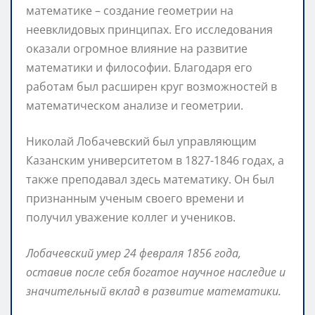
математике – создание геометрии на
неевклидовых принципах. Его исследования
оказали огромное влияние на развитие
математики и философии. Благодаря его
работам был расширен круг возможностей в
математическом анализе и геометрии.
Николай Лобачевский был управляющим
Казанским университетом в 1827-1846 годах, а
также преподавал здесь математику. Он был
признанным ученым своего времени и
получил уважение коллег и учеников.
Лобачевский умер 24 февраля 1856 года,
оставив после себя богатое научное наследие и
значительный вклад в развитие математики.