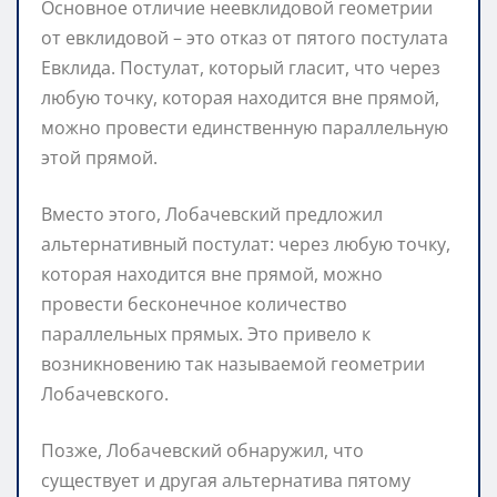
Основное отличие неевклидовой геометрии
от евклидовой – это отказ от пятого постулата
Евклида. Постулат, который гласит, что через
любую точку, которая находится вне прямой,
можно провести единственную параллельную
этой прямой.
Вместо этого, Лобачевский предложил
альтернативный постулат: через любую точку,
которая находится вне прямой, можно
провести бесконечное количество
параллельных прямых. Это привело к
возникновению так называемой геометрии
Лобачевского.
Позже, Лобачевский обнаружил, что
существует и другая альтернатива пятому