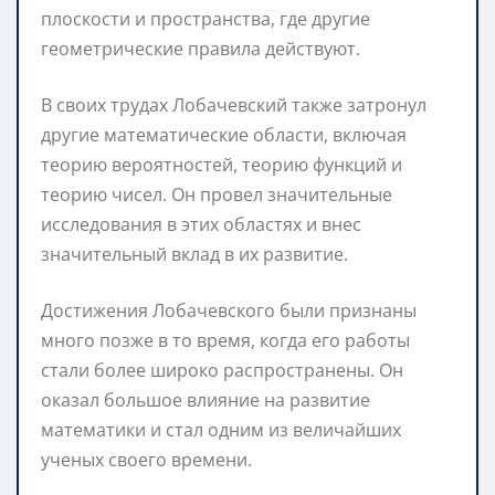
плоскости и пространства, где другие
геометрические правила действуют.
В своих трудах Лобачевский также затронул
другие математические области, включая
теорию вероятностей, теорию функций и
теорию чисел. Он провел значительные
исследования в этих областях и внес
значительный вклад в их развитие.
Достижения Лобачевского были признаны
много позже в то время, когда его работы
стали более широко распространены. Он
оказал большое влияние на развитие
математики и стал одним из величайших
ученых своего времени.