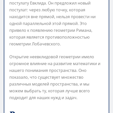
постулату Евклида. Он предложил новый
постулат: через любую точку, которая
находится вне прямой, нельзя провести ни
одной параллельной этой прямой. Это
привело к появлению геометрии Римана,
которая является противоположностью
геометрии Лобачевского.
Открытие неевклидовой геометрии имело
огромное влияние на развитие математики и
нашего понимания пространства. Оно
показало, что существует множество
различных моделей пространства, и мы
можем выбрать ту, которая лучше всего
подходит для наших нужд и задач.