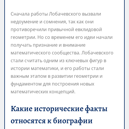
Сначала работы Лобачевского вызвали
недоумение и сомнения, так как они
противоречили привычной евклидовой
геометрии. Но со временем его идеи начали
получать признание и внимание
математического сообщества. Лобачевского
стали считать одним из ключевых фигур в
истории математики, и его работы стали
важным этапом в развитии геометрии и
фундаментом для построения новых
математических концепций.
Какие исторические факты
относятся к биографии