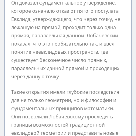
Он доказал фундаментальное утверждение,
которое означало отказ от пятого постулата
Евклида, утверждающего, что через точку, не
лежащую на прямой, проходит только одна
прямая, параллельная данной. Лобачевский
показал, что это необязательно так, и ввел
понятие неевклидовых пространств, где
существует бесконечное число прямых,
параллельных данной прямой и проходящих
через данную точку.
Такие открытия имели глубокие последствия
для не только геометрии, но и философии и
фундаментальных принципов математики.
Они позволили Лобачевскому проследить
границы возможностей традиционной
евклидовой геометрии и представить новые