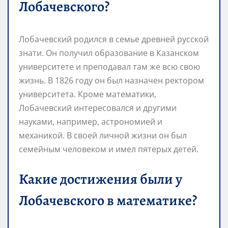
Лобачевского?
Лобачевский родился в семье древней русской
знати. Он получил образование в Казанском
университете и преподавал там же всю свою
жизнь. В 1826 году он был назначен ректором
университета. Кроме математики,
Лобачевский интересовался и другими
науками, например, астрономией и
механикой. В своей личной жизни он был
семейным человеком и имел пятерых детей.
Какие достижения были у
Лобачевского в математике?