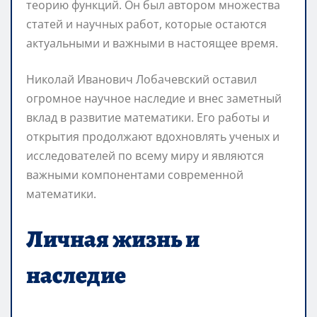
теорию функций. Он был автором множества
статей и научных работ, которые остаются
актуальными и важными в настоящее время.
Николай Иванович Лобачевский оставил
огромное научное наследие и внес заметный
вклад в развитие математики. Его работы и
открытия продолжают вдохновлять ученых и
исследователей по всему миру и являются
важными компонентами современной
математики.
Личная жизнь и
наследие