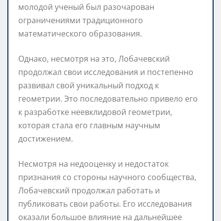
молодой ученый был разочарован
ограничениями традиционного
математического образования.
Однако, несмотря на это, Лобачевский
продолжал свои исследования и постепенно
развивал свой уникальный подход к
геометрии. Это последовательно привело его
к разработке неевклидовой геометрии,
которая стала его главным научным
достижением.
Несмотря на недооценку и недостаток
признания со стороны научного сообщества,
Лобачевский продолжал работать и
публиковать свои работы. Его исследования
оказали большое влияние на дальнейшее