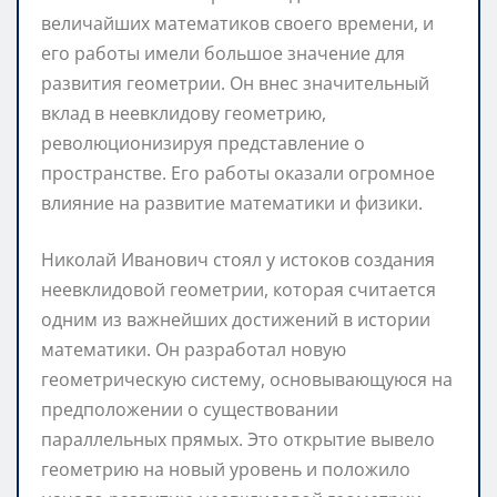
величайших математиков своего времени, и
его работы имели большое значение для
развития геометрии. Он внес значительный
вклад в неевклидову геометрию,
революционизируя представление о
пространстве. Его работы оказали огромное
влияние на развитие математики и физики.
Николай Иванович стоял у истоков создания
неевклидовой геометрии, которая считается
одним из важнейших достижений в истории
математики. Он разработал новую
геометрическую систему, основывающуюся на
предположении о существовании
параллельных прямых. Это открытие вывело
геометрию на новый уровень и положило