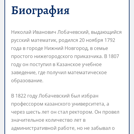
Биография
Николай Иванович Лобачевский, выдающийся
русский математик, родился 20 ноября 1792
года в городе Нижний Новгород, в семье
простого нижегородского приказчика. В 1807
году он поступил в Казанское учебное
заведение, где получил математическое
образование.
В 1822 году Лобачевский был избран
профессором казанского университета, а
через шесть лет он стал ректором. Он провел
значительное количество лет в
административной работе, но не забывал о