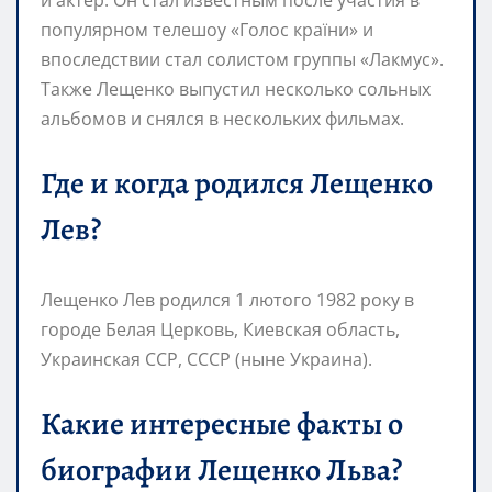
популярном телешоу «Голос країни» и
впоследствии стал солистом группы «Лакмус».
Также Лещенко выпустил несколько сольных
альбомов и снялся в нескольких фильмах.
Где и когда родился Лещенко
Лев?
Лещенко Лев родился 1 лютого 1982 року в
городе Белая Церковь, Киевская область,
Украинская ССР, СССР (ныне Украина).
Какие интересные факты о
биографии Лещенко Льва?