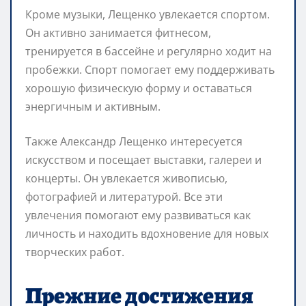
Кроме музыки, Лещенко увлекается спортом.
Он активно занимается фитнесом,
тренируется в бассейне и регулярно ходит на
пробежки. Спорт помогает ему поддерживать
хорошую физическую форму и оставаться
энергичным и активным.
Также Александр Лещенко интересуется
искусством и посещает выставки, галереи и
концерты. Он увлекается живописью,
фотографией и литературой. Все эти
увлечения помогают ему развиваться как
личность и находить вдохновение для новых
творческих работ.
Прежние достижения