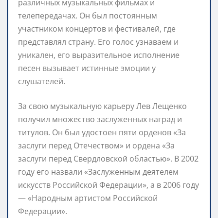
различных музыкальных фильмах и
телепередачах. Он был постоянным
участником концертов и фестивалей, где
представлял страну. Его голос узнаваем и
уникален, его выразительное исполнение
песен вызывает истинные эмоции у
слушателей.
За свою музыкальную карьеру Лев Лещенко
получил множество заслуженных наград и
титулов. Он был удостоен пяти орденов «За
заслуги перед Отечеством» и ордена «За
заслуги перед Свердловской областью». В 2002
году его назвали «Заслуженным деятелем
искусств Российской Федерации», а в 2006 году
— «Народным артистом Российской
Федерации».