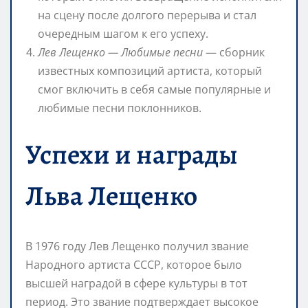
на сцену после долгого перерыва и стал
очередным шагом к его успеху.
Лев Лещенко — Любимые песни
— сборник
известных композиций артиста, который
смог включить в себя самые популярные и
любимые песни поклонников.
Успехи и награды
Льва Лещенко
В 1976 году Лев Лещенко получил звание
Народного артиста СССР, которое было
высшей наградой в сфере культуры в тот
период. Это звание подтверждает высокое