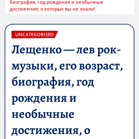
биография, год рождения и необычные
достижения, о которых вы не знали!
UNCATEGORISED
Лещенко — лев рок-
музыки, его возраст,
биография, год
рождения и
необычные
достижения, о