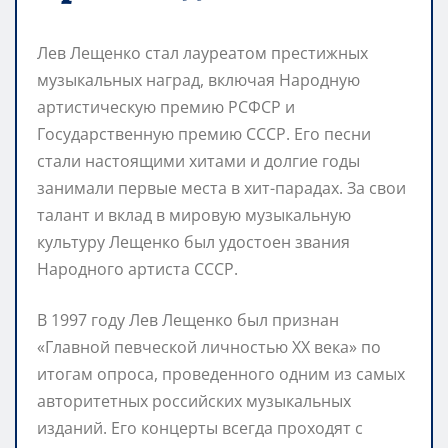
Лев Лещенко стал лауреатом престижных
музыкальных наград, включая Народную
артистическую премию РСФСР и
Государственную премию СССР. Его песни
стали настоящими хитами и долгие годы
занимали первые места в хит-парадах. За свои
талант и вклад в мировую музыкальную
культуру Лещенко был удостоен звания
Народного артиста СССР.
В 1997 году Лев Лещенко был признан
«Главной певческой личностью XX века» по
итогам опроса, проведенного одним из самых
авторитетных российских музыкальных
изданий. Его концерты всегда проходят с