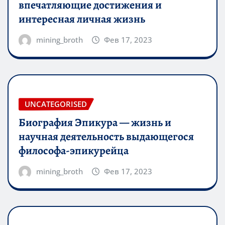
впечатляющие достижения и
интересная личная жизнь
mining_broth
Фев 17, 2023
UNCATEGORISED
Биография Эпикура — жизнь и
научная деятельность выдающегося
философа-эпикурейца
mining_broth
Фев 17, 2023