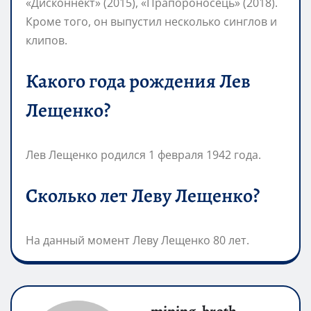
«Дисконнект» (2015), «Прапороносець» (2018).
Кроме того, он выпустил несколько синглов и
клипов.
Какого года рождения Лев
Лещенко?
Лев Лещенко родился 1 февраля 1942 года.
Сколько лет Леву Лещенко?
На данный момент Леву Лещенко 80 лет.