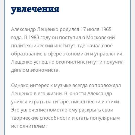
увлечения
Александр Лещенко родился 17 июля 1965
года. В 1983 году он поступил в Московский
политехнический институт, где начал свое
образование в сфере экономики и управления.
Лещенко успешно окончил институт и получил
диплом экономиста.
Однако интерес к музыке всегда сопровождал
Лещенко в его жизни. В юности Александр
учился играть на гитаре, писал песни и стихи.
Это увлечение помогло ему раскрыть свои
творческие способности и стать популярным
исполнителем.