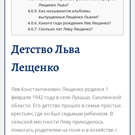
Лещенко Льва?
Как называются альбомы,
выпущенные Лещенко Львом?
Какого года рождения Лев Лещенко?
Сколько лет Леву Лещенко?
Детство Льва
Лещенко
Лев Константинович Лещенко родился 1
февраля 1942 года в селе Лукаши, Смоленской
области. Его детство прошло в семье простых
крестьян, где он был седьмым ребенком. В
сельской местности Леву приходилось
помогать родителям на поле и в хозяйстве с