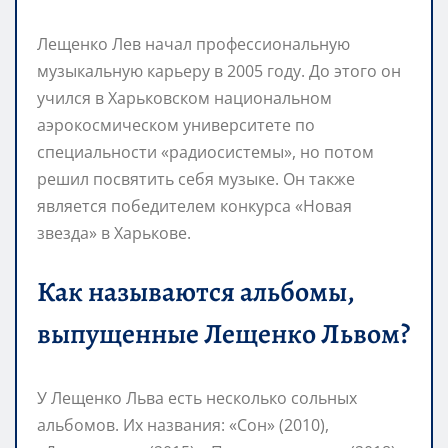
Лещенко Лев начал профессиональную
музыкальную карьеру в 2005 году. До этого он
учился в Харьковском национальном
аэрокосмическом университете по
специальности «радиосистемы», но потом
решил посвятить себя музыке. Он также
является победителем конкурса «Новая
звезда» в Харькове.
Как называются альбомы,
выпущенные Лещенко Львом?
У Лещенко Льва есть несколько сольных
альбомов. Их названия: «Сон» (2010),