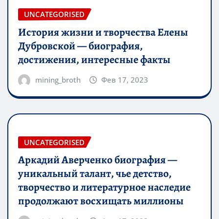
UNCATEGORISED
История жизни и творчества Елены
Дубровской — биография,
достижения, интересные факты
mining_broth
Фев 17, 2023
UNCATEGORISED
Аркадий Аверченко биография —
уникальный талант, чье детство,
творчество и литературное наследие
продолжают восхищать миллионы