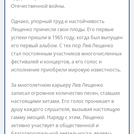
Отечественной войны.
Однако, упорный труд и настойчивость
Лещенко принесли свои плоды. Его первые
успехи пришли в 1965 году, когда был выпущен
его первый альбом. С тех пор Лев Лещенко
стал постоянным участников многочисленных
фестивалей и концертов, а его голос и
исполнение приобрели мировую известность.
За многолетнюю карьеру Лев Лещенко
записал огромное количество песен, ставших
настоящими хитами. Его голос проникает в
душу каждого слушателя, вызывая настоящую
гамму эмоций. Наряду с этим, Лещенко
активно участвует в общественной и
благотворительной деятельности, являясь