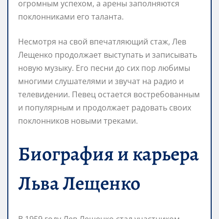
огромным успехом, а арены заполняются
поклонниками его таланта.
Несмотря на свой впечатляющий стаж, Лев
Лещенко продолжает выступать и записывать
новую музыку. Его песни до сих пор любимы
многими слушателями и звучат на радио и
телевидении. Певец остается востребованным
и популярным и продолжает радовать своих
поклонников новыми треками.
Биография и карьера
Льва Лещенко
В 1959 году Лев Лещенко стал участником