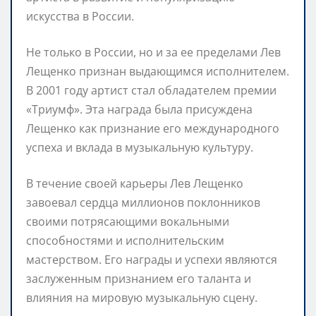
искусства в России.
Не только в России, но и за ее пределами Лев
Лещенко признан выдающимся исполнителем.
В 2001 году артист стал обладателем премии
«Триумф». Эта награда была присуждена
Лещенко как признание его международного
успеха и вклада в музыкальную культуру.
В течение своей карьеры Лев Лещенко
завоевал сердца миллионов поклонников
своими потрясающими вокальными
способностями и исполнительским
мастерством. Его награды и успехи являются
заслуженным признанием его таланта и
влияния на мировую музыкальную сцену.