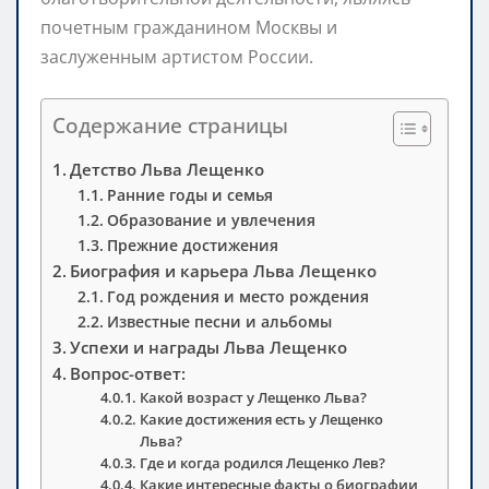
почетным гражданином Москвы и
заслуженным артистом России.
Содержание страницы
Детство Льва Лещенко
Ранние годы и семья
Образование и увлечения
Прежние достижения
Биография и карьера Льва Лещенко
Год рождения и место рождения
Известные песни и альбомы
Успехи и награды Льва Лещенко
Вопрос-ответ:
Какой возраст у Лещенко Льва?
Какие достижения есть у Лещенко
Льва?
Где и когда родился Лещенко Лев?
Какие интересные факты о биографии