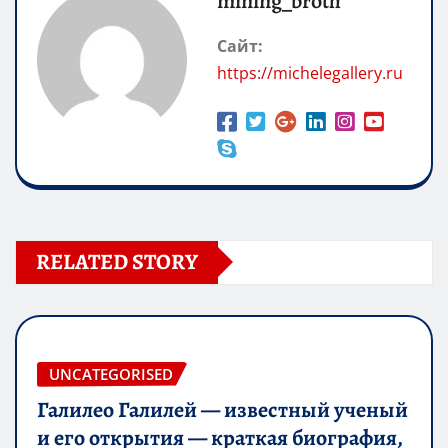
mining_broth
Сайт:
https://michelegallery.ru
RELATED STORY
UNCATEGORISED
Галилео Галилей — известный ученый
и его открытия — краткая биография,