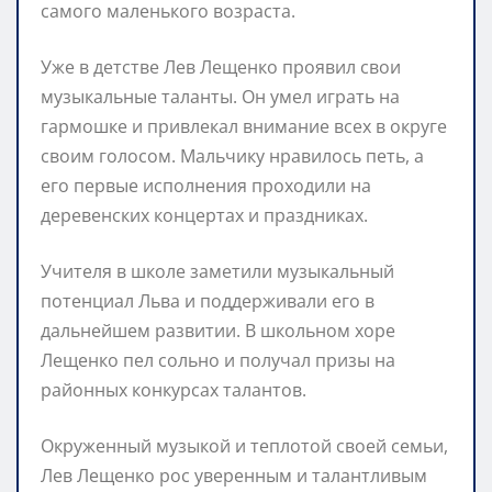
самого маленького возраста.
Уже в детстве Лев Лещенко проявил свои
музыкальные таланты. Он умел играть на
гармошке и привлекал внимание всех в округе
своим голосом. Мальчику нравилось петь, а
его первые исполнения проходили на
деревенских концертах и праздниках.
Учителя в школе заметили музыкальный
потенциал Льва и поддерживали его в
дальнейшем развитии. В школьном хоре
Лещенко пел сольно и получал призы на
районных конкурсах талантов.
Окруженный музыкой и теплотой своей семьи,
Лев Лещенко рос уверенным и талантливым