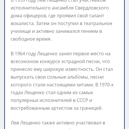
исполнительного ансамбля Свердловского
дома офицеров, где проявил свой талант
вокалиста. Затем он поступил в театральное
училище и активно занимался пением в
свободное время.
В 1964 году Лещенко занял первое место на
всесоюзном конкурсе эстрадной песни, что
принесло ему широкую известность. Он стал
выпускать свои сольные альбомы, песни
которого стали настоящими хитами. В 1970-х
годах Лещенко стал одним из самых
популярных исполнителей в СССР и
востребованным артистом за границей.
Лев Лещенко также активно участвовал в