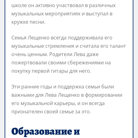
школе он активно участвовал в различных
музыкальных мероприятиях и выступал в
кружке песни.
Семья Лещенко всегда поддерживала его
музыкальные стремления и считала его талант
очень ценным. Родители Лева даже
пожертвовали своими сбережениями на
покупку первой гитары для него.
Эти ранние годы и поддержка семьи были
важными для Лева Лещенко в формировании
его музыкальной карьеры, и он всегда
признателен своей семье за это.
Образование и