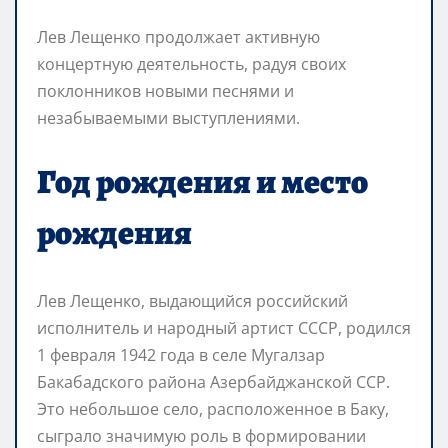
Лев Лещенко продолжает активную
концертную деятельность, радуя своих
поклонников новыми песнями и
незабываемыми выступлениями.
Год рождения и место
рождения
Лев Лещенко, выдающийся российский
исполнитель и народный артист СССР, родился
1 февраля 1942 года в селе Мугалзар
Бакабадского района Азербайджанской ССР.
Это небольшое село, расположенное в Баку,
сыграло значимую роль в формировании