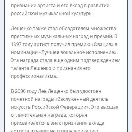
признание артиста и его вклад в развитие
российской музыкальной культуры.
Лещенко также стал обладателем множества
престижных музыкальных наград и премий. В
1997 году артист получил премию «Овация» в
номинации «Лучшее вокальное исполнение».
Эта награда стала еще одним подтверждением
таланта Лещенко и признания его
профессионализма.
В 2000 году Лев Лещенко был удостоен
почетной награды «Заслуженный деятель
искусств Российской Федерации». Это высшая
отличительная награда, которая
присваивается в знак признания вклада
артиста в развитие и популяризацию