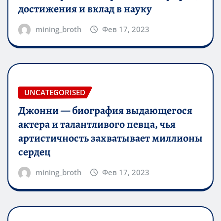
достижения и вклад в науку
mining_broth
Фев 17, 2023
UNCATEGORISED
Джонни — биография выдающегося
актера и талантливого певца, чья
артистичность захватывает миллионы
сердец
mining_broth
Фев 17, 2023