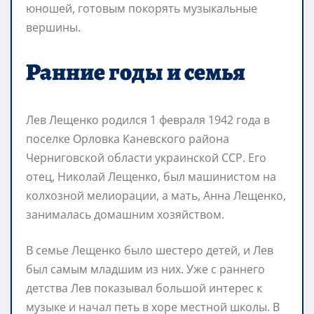
юношей, готовым покорять музыкальные
вершины.
Ранние годы и семья
Лев Лещенко родился 1 февраля 1942 года в
поселке Орловка Каневского района
Черниговской области украинской ССР. Его
отец, Николай Лещенко, был машинистом на
колхозной мелиорации, а мать, Анна Лещенко,
занималась домашним хозяйством.
В семье Лещенко было шестеро детей, и Лев
был самым младшим из них. Уже с раннего
детства Лев показывал большой интерес к
музыке и начал петь в хоре местной школы. В