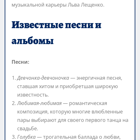
музыкальной карьеры Льва Лещенко.
Известные песни и
альбомы
Песни:
Девчонка-девчоночка
— энергичная песня,
ставшая хитом и приобретшая широкую
известность.
Любимая-любимая
— романтическая
композиция, которую многие влюбленные
пары выбирают для своего первого танца на
свадьбе.
Голубка
— трогательная баллада о любви,