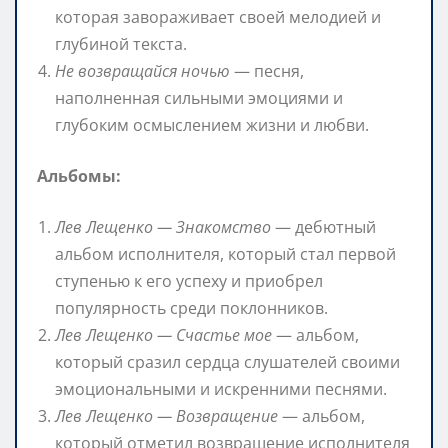
которая завораживает своей мелодией и
глубиной текста.
Не возвращайся ночью
— песня,
наполненная сильными эмоциями и
глубоким осмыслением жизни и любви.
Альбомы:
Лев Лещенко — Знакомство
— дебютный
альбом исполнителя, который стал первой
ступенью к его успеху и приобрел
популярность среди поклонников.
Лев Лещенко — Счастье мое
— альбом,
который сразил сердца слушателей своими
эмоциональными и искренними песнями.
Лев Лещенко — Возвращение
— альбом,
который отметил возвращение исполнителя