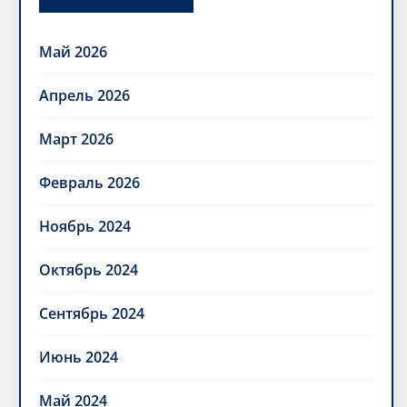
Май 2026
Апрель 2026
Март 2026
Февраль 2026
Ноябрь 2024
Октябрь 2024
Сентябрь 2024
Июнь 2024
Май 2024