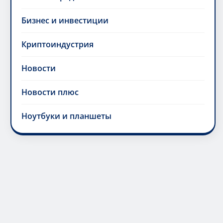
Бизнес и инвестиции
Криптоиндустрия
Новости
Новости плюс
Ноутбуки и планшеты