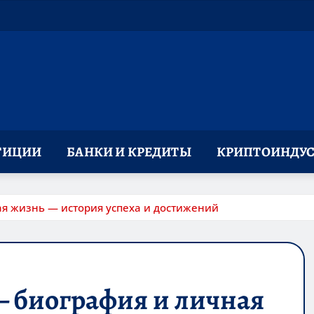
ТИЦИИ
БАНКИ И КРЕДИТЫ
КРИПТОИНДУС
я жизнь — история успеха и достижений
— биография и личная