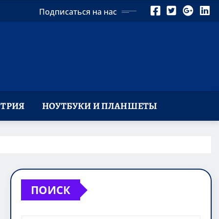
Подписаться на нас
ТРИЯ
НОУТБУКИ И ПЛАНШЕТЫ
ПОИСК