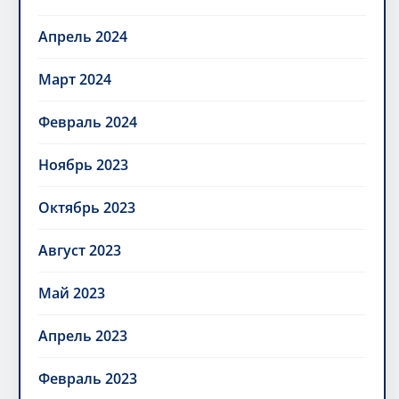
Апрель 2024
Март 2024
Февраль 2024
Ноябрь 2023
Октябрь 2023
Август 2023
Май 2023
Апрель 2023
Февраль 2023