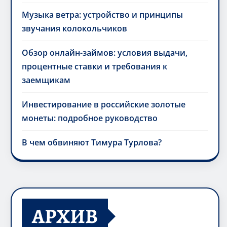
Музыка ветра: устройство и принципы
звучания колокольчиков
Обзор онлайн-займов: условия выдачи,
процентные ставки и требования к
заемщикам
Инвестирование в российские золотые
монеты: подробное руководство
В чем обвиняют Тимура Турлова?
АРХИВ