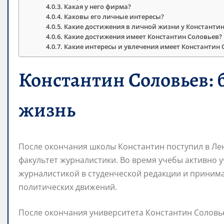
Какая у него фирма?
Каковы его личные интересы?
Какие достижения в личной жизни у Константи
Какие достижения имеет Константин Соловьев?
Какие интересы и увлечения имеет Константин 
Константин Соловьев: 
жизнь
После окончания школы Константин поступил в Ле
факультет журналистики. Во время учебы активно у
журналистикой в студенческой редакции и приним
политических движений.
После окончания университета Константин Соловье