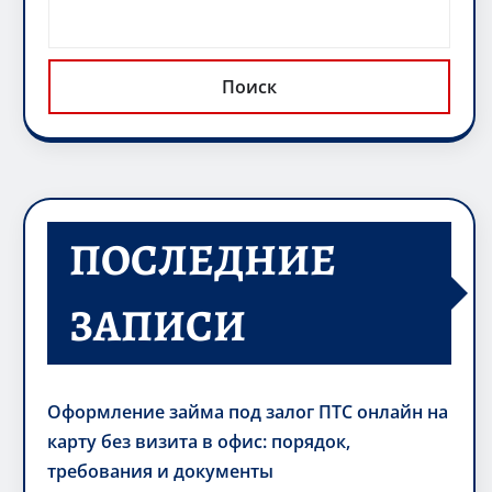
Поиск
ПОСЛЕДНИЕ
ЗАПИСИ
Оформление займа под залог ПТС онлайн на
карту без визита в офис: порядок,
требования и документы