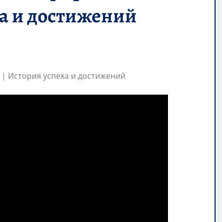
ха и достижений