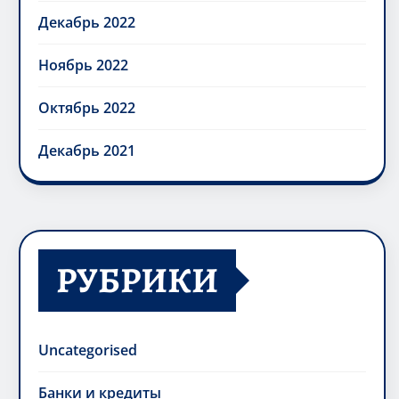
Декабрь 2022
Ноябрь 2022
Октябрь 2022
Декабрь 2021
РУБРИКИ
Uncategorised
Банки и кредиты