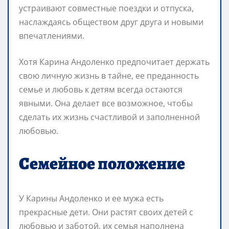
устраивают совместные поездки и отпуска,
наслаждаясь обществом друг друга и новыми
впечатлениями.
Хотя Карина Андоленко предпочитает держать
свою личную жизнь в тайне, ее преданность
семье и любовь к детям всегда остаются
явными. Она делает все возможное, чтобы
сделать их жизнь счастливой и заполненной
любовью.
Семейное положение
У Карины Андоленко и ее мужа есть
прекрасные дети. Они растят своих детей с
любовью и заботой, их семья наполнена