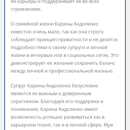
ее карьеры и поддерживает ее во всех
стремлениях.
О семейной жизни Карины Андоленко
известно очень мало, так как она строго
соблюдает принцип приватности и не делится
подробностями о своем супруге и личной
жизни в интервью или в социальных сетях. Это
демонстрирует ее желание сохранить баланс
между личной и профессиональной жизнью.
Супруг Карины Андоленко безусловно
является ее важным и доверенным
соратником. Благодаря его поддержке и
пониманию, Карина Андоленко имеет
возможность успешно развиваться как в
карьерном плане, так и в личной сфере. Муж