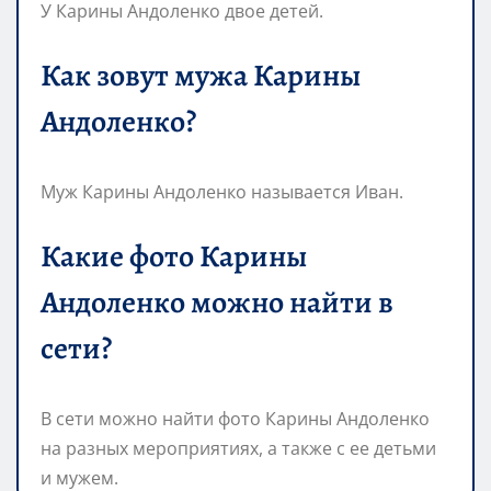
У Карины Андоленко двое детей.
Как зовут мужа Карины
Андоленко?
Муж Карины Андоленко называется Иван.
Какие фото Карины
Андоленко можно найти в
сети?
В сети можно найти фото Карины Андоленко
на разных мероприятиях, а также с ее детьми
и мужем.