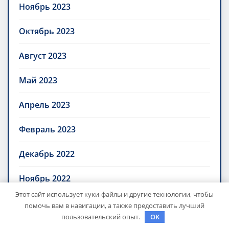
Ноябрь 2023
Октябрь 2023
Август 2023
Май 2023
Апрель 2023
Февраль 2023
Декабрь 2022
Ноябрь 2022
Этот сайт использует куки-файлы и другие технологии, чтобы
Октябрь 2022
помочь вам в навигации, а также предоставить лучший
пользовательский опыт.
OK
Декабрь 2021