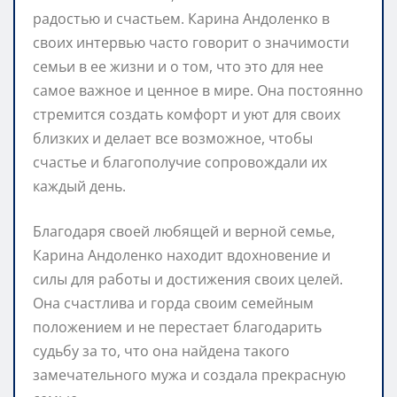
радостью и счастьем. Карина Андоленко в
своих интервью часто говорит о значимости
семьи в ее жизни и о том, что это для нее
самое важное и ценное в мире. Она постоянно
стремится создать комфорт и уют для своих
близких и делает все возможное, чтобы
счастье и благополучие сопровождали их
каждый день.
Благодаря своей любящей и верной семье,
Карина Андоленко находит вдохновение и
силы для работы и достижения своих целей.
Она счастлива и горда своим семейным
положением и не перестает благодарить
судьбу за то, что она найдена такого
замечательного мужа и создала прекрасную