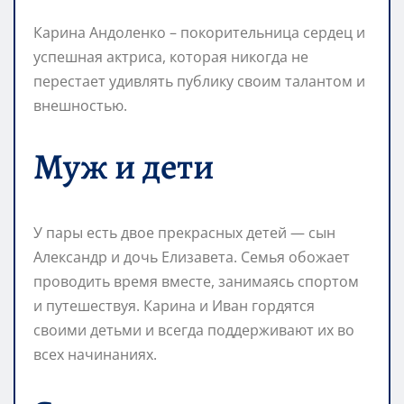
Карина Андоленко – покорительница сердец и
успешная актриса, которая никогда не
перестает удивлять публику своим талантом и
внешностью.
Муж и дети
У пары есть двое прекрасных детей — сын
Александр и дочь Елизавета. Семья обожает
проводить время вместе, занимаясь спортом
и путешествуя. Карина и Иван гордятся
своими детьми и всегда поддерживают их во
всех начинаниях.