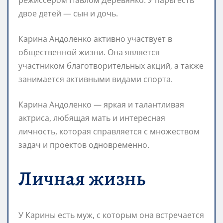
двое детей — сын и дочь.
Карина Андоленко активно участвует в
общественной жизни. Она является
участником благотворительных акций, а также
занимается активными видами спорта.
Карина Андоленко — яркая и талантливая
актриса, любящая мать и интересная
личность, которая справляется с множеством
задач и проектов одновременно.
Личная жизнь
У Карины есть муж, с которым она встречается