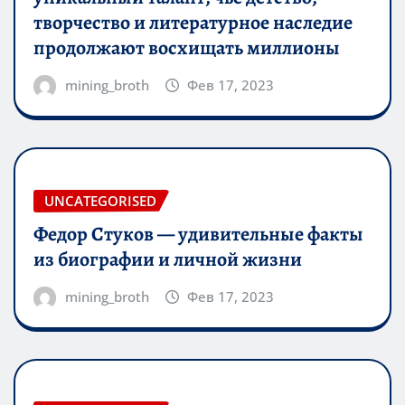
творчество и литературное наследие
продолжают восхищать миллионы
mining_broth
Фев 17, 2023
UNCATEGORISED
Федор Стуков — удивительные факты
из биографии и личной жизни
mining_broth
Фев 17, 2023