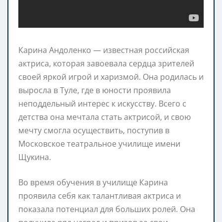
Карина Андоленко — известная российская
актриса, которая завоевала сердца зрителей
своей яркой игрой и харизмой. Она родилась и
выросла в Туле, где в юности проявила
неподдельный интерес к искусству. Всего с
детства она мечтала стать актрисой, и свою
мечту смогла осуществить, поступив в
Московское театральное училище имени
Щукина.
Во время обучения в училище Карина
проявила себя как талантливая актриса и
показала потенциал для больших ролей. Она