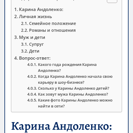
Карина Андоленко:
Личная жизнь
Семейное положение
Романы и отношения
Муж и дети
Супруг
Дети
Вопрос-ответ:
Какого года рождения Карина
Андоленко?
Когда Карина Андоленко начала свою
карьеру в шоу-бизнесе?
Сколько у Карины Андоленко детей?
Как зовут мужа Карины Андоленко?
Какие фото Карины Андоленко можно
найти в сети?
Карина Андоленко: