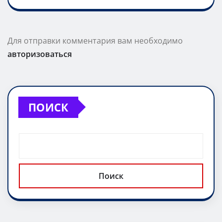
Для отправки комментария вам необходимо
авторизоваться
ПОИСК
Поиск