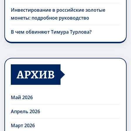
Инвестирование в российские золотые
монеты: подробное руководство
В чем обвиняют Тимура Турлова?
АРХИВ
Май 2026
Апрель 2026
Март 2026