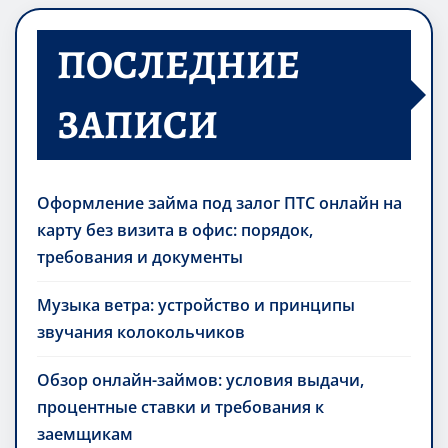
ПОСЛЕДНИЕ
ЗАПИСИ
Оформление займа под залог ПТС онлайн на
карту без визита в офис: порядок,
требования и документы
Музыка ветра: устройство и принципы
звучания колокольчиков
Обзор онлайн-займов: условия выдачи,
процентные ставки и требования к
заемщикам