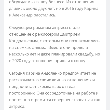
обсуждаемых в шоу-бизнесе. Их отношения
длились около двух лет, но в 2016 году Карина
и Александр расстались.
Следующим романом актрисы стало
отношение с режиссером Дмитрием
Кондратьевым, с которым они познакомились
на съемках фильма. Вместе они провели
несколько лет и даже планировали свадьбу, но
в 2020 году отношения пришли к концу.
Сегодня Карина Андоленко предпочитает не
рассказывать о своих личных отношениях и
предпочитает скрывать их от глаз
посторонних. Она сосредоточена на работе и
постоянно стремится совершенствоваться как
актриса.