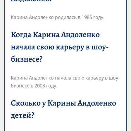
Карина Андоленко родилась в 1985 году.
Когда Карина Андоленко
начала свою карьеру в шоу-
бизнесе?
Карина Андоленко начала свою карьеру в шоу-
бизнесе в 2008 году.
Сколько у Карины Андоленко
детей?