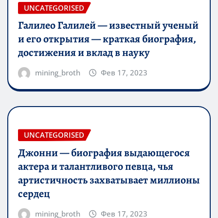
UNCATEGORISED
Галилео Галилей — известный ученый
и его открытия — краткая биография,
достижения и вклад в науку
mining_broth
Фев 17, 2023
UNCATEGORISED
Джонни — биография выдающегося
актера и талантливого певца, чья
артистичность захватывает миллионы
сердец
mining_broth
Фев 17, 2023