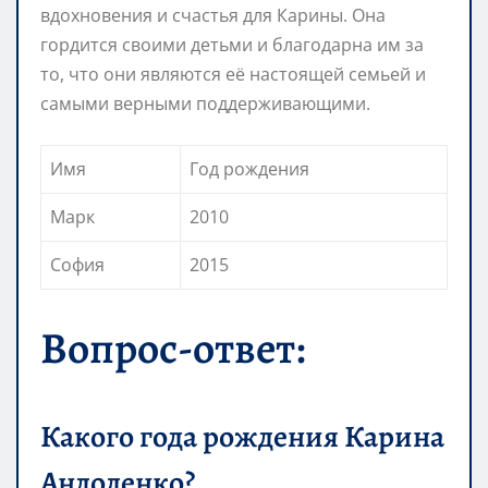
вдохновения и счастья для Карины. Она
гордится своими детьми и благодарна им за
то, что они являются её настоящей семьей и
самыми верными поддерживающими.
Имя
Год рождения
Марк
2010
София
2015
Вопрос-ответ:
Какого года рождения Карина
Андоленко?