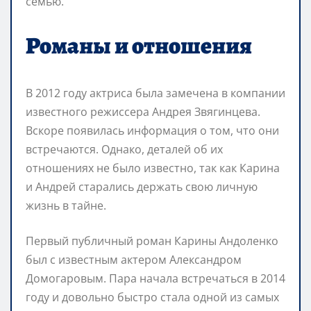
семью.
Романы и отношения
В 2012 году актриса была замечена в компании
известного режиссера Андрея Звягинцева.
Вскоре появилась информация о том, что они
встречаются. Однако, деталей об их
отношениях не было известно, так как Карина
и Андрей старались держать свою личную
жизнь в тайне.
Первый публичный роман Карины Андоленко
был с известным актером Александром
Домогаровым. Пара начала встречаться в 2014
году и довольно быстро стала одной из самых