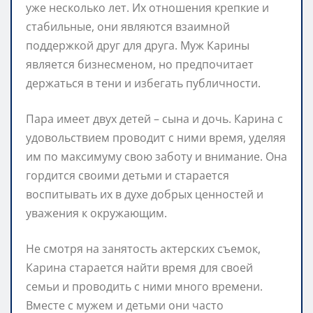
уже несколько лет. Их отношения крепкие и
стабильные, они являются взаимной
поддержкой друг для друга. Муж Карины
является бизнесменом, но предпочитает
держаться в тени и избегать публичности.
Пара имеет двух детей – сына и дочь. Карина с
удовольствием проводит с ними время, уделяя
им по максимуму свою заботу и внимание. Она
гордится своими детьми и старается
воспитывать их в духе добрых ценностей и
уважения к окружающим.
Не смотря на занятость актерских съемок,
Карина старается найти время для своей
семьи и проводить с ними много времени.
Вместе с мужем и детьми они часто