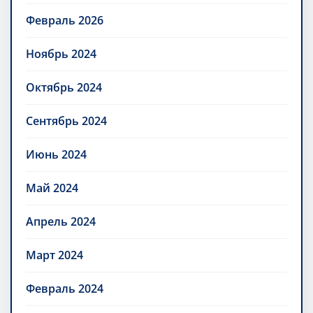
Февраль 2026
Ноябрь 2024
Октябрь 2024
Сентябрь 2024
Июнь 2024
Май 2024
Апрель 2024
Март 2024
Февраль 2024