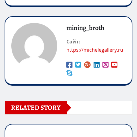
mining_broth
Сайт:
https://michelegallery.ru
RELATED STORY