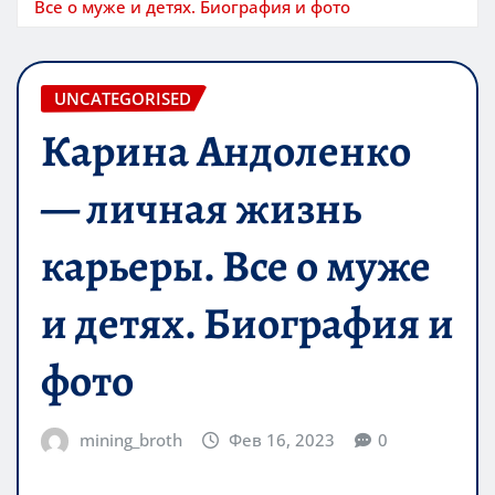
Все о муже и детях. Биография и фото
UNCATEGORISED
Карина Андоленко
— личная жизнь
карьеры. Все о муже
и детях. Биография и
фото
mining_broth
Фев 16, 2023
0