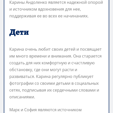
Карины Андоленко является надежной опорой
и источником вдохновения для нее,
поддерживая ее во всех ее начинаниях.
Дети
Карина очень любит своих детей и посвящает
им много времени и внимания. Она старается
создать для них комфортную и счастливую
обстановку, где они могут расти и
развиваться. Карина регулярно публикует
фотографии со своими детьми в социальных
сетях, подписывая их сердечными словами и
описаниями.
Марк и София являются источником