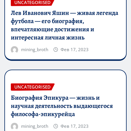
UNCATEGORISED
Лев Иванович Яшин — живая легенда
футбола — его биография,
впечатляющие достижения и
интересная личная жизнь
mining_broth
Фев 17, 2023
UNCATEGORISED
Биография Эпикура — жизнь и
научная деятельность выдающегося
философа-эпикурейца
mining_broth
Фев 17, 2023