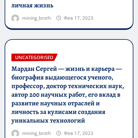
личная жизнь
mining_broth
Фев 17, 2023
UNCATEGORISED
Мардан Сергей — жизнь и карьера —
биография выдающегося ученого,
профессор, доктор технических наук,
автор 200 научных работ, его вклад в
развитие научных отраслей и
личность за кулисами создания
уникальных технологий
mining_broth
Фев 17, 2023