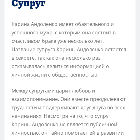
Супруг
Карина Андоленко имеет обаятельного и
успешного мужа, с которым она состоит в
счастливом браке уже несколько лет.
Название супруга Карины Андоленко остается
в секрете, так как она несколько раз
отказывалась делиться информацией о
личной жизни с общественностью.
Между супругами царит любовь и
взаимопонимание. Они вместе преодолевают
трудности и поддерживают друг друга во всех
начинаниях. Несмотря на то, что супруг
Карины Андоленко не является публичной
личностью, он тайно помогает ей в развитии