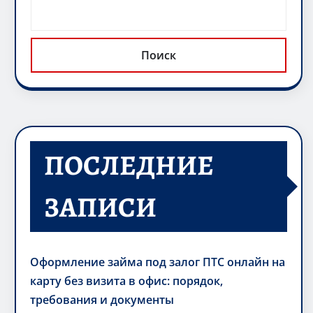
Поиск
ПОСЛЕДНИЕ
ЗАПИСИ
Оформление займа под залог ПТС онлайн на
карту без визита в офис: порядок,
требования и документы