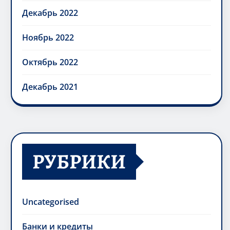
Декабрь 2022
Ноябрь 2022
Октябрь 2022
Декабрь 2021
РУБРИКИ
Uncategorised
Банки и кредиты