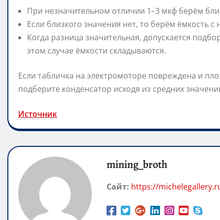
При незначительном отличии 1–3 мкф берём бли
Если близкого значения нет, то берём ёмкость 
Когда разница значительная, допускается подбо
этом случае ёмкости складываются.
Если табличка на электромоторе повреждена и плох
подберите конденсатор исходя из средних значени
Источник
mining_broth
Сайт:
https://michelegallery.r