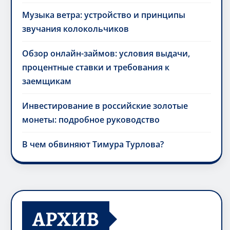
Музыка ветра: устройство и принципы
звучания колокольчиков
Обзор онлайн-займов: условия выдачи,
процентные ставки и требования к
заемщикам
Инвестирование в российские золотые
монеты: подробное руководство
В чем обвиняют Тимура Турлова?
АРХИВ