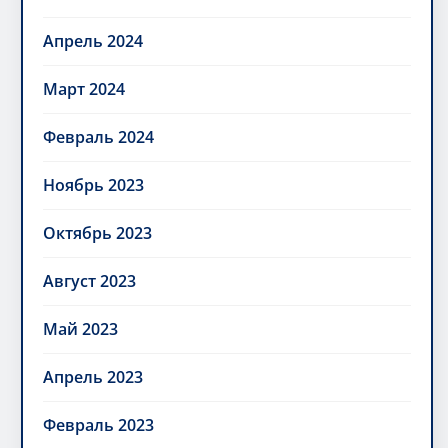
Апрель 2024
Март 2024
Февраль 2024
Ноябрь 2023
Октябрь 2023
Август 2023
Май 2023
Апрель 2023
Февраль 2023