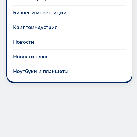
Бизнес и инвестиции
Криптоиндустрия
Новости
Новости плюс
Ноутбуки и планшеты