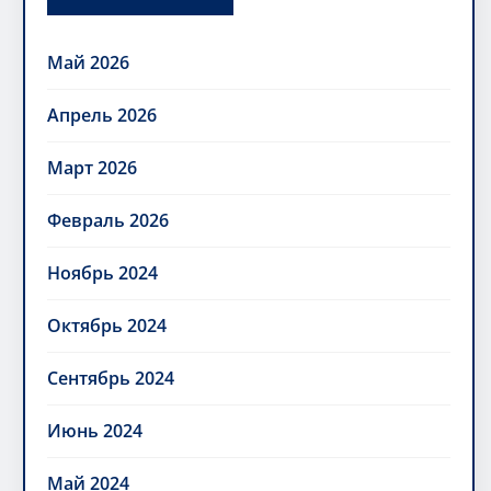
Май 2026
Апрель 2026
Март 2026
Февраль 2026
Ноябрь 2024
Октябрь 2024
Сентябрь 2024
Июнь 2024
Май 2024