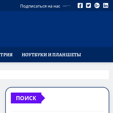
Подписаться на нас
ТРИЯ
НОУТБУКИ И ПЛАНШЕТЫ
ПОИСК