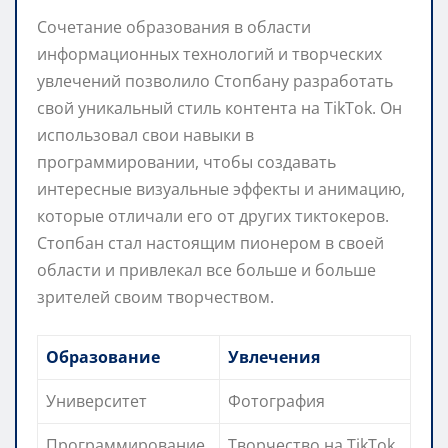
Сочетание образования в области
информационных технологий и творческих
увлечений позволило Стопбану разработать
свой уникальный стиль контента на TikTok. Он
использовал свои навыки в
программировании, чтобы создавать
интересные визуальные эффекты и анимацию,
которые отличали его от других тиктокеров.
Стопбан стал настоящим пионером в своей
области и привлекал все больше и больше
зрителей своим творчеством.
Образование
Увлечения
Университет
Фотография
Программирование
Творчество на TikTok