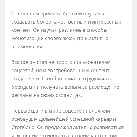
С течением времени Алексей научился
создавать более качественный и интересный
контент. Он изучал различные способы
монетизации своего аккаунта и активно
применял их.
Вскоре он стал не просто пользователям
соцсетей, но и востребованным контент-
создателем. Стопбан начал сотрудничать с
брендами и получать деньги за размещение
рекламы на своих страницах.
Первые шаги в мире соцсетей положили
основу для дальнейшей успешной карьеры
Стопбана. Он продолжал активно развиваться
и экспериментировать со своим контентом,