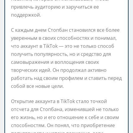
привлечь аудиторию и заручиться ее
поддержкой.
С каждым днем Стопбан становился все более
уверенным в своих способностях и понимал,
что аккаунт в TikTok — это не только способ
получить популярность, но и средство для
самовыражения и воплощения своих
творческих идей. Он продолжал активно
работать над своим профилем и ставить перед
собой все новые цели.
Открытие аккаунта в TikTok стало точкой
отсчета для Стопбана, изменившей не только
его жизнь, но и его отношение к себе и своим
способностям. Он понял, что приобретение