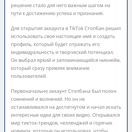
решение стало для него важным шагом на
пути к достижению успеха и признания.
Для открытия аккаунта в TikTok Стопбан решил
использовать свое настоящее имя и создать
профиль, который будет отражать его
индивидуальность и творческий потенциал.
Он выбрал яркий и запоминающийся никнейм,
который сразу привлек внимание
пользователей.
Первоначально аккаунт Стопбана был полон
сомнений и волнений. Но он не
останавливался на достигнутом и начал искать
интересные идеи для своих видео. Открывался
мир тикток-трендов, челленджей и горячих
новинок, которые он использовал, чтобы