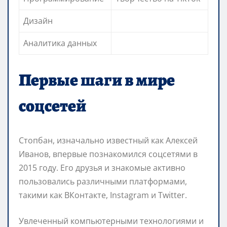
Дизайн
Аналитика данных
Первые шаги в мире
соцсетей
Стопбан, изначально известный как Алексей
Иванов, впервые познакомился соцсетями в
2015 году. Его друзья и знакомые активно
пользовались различными платформами,
такими как ВКонтакте, Instagram и Twitter.
Увлеченный компьютерными технологиями и