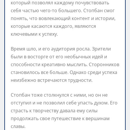
который позволял каждому почувствовать
себя частью чего-то большего. Стопбан смог
понять, что вовлекающий контент и истории,
которые касаются каждого, являются
ключевыми к успеху.
Время шло, и его аудитория росла. Зрители
были в восторге от его необычных идей и
способности креативно мыслить. Сторонников
становилось все больше. Однако среди успеха
неизбежно встречаются трудности.
Стопбан тоже столкнулся с ними, но он не
отступил и не позволил себе упасть духом. Его
страсть к творчеству давала ему силы
продолжать свое путешествие к вершинам
славы.