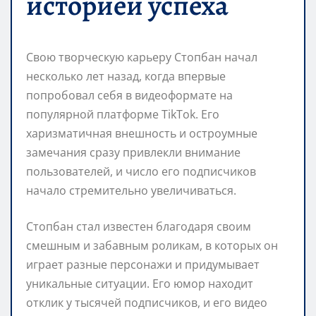
историей успеха
Свою творческую карьеру Стопбан начал
несколько лет назад, когда впервые
попробовал себя в видеоформате на
популярной платформе TikTok. Его
харизматичная внешность и остроумные
замечания сразу привлекли внимание
пользователей, и число его подписчиков
начало стремительно увеличиваться.
Стопбан стал известен благодаря своим
смешным и забавным роликам, в которых он
играет разные персонажи и придумывает
уникальные ситуации. Его юмор находит
отклик у тысячей подписчиков, и его видео