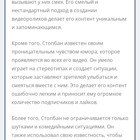
вызывают у них смех. Его смелый и
нестандартный подход в создании
видеороликов делает его контент уникальным
и запоминающимся.
Кроме того, Стопбан известен своим
проницательным чувством юмора, которое
проявляется во всех его видео. Он умело
играет на стереотипах и создает ситуации,
которые заставляют зрителей улыбаться и
смеяться вместе с ним. Это делает его контент
ошибочно легким и приносит ему огромное
количество подписчиков и лайков.
Более того, Стопбан не ограничивается только
шутками и комедийными ситуациями. Он
также использовал свою известность, чтобы