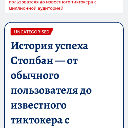
пользователя до известного тиктокера с
миллионной аудиторией
UNCATEGORISED
История успеха
Стопбан — от
обычного
пользователя до
известного
тиктокера с