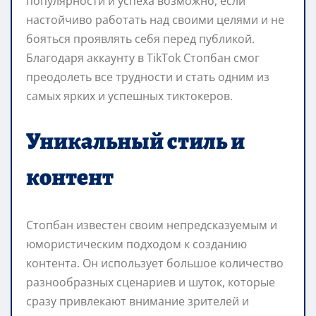
популярности и успеха возможно, если
настойчиво работать над своими целями и не
бояться проявлять себя перед публикой.
Благодаря аккаунту в TikTok Стопбан смог
преодолеть все трудности и стать одним из
самых ярких и успешных тиктокеров.
Уникальный стиль и
контент
Стопбан известен своим непредсказуемым и
юмористическим подходом к созданию
контента. Он использует большое количество
разнообразных сценариев и шуток, которые
сразу привлекают внимание зрителей и