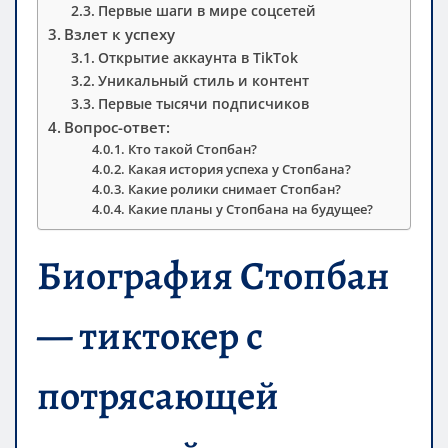
Первые шаги в мире соцсетей
Взлет к успеху
Открытие аккаунта в TikTok
Уникальный стиль и контент
Первые тысячи подписчиков
Вопрос-ответ:
Кто такой Стопбан?
Какая история успеха у Стопбана?
Какие ролики снимает Стопбан?
Какие планы у Стопбана на будущее?
Биография Стопбан
— тиктокер с
потрясающей