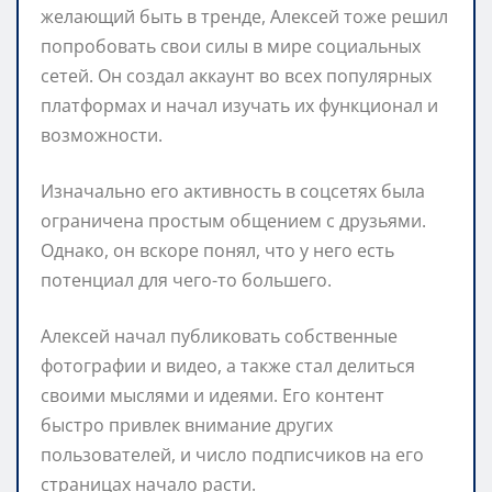
желающий быть в тренде, Алексей тоже решил
попробовать свои силы в мире социальных
сетей. Он создал аккаунт во всех популярных
платформах и начал изучать их функционал и
возможности.
Изначально его активность в соцсетях была
ограничена простым общением с друзьями.
Однако, он вскоре понял, что у него есть
потенциал для чего-то большего.
Алексей начал публиковать собственные
фотографии и видео, а также стал делиться
своими мыслями и идеями. Его контент
быстро привлек внимание других
пользователей, и число подписчиков на его
страницах начало расти.