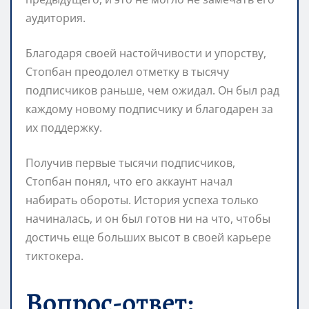
аудитория.
Благодаря своей настойчивости и упорству,
Стопбан преодолел отметку в тысячу
подписчиков раньше, чем ожидал. Он был рад
каждому новому подписчику и благодарен за
их поддержку.
Получив первые тысячи подписчиков,
Стопбан понял, что его аккаунт начал
набирать обороты. История успеха только
начиналась, и он был готов ни на что, чтобы
достичь еще больших высот в своей карьере
тиктокера.
Вопрос-ответ: