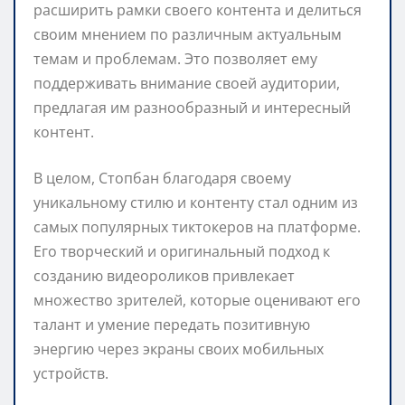
расширить рамки своего контента и делиться
своим мнением по различным актуальным
темам и проблемам. Это позволяет ему
поддерживать внимание своей аудитории,
предлагая им разнообразный и интересный
контент.
В целом, Стопбан благодаря своему
уникальному стилю и контенту стал одним из
самых популярных тиктокеров на платформе.
Его творческий и оригинальный подход к
созданию видеороликов привлекает
множество зрителей, которые оценивают его
талант и умение передать позитивную
энергию через экраны своих мобильных
устройств.