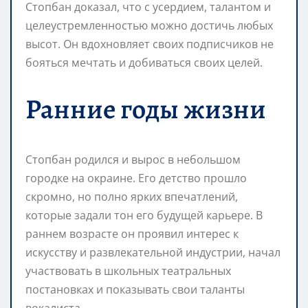
Стопбан доказал, что с усердием, талантом и
целеустремленностью можно достичь любых
высот. Он вдохновляет своих подписчиков не
бояться мечтать и добиваться своих целей.
Ранние годы жизни
Стопбан родился и вырос в небольшом
городке на окраине. Его детство прошло
скромно, но полно ярких впечатлений,
которые задали тон его будущей карьере. В
раннем возрасте он проявил интерес к
искусству и развлекательной индустрии, начал
участвовать в школьных театральных
постановках и показывать свои таланты
вокалиста.