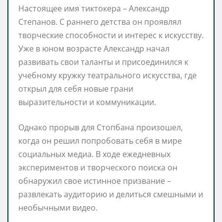
Настоящее имя тиктокера – Александр
Степанов. С раннего детства он проявлял
творческие способности и интерес к искусству.
Уже в юном возрасте Александр начал
развивать свои таланты и присоединился к
учебному кружку театрального искусства, где
открыл для себя новые грани
выразительности и коммуникации.
Однако прорыв для Стопбана произошел,
когда он решил попробовать себя в мире
социальных медиа. В ходе ежедневных
экспериментов и творческого поиска он
обнаружил свое истинное призвание –
развлекать аудиторию и делиться смешными и
необычными видео.