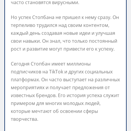
часто становятся вирусными.
Но успех Стопбана не пришел к нему сразу. Он
терпеливо трудился над своим контентом,
каждый день создавая новые идеи и улучшая
свои навыки. Он знал, что только постоянный
рост и развитие могут привести его к успеху.
Сегодня Стопбан имеет миллионы
подписчиков на TikTok и других социальных
платформах. Он часто выступает на различных
мероприятиях и получает предложения от
известных брендов. Его история успеха служит
примером для многих молодых людей,
которые мечтают об освоении сферы
творчества.