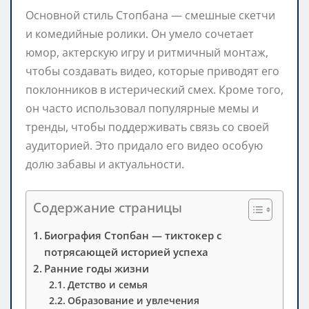
Основной стиль Стопбана — смешные скетчи
и комедийные ролики. Он умело сочетает
юмор, актерскую игру и ритмичный монтаж,
чтобы создавать видео, которые приводят его
поклонников в истерический смех. Кроме того,
он часто использовал популярные мемы и
тренды, чтобы поддерживать связь со своей
аудиторией. Это придало его видео особую
долю забавы и актуальности.
Содержание страницы
Биография Стопбан — тиктокер с
потрясающей историей успеха
Ранние годы жизни
Детство и семья
Образование и увлечения