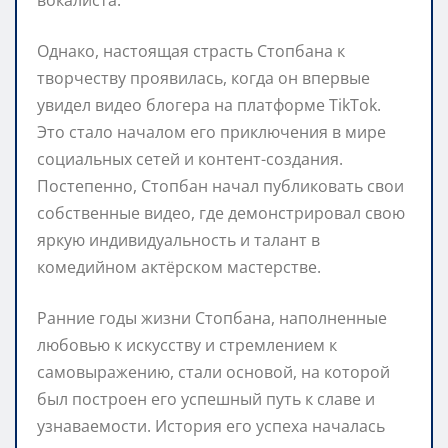
Однако, настоящая страсть Стопбана к
творчеству проявилась, когда он впервые
увидел видео блогера на платформе TikTok.
Это стало началом его приключения в мире
социальных сетей и контент-создания.
Постепенно, Стопбан начал публиковать свои
собственные видео, где демонстрировал свою
яркую индивидуальность и талант в
комедийном актёрском мастерстве.
Ранние годы жизни Стопбана, наполненные
любовью к искусству и стремлением к
самовыражению, стали основой, на которой
был построен его успешный путь к славе и
узнаваемости. История его успеха началась