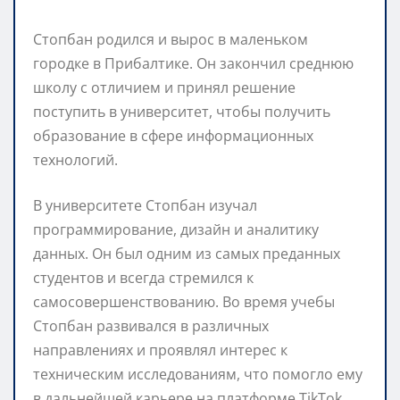
Стопбан родился и вырос в маленьком
городке в Прибалтике. Он закончил среднюю
школу с отличием и принял решение
поступить в университет, чтобы получить
образование в сфере информационных
технологий.
В университете Стопбан изучал
программирование, дизайн и аналитику
данных. Он был одним из самых преданных
студентов и всегда стремился к
самосовершенствованию. Во время учебы
Стопбан развивался в различных
направлениях и проявлял интерес к
техническим исследованиям, что помогло ему
в дальнейшей карьере на платформе TikTok.