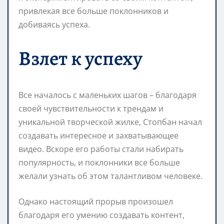
привлекая все больше поклонников и
добиваясь успеха.
Взлет к успеху
Все началось с маленьких шагов – благодаря
своей чувствительности к трендам и
уникальной творческой жилке, Стопбан начал
создавать интересное и захватывающее
видео. Вскоре его работы стали набирать
популярность, и поклонники все больше
желали узнать об этом талантливом человеке.
Однако настоящий прорыв произошел
благодаря его умению создавать контент,