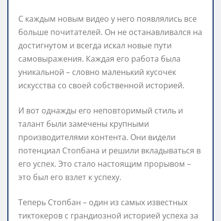
С каждым новым видео у него появлялись все
больше почитателей. Он не останавливался на
достигнутом и всегда искал новые пути
самовыражения. Каждая его работа была
уникальной – словно маленький кусочек
искусства со своей собственной историей.
И вот однажды его неповторимый стиль и
талант были замечены крупными
производителями контента. Они видели
потенциал Стопбана и решили вкладываться в
его успех. Это стало настоящим прорывом –
это был его взлет к успеху.
Теперь Стопбан – один из самых известных
тиктокеров с грандиозной историей успеха за