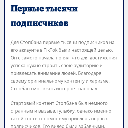
Первые тысячи
подписчиков
Для Стопбана первые тысячи подписчиков на
его аккаунте в TikTok были настоящей целью.
Он с самого начала понял, что для достижения
успеха нужно строить свою аудиторию и
привлекать внимание людей. Благодаря
своему оригинальному контенту и харизме,
Стопбан смог взять интернет наповал.
Стартовый контент Стопбана был немного
странным и вызывал улыбку, однако именно
такой контент помог ему привлечь первых
подписчиков. Его видео были забавными,