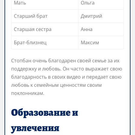
Мать
Ольга
Старший брат
Дмитрий
Старшая сестра
Анна
Брат-близнец
Максим
Стопбан очень благодарен своей семье за их
поддержку и любовь. Он часто выражает свою
благодарность в своих видео и передает свою
любовь к семейным ценностям своим
поклонникам.
Образование и
увлечения