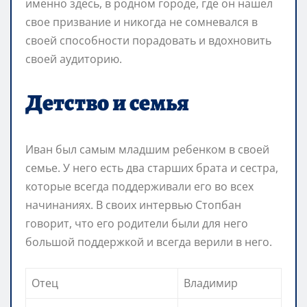
именно здесь, в родном городе, где он нашел
свое призвание и никогда не сомневался в
своей способности порадовать и вдохновить
своей аудиторию.
Детство и семья
Иван был самым младшим ребенком в своей
семье. У него есть два старших брата и сестра,
которые всегда поддерживали его во всех
начинаниях. В своих интервью Стопбан
говорит, что его родители были для него
большой поддержкой и всегда верили в него.
Отец
Владимир