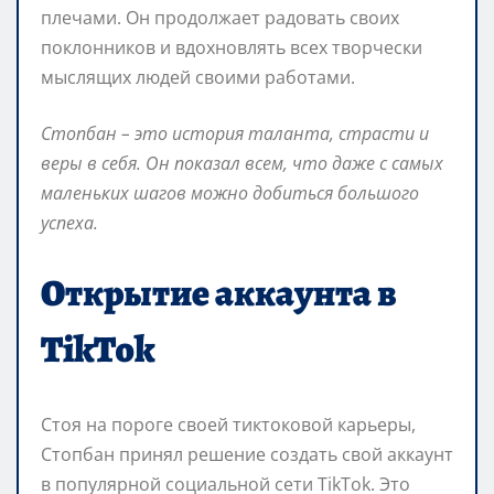
плечами. Он продолжает радовать своих
поклонников и вдохновлять всех творчески
мыслящих людей своими работами.
Стопбан – это история таланта, страсти и
веры в себя. Он показал всем, что даже с самых
маленьких шагов можно добиться большого
успеха.
Открытие аккаунта в
TikTok
Стоя на пороге своей тиктоковой карьеры,
Стопбан принял решение создать свой аккаунт
в популярной социальной сети TikTok. Это