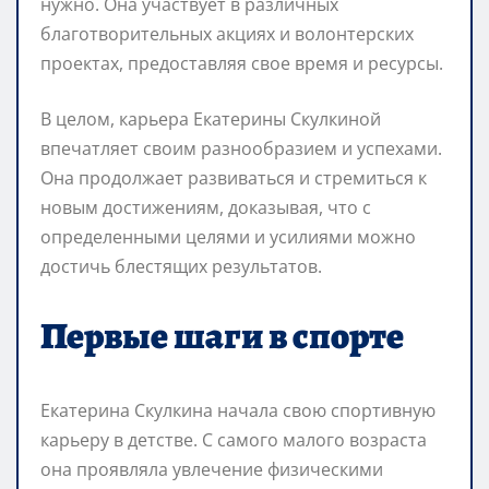
нужно. Она участвует в различных
благотворительных акциях и волонтерских
проектах, предоставляя свое время и ресурсы.
В целом, карьера Екатерины Скулкиной
впечатляет своим разнообразием и успехами.
Она продолжает развиваться и стремиться к
новым достижениям, доказывая, что с
определенными целями и усилиями можно
достичь блестящих результатов.
Первые шаги в спорте
Екатерина Скулкина начала свою спортивную
карьеру в детстве. С самого малого возраста
она проявляла увлечение физическими