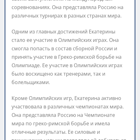
соревнованиях. Она представляла Россию на
различных турнирах в разных странах мира.
Одним из главных достижений Екатерины
стало ее участие в Олимпийских играх. Она
смогла попасть в состав сборной России и
принять участие в Греко-римской борьбе на
Олимпиаде. Ее участие в Олимпийских играх
было восхищено как тренерами, так и
болельщиками.
Кроме Олимпийских игр, Екатерина активно
участвовала в различных чемпионатах мира.
Она представляла Россию на Чемпионате
мира по греко-римской борьбе и имела
отличные результаты. Ее силовые и