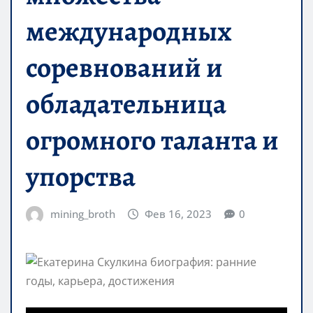
международных
соревнований и
обладательница
огромного таланта и
упорства
mining_broth
Фев 16, 2023
0