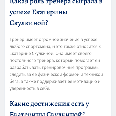
Какая роль тренера сыграла в
успехе Екатерины
Скулкиной?
Тренер имеет огромное значение в успехе
любого спортсмена, и это также относится к
Екатерине Скулкиной. Она имеет своего
постоянного тренера, который помогает ей
разрабатывать тренировочные программы,
следить за ее физической формой и техникой
бега, а также поддерживает ее мотивацию и
уверенность в себе.
Какие достижения есть у
Екатерины Скулкиной?