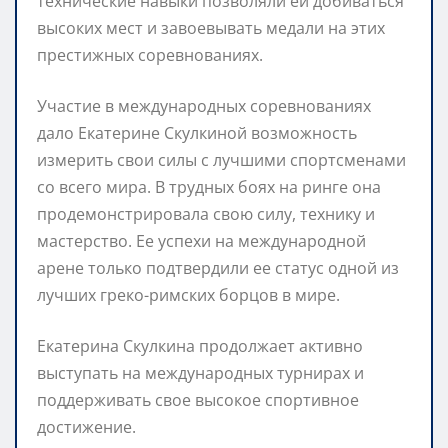
технические навыки позволяли ей добиваться
высоких мест и завоевывать медали на этих
престижных соревнованиях.
Участие в международных соревнованиях
дало Екатерине Скулкиной возможность
измерить свои силы с лучшими спортсменами
со всего мира. В трудных боях на ринге она
продемонстрировала свою силу, технику и
мастерство. Ее успехи на международной
арене только подтвердили ее статус одной из
лучших греко-римских борцов в мире.
Екатерина Скулкина продолжает активно
выступать на международных турнирах и
поддерживать свое высокое спортивное
достижение.