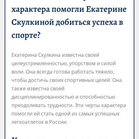
характера помогли Екатерине
Скулкиной добиться успеха в
спорте?
Екатерина Скулкина известна своей
целеустремленностью, упорством и силой
воли. Она всегда готова работать тяжело,
чтобы достичь своих спортивных целей. Она
также известна своей
дисциплинированностью и способностью
преодолевать трудности. Эти черты характера
помогли ей стать одной из самых успешных
легкоатлеток в России.