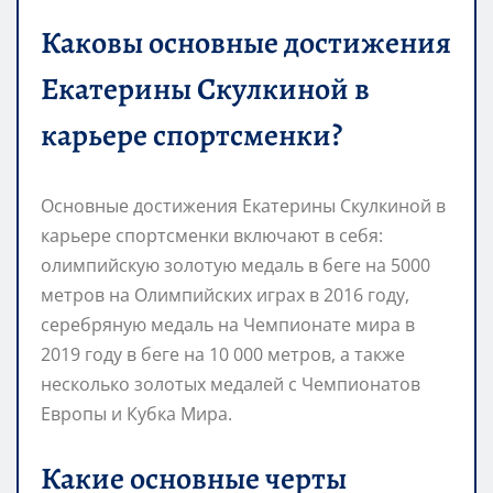
Каковы основные достижения
Екатерины Скулкиной в
карьере спортсменки?
Основные достижения Екатерины Скулкиной в
карьере спортсменки включают в себя:
олимпийскую золотую медаль в беге на 5000
метров на Олимпийских играх в 2016 году,
серебряную медаль на Чемпионате мира в
2019 году в беге на 10 000 метров, а также
несколько золотых медалей с Чемпионатов
Европы и Кубка Мира.
Какие основные черты