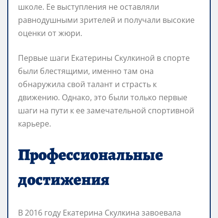
школе. Ее выступления не оставляли
равнодушными зрителей и получали высокие
оценки от жюри.
Первые шаги Екатерины Скулкиной в спорте
были блестящими, именно там она
обнаружила свой талант и страсть к
движению. Однако, это были только первые
шаги на пути к ее замечательной спортивной
карьере.
Профессиональные
достижения
В 2016 году Екатерина Скулкина завоевала