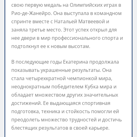
свою первую медаль на Олимпийских играх в
Рио-де-Жанейро. Она выступала в командном
спринте вместе с Натальей Матвеевой и
заняла третье место. Этот успех открыл для
нее двери в мир профессионального спорта и
подтолкнул ее к новым высотам.
В последующие годы Екатерина продолжала
показывать украшенные результаты. Она
стала четырехкратной чемпионкой мира,
неоднократным победителем Кубка мира и
обладает множеством других значительных
достижений. Ее выдающаяся спортивная
подготовка, техника и стойкость помогли ей
преодолеть множество трудностей и достичь
блестящих результатов в своей карьере.