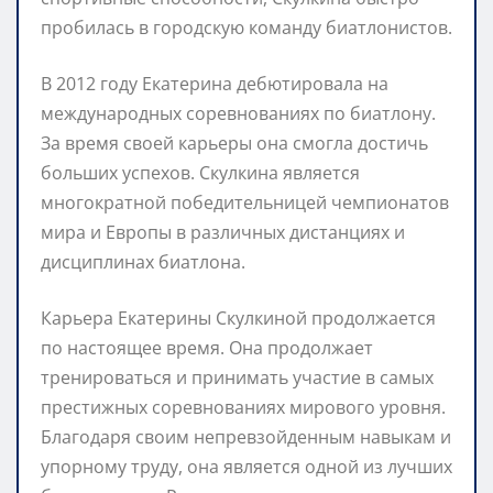
пробилась в городскую команду биатлонистов.
В 2012 году Екатерина дебютировала на
международных соревнованиях по биатлону.
За время своей карьеры она смогла достичь
больших успехов. Скулкина является
многократной победительницей чемпионатов
мира и Европы в различных дистанциях и
дисциплинах биатлона.
Карьера Екатерины Скулкиной продолжается
по настоящее время. Она продолжает
тренироваться и принимать участие в самых
престижных соревнованиях мирового уровня.
Благодаря своим непревзойденным навыкам и
упорному труду, она является одной из лучших