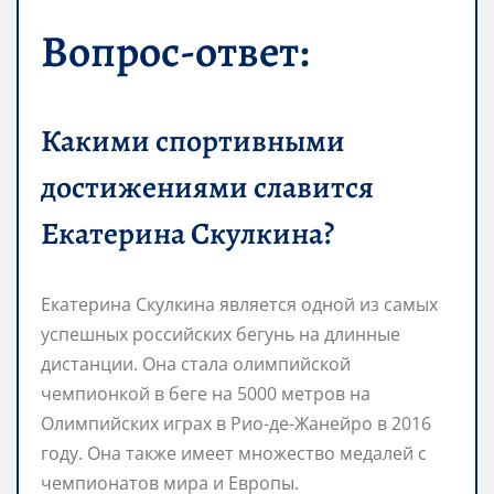
Вопрос-ответ:
Какими спортивными
достижениями славится
Екатерина Скулкина?
Екатерина Скулкина является одной из самых
успешных российских бегунь на длинные
дистанции. Она стала олимпийской
чемпионкой в беге на 5000 метров на
Олимпийских играх в Рио-де-Жанейро в 2016
году. Она также имеет множество медалей с
чемпионатов мира и Европы.