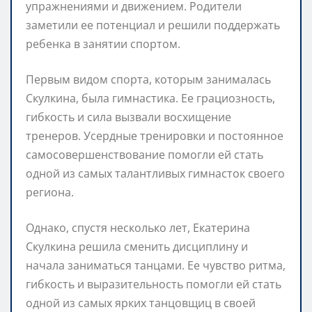
упражнениями и движением. Родители
заметили ее потенциал и решили поддержать
ребенка в занятии спортом.
Первым видом спорта, которым занималась
Скулкина, была гимнастика. Ее грациозность,
гибкость и сила вызвали восхищение
тренеров. Усердные тренировки и постоянное
самосовершенствование помогли ей стать
одной из самых талантливых гимнасток своего
региона.
Однако, спустя несколько лет, Екатерина
Скулкина решила сменить дисциплину и
начала заниматься танцами. Ее чувство ритма,
гибкость и выразительность помогли ей стать
одной из самых ярких танцовщиц в своей