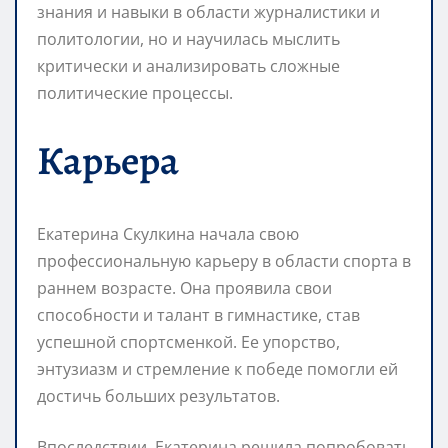
знания и навыки в области журналистики и
политологии, но и научилась мыслить
критически и анализировать сложные
политические процессы.
Карьера
Екатерина Скулкина начала свою
профессиональную карьеру в области спорта в
раннем возрасте. Она проявила свои
способности и талант в гимнастике, став
успешной спортсменкой. Ее упорство,
энтузиазм и стремление к победе помогли ей
достичь больших результатов.
Впоследствии, Екатерина решила попробовать