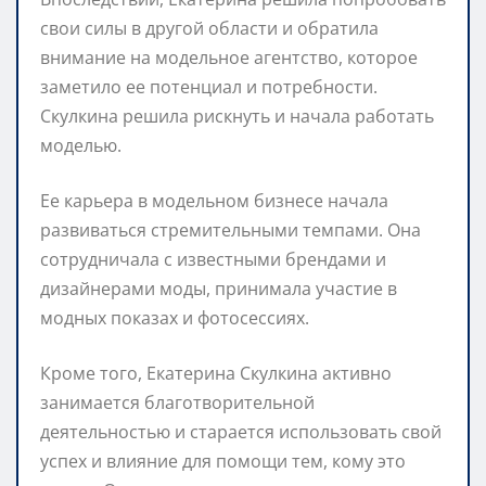
свои силы в другой области и обратила
внимание на модельное агентство, которое
заметило ее потенциал и потребности.
Скулкина решила рискнуть и начала работать
моделью.
Ее карьера в модельном бизнесе начала
развиваться стремительными темпами. Она
сотрудничала с известными брендами и
дизайнерами моды, принимала участие в
модных показах и фотосессиях.
Кроме того, Екатерина Скулкина активно
занимается благотворительной
деятельностью и старается использовать свой
успех и влияние для помощи тем, кому это