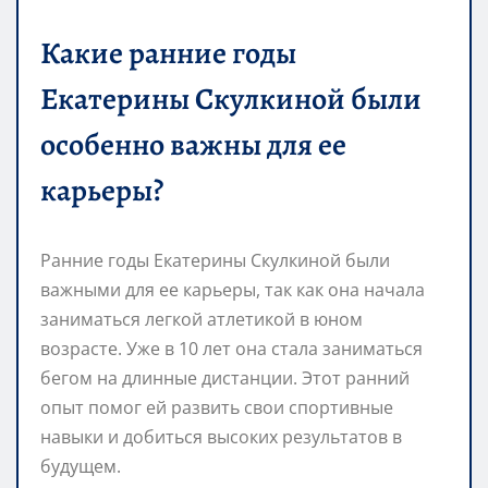
Какие ранние годы
Екатерины Скулкиной были
особенно важны для ее
карьеры?
Ранние годы Екатерины Скулкиной были
важными для ее карьеры, так как она начала
заниматься легкой атлетикой в юном
возрасте. Уже в 10 лет она стала заниматься
бегом на длинные дистанции. Этот ранний
опыт помог ей развить свои спортивные
навыки и добиться высоких результатов в
будущем.