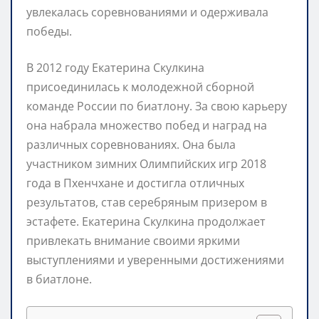
увлекалась соревнованиями и одерживала
победы.
В 2012 году Екатерина Скулкина
присоединилась к молодежной сборной
команде России по биатлону. За свою карьеру
она набрала множество побед и наград на
различных соревнованиях. Она была
участником зимних Олимпийских игр 2018
года в Пхенчхане и достигла отличных
результатов, став серебряным призером в
эстафете. Екатерина Скулкина продолжает
привлекать внимание своими яркими
выступлениями и уверенными достижениями
в биатлоне.