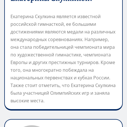
Екатерина Скулкина является известной
российской гимнасткой, ее большими
достижениями являются медали на различных
международных соревнованиях. Например,
она стала победительницей чемпионата мира
по художественной гимнастике, чемпионата
Европы и других престижных турниров. Кроме
того, она многократно побеждала на
национальных первенствах и кубках России.
Также стоит отметить, что Екатерина Скулкина
была участницей Олимпийских игр и заняла
высокие места.