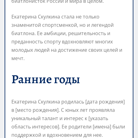
биатлонисток России и мира в целом.
Екатерина Скулкина стала не только
знаменитой спортсменкой, но и легендой
биатлона. Ее амбиции, решительность и
преданность спорту вдохновляют многих
молодых людей на достижение своих целей и
мечт.
Ранние годы
Екатерина Скулкина родилась [дата рождения]
в [место рождения]. С юных лет проявляла
уникальный талант и интерес к [указать
область интересов]. Ее родители [имена] были
поддержкой и вдохновением для нее.