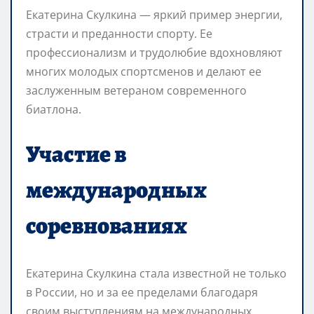
Екатерина Скулкина — яркий пример энергии,
страсти и преданности спорту. Ее
профессионализм и трудолюбие вдохновляют
многих молодых спортсменов и делают ее
заслуженным ветераном современного
биатлона.
Участие в
международных
соревнованиях
Екатерина Скулкина стала известной не только
в России, но и за ее пределами благодаря
своим выступлениям на международных