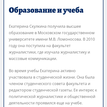
Образование и учеба
Екатерина Скулкина получила высшее
образование в Московском государственном
университете имени М.В. Ломоносова. В 2010
году она поступила на факультет
журналистики, где изучала журналистику и
массовые коммуникации.
Во время учебы Екатерина активно
участвовала в студенческой жизни. Она была
членом студенческого совета факультета и
редактором студенческой газеты. Ее интерес к
политической журналистике и общественной
деятельности проявился еще на учебе.