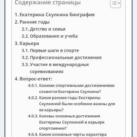
Содержание страницы
Екатерина Скулкина биография
Ранние годы
Детство и семья
Образование и учеба
Карьера
Первые шаги в спорте
Профессиональные достижения
Участие в международных
соревнованиях
Вопрос-ответ:
Какими спортивными достижениями
славится Екатерина Скулкина?
Какие ранние годы Екатерины
Скулкиной были особенно важны для
ее карьеры?
Каковы основные достижения
Екатерины Скулкиной в карьере
спортсменки?
Какие основные черты характера