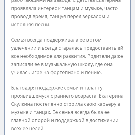
проявляла интерес к танцам и музыке, часто
проводя время, танцуя перед зеркалом и
исполняя песни.
Семья всегда поддерживала ее в этом
увлечении и всегда старалась предоставить ей
все необходимое для развития. Родители даже
записали ее в музыкальную школу, где она
училась игре на фортепиано и пению.
Благодаря поддержке семьи и таланту,
проявившемуся с раннего возраста, Екатерина
Скулкина постепенно строила свою карьеру в
музыке и танцах. Ее семья всегда была ее
главной опорой и поддержкой в достижении
всех ее целей.