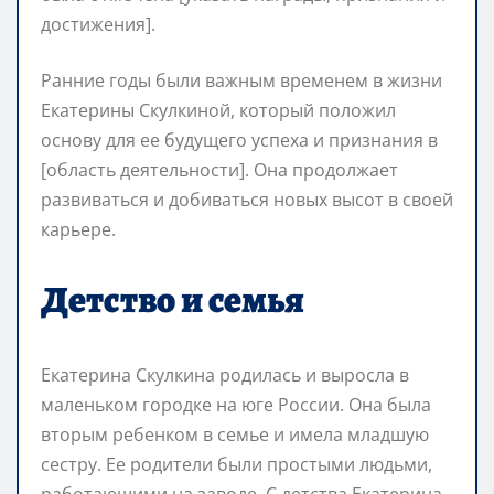
достижения].
Ранние годы были важным временем в жизни
Екатерины Скулкиной, который положил
основу для ее будущего успеха и признания в
[область деятельности]. Она продолжает
развиваться и добиваться новых высот в своей
карьере.
Детство и семья
Екатерина Скулкина родилась и выросла в
маленьком городке на юге России. Она была
вторым ребенком в семье и имела младшую
сестру. Ее родители были простыми людьми,
работающими на заводе. С детства Екатерина