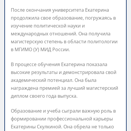
После окончания университета Екатерина
продолжила свое образование, погружаясь в
изучение политической науки и
международных отношений. Она получила
магистерскую степень в области политологии
в МГИМО (У) МИД России.
В процессе обучения Екатерина показала
высокие результаты и демонстрировала свой
академический потенциал. Она была
награждена премией за лучший магистерский
диплом своего года выпуска.
Образование и учеба сыграли важную роль в
формировании профессиональной карьеры
Екатерины Скулкиной. Она обрела не только