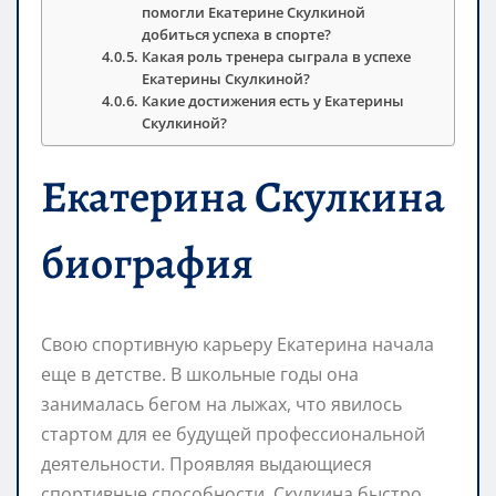
помогли Екатерине Скулкиной
добиться успеха в спорте?
Какая роль тренера сыграла в успехе
Екатерины Скулкиной?
Какие достижения есть у Екатерины
Скулкиной?
Екатерина Скулкина
биография
Свою спортивную карьеру Екатерина начала
еще в детстве. В школьные годы она
занималась бегом на лыжах, что явилось
стартом для ее будущей профессиональной
деятельности. Проявляя выдающиеся
спортивные способности, Скулкина быстро