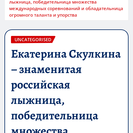
лыжница, победительница множества
международных соревнований и обладательница
огромного таланта и упорства
UNCATEGORISED
Екатерина Скулкина
– знаменитая
российская
лыжница,
победительница
множества