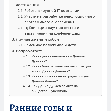
достижения
Работа в крупной IT-компании
Участие в разработке революционного
программного обеспечения
Публикации научных статей и
выступления на конференциях
Личная жизнь и хобби
Семейное положение и дети
Вопрос-ответ:
Какие достижения есть у Данилы
Дунаева?
Какая биографическая информация
есть о Даниле Дунаеве?
Какие спортивные награды получил
Данила Дунаев?
Как Данил Дунаев влияет на
общественную жизнь?
Ранние годы и