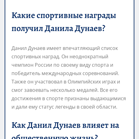
Какие спортивные награды
получил Данила Дунаев?
Данил Дунаев имеет впечатляющий список
спортивных наград. Он неоднократный
чемпион России по своему виду спорта и
победитель международных соревнований.
Также он участвовал в Олимпийских играх и
смог завоевать несколько медалей. Все его
достижения в спорте признаны выдающимися
и дали ему статус легенды в своей области.
Как Данил Дунаев влияет на
общественную жизнь?