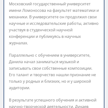
Московский государственный университет
имени Ломоносова на факультет математики и
механики. В университете он продолжил свои
научные и исследовательские работы, активно
участвуя в студенческой научной
конференции и публикуясь в научных
журналах.
Параллельно с обучением в университете,
Данила начал заниматься музыкой и
записывать свои собственные композиции.
Его талант и творчество нашли признание не
только у родных и близких, но и у широкой
аудитории.
В результате успешного обучения и активной
научно-творческой деятельности, Дунаев