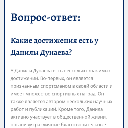
Вопрос-ответ:
Какие достижения есть у
Данилы Дунаева?
У Данилы Дунаева есть несколько значимых
достижений. Во-первых, он является
признанным спортсменом в своей области и
имеет множество спортивных наград. Он
также является автором нескольких научных
работ и публикаций. Кроме того, Данила
активно участвует в общественной жизни,
организуя различные благотворительные