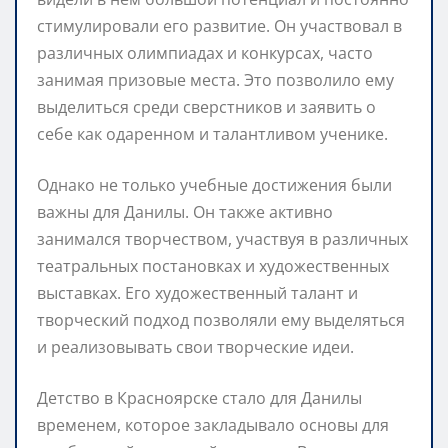
стимулировали его развитие. Он участвовал в
различных олимпиадах и конкурсах, часто
занимая призовые места. Это позволило ему
выделиться среди сверстников и заявить о
себе как одаренном и талантливом ученике.
Однако не только учебные достижения были
важны для Данилы. Он также активно
занимался творчеством, участвуя в различных
театральных постановках и художественных
выставках. Его художественный талант и
творческий подход позволяли ему выделяться
и реализовывать свои творческие идеи.
Детство в Красноярске стало для Данилы
временем, которое закладывало основы для