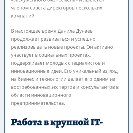
членом совета директоров нескольких
компаний.
В настоящее время Данила Дунаев
продолжает развиваться и успешно
реализовывать новые проекты. Он активно
участвует в социальных проектах,
поддерживает молодых специалистов и
инновационные идеи. Его уникальный взгляд
на бизнес и технологии делает его одним из
востребованных экспертов и консультантов в
области инновационного
предпринимательства.
Работа в крупной IT-