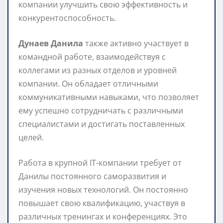
компании улучшить свою эффективность и
конкурентоспособность.
Дунаев Данила
также активно участвует в
командной работе, взаимодействуя с
коллегами из разных отделов и уровней
компании. Он обладает отличными
коммуникативными навыками, что позволяет
ему успешно сотрудничать с различными
специалистами и достигать поставленных
целей.
Работа в крупной IT-компании требует от
Данилы постоянного саморазвития и
изучения новых технологий. Он постоянно
повышает свою квалификацию, участвуя в
различных тренингах и конференциях. Это