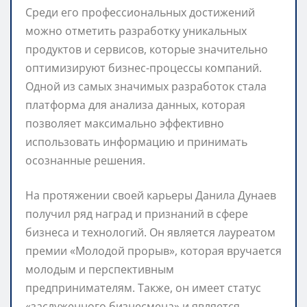
Среди его профессиональных достижений
можно отметить разработку уникальных
продуктов и сервисов, которые значительно
оптимизируют бизнес-процессы компаний.
Одной из самых значимых разработок стала
платформа для анализа данных, которая
позволяет максимально эффективно
использовать информацию и принимать
осознанные решения.
На протяжении своей карьеры Данила Дунаев
получил ряд наград и признаний в сфере
бизнеса и технологий. Он является лауреатом
премии «Молодой прорыв», которая вручается
молодым и перспективным
предпринимателям. Также, он имеет статус
«заслуженного бизнесмена» и является