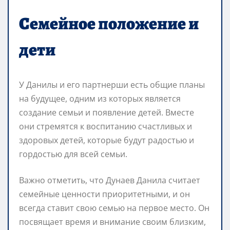
Семейное положение и
дети
У Данилы и его партнерши есть общие планы
на будущее, одним из которых является
создание семьи и появление детей. Вместе
они стремятся к воспитанию счастливых и
здоровых детей, которые будут радостью и
гордостью для всей семьи.
Важно отметить, что Дунаев Данила считает
семейные ценности приоритетными, и он
всегда ставит свою семью на первое место. Он
посвящает время и внимание своим близким,