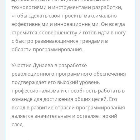
технологиями и инструментами разработки,
чтобы сделать свои проекты максимально
эффективными и инновационными. Он всегда
стремится к совершенству и готов идти в ногу
с быстро развивающимися трендами в
области программирования.
Участие Дунаева в разработке
революционного программного обеспечения
подтверждает его высокий уровень
профессионализма и способность работать в
команде для достижения общих целей. Его
вклад в развитие отрасли программирования
является значительным и оставляет яркий
след.