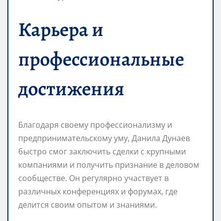
Карьера и
профессиональные
достижения
Благодаря своему профессионализму и
предпринимательскому уму, Данила Дунаев
быстро смог заключить сделки с крупными
компаниями и получить признание в деловом
сообществе. Он регулярно участвует в
различных конференциях и форумах, где
делится своим опытом и знаниями.