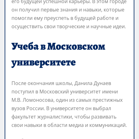
его будущей успешной карьеры. В этом городе
он получил первые знания и навыки, которые
помогли ему преуспеть в будущей работе и
осуществить свои творческие и научные идеи.
Учеба в Московском
университете
После окончания школы, Данила Дунаев
поступил в Московский университет имени
М.В. Ломоносова, один из самых престижных
вузов России. В университете он выбрал
факультет журналистики, чтобы развивать
свои навыки в области медиа и коммуникаций.