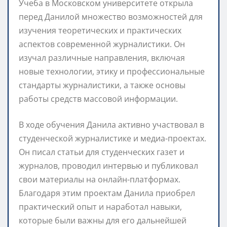
Учеба в Московском университете открыла
перед Данилой множество возможностей для
изучения теоретических и практических
аспектов современной журналистики. Он
изучал различные направления, включая
новые технологии, этику и профессиональные
стандарты журналистики, а также основы
работы средств массовой информации.
В ходе обучения Данила активно участвовал в
студенческой журналистике и медиа-проектах.
Он писал статьи для студенческих газет и
журналов, проводил интервью и публиковал
свои материалы на онлайн-платформах.
Благодаря этим проектам Данила приобрел
практический опыт и наработал навыки,
которые были важны для его дальнейшей