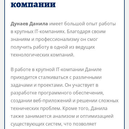
компании
Дунаев Данила
имеет большой опыт работы
в крупных IT-компаниях. Благодаря своим
знаниям и профессионализму он смог
получить работу в одной из ведущих
технологических компаний.
В работе в крупной IT-компании Даниле
приходится сталкиваться с различными
задачами и проектами. Он участвует в
разработке программного обеспечения,
создании веб-приложений и решении сложных
технических проблем. Кроме того, Данила
также занимается анализом и оптимизацией
существующих систем, что позволяет