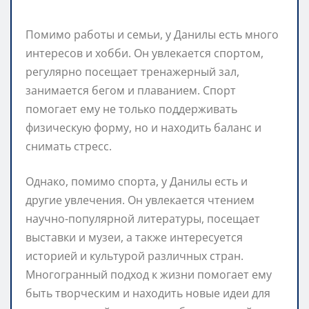
Помимо работы и семьи, у Данилы есть много
интересов и хобби. Он увлекается спортом,
регулярно посещает тренажерный зал,
занимается бегом и плаванием. Спорт
помогает ему не только поддерживать
физическую форму, но и находить баланс и
снимать стресс.
Однако, помимо спорта, у Данилы есть и
другие увлечения. Он увлекается чтением
научно-популярной литературы, посещает
выставки и музеи, а также интересуется
историей и культурой различных стран.
Многогранный подход к жизни помогает ему
быть творческим и находить новые идеи для