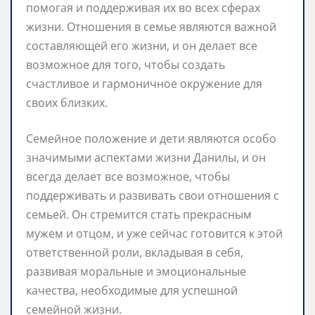
помогая и поддерживая их во всех сферах
жизни. Отношения в семье являются важной
составляющей его жизни, и он делает все
возможное для того, чтобы создать
счастливое и гармоничное окружение для
своих близких.
Семейное положение и дети являются особо
значимыми аспектами жизни Данилы, и он
всегда делает все возможное, чтобы
поддерживать и развивать свои отношения с
семьей. Он стремится стать прекрасным
мужем и отцом, и уже сейчас готовится к этой
ответственной роли, вкладывая в себя,
развивая моральные и эмоциональные
качества, необходимые для успешной
семейной жизни.