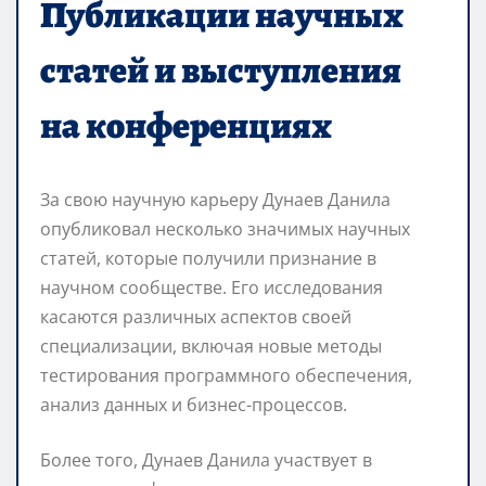
Публикации научных
статей и выступления
на конференциях
За свою научную карьеру Дунаев Данила
опубликовал несколько значимых научных
статей, которые получили признание в
научном сообществе. Его исследования
касаются различных аспектов своей
специализации, включая новые методы
тестирования программного обеспечения,
анализ данных и бизнес-процессов.
Более того, Дунаев Данила участвует в