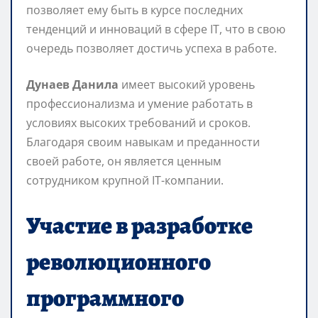
позволяет ему быть в курсе последних
тенденций и инноваций в сфере IT, что в свою
очередь позволяет достичь успеха в работе.
Дунаев Данила
имеет высокий уровень
профессионализма и умение работать в
условиях высоких требований и сроков.
Благодаря своим навыкам и преданности
своей работе, он является ценным
сотрудником крупной IT-компании.
Участие в разработке
революционного
программного