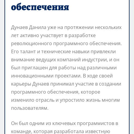
обеспечения
Дунаев Данила уже на протяжении нескольких
лет активно участвует в разработке
революционного программного обеспечения.
Его талант и технические навыки привлекли
внимание ведущих компаний индустрии, и он
был приглашен для работы над различными
инновационными проектами. В ходе своей
карьеры Дунаев принимал участие в создании
программного обеспечения, которое
изменило отрасль и упростило жизнь многим
пользователям.
Он был одним из ключевых программистов в
команде, которая разработала известную