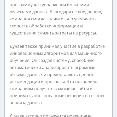
программу для управления большими
объемами данных. Благодаря ее внедрению,
компания смогла значительно увеличить
скорость обработки информации и
существенно снизить затраты на ресурсы.
Дунаев также принимал участие в разработке
инновационных алгоритмов для машинного
обучения. Он создал систему, способную
автоматически анализировать огромные
объемы данных и предоставлять ценные
рекомендации и прогнозы. Это позволило
компаниям получать важные инсайты и
принимать обоснованные решения на основе
анализа данных.
Дунаев активно пользуется новейшими