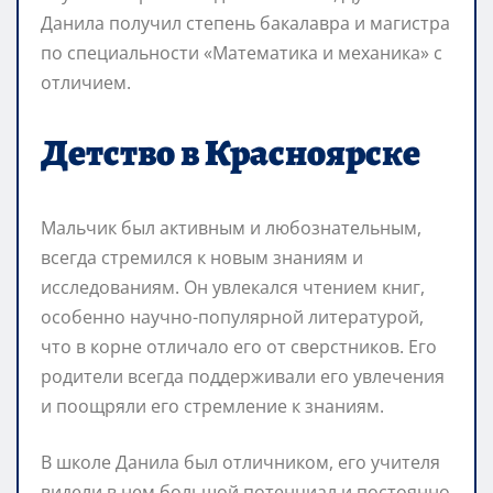
Данила получил степень бакалавра и магистра
по специальности «Математика и механика» с
отличием.
Детство в Красноярске
Мальчик был активным и любознательным,
всегда стремился к новым знаниям и
исследованиям. Он увлекался чтением книг,
особенно научно-популярной литературой,
что в корне отличало его от сверстников. Его
родители всегда поддерживали его увлечения
и поощряли его стремление к знаниям.
В школе Данила был отличником, его учителя
видели в нем большой потенциал и постоянно