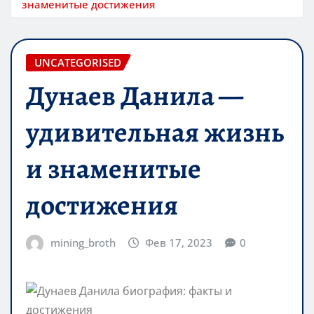
знаменитые достижения
UNCATEGORISED
Дунаев Данила —
удивительная жизнь
и знаменитые
достижения
mining_broth
Фев 17, 2023
0