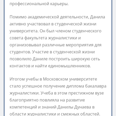
профессиональной карьеры.
Помимо академической деятельности, Данила
активно участвовал в студенческой жизни
университета. Он был членом студенческого
совета факультета журналистики и
организовывал различные мероприятия для
студентов. Участие в студенческой жизни
позволило Даниле построить широкую сеть
контактов и найти единомышленников.
Итогом учебы в Московском университете
стало успешное получение диплома бакалавра
журналистики. Учеба в этом престижном вузе
благоприятно повлияла на развитие
компетенций и знаний Данилы Дунаева в
области журналистики и смежных областей.