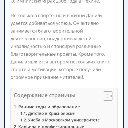
Олимпийских играх 2008 года в Пекине.
Не только в спорте, но и в жизни Данилу
удается добиваться успеха. Он активно
занимается благотворительной
деятельностью, поддерживая детей с
инвалидностью и спонсируя различные
благотворительные проекты. Кроме того,
Данила является автором нескольких книг о
спорте и мотивации, которые получили
огромное признание читателей.
Содержание страницы
Ранние годы и образование
Детство в Красноярске
Учеба в Московском университете
Карьера и профессиональные