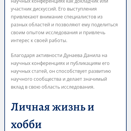
научных конференциях как докладчик или
участник дискуссий. Его выступления
привлекают внимание специалистов из
разных областей и позволяют ему поделиться
своим опытом исследования и привлечь
интерес к своей работы.
Благодаря активности Дунаева Данила на
научных конференциях и публикациям его
научных статей, он способствует развитию
научного сообщества и делает значимый
вклад в свою область исследования.
Личная жизнь и
хобби