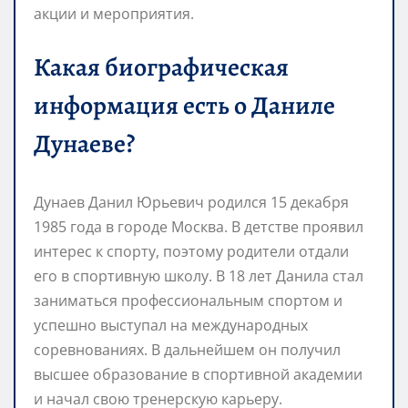
акции и мероприятия.
Какая биографическая
информация есть о Даниле
Дунаеве?
Дунаев Данил Юрьевич родился 15 декабря
1985 года в городе Москва. В детстве проявил
интерес к спорту, поэтому родители отдали
его в спортивную школу. В 18 лет Данила стал
заниматься профессиональным спортом и
успешно выступал на международных
соревнованиях. В дальнейшем он получил
высшее образование в спортивной академии
и начал свою тренерскую карьеру.