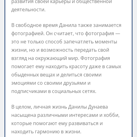
развития своей карьеры и общественной
деятельности.
В свободное время Данила также занимается
фотографией. Он считает, что фотография —
это не только способ запечатлеть моменты
жизни, но и возможность передать свой
взгляд на окружающий мир. Фотография
помогает ему находить красоту даже в самых
обыденных вещах и делиться своими
эмоциями со своими друзьями и
подписчиками в социальных сетях.
В целом, личная жизнь Данилы Дунаева
насыщена различными интересами и хобби,
которые помогают ему развиваться и
находить гармонию в жизни.