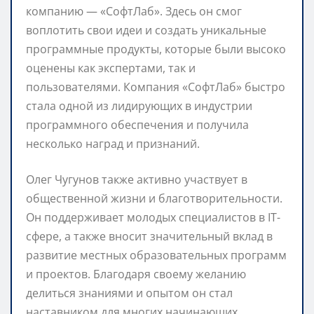
компанию — «СофтЛаб». Здесь он смог
воплотить свои идеи и создать уникальные
программные продукты, которые были высоко
оценены как экспертами, так и
пользователями. Компания «СофтЛаб» быстро
стала одной из лидирующих в индустрии
программного обеспечения и получила
несколько наград и признаний.
Олег Чугунов также активно участвует в
общественной жизни и благотворительности.
Он поддерживает молодых специалистов в IT-
сфере, а также вносит значительный вклад в
развитие местных образовательных программ
и проектов. Благодаря своему желанию
делиться знаниями и опытом он стал
наставником для многих начинающих