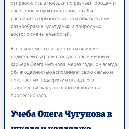
отправлялись в поездки по разным городам и
населенным пунктам страны, чтобы
расширить горизонты сына и показать ему
разнообразие культурных и природных
достопримечательностей.
Все эти моменты из детства и влияние
родителей сыграли важную роль в жизни и
карьере Олега Чугунова. Через годы, он всегда
с благодарностью вспоминает свою семью и
признает их поддержку и вклад в его
становление как успешного человека и
профессионала.
Учеба Олега Чугунова в
школе и колледже