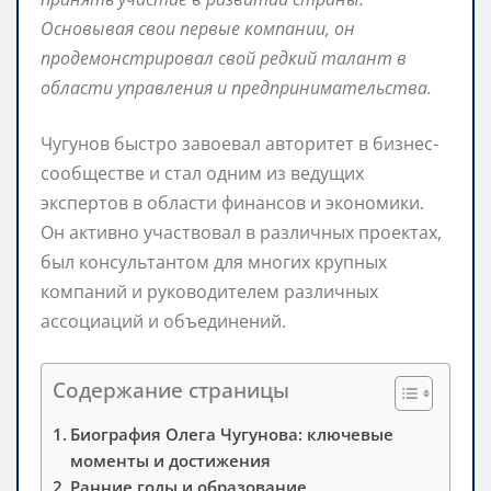
Основывая свои первые компании, он
продемонстрировал свой редкий талант в
области управления и предпринимательства.
Чугунов быстро завоевал авторитет в бизнес-
сообществе и стал одним из ведущих
экспертов в области финансов и экономики.
Он активно участвовал в различных проектах,
был консультантом для многих крупных
компаний и руководителем различных
ассоциаций и объединений.
Содержание страницы
Биография Олега Чугунова: ключевые
моменты и достижения
Ранние годы и образование