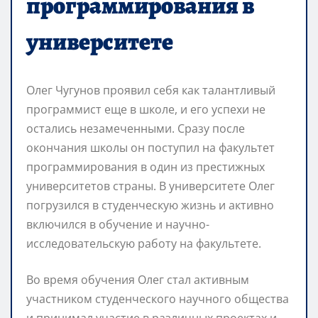
программирования в
университете
Олег Чугунов проявил себя как талантливый
программист еще в школе, и его успехи не
остались незамеченными. Сразу после
окончания школы он поступил на факультет
программирования в один из престижных
университетов страны. В университете Олег
погрузился в студенческую жизнь и активно
включился в обучение и научно-
исследовательскую работу на факультете.
Во время обучения Олег стал активным
участником студенческого научного общества
и принимал участие в различных проектах и