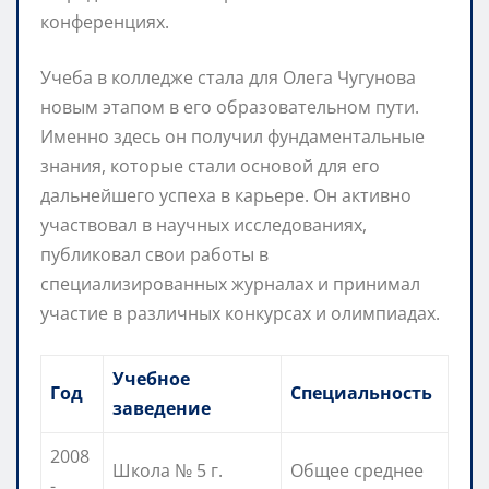
конференциях.
Учеба в колледже стала для Олега Чугунова
новым этапом в его образовательном пути.
Именно здесь он получил фундаментальные
знания, которые стали основой для его
дальнейшего успеха в карьере. Он активно
участвовал в научных исследованиях,
публиковал свои работы в
специализированных журналах и принимал
участие в различных конкурсах и олимпиадах.
Учебное
Год
Специальность
заведение
2008
Школа № 5 г.
Общее среднее
-