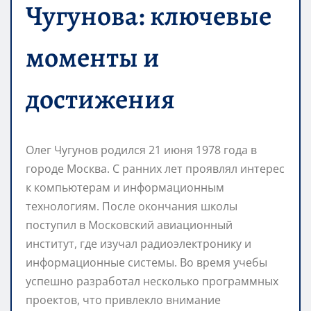
Чугунова: ключевые
моменты и
достижения
Олег Чугунов родился 21 июня 1978 года в
городе Москва. С ранних лет проявлял интерес
к компьютерам и информационным
технологиям. После окончания школы
поступил в Московский авиационный
институт, где изучал радиоэлектронику и
информационные системы. Во время учебы
успешно разработал несколько программных
проектов, что привлекло внимание