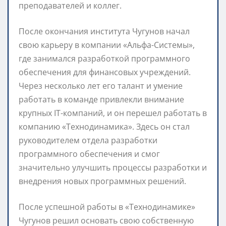
преподавателей и коллег.
После окончания института Чугунов начал
свою карьеру в компании «Альфа-Системы»,
где занимался разработкой программного
обеспечения для финансовых учреждений.
Через несколько лет его талант и умение
работать в команде привлекли внимание
крупных IT-компаний, и он перешел работать в
компанию «Технодинамика». Здесь он стал
руководителем отдела разработки
программного обеспечения и смог
значительно улучшить процессы разработки и
внедрения новых программных решений.
После успешной работы в «Технодинамике»
Чугунов решил основать свою собственную