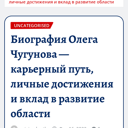
личные достижения и вклад в развитие области
UNCATEGORISED
Биография Олега
Чугунова —
карьерный путь,
личные достижения
и вклад в развитие
области