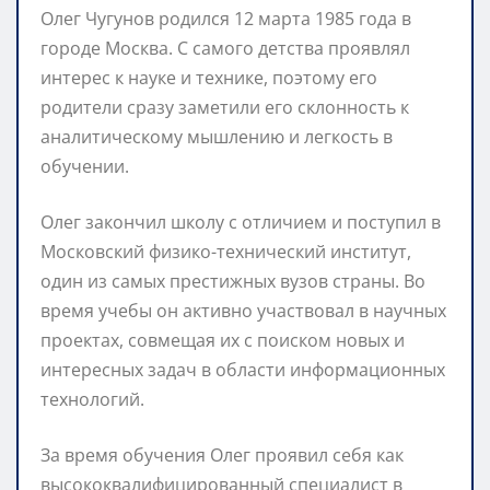
Олег Чугунов родился 12 марта 1985 года в
городе Москва. С самого детства проявлял
интерес к науке и технике, поэтому его
родители сразу заметили его склонность к
аналитическому мышлению и легкость в
обучении.
Олег закончил школу с отличием и поступил в
Московский физико-технический институт,
один из самых престижных вузов страны. Во
время учебы он активно участвовал в научных
проектах, совмещая их с поиском новых и
интересных задач в области информационных
технологий.
За время обучения Олег проявил себя как
высококвалифицированный специалист в