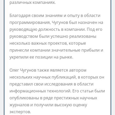
различных компаниях.
Благодаря своим знаниям и опыту в области
программирования, Чугунов был назначен на
руководящую должность в компании. Под его
руководством были успешно реализованы
несколько важных проектов, которые
принесли компании значительные прибыли и
укрепили ее позиции на рынке.
Олег Чугунов также является автором
нескольких научных публикаций, в которых он
представил свои исследования в области
информационных технологий. Его статьи были
опубликованы в ряде престижных научных
журналов и получили высокую оценку
экспертов.