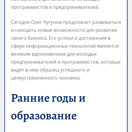
программистов и предпринимателей.
Сегодня Олег Чугунов продолжает развиваться
и находить новые возможности для развития
своего бизнеса. Его успехи и достижения в
сфере информационных технологий являются
великим вдохновением для молодых
предпринимателей и программистов, которые
видят в нем образец успешного и
целеустремленного человека.
Ранние годы и
образование