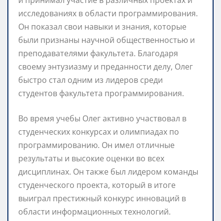
исследованиях в области программирования.
Он показал свои навыки и знания, которые
были признаны научной общественностью и
преподавателями факультета. Благодаря
своему энтузиазму и преданности делу, Олег
быстро стал одним из лидеров среди
студентов факультета программирования.
Во время учебы Олег активно участвовал в
студенческих конкурсах и олимпиадах по
программированию. Он имел отличные
результаты и высокие оценки во всех
дисциплинах. Он также был лидером команды
студенческого проекта, который в итоге
выиграл престижный конкурс инноваций в
области информационных технологий.