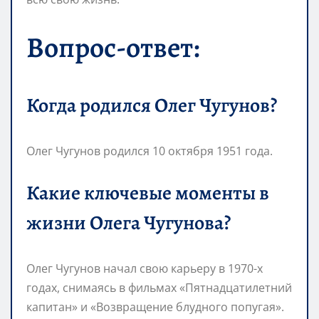
Вопрос-ответ:
Когда родился Олег Чугунов?
Олег Чугунов родился 10 октября 1951 года.
Какие ключевые моменты в
жизни Олега Чугунова?
Олег Чугунов начал свою карьеру в 1970-х
годах, снимаясь в фильмах «Пятнадцатилетний
капитан» и «Возвращение блудного попугая».