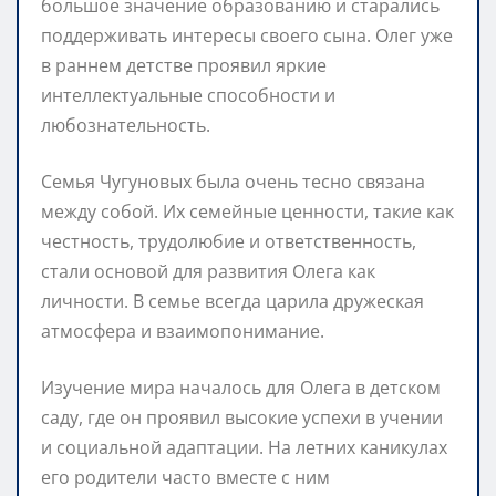
большое значение образованию и старались
поддерживать интересы своего сына. Олег уже
в раннем детстве проявил яркие
интеллектуальные способности и
любознательность.
Семья Чугуновых была очень тесно связана
между собой. Их семейные ценности, такие как
честность, трудолюбие и ответственность,
стали основой для развития Олега как
личности. В семье всегда царила дружеская
атмосфера и взаимопонимание.
Изучение мира началось для Олега в детском
саду, где он проявил высокие успехи в учении
и социальной адаптации. На летних каникулах
его родители часто вместе с ним