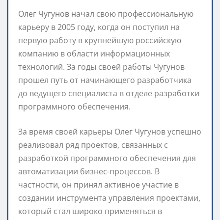
Олег Чугунов начал свою профессиональную
карьеру в 2005 году, когда он поступил на
первую работу в крупнейшую российскую
компанию в области информационных
технологий. За годы своей работы Чугунов
прошел путь от начинающего разработчика
до ведущего специалиста в отделе разработки
программного обеспечения.
За время своей карьеры Олег Чугунов успешно
реализовал ряд проектов, связанных с
разработкой программного обеспечения для
автоматизации бизнес-процессов. В
частности, он принял активное участие в
создании инструмента управления проектами,
который стал широко применяться в