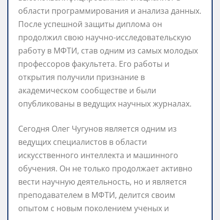
области программирования и анализа данных.
После успешной защиты диплома он
продолжил свою научно-исследовательскую
работу в МФТИ, став одним из самых молодых
профессоров факультета. Его работы и
открытия получили признание в
академическом сообществе и были
опубликованы в ведущих научных журналах.
Сегодня Олег Чугунов является одним из
ведущих специалистов в области
искусственного интеллекта и машинного
обучения. Он не только продолжает активно
вести научную деятельность, но и является
преподавателем в МФТИ, делится своим
опытом с новым поколением ученых и