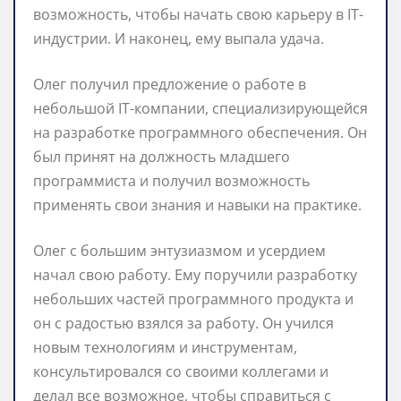
возможность, чтобы начать свою карьеру в IT-
индустрии. И наконец, ему выпала удача.
Олег получил предложение о работе в
небольшой IT-компании, специализирующейся
на разработке программного обеспечения. Он
был принят на должность младшего
программиста и получил возможность
применять свои знания и навыки на практике.
Олег с большим энтузиазмом и усердием
начал свою работу. Ему поручили разработку
небольших частей программного продукта и
он с радостью взялся за работу. Он учился
новым технологиям и инструментам,
консультировался со своими коллегами и
делал все возможное, чтобы справиться с