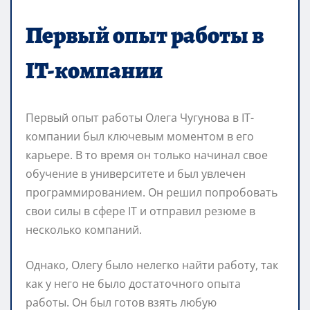
Первый опыт работы в
IT-компании
Первый опыт работы Олега Чугунова в IT-
компании был ключевым моментом в его
карьере. В то время он только начинал свое
обучение в университете и был увлечен
программированием. Он решил попробовать
свои силы в сфере IT и отправил резюме в
несколько компаний.
Однако, Олегу было нелегко найти работу, так
как у него не было достаточного опыта
работы. Он был готов взять любую