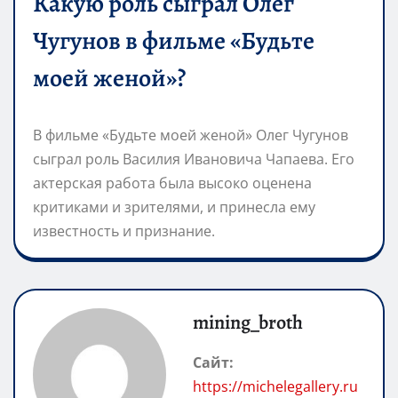
Какую роль сыграл Олег
Чугунов в фильме «Будьте
моей женой»?
В фильме «Будьте моей женой» Олег Чугунов
сыграл роль Василия Ивановича Чапаева. Его
актерская работа была высоко оценена
критиками и зрителями, и принесла ему
известность и признание.
mining_broth
Сайт:
https://michelegallery.ru