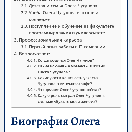
Детство и семья Олега Чугунова
Учеба Олега Чугунова в школе и
колледже
Поступление и обучение на факультете
программирования в университете
Профессиональная карьера
Первый опыт работы в IT-компании
Вопрос-ответ:
Когда родился Олег Чугунов?
Какие ключевые моменты в жизни
Олега Чугунова?
Какие достижения есть у Олега
Чугунова в кинематографе?
Что делает Олег Чугунов сейчас?
Какую роль сыграл Олег Чугунов в
фильме «Будьте моей женой»?
Биография Олега