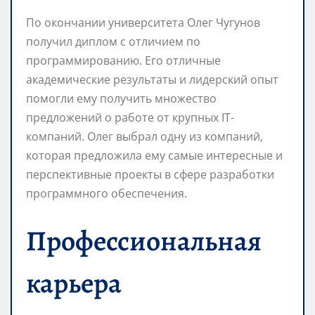
По окончании университета Олег Чугунов
получил диплом с отличием по
программированию. Его отличные
академические результаты и лидерский опыт
помогли ему получить множество
предложений о работе от крупных IT-
компаний. Олег выбрал одну из компаний,
которая предложила ему самые интересные и
перспективные проекты в сфере разработки
программного обеспечения.
Профессиональная
карьера