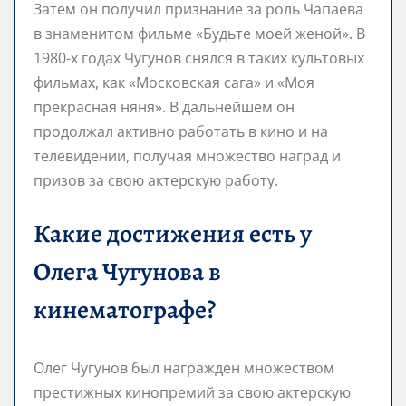
Затем он получил признание за роль Чапаева
в знаменитом фильме «Будьте моей женой». В
1980-х годах Чугунов снялся в таких культовых
фильмах, как «Московская сага» и «Моя
прекрасная няня». В дальнейшем он
продолжал активно работать в кино и на
телевидении, получая множество наград и
призов за свою актерскую работу.
Какие достижения есть у
Олега Чугунова в
кинематографе?
Олег Чугунов был награжден множеством
престижных кинопремий за свою актерскую