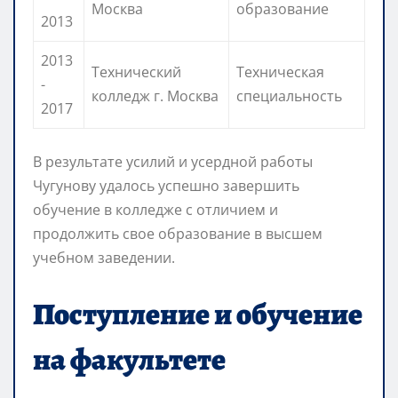
Москва
образование
2013
2013
Технический
Техническая
-
колледж г. Москва
специальность
2017
В результате усилий и усердной работы
Чугунову удалось успешно завершить
обучение в колледже с отличием и
продолжить свое образование в высшем
учебном заведении.
Поступление и обучение
на факультете