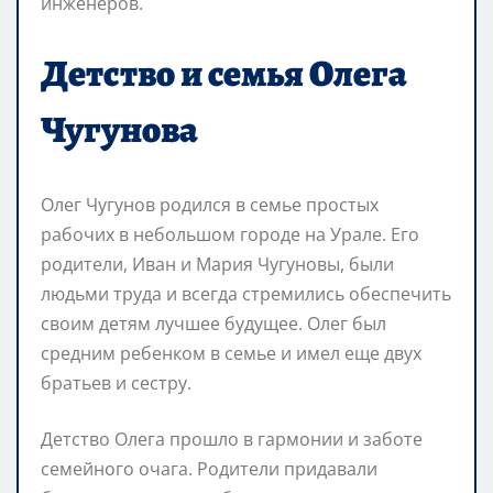
инженеров.
Детство и семья Олега
Чугунова
Олег Чугунов родился в семье простых
рабочих в небольшом городе на Урале. Его
родители, Иван и Мария Чугуновы, были
людьми труда и всегда стремились обеспечить
своим детям лучшее будущее. Олег был
средним ребенком в семье и имел еще двух
братьев и сестру.
Детство Олега прошло в гармонии и заботе
семейного очага. Родители придавали