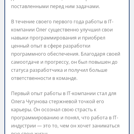
поставленными перед ним задачами.
В течение своего первого года работы в IT-
компании Олег существенно улучшил свои
навыки программирования и приобрел
ценный опыт в сфере разработки
программного обеспечения. Благодаря своей
самоотдаче и прогрессу, он был повышен до
статуса разработчика и получил больше
ответственности в команде.
Первый опыт работы в IT-компании стал для
Олега Чугунова стержневой точкой его
карьеры. Он осознал свою страсть к
программированию и понял, что работа в IT-
индустрии — это то, чем он хочет заниматься
всю свою жизнь.