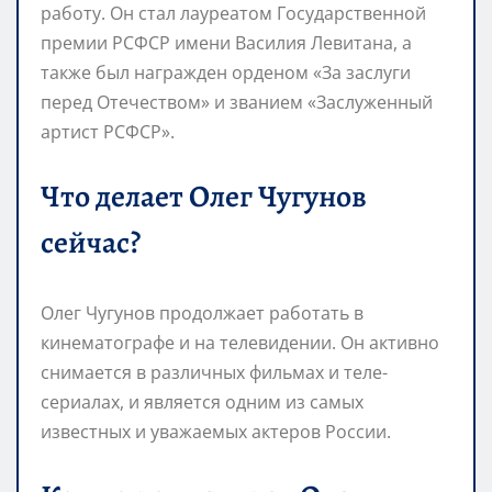
работу. Он стал лауреатом Государственной
премии РСФСР имени Василия Левитана, а
также был награжден орденом «За заслуги
перед Отечеством» и званием «Заслуженный
артист РСФСР».
Что делает Олег Чугунов
сейчас?
Олег Чугунов продолжает работать в
кинематографе и на телевидении. Он активно
снимается в различных фильмах и теле-
сериалах, и является одним из самых
известных и уважаемых актеров России.