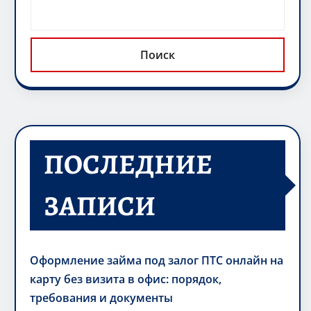
Поиск
ПОСЛЕДНИЕ
ЗАПИСИ
Оформление займа под залог ПТС онлайн на
карту без визита в офис: порядок,
требования и документы