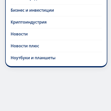
Бизнес и инвестиции
Криптоиндустрия
Новости
Новости плюс
Ноутбуки и планшеты