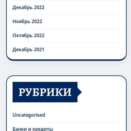
Декабрь 2022
Ноябрь 2022
Октябрь 2022
Декабрь 2021
РУБРИКИ
Uncategorised
Банки и кредиты