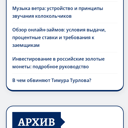
Музыка ветра: устройство и принципы
звучания колокольчиков
Обзор онлайн-займов: условия выдачи,
процентные ставки и требования к
заемщикам
Инвестирование в российские золотые
монеты: подробное руководство
В чем обвиняют Тимура Турлова?
АРХИВ