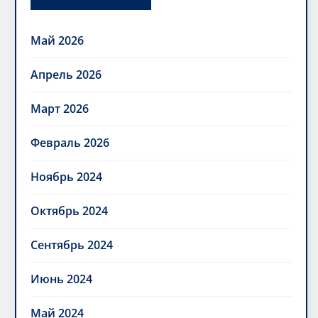
Май 2026
Апрель 2026
Март 2026
Февраль 2026
Ноябрь 2024
Октябрь 2024
Сентябрь 2024
Июнь 2024
Май 2024