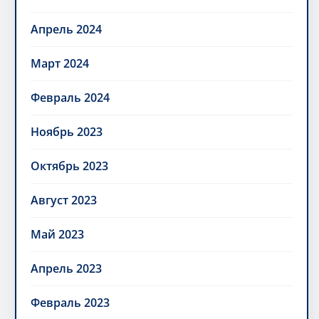
Апрель 2024
Март 2024
Февраль 2024
Ноябрь 2023
Октябрь 2023
Август 2023
Май 2023
Апрель 2023
Февраль 2023