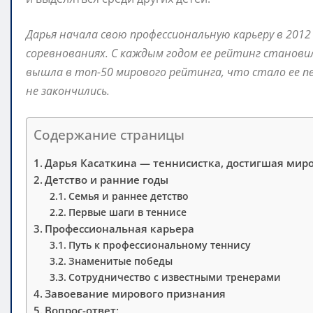
Дарья начала свою профессиональную карьеру в 2012
соревнованиях. С каждым годом ее рейтинг становил
вышла в топ-50 мирового рейтинга, что стало ее п
не закончились.
Содержание страницы
Дарья Касаткина — теннисистка, достигшая ми
Детство и ранние годы
Семья и раннее детство
Первые шаги в теннисе
Профессиональная карьера
Путь к профессиональному теннису
Знаменитые победы
Сотрудничество с известными тренерами
Завоевание мирового признания
Вопрос-ответ: