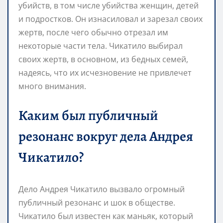
убийств, в том числе убийства женщин, детей
и подростков. Он изнасиловал и зарезал своих
жертв, после чего обычно отрезал им
некоторые части тела. Чикатило выбирал
своих жертв, в основном, из бедных семей,
надеясь, что их исчезновение не привлечет
много внимания.
Каким был публичный
резонанс вокруг дела Андрея
Чикатило?
Дело Андрея Чикатило вызвало огромный
публичный резонанс и шок в обществе.
Чикатило был известен как маньяк, который