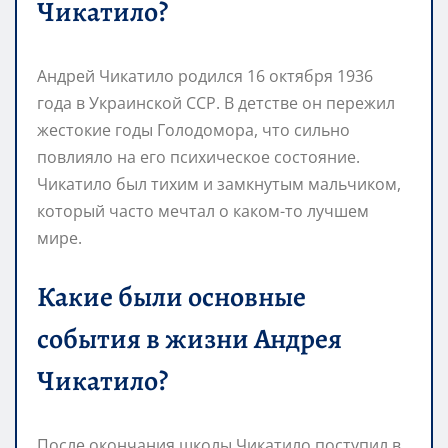
Чикатило?
Андрей Чикатило родился 16 октября 1936
года в Украинской ССР. В детстве он пережил
жестокие годы Голодомора, что сильно
повлияло на его психическое состояние.
Чикатило был тихим и замкнутым мальчиком,
который часто мечтал о каком-то лучшем
мире.
Какие были основные
события в жизни Андрея
Чикатило?
После окончания школы Чикатило поступил в