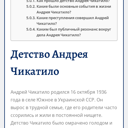
Как прошло детство Андрея Чикатило?
Какие были основные события в жизни
Андрея Чикатило?
Какие преступления совершил Андрей
Чикатило?
Каким был публичный резонанс вокруг
дела Андрея Чикатило?
Детство Андрея
Чикатило
Андрей Чикатило родился 16 октября 1936
года в селе Южное в Украинской ССР. Он
вырос в трудной семье, где его родители часто
ссорились и жили в постоянной нищете.
Детство Чикатило было омрачено голодом и