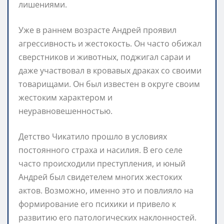
лишениями.
Уже в раннем возрасте Андрей проявил
агрессивность и жестокость. Он часто обижал
сверстников и животных, поджигал сараи и
даже участвовал в кровавых драках со своими
товарищами. Он был известен в округе своим
жестоким характером и
неуравновешенностью.
Детство Чикатило прошло в условиях
постоянного страха и насилия. В его селе
часто происходили преступления, и юный
Андрей был свидетелем многих жестоких
актов. Возможно, именно это и повлияло на
формирование его психики и привело к
развитию его патологических наклонностей.