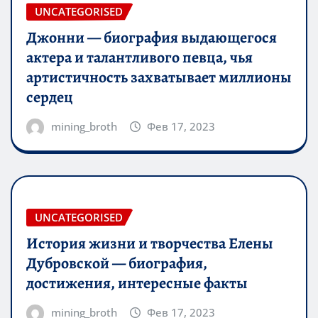
UNCATEGORISED
Джонни — биография выдающегося
актера и талантливого певца, чья
артистичность захватывает миллионы
сердец
mining_broth
Фев 17, 2023
UNCATEGORISED
История жизни и творчества Елены
Дубровской — биография,
достижения, интересные факты
mining_broth
Фев 17, 2023