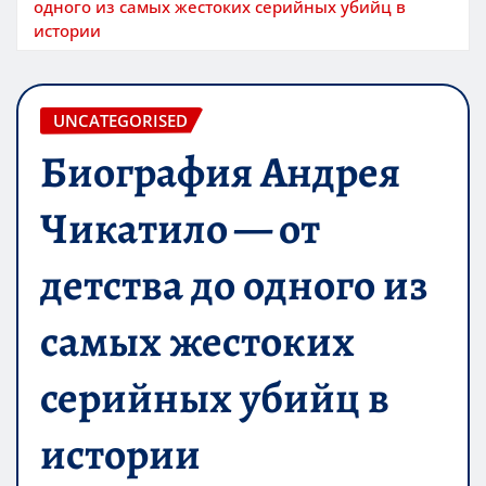
одного из самых жестоких серийных убийц в
истории
UNCATEGORISED
Биография Андрея
Чикатило — от
детства до одного из
самых жестоких
серийных убийц в
истории