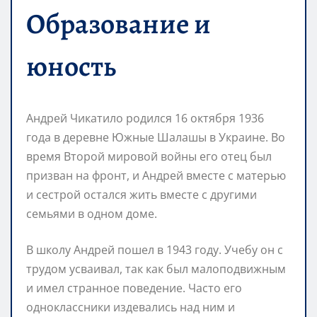
Образование и
юность
Андрей Чикатило родился 16 октября 1936
года в деревне Южные Шалашы в Украине. Во
время Второй мировой войны его отец был
призван на фронт, и Андрей вместе с матерью
и сестрой остался жить вместе с другими
семьями в одном доме.
В школу Андрей пошел в 1943 году. Учебу он с
трудом усваивал, так как был малоподвижным
и имел странное поведение. Часто его
одноклассники издевались над ним и