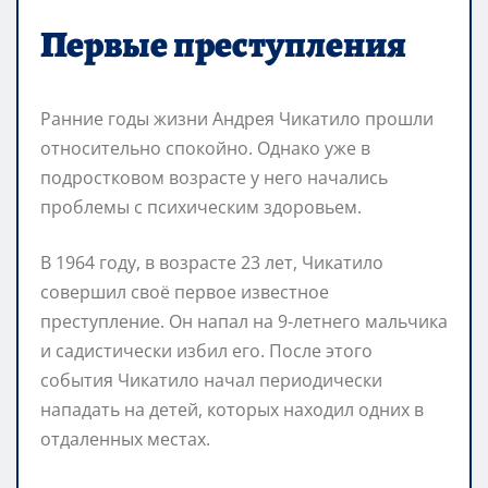
Первые преступления
Ранние годы жизни Андрея Чикатило прошли
относительно спокойно. Однако уже в
подростковом возрасте у него начались
проблемы с психическим здоровьем.
В 1964 году, в возрасте 23 лет, Чикатило
совершил своё первое известное
преступление. Он напал на 9-летнего мальчика
и садистически избил его. После этого
события Чикатило начал периодически
нападать на детей, которых находил одних в
отдаленных местах.