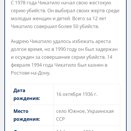
С 1978 года Чикатило начал свою жестокую
серию убийств. Он выбирал своих жертв среди
молодых женщин и детей. Всего за 12 лет
Чикатило совершил более 50 убийств.
Андрею Чикатило удалось избежать ареста
долгое время, но в 1990 году он был задержан
и осужден за совершение серии убийств. 14
февраля 1994 года Чикатило был казнен в
Ростове-на-Дону.
Дата
16 октября 1936 г.
рождения:
Место
село Южное, Украинская
рождения:
ССР