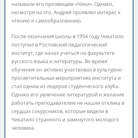
называли его прозвищем «Чики». Однако,
несмотря на это, Андрей проявлял интерес к
чтению и самообразованию.
После окончания школы в 1954 году Чикатило
поступил в Ростовский педагогический
институт, где начал учиться на факультете
русского языка и литературы. Во время
обучения он активно участвовал в культурно-
просветительных мероприятиях института и
стал одним из лидеров студенческого клуба.
Однако его увлечение литературой и желание
работать преподавателем не нашли отклика в
сердцах сокурсников, которые видели в
Чикатило странного и замкнутого молодого
человека.