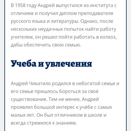
В 1958 году Андрей выпустился из института с
отличием и получил диплом преподавателя
русского языка и литературы. Однако, после
нескольких неудачных попыток найти работу
учителем, он решил пойти работать в колхоз,
дабы обеспечить свою семью.
Учеба и увлечения
Андрей Чикатило родился в небогатой семье и
его семье пришлось бороться за своё
существование. Тем не менее, Андрей
проявлял большой интерес к учёбе с самых
малых лет. Он был отличником в школе и
всегда стремился к знаниям.