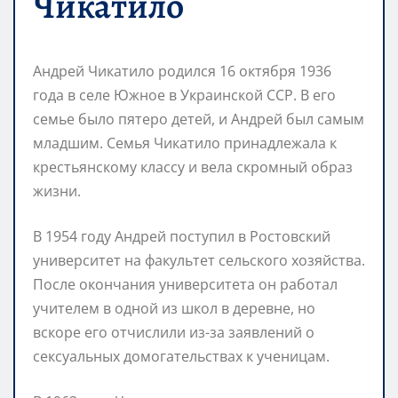
Чикатило
Андрей Чикатило родился 16 октября 1936
года в селе Южное в Украинской ССР. В его
семье было пятеро детей, и Андрей был самым
младшим. Семья Чикатило принадлежала к
крестьянскому классу и вела скромный образ
жизни.
В 1954 году Андрей поступил в Ростовский
университет на факультет сельского хозяйства.
После окончания университета он работал
учителем в одной из школ в деревне, но
вскоре его отчислили из-за заявлений о
сексуальных домогательствах к ученицам.