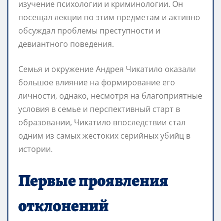
изучение психологии и криминологии. Он
посещал лекции по этим предметам и активно
обсуждал проблемы преступности и
девиантного поведения.
Семья и окружение Андрея Чикатило оказали
большое влияние на формирование его
личности, однако, несмотря на благоприятные
условия в семье и перспективный старт в
образовании, Чикатило впоследствии стал
одним из самых жестоких серийных убийц в
истории.
Первые проявления
отклонений