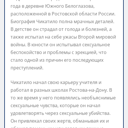
года в деревне Южного Белоглазова,
расположенной в Ростовской области России.
Биография Чикатило полна мрачных деталей.
В детстве он страдал от голода и болезней, а
также испытал на себе ужасы Второй мировой
войны. В юности он испытывал сексуальное
беспокойство и проблемы с эрекцией, что
стало одной из причин его последующих
преступлений.
Чикатило начал свою карьеру учителя и
работал в разных школах Ростова-на-Дону. В
то же время у него появлялись необъяснимые
сексуальные чувства, которые он начал
удовлетворять через сексуальные убийства.
Он привлекал своих жертв, обманывая их и