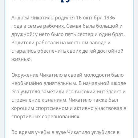
Андрей Чикатило родился 16 октября 1936
года в семье рабочих. Семья была большой и
дружной: у него было пять сестер и один брат.
Родители работали на местном заводе и
старались обеспечить своих детей достойной
жизнью.
Окружение Чикатило в своей молодости было
необычайно влиятельным. В начальной школе
его учителя заметили его высокий интеллект и
стремление к знаниям. Чикатило также был
хорошим спортсменом и активно участвовал в
спортивных соревнованиях.
Во время учебы в вузе Чикатило углубился в