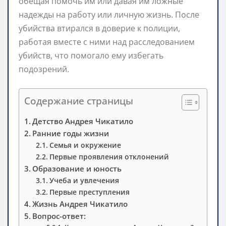
обещая помочь им или давая им ложные
надежды на работу или личную жизнь. После
убийства втирался в доверие к полиции,
работая вместе с ними над расследованием
убийств, что помогало ему избегать
подозрений.
Содержание страницы
Детство Андрея Чикатило
Ранние годы жизни
Семья и окружение
Первые проявления отклонений
Образование и юность
Учеба и увлечения
Первые преступления
Жизнь Андрея Чикатило
Вопрос-ответ: