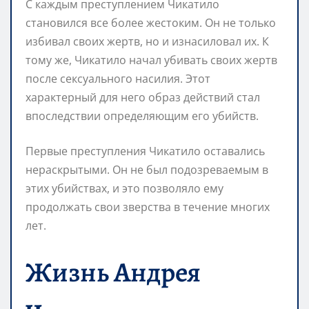
С каждым преступлением Чикатило
становился все более жестоким. Он не только
избивал своих жертв, но и изнасиловал их. К
тому же, Чикатило начал убивать своих жертв
после сексуального насилия. Этот
характерный для него образ действий стал
впоследствии определяющим его убийств.
Первые преступления Чикатило оставались
нераскрытыми. Он не был подозреваемым в
этих убийствах, и это позволяло ему
продолжать свои зверства в течение многих
лет.
Жизнь Андрея