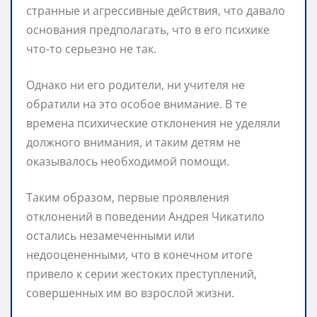
странные и агрессивные действия, что давало
основания предполагать, что в его психике
что-то серьезно не так.
Однако ни его родители, ни учителя не
обратили на это особое внимание. В те
времена психические отклонения не уделяли
должного внимания, и таким детям не
оказывалось необходимой помощи.
Таким образом, первые проявления
отклонений в поведении Андрея Чикатило
остались незамеченными или
недооцененными, что в конечном итоге
привело к серии жестоких преступлений,
совершенных им во взрослой жизни.