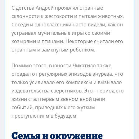
С детства Андрей проявлял странные
склонности к жестокости и пыткам животных.
Соседи и одноклассники часто видели, как он
устраивал мучительные игры со своими
козырями и птицами. Некоторые считали его
странным и замкнутым ребенком.
Помимо этого, в юности Чикатило также
страдал от регулярных эпизодов энуреза, что
только усиливало его комплексы и вызывало
издевательства сверстников. Этот период его
жизни стал первым звеном вной цепи
событий, приведших к его жутким
преступлениям в будущем.
Семья и окружение