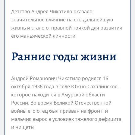
Детство Андрея Чикатило оказало
значительное влияние на его дальнейшую
жизнь и стало отправной точкой для развития
его маньяческой личности.
Ранние годы жизни
Андрей Романович Чикатило родился 16
октября 1936 года в селе Южно-Сахалинское,
которое находится в Амурской области
России. Во время Великой Отечественной
войны его отец был призван на фронт, и
мальчик вырос в условиях тяжелого дефицита
и нищеты.