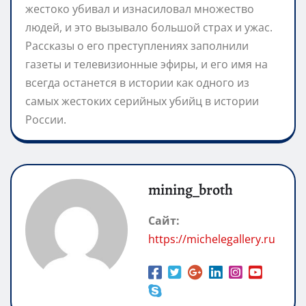
жестоко убивал и изнасиловал множество
людей, и это вызывало большой страх и ужас.
Рассказы о его преступлениях заполнили
газеты и телевизионные эфиры, и его имя на
всегда останется в истории как одного из
самых жестоких серийных убийц в истории
России.
mining_broth
Сайт:
https://michelegallery.ru