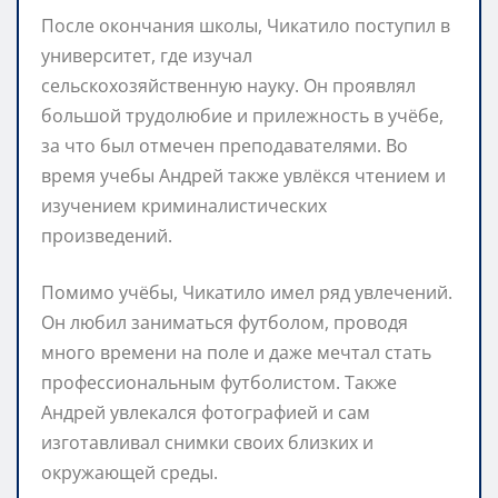
После окончания школы, Чикатило поступил в
университет, где изучал
сельскохозяйственную науку. Он проявлял
большой трудолюбие и прилежность в учёбе,
за что был отмечен преподавателями. Во
время учебы Андрей также увлёкся чтением и
изучением криминалистических
произведений.
Помимо учёбы, Чикатило имел ряд увлечений.
Он любил заниматься футболом, проводя
много времени на поле и даже мечтал стать
профессиональным футболистом. Также
Андрей увлекался фотографией и сам
изготавливал снимки своих близких и
окружающей среды.