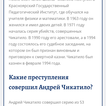
Красноярский Государственный
Педагогический Институт, где обучался на
учителя физики и математики. В 1963 году он
женился и имел двоих детей. В 1971 году
началась серия убийств, совершенных
Чикатило. В 1990 году его арестовали, а в 1994
году состоялось его судебное заседание, на
котором он был признан виновным и
приговорен к смертной казни. Чикатило был
казнен в феврале 1994 года.
Какие преступления
совершил Андрей Чикатило?
Андрей Чикатило совершил серию из 53