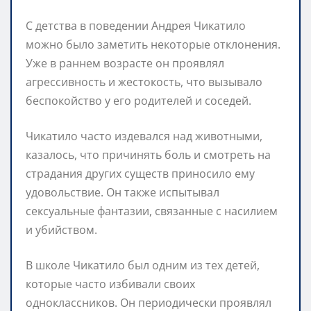
С детства в поведении Андрея Чикатило
можно было заметить некоторые отклонения.
Уже в раннем возрасте он проявлял
агрессивность и жестокость, что вызывало
беспокойство у его родителей и соседей.
Чикатило часто издевался над животными,
казалось, что причинять боль и смотреть на
страдания других существ приносило ему
удовольствие. Он также испытывал
сексуальные фантазии, связанные с насилием
и убийством.
В школе Чикатило был одним из тех детей,
которые часто избивали своих
одноклассников. Он периодически проявлял