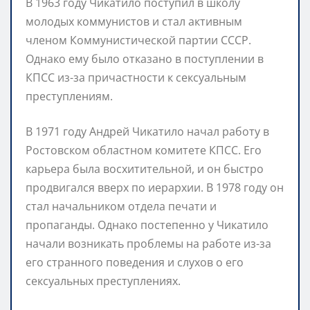
В 1963 году Чикатило поступил в школу
молодых коммунистов и стал активным
членом Коммунистической партии СССР.
Однако ему было отказано в поступлении в
КПСС из-за причастности к сексуальным
преступлениям.
В 1971 году Андрей Чикатило начал работу в
Ростовском областном комитете КПСС. Его
карьера была восхитительной, и он быстро
продвигался вверх по иерархии. В 1978 году он
стал начальником отдела печати и
пропаганды. Однако постепенно у Чикатило
начали возникать проблемы на работе из-за
его странного поведения и слухов о его
сексуальных преступлениях.