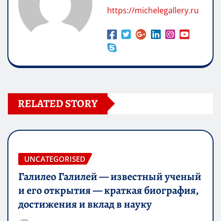
https://michelegallery.ru
RELATED STORY
UNCATEGORISED
Галилео Галилей — известный ученый
и его открытия — краткая биография,
достижения и вклад в науку