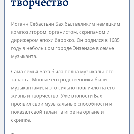
творчество
Иоганн Себастьян Бах был великим немецким
композитором, органистом, скрипачом и
дирижером эпохи барокко. Он родился в 1685
году в небольшом городе Эйзенахе в семье
музыканта.
Сама семья Баха была полна музыкального
таланта. Многие его родственники были
музыкантами, и это сильно повлияло на его
жизнь и творчество. Уже в юности Бах
проявил свои музыкальные способности и
показал свой талант в игре на органе и
скрипке.