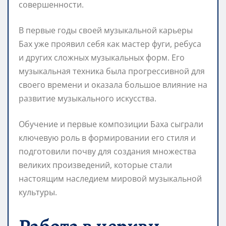
совершенности.
В первые годы своей музыкальной карьеры
Бах уже проявил себя как мастер фуги, ребуса
и других сложных музыкальных форм. Его
музыкальная техника была прогрессивной для
своего времени и оказала большое влияние на
развитие музыкального искусства.
Обучение и первые композиции Баха сыграли
ключевую роль в формировании его стиля и
подготовили почву для создания множества
великих произведений, которые стали
настоящим наследием мировой музыкальной
культуры.