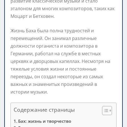
развитие классической музыки и стало
эталоном для многих композиторов, таких как
Моцарт и Бетховен.
Жизнь Баха была полна трудностей и
перемещений. Он занимал различные
должности органиста и композитора в
Германии, работал на службе в местных
церквях и дворцовых капеллах. Несмотря на
тяжелые условия жизни и постоянные
переезды, он создал некоторые из самых
важных и знаменитых произведений в
истории музыки.
Содержание страницы
Бах: жизнь и творчество