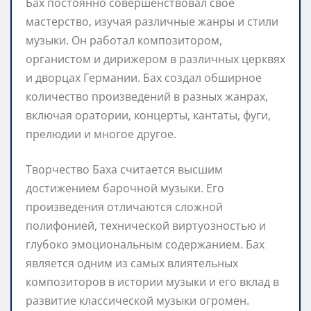
Бах постоянно совершенствовал свое
мастерство, изучая различные жанры и стили
музыки. Он работал композитором,
органистом и дирижером в различных церквях
и дворцах Германии. Бах создал обширное
количество произведений в разных жанрах,
включая оратории, концерты, кантаты, фуги,
прелюдии и многое другое.
Творчество Баха считается высшим
достижением барочной музыки. Его
произведения отличаются сложной
полифонией, технической виртуозностью и
глубоко эмоциональным содержанием. Бах
является одним из самых влиятельных
композиторов в истории музыки и его вклад в
развитие классической музыки огромен.