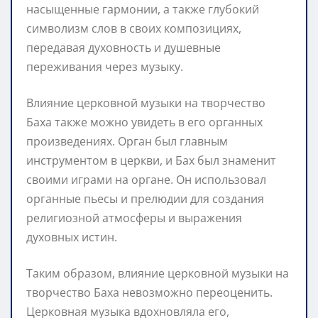
насыщенные гармонии, а также глубокий
символизм слов в своих композициях,
передавая духовность и душевные
переживания через музыку.
Влияние церковной музыки на творчество
Баха также можно увидеть в его органных
произведениях. Орган был главным
инструментом в церкви, и Бах был знаменит
своими играми на органе. Он использовал
органные пьесы и прелюдии для создания
религиозной атмосферы и выражения
духовных истин.
Таким образом, влияние церковной музыки на
творчество Баха невозможно переоценить.
Церковная музыка вдохновляла его,