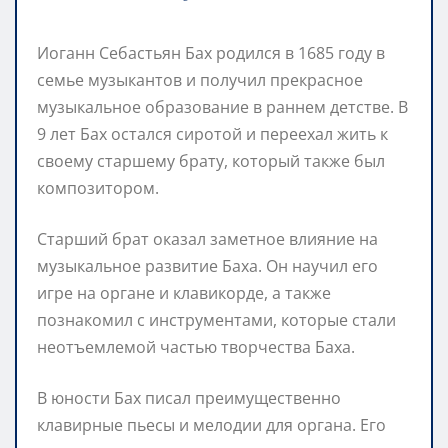
Иоганн Себастьян Бах родился в 1685 году в
семье музыкантов и получил прекрасное
музыкальное образование в раннем детстве. В
9 лет Бах остался сиротой и переехал жить к
своему старшему брату, который также был
композитором.
Старший брат оказал заметное влияние на
музыкальное развитие Баха. Он научил его
игре на органе и клавикорде, а также
познакомил с инструментами, которые стали
неотъемлемой частью творчества Баха.
В юности Бах писал преимущественно
клавирные пьесы и мелодии для органа. Его