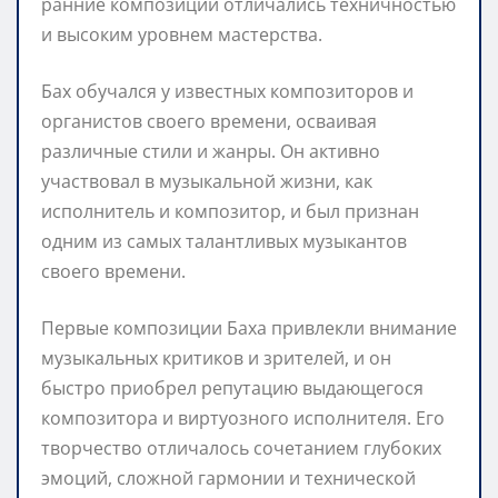
ранние композиции отличались техничностью
и высоким уровнем мастерства.
Бах обучался у известных композиторов и
органистов своего времени, осваивая
различные стили и жанры. Он активно
участвовал в музыкальной жизни, как
исполнитель и композитор, и был признан
одним из самых талантливых музыкантов
своего времени.
Первые композиции Баха привлекли внимание
музыкальных критиков и зрителей, и он
быстро приобрел репутацию выдающегося
композитора и виртуозного исполнителя. Его
творчество отличалось сочетанием глубоких
эмоций, сложной гармонии и технической