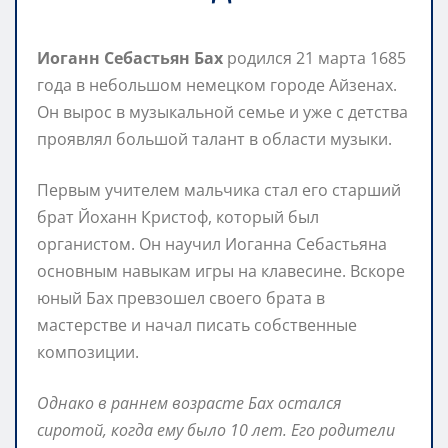
Иоганн Себастьян Бах
родился 21 марта 1685
года в небольшом немецком городе Айзенах.
Он вырос в музыкальной семье и уже с детства
проявлял большой талант в области музыки.
Первым учителем мальчика стал его старший
брат Йоханн Кристоф, который был
органистом. Он научил Иоганна Себастьяна
основным навыкам игры на клавесине. Вскоре
юный Бах превзошел своего брата в
мастерстве и начал писать собственные
композиции.
Однако в раннем возрасте Бах остался
сиротой, когда ему было 10 лет. Его родители