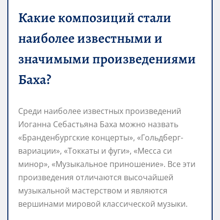
Какие композиций стали
наиболее известными и
значимыми произведениями
Баха?
Среди наиболее известных произведений
Иоганна Себастьяна Баха можно назвать
«Бранденбургские концерты», «Гольдберг-
вариации», «Токкаты и фуги», «Месса си
минор», «Музыкальное приношение». Все эти
произведения отличаются высочайшей
музыкальной мастерством и являются
вершинами мировой классической музыки.