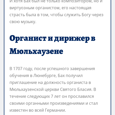
И хотя Бах был не только композитором, но и
виртуозным органистом, его настоящая
страсть была в том, чтобы служить Богу через
свою музыку.
Органист и дирижер в
Мюльхаузене
В 1707 году, после успешного завершения
обучения в Люнебурге, Бах получил
приглашение на должность органиста в
Мюльхаузенской церкви Святого Бласия. В
течение следующих 7 лет он прославился
своими органными произведениями и стал
известен во всей Германии.