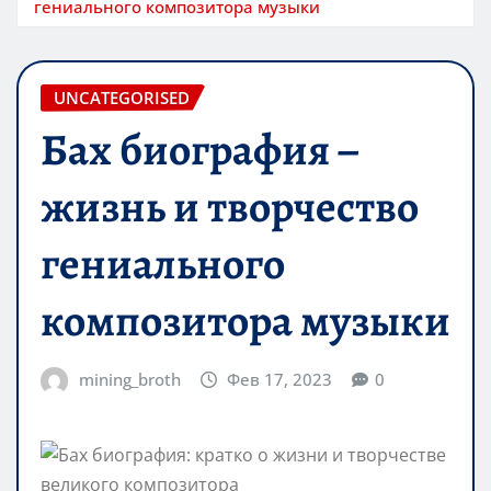
гениального композитора музыки
UNCATEGORISED
Бах биография –
жизнь и творчество
гениального
композитора музыки
mining_broth
Фев 17, 2023
0