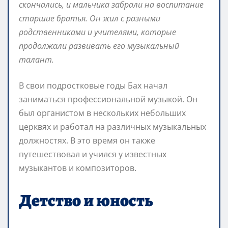
скончались, и мальчика забрали на воспитание
старшие братья. Он жил с разными
родственниками и учителями, которые
продолжали развивать его музыкальный
талант.
В свои подростковые годы Бах начал
заниматься профессиональной музыкой. Он
был органистом в нескольких небольших
церквях и работал на различных музыкальных
должностях. В это время он также
путешествовал и учился у известных
музыкантов и композиторов.
Детство и юность