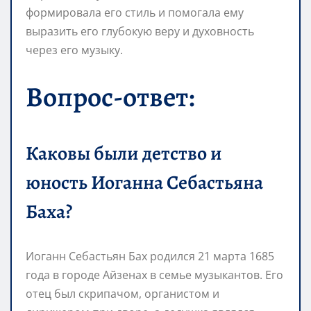
формировала его стиль и помогала ему
выразить его глубокую веру и духовность
через его музыку.
Вопрос-ответ:
Каковы были детство и
юность Иоганна Себастьяна
Баха?
Иоганн Себастьян Бах родился 21 марта 1685
года в городе Айзенах в семье музыкантов. Его
отец был скрипачом, органистом и