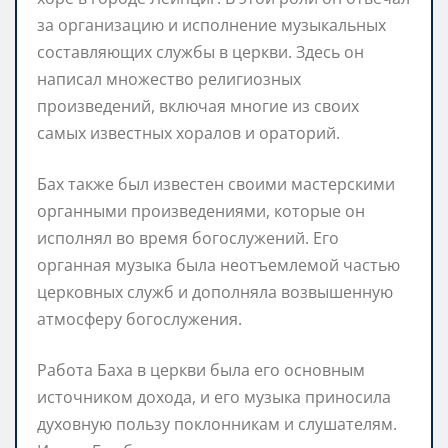
за организацию и исполнение музыкальных
составляющих службы в церкви. Здесь он
написал множество религиозных
произведений, включая многие из своих
самых известных хоралов и ораторий.
Бах также был известен своими мастерскими
органными произведениями, которые он
исполнял во время богослужений. Его
органная музыка была неотъемлемой частью
церковных служб и дополняла возвышенную
атмосферу богослужения.
Работа Баха в церкви была его основным
источником дохода, и его музыка приносила
духовную пользу поклонникам и слушателям.