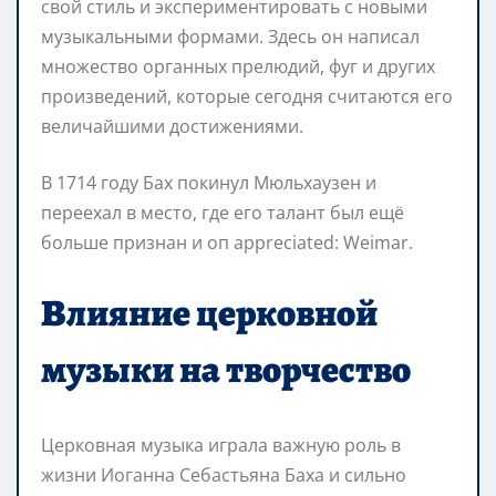
свой стиль и экспериментировать с новыми
музыкальными формами. Здесь он написал
множество органных прелюдий, фуг и других
произведений, которые сегодня считаются его
величайшими достижениями.
В 1714 году Бах покинул Мюльхаузен и
переехал в место, где его талант был ещё
больше признан и оп appreciated: Weimar.
Влияние церковной
музыки на творчество
Церковная музыка играла важную роль в
жизни Иоганна Себастьяна Баха и сильно