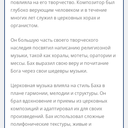
повлияла на его творчество. Композитор был
глубоко верующим человеком и в течение
многих лет служил в церковных хорах и
органистом.
Он большую часть своего творческого
наследия посвятил написанию религиозной
музыки, такой как хоралы, мотеты, оратории и
мессы. Бах выразил свою веру и почитание
Бога через свои шедевры музыки.
Церковная музыка влияла на стиль Баха в
плане гармонии, мелодии и структуры. Он
брал вдохновение и приемы из церковных
композиций и адаптировал их для своих
произведений. Бах использовал сложные
полифонические текстуры, живые и