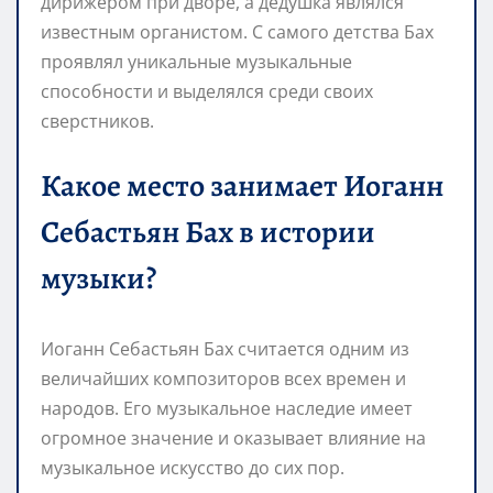
дирижером при дворе, а дедушка являлся
известным органистом. С самого детства Бах
проявлял уникальные музыкальные
способности и выделялся среди своих
сверстников.
Какое место занимает Иоганн
Себастьян Бах в истории
музыки?
Иоганн Себастьян Бах считается одним из
величайших композиторов всех времен и
народов. Его музыкальное наследие имеет
огромное значение и оказывает влияние на
музыкальное искусство до сих пор.