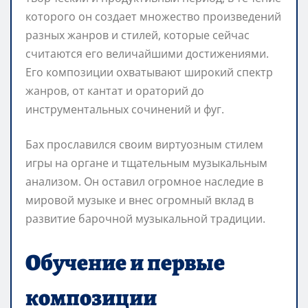
которого он создает множество произведений
разных жанров и стилей, которые сейчас
считаются его величайшими достижениями.
Его композиции охватывают широкий спектр
жанров, от кантат и ораторий до
инструментальных сочинений и фуг.
Бах прославился своим виртуозным стилем
игры на органе и тщательным музыкальным
анализом. Он оставил огромное наследие в
мировой музыке и внес огромный вклад в
развитие барочной музыкальной традиции.
Обучение и первые
композиции