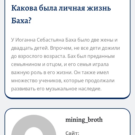
Какова была личная жизнь
Баха?
У Иоганна Себастьяна Баха было две жены и
двадцать детей. Впрочем, не все дети дожили
до взрослого возраста. Бах был преданным
семьянином и отцом, и его семья играла
важную роль в его жизни. Он также имел
множество учеников, которые продолжали
развивать его музыкальное наследие.
mining_broth
Сайт: