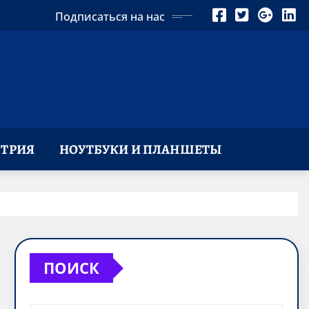
Подписаться на нас
ТРИЯ
НОУТБУКИ И ПЛАНШЕТЫ
ПОИСК