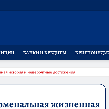
ТИЦИИ
БАНКИ И КРЕДИТЫ
КРИПТОИНДУС
ная история и невероятные достижения
оменальная жизненная