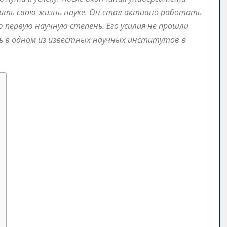
тить свою жизнь науке. Он стал активно работать
 первую научную степень. Его усилия не прошли
ь в одном из известных научных институтов в