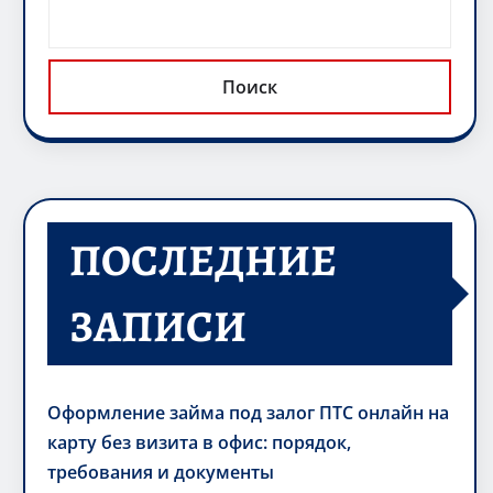
Поиск
ПОСЛЕДНИЕ
ЗАПИСИ
Оформление займа под залог ПТС онлайн на
карту без визита в офис: порядок,
требования и документы