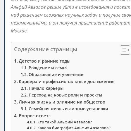
Альфий Авзалов решил уйти в исследования и посвя
над решением сложных научных задач и получил свою
незамеченными, и он получил приглашение работат
Москве.
Содержание страницы
Детство и ранние годы
Рождение и семья
Образование и увлечения
Карьера и профессиональные достижения
Начало карьеры
Переход на новые роли и проекты
Личная жизнь и влияние на общество
Семейная жизнь и личные установки
Вопрос-ответ:
Кто такой Альфий Авзалов?
Какова биография Альфия Авзалова?