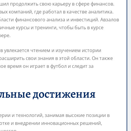
ешил продолжить свою карьеру в сфере финансов.
ых компаний, где работал в качестве аналитика.
бласти финансового анализа и инвестиций. Авзалов
ичные курсы и тренинги, чтобы быть в курсе
фере.
в увлекается чтением и изучением истории
 расширить свои знания в этой области. Он также
ое время он играет в футбол и следит за
альные достижения
ерии и технологий, занимая высокие позиции в
ботке и внедрении инновационных решений,