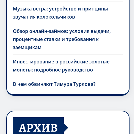
Музыка ветра: устройство и принципы
звучания колокольчиков
Обзор онлайн-займов: условия выдачи,
процентные ставки и требования к
заемщикам
Инвестирование в российские золотые
монеты: подробное руководство
В чем обвиняют Тимура Турлова?
АРХИВ