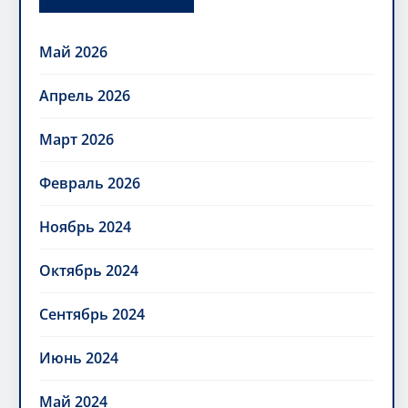
Май 2026
Апрель 2026
Март 2026
Февраль 2026
Ноябрь 2024
Октябрь 2024
Сентябрь 2024
Июнь 2024
Май 2024