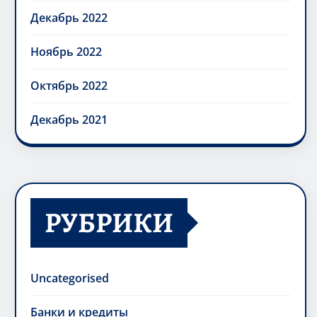
Декабрь 2022
Ноябрь 2022
Октябрь 2022
Декабрь 2021
РУБРИКИ
Uncategorised
Банки и кредиты