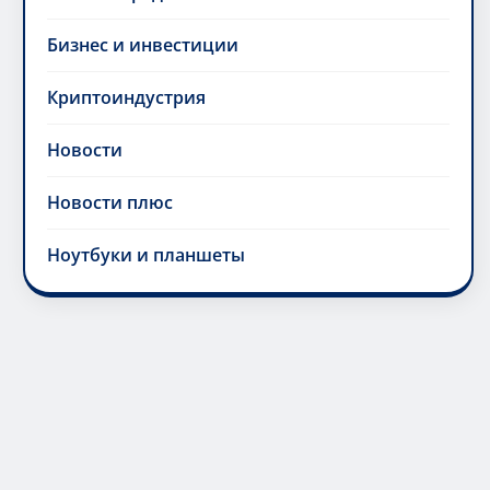
Бизнес и инвестиции
Криптоиндустрия
Новости
Новости плюс
Ноутбуки и планшеты