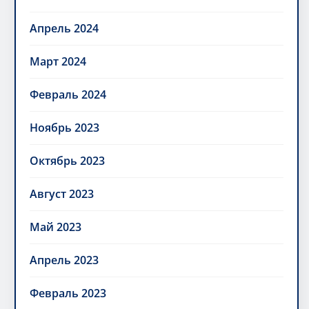
Апрель 2024
Март 2024
Февраль 2024
Ноябрь 2023
Октябрь 2023
Август 2023
Май 2023
Апрель 2023
Февраль 2023