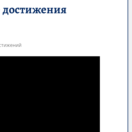
е достижения