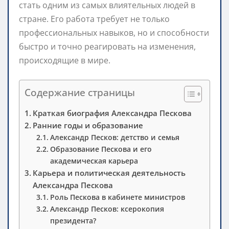
стать одним из самых влиятельных людей в
стране. Его работа требует не только
профессиональных навыков, но и способности
быстро и точно реагировать на изменения,
происходящие в мире.
Содержание страницы
Краткая биография Александра Пескова
Ранние годы и образование
Александр Песков: детство и семья
Образование Пескова и его
академическая карьера
Карьера и политическая деятельность
Александра Пескова
Роль Пескова в кабинете министров
Александр Песков: ксерокопия
президента?