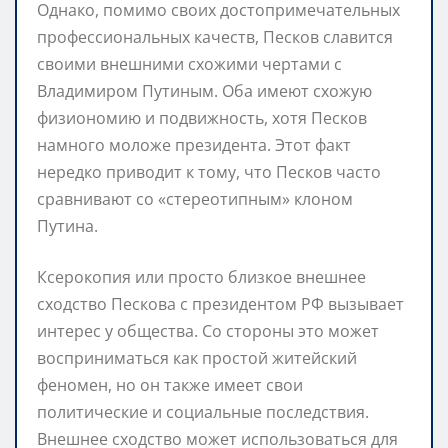
Однако, помимо своих достопримечательных
профессиональных качеств, Песков славится
своими внешними схожими чертами с
Владимиром Путиным. Оба имеют схожую
физиономию и подвижность, хотя Песков
намного моложе президента. Этот факт
нередко приводит к тому, что Песков часто
сравнивают со «стереотипным» клоном
Путина.
Ксерокопия или просто близкое внешнее
сходство Пескова с президентом РФ вызывает
интерес у общества. Со стороны это может
восприниматься как простой житейский
феномен, но он также имеет свои
политические и социальные последствия.
Внешнее сходство может использоваться для