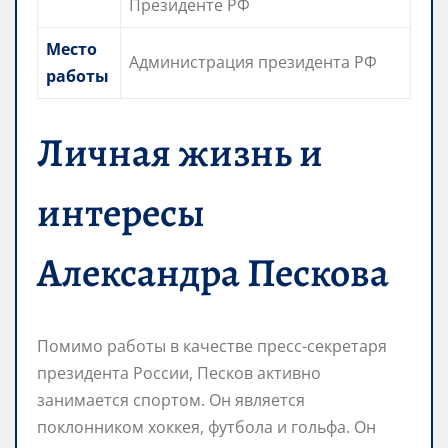
Президенте РФ
Место
Администрация президента РФ
работы
Личная жизнь и
интересы
Александра Пескова
Помимо работы в качестве пресс-секретаря
президента России, Песков активно
занимается спортом. Он является
поклонником хоккея, футбола и гольфа. Он