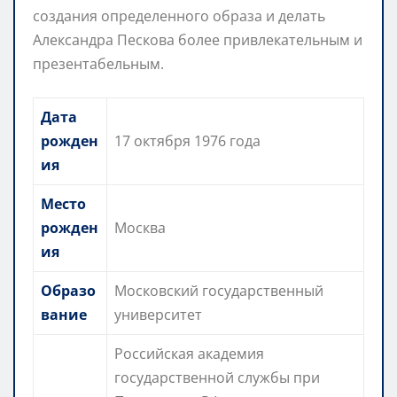
создания определенного образа и делать
Александра Пескова более привлекательным и
презентабельным.
Дата
рожден
17 октября 1976 года
ия
Место
рожден
Москва
ия
Образо
Московский государственный
вание
университет
Российская академия
государственной службы при