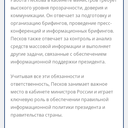
высокого уровня прозрачности, доверия и
коммуникации. Он отвечает за подготовку и
организацию брифингов, проведение пресс-
конференций и информационных брифингов.
Песков также отвечает за контроль и анализ
средств массовой информации и выполняет
другие задачи, связанные с обеспечением
информационной поддержки президента.
Учитывая все эти обязанности и
ответственность, Песков занимает важное
место в кабинете министров России и играет
ключевую роль в обеспечении правильной
информационной политики президента и
правительства страны.