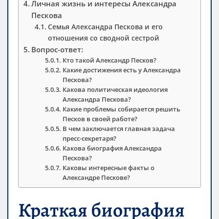
Личная жизнь и интересы Александра
Пескова
Семья Александра Пескова и его
отношения со сводной сестрой
Вопрос-ответ:
Кто такой Александр Песков?
Какие достижения есть у Александра
Пескова?
Какова политическая идеология
Александра Пескова?
Какие проблемы собирается решить
Песков в своей работе?
В чем заключается главная задача
пресс-секретаря?
Какова биография Александра
Пескова?
Каковы интересные факты о
Александре Пескове?
Краткая биография