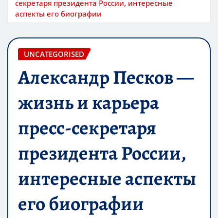
секретаря президента России, интересные
аспекты его биографии
UNCATEGORISED
Александр Песков —
жизнь и карьера
пресс-секретаря
президента России,
интересные аспекты
его биографии