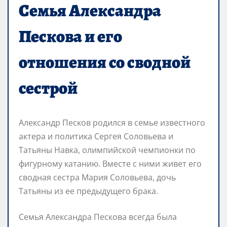
Семья Александра
Пескова и его
отношения со сводной
сестрой
Александр Песков родился в семье известного
актера и политика Сергея Соловьева и
Татьяны Навка, олимпийской чемпионки по
фигурному катанию. Вместе с ними живет его
сводная сестра Мария Соловьева, дочь
Татьяны из ее предыдущего брака.
Семья Александра Пескова всегда была