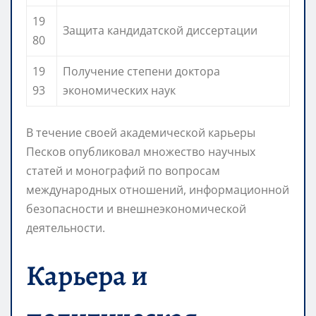
19
Защита кандидатской диссертации
80
19
Получение степени доктора
93
экономических наук
В течение своей академической карьеры
Песков опубликовал множество научных
статей и монографий по вопросам
международных отношений, информационной
безопасности и внешнеэкономической
деятельности.
Карьера и