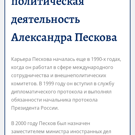
политическая
деятельность
Александра Пескова
Карьера Пескова началась еще в 1990-х годах,
когда он работал в сфере международного
сотрудничества и внешнеполитических
комитетов. В 1999 году он вступил в службу
дипломатического протокола и выполнял
обязанности начальника протокола
Президента России.
В 2000 году Песков был назначен
заместителем министра иностранных дел