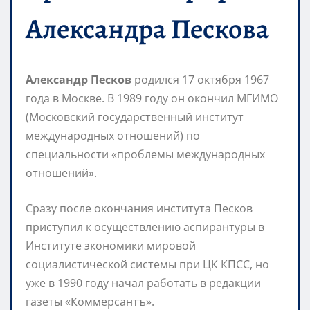
Александра Пескова
Александр Песков
родился 17 октября 1967
года в Москве. В 1989 году он окончил МГИМО
(Московский государственный институт
международных отношений) по
специальности «проблемы международных
отношений».
Сразу после окончания института Песков
приступил к осуществлению аспирантуры в
Институте экономики мировой
социалистической системы при ЦК КПСС, но
уже в 1990 году начал работать в редакции
газеты «Коммерсантъ».