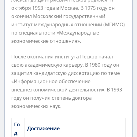
октября 1953 года в Москве. В 1975 году он
окончил Московский государственный
институт международных отношений (МГИМО)
по специальности «Международные
экономические отношения».
После окончания института Песков начал
свою академическую карьеру. В 1980 году он
защитил кандидатскую диссертацию по теме
«Информационное обеспечение
внешнеэкономической деятельности». В 1993
году он получил степень доктора
экономических наук.
Го
Достижение
д