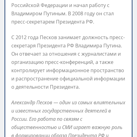
Российской Федерации и начал работу с
Владимиром Путиным. В 2008 году он стал
пресс-секретарем Президента РФ.
С 2012 года Песков занимает должность пресс-
секретаря Президента РФ Владимира Путина.
Он отвечает за отношения с журналистами и
организацию пресс-конференций, а также
контролирует информационное пространство
и распространение официальной информации
о деятельности Президента.
Александр Песков — один из самых влиятельных
и известных государственных деятелей в
России. Его работа по связям с
общественностью и СМИ играет важную роль
в формировании образа Президента РФ и