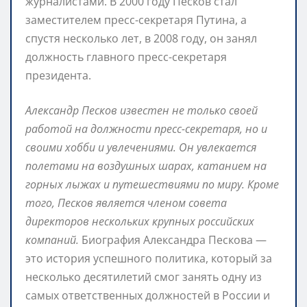
журналистами. В 2000 году Песков стал
заместителем пресс-секретаря Путина, а
спустя несколько лет, в 2008 году, он занял
должность главного пресс-секретаря
президента.
Александр Песков известен не только своей
работой на должности пресс-секретаря, но и
своими хобби и увлечениями. Он увлекается
полетами на воздушных шарах, катанием на
горных лыжах и путешествиями по миру. Кроме
того, Песков является членом совета
директоров нескольких крупных российских
компаний.
Биография Александра Пескова —
это история успешного политика, который за
несколько десятилетий смог занять одну из
самых ответственных должностей в России и