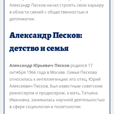
Александр Песков начал строить свою карьеру
в области связей с общественностью и
дипломатии.
Александр Песков:
детство и семья
Александр Юрьевич Песков
родился 17
октября 1966 года в Москве. Семья Пескова
относилась к интеллигенции: его отец, Юрий
Алексеевич Песков, был известным советским
режиссером и продюсером, а мать, Татьяна
Ивановна, занималась научной деятельностью
в сфере социологии и политологии.