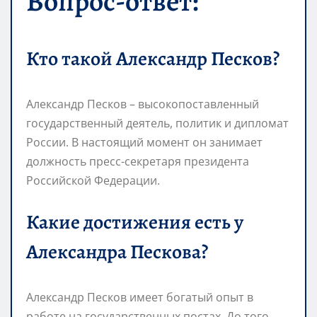
Вопрос-ответ:
Кто такой Александр Песков?
Александр Песков – высокопоставленный
государственный деятель, политик и дипломат
России. В настоящий момент он занимает
должность пресс-секретаря президента
Российской Федерации.
Какие достижения есть у
Александра Пескова?
Александр Песков имеет богатый опыт в
работе на государственных постах. До того,