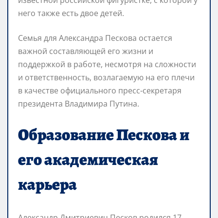
него также есть двое детей.
Семья для Александра Пескова остается
важной составляющей его жизни и
поддержкой в работе, несмотря на сложности
и ответственность, возлагаемую на его плечи
в качестве официального пресс-секретаря
президента Владимира Путина.
Образование Пескова и
его академическая
карьера
Александр Дмитриевич Песков родился 17