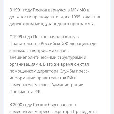
В 1991 году Песков вернулся в МГИМО в
должности преподавателя, а с 1995 года стал
директором международного программы.
С 1999 года Песков начал работу в
Правительстве Российской Федерации, где
занимался вопросами связи с
внешнеполитическими структурами и
организациями. В это же время он стал
помощником директора Службы пресс-
информации правительства РФ и
заместителем главы Администрации
Президента РФ.
В 2000 году Песков был назначен
заместителем пресс-секретаря Президента