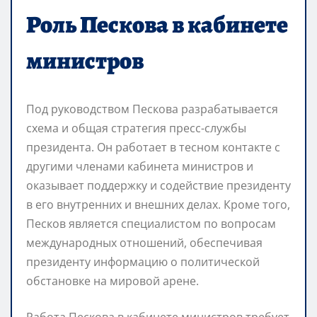
Роль Пескова в кабинете
министров
Под руководством Пескова разрабатывается
схема и общая стратегия пресс-службы
президента. Он работает в тесном контакте с
другими членами кабинета министров и
оказывает поддержку и содействие президенту
в его внутренних и внешних делах. Кроме того,
Песков является специалистом по вопросам
международных отношений, обеспечивая
президенту информацию о политической
обстановке на мировой арене.
Работа Пескова в кабинете министров требует