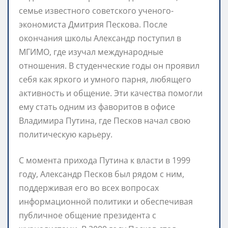
семье известного советского ученого-
экономиста Дмитрия Пескова. После
окончания школы Александр поступил в
МГИМО, где изучал международные
отношения. В студенческие годы он проявил
себя как яркого и умного парня, любящего
активность и общение. Эти качества помогли
ему стать одним из фаворитов в офисе
Владимира Путина, где Песков начал свою
политическую карьеру.
С момента прихода Путина к власти в 1999
году, Александр Песков был рядом с ним,
поддерживая его во всех вопросах
информационной политики и обеспечивая
публичное общение президента с