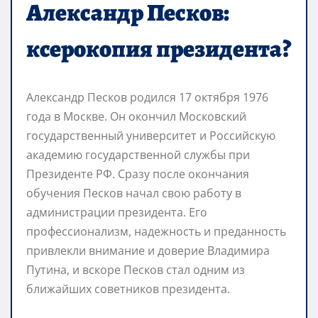
Александр Песков:
ксерокопия президента?
Александр Песков родился 17 октября 1976
года в Москве. Он окончил Московский
государственный университет и Российскую
академию государственной службы при
Президенте РФ. Сразу после окончания
обучения Песков начал свою работу в
администрации президента. Его
профессионализм, надежность и преданность
привлекли внимание и доверие Владимира
Путина, и вскоре Песков стал одним из
ближайших советников президента.