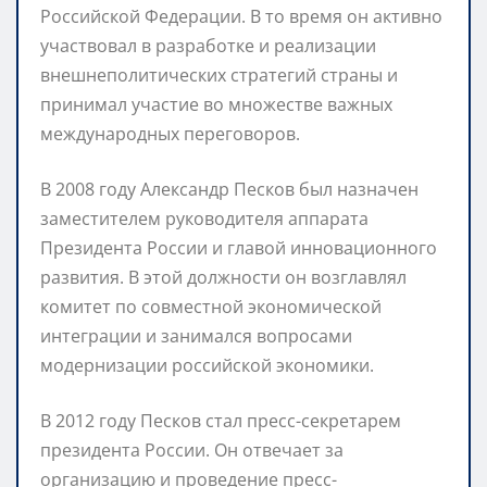
Российской Федерации. В то время он активно
участвовал в разработке и реализации
внешнеполитических стратегий страны и
принимал участие во множестве важных
международных переговоров.
В 2008 году Александр Песков был назначен
заместителем руководителя аппарата
Президента России и главой инновационного
развития. В этой должности он возглавлял
комитет по совместной экономической
интеграции и занимался вопросами
модернизации российской экономики.
В 2012 году Песков стал пресс-секретарем
президента России. Он отвечает за
организацию и проведение пресс-