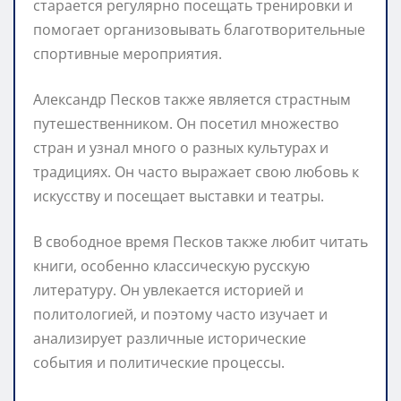
старается регулярно посещать тренировки и
помогает организовывать благотворительные
спортивные мероприятия.
Александр Песков также является страстным
путешественником. Он посетил множество
стран и узнал много о разных культурах и
традициях. Он часто выражает свою любовь к
искусству и посещает выставки и театры.
В свободное время Песков также любит читать
книги, особенно классическую русскую
литературу. Он увлекается историей и
политологией, и поэтому часто изучает и
анализирует различные исторические
события и политические процессы.