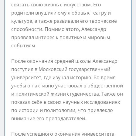
связать свою жизнь с искусством. Его
родители внушили ему любовь к театру и
культуре, а также развивали его творческие
способности. Помимо этого, Александр
проявлял интерес к политике и мировым
событиям.
После окончания средней школы Александр
поступил в Московский государственный
университет, где изучал историю. Во время
учебы он активно участвовал в общественной
и политической жизни студенчества. Также он
показал себя в своих научных исследованиях
по истории и политологии, что привлекло
внимание его преподавателей.
После успешного окончания университета,