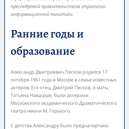
преследуемой правительством стратегии
информационной политики.
Ранние годы и
образование
Александр Дмитриевич Песков родился 17
октября 1961 года в Москве в семье известных
актеров. Его отец, Дмитрий Песков, и мать,
Татьяна Навацкая, были актерами
Московского академического Драматического
театра имени М. Горького.
С детства Александру было предначертано