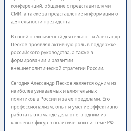
конференций, общение с представителями
СМИ, а также за представление информации о
деятельности президента.
В своей политической деятельности Александр
Песков проявлял активную роль в поддержке
российского руководства, а также в
формировании и развитии
внешнеполитической стратегии России.
Сегодня Александр Песков является одним из
наиболее узнаваемых и влиятельных
политиков в России и за ее пределами. Его
профессионализм, опыт и умение эффективно
работать в команде делают его одним из
ключевых фигур в политической системе РФ.