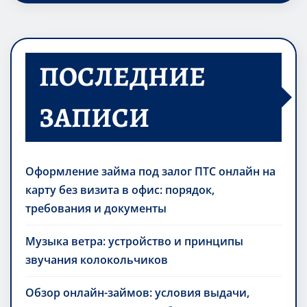
ПОСЛЕДНИЕ
ЗАПИСИ
Оформление займа под залог ПТС онлайн на
карту без визита в офис: порядок,
требования и документы
Музыка ветра: устройство и принципы
звучания колокольчиков
Обзор онлайн-займов: условия выдачи,