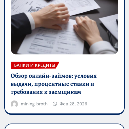
БАНКИ И КРЕДИТЫ
Обзор онлайн-займов: условия
выдачи, процентные ставки и
требования к заемщикам
mining_broth
Фев 28, 2026