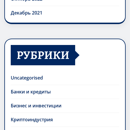
Декабрь 2021
РУБРИКИ
Uncategorised
Банки и кредиты
Бизнес и инвестиции
Криптоиндустрия