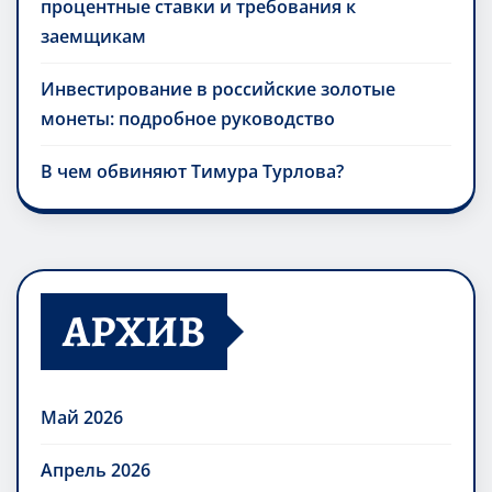
процентные ставки и требования к
заемщикам
Инвестирование в российские золотые
монеты: подробное руководство
В чем обвиняют Тимура Турлова?
АРХИВ
Май 2026
Апрель 2026