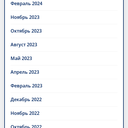
Февраль 2024
Ноябрь 2023
Октябрь 2023
Август 2023
Май 2023
Апрель 2023
Февраль 2023
Декабрь 2022
Ноябрь 2022
Октябрь 2022