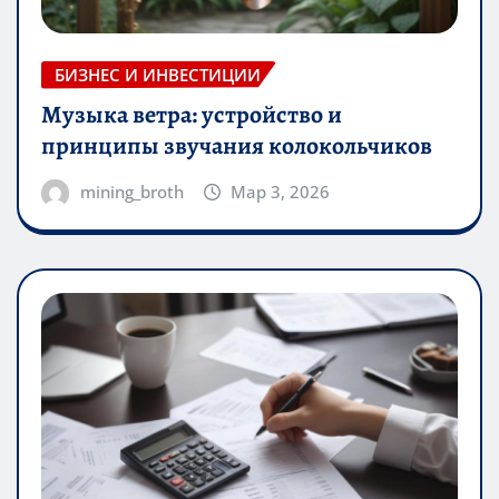
БИЗНЕС И ИНВЕСТИЦИИ
Музыка ветра: устройство и
принципы звучания колокольчиков
mining_broth
Мар 3, 2026