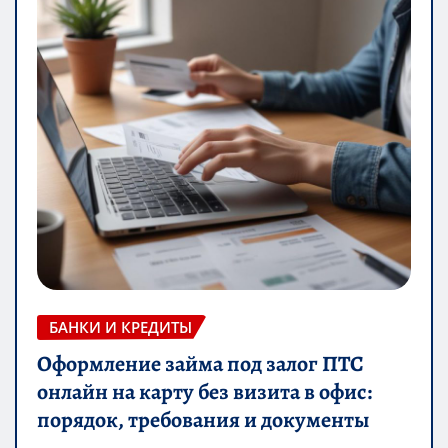
БАНКИ И КРЕДИТЫ
Оформление займа под залог ПТС
онлайн на карту без визита в офис:
порядок, требования и документы