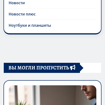
Новости
Новости плюс
Ноутбуки и планшеты
ВЫ МОГЛИ ПРОПУСТИТЬ