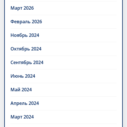
Март 2026
Февраль 2026
Ноябрь 2024
Октябрь 2024
Сентябрь 2024
Июнь 2024
Май 2024
Апрель 2024
Март 2024