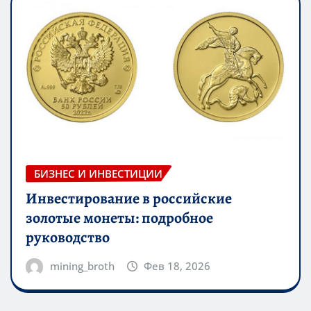
БИЗНЕС И ИНВЕСТИЦИИ
Инвестирование в российские
золотые монеты: подробное
руководство
mining_broth
Фев 18, 2026