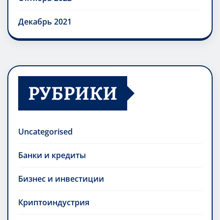
Декабрь 2021
РУБРИКИ
Uncategorised
Банки и кредиты
Бизнес и инвестиции
Криптоиндустрия