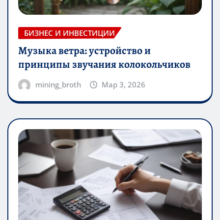
БИЗНЕС И ИНВЕСТИЦИИ
Музыка ветра: устройство и
принципы звучания колокольчиков
mining_broth
Мар 3, 2026