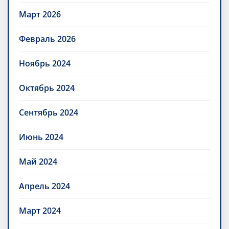
Март 2026
Февраль 2026
Ноябрь 2024
Октябрь 2024
Сентябрь 2024
Июнь 2024
Май 2024
Апрель 2024
Март 2024