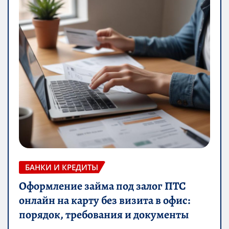
БАНКИ И КРЕДИТЫ
Оформление займа под залог ПТС
онлайн на карту без визита в офис:
порядок, требования и документы