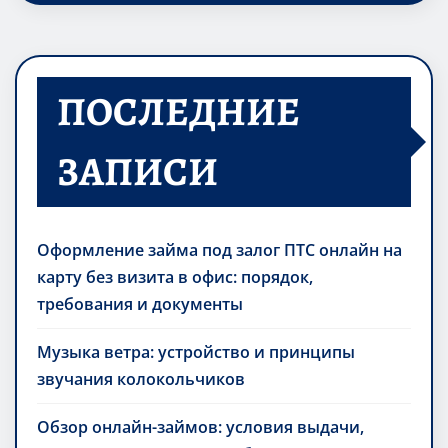
ПОСЛЕДНИЕ
ЗАПИСИ
Оформление займа под залог ПТС онлайн на
карту без визита в офис: порядок,
требования и документы
Музыка ветра: устройство и принципы
звучания колокольчиков
Обзор онлайн-займов: условия выдачи,