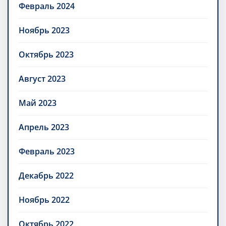
Февраль 2024
Ноябрь 2023
Октябрь 2023
Август 2023
Май 2023
Апрель 2023
Февраль 2023
Декабрь 2022
Ноябрь 2022
Октябрь 2022