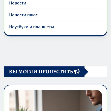
Новости
Новости плюс
Ноутбуки и планшеты
ВЫ МОГЛИ ПРОПУСТИТЬ