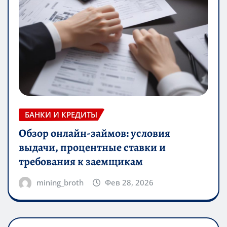
БАНКИ И КРЕДИТЫ
Обзор онлайн-займов: условия
выдачи, процентные ставки и
требования к заемщикам
mining_broth
Фев 28, 2026