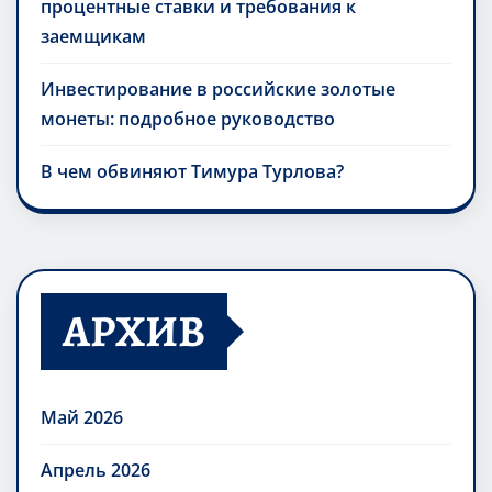
процентные ставки и требования к
заемщикам
Инвестирование в российские золотые
монеты: подробное руководство
В чем обвиняют Тимура Турлова?
АРХИВ
Май 2026
Апрель 2026