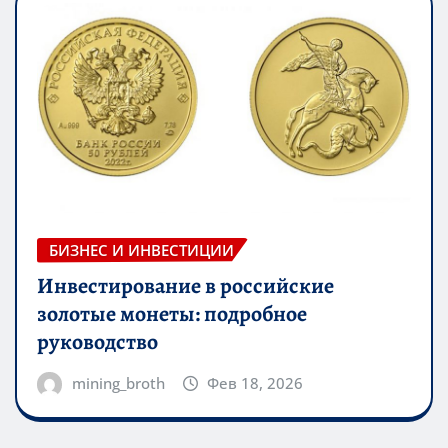
БИЗНЕС И ИНВЕСТИЦИИ
Инвестирование в российские
золотые монеты: подробное
руководство
mining_broth
Фев 18, 2026