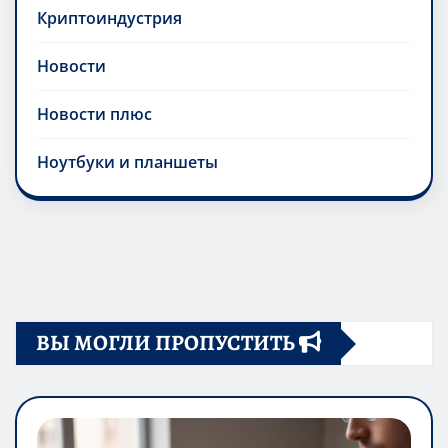
Криптоиндустрия
Новости
Новости плюс
Ноутбуки и планшеты
ВЫ МОГЛИ ПРОПУСТИТЬ