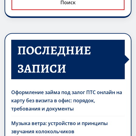
Поиск
ПОСЛЕДНИЕ
ЗАПИСИ
Оформление займа под залог ПТС онлайн на
карту без визита в офис: порядок,
требования и документы
Музыка ветра: устройство и принципы
звучания колокольчиков