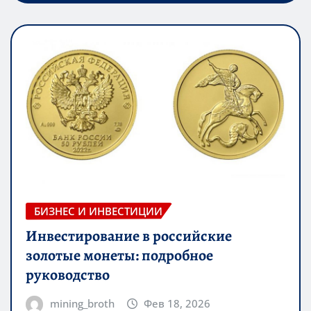
БИЗНЕС И ИНВЕСТИЦИИ
Инвестирование в российские
золотые монеты: подробное
руководство
mining_broth
Фев 18, 2026