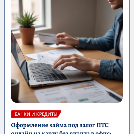
БАНКИ И КРЕДИТЫ
Оформление займа под залог ПТС
онлайн на карту без визита в офис: