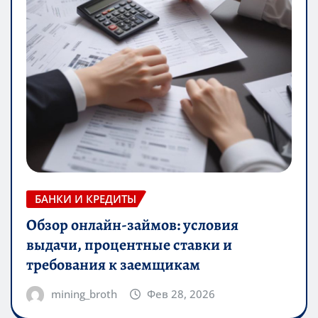
БАНКИ И КРЕДИТЫ
Обзор онлайн-займов: условия
выдачи, процентные ставки и
требования к заемщикам
mining_broth
Фев 28, 2026