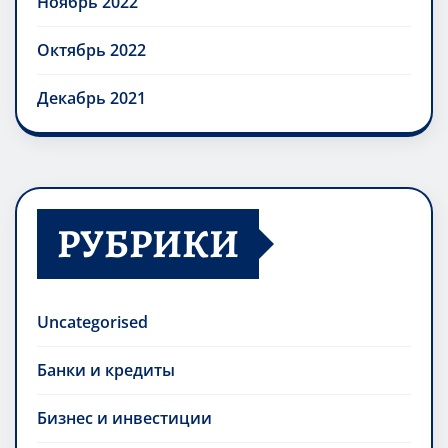
Ноябрь 2022
Октябрь 2022
Декабрь 2021
РУБРИКИ
Uncategorised
Банки и кредиты
Бизнес и инвестиции