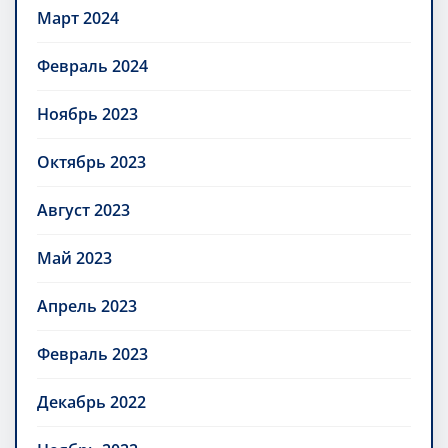
Март 2024
Февраль 2024
Ноябрь 2023
Октябрь 2023
Август 2023
Май 2023
Апрель 2023
Февраль 2023
Декабрь 2022