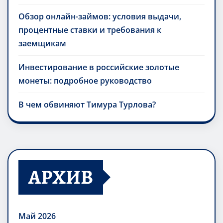
Обзор онлайн-займов: условия выдачи,
процентные ставки и требования к
заемщикам
Инвестирование в российские золотые
монеты: подробное руководство
В чем обвиняют Тимура Турлова?
АРХИВ
Май 2026