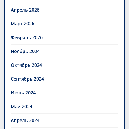
Апрель 2026
Март 2026
Февраль 2026
Ноябрь 2024
Октябрь 2024
Сентябрь 2024
Июнь 2024
Май 2024
Апрель 2024