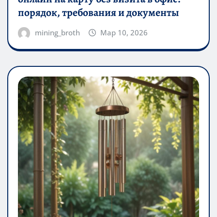
порядок, требования и документы
mining_broth
Мар 10, 2026