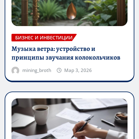
БИЗНЕС И ИНВЕСТИЦИИ
Музыка ветра: устройство и
принципы звучания колокольчиков
mining_broth
Мар 3, 2026