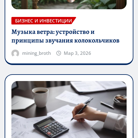
БИЗНЕС И ИНВЕСТИЦИИ
Музыка ветра: устройство и
принципы звучания колокольчиков
mining_broth
Мар 3, 2026