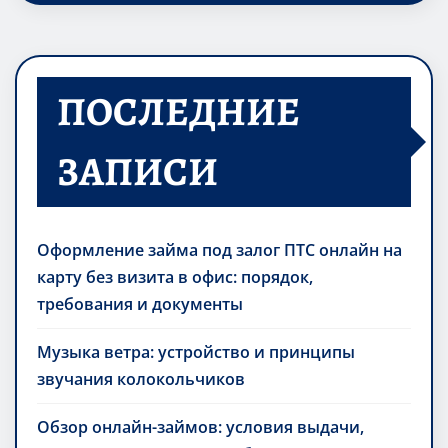
ПОСЛЕДНИЕ
ЗАПИСИ
Оформление займа под залог ПТС онлайн на
карту без визита в офис: порядок,
требования и документы
Музыка ветра: устройство и принципы
звучания колокольчиков
Обзор онлайн-займов: условия выдачи,