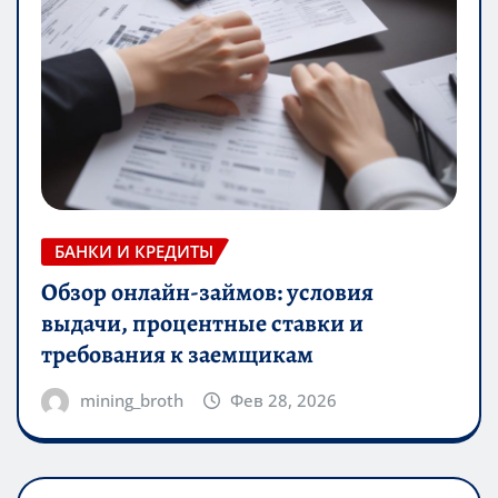
БАНКИ И КРЕДИТЫ
Обзор онлайн-займов: условия
выдачи, процентные ставки и
требования к заемщикам
mining_broth
Фев 28, 2026