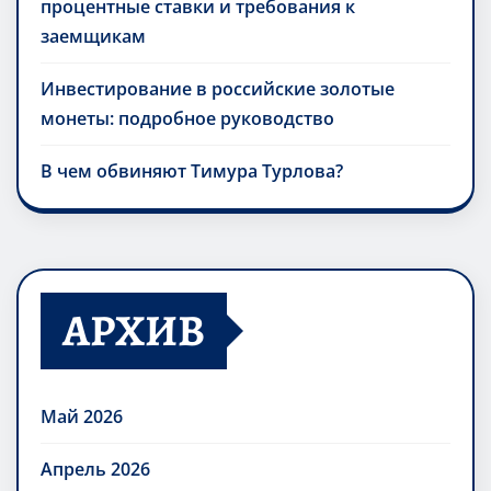
процентные ставки и требования к
заемщикам
Инвестирование в российские золотые
монеты: подробное руководство
В чем обвиняют Тимура Турлова?
АРХИВ
Май 2026
Апрель 2026