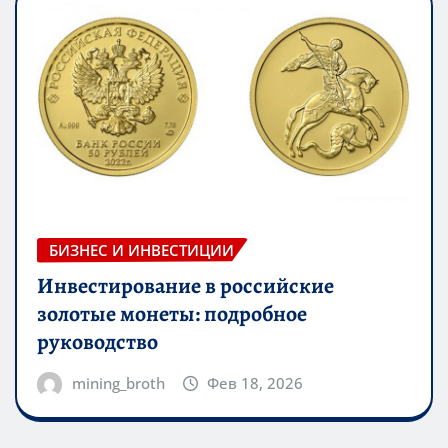
БИЗНЕС И ИНВЕСТИЦИИ
Инвестирование в российские
золотые монеты: подробное
руководство
mining_broth
Фев 18, 2026