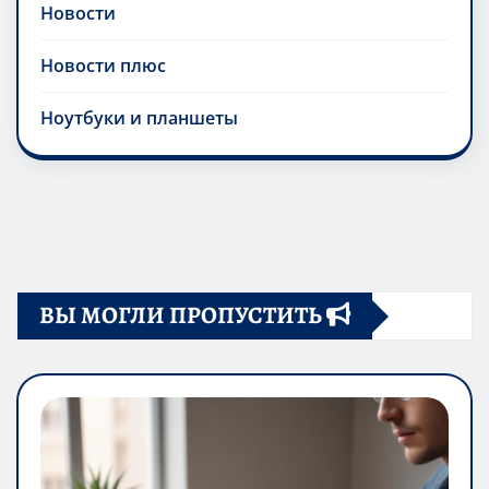
Новости
Новости плюс
Ноутбуки и планшеты
ВЫ МОГЛИ ПРОПУСТИТЬ