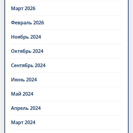
Март 2026
Февраль 2026
Ноябрь 2024
Октябрь 2024
Сентябрь 2024
Июнь 2024
Май 2024
Апрель 2024
Март 2024