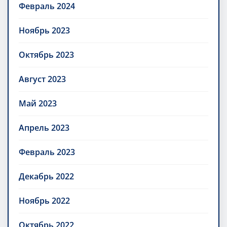
Февраль 2024
Ноябрь 2023
Октябрь 2023
Август 2023
Май 2023
Апрель 2023
Февраль 2023
Декабрь 2022
Ноябрь 2022
Октябрь 2022