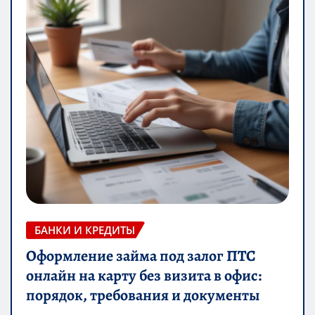
БАНКИ И КРЕДИТЫ
Оформление займа под залог ПТС
онлайн на карту без визита в офис:
порядок, требования и документы