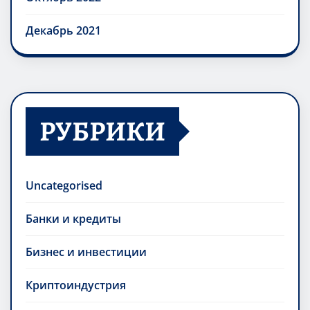
Декабрь 2021
РУБРИКИ
Uncategorised
Банки и кредиты
Бизнес и инвестиции
Криптоиндустрия