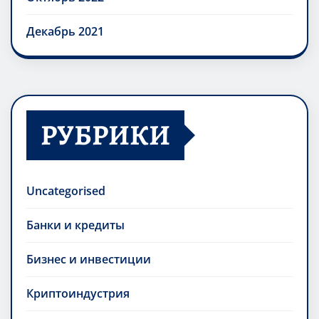
Декабрь 2021
РУБРИКИ
Uncategorised
Банки и кредиты
Бизнес и инвестиции
Криптоиндустрия