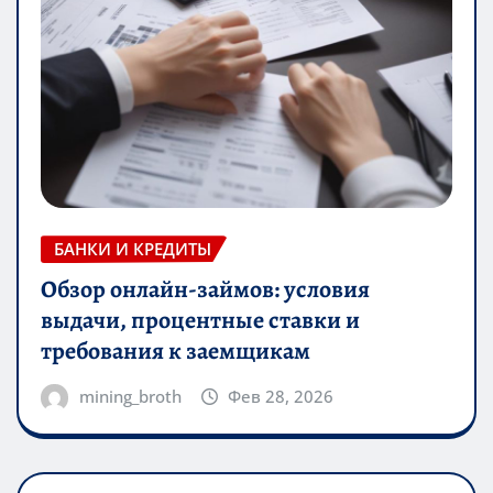
БАНКИ И КРЕДИТЫ
Обзор онлайн-займов: условия
выдачи, процентные ставки и
требования к заемщикам
mining_broth
Фев 28, 2026