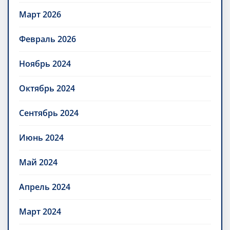
Март 2026
Февраль 2026
Ноябрь 2024
Октябрь 2024
Сентябрь 2024
Июнь 2024
Май 2024
Апрель 2024
Март 2024