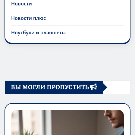
Новости
Новости плюс
Ноутбуки и планшеты
ВЫ МОГЛИ ПРОПУСТИТЬ