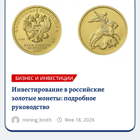
БИЗНЕС И ИНВЕСТИЦИИ
Инвестирование в российские
золотые монеты: подробное
руководство
mining_broth
Фев 18, 2026