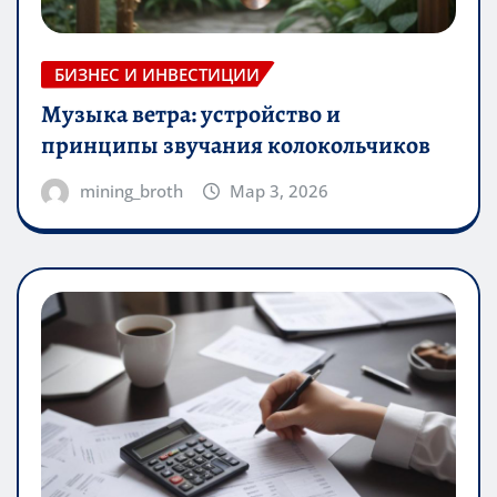
БИЗНЕС И ИНВЕСТИЦИИ
Музыка ветра: устройство и
принципы звучания колокольчиков
mining_broth
Мар 3, 2026