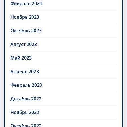
Февраль 2024
Ноябрь 2023
Октябрь 2023
Август 2023
Май 2023
Апрель 2023
Февраль 2023
Декабрь 2022
Ноябрь 2022
Октябрь 2022