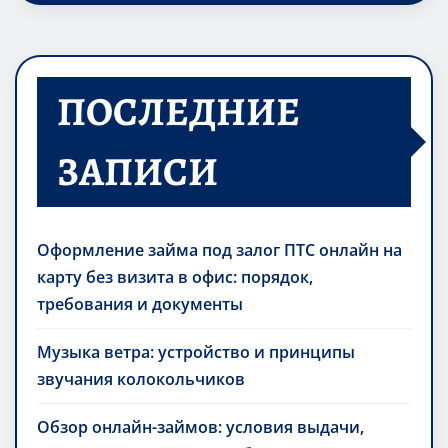
ПОСЛЕДНИЕ
ЗАПИСИ
Оформление займа под залог ПТС онлайн на
карту без визита в офис: порядок,
требования и документы
Музыка ветра: устройство и принципы
звучания колокольчиков
Обзор онлайн-займов: условия выдачи,