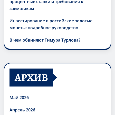
процентные ставки и требования к
заемщикам
Инвестирование в российские золотые
монеты: подробное руководство
В чем обвиняют Тимура Турлова?
АРХИВ
Май 2026
Апрель 2026