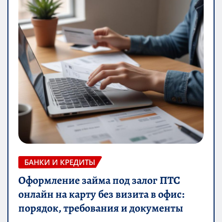
БАНКИ И КРЕДИТЫ
Оформление займа под залог ПТС
онлайн на карту без визита в офис:
порядок, требования и документы