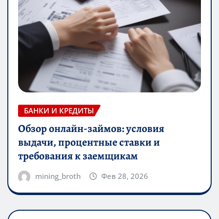
БАНКИ И КРЕДИТЫ
Обзор онлайн-займов: условия
выдачи, процентные ставки и
требования к заемщикам
mining_broth
Фев 28, 2026