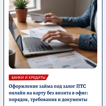
БАНКИ И КРЕДИТЫ
Оформление займа под залог ПТС
онлайн на карту без визита в офис:
порядок, требования и документы