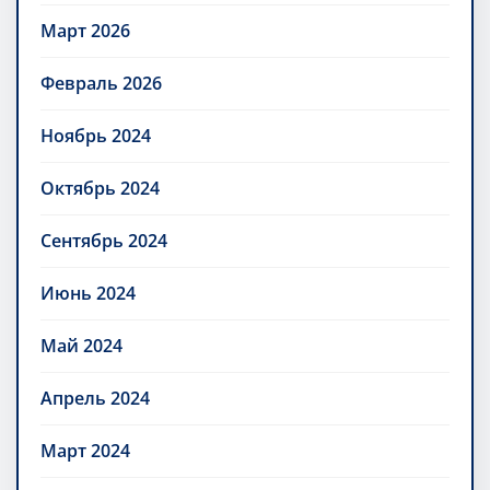
Март 2026
Февраль 2026
Ноябрь 2024
Октябрь 2024
Сентябрь 2024
Июнь 2024
Май 2024
Апрель 2024
Март 2024