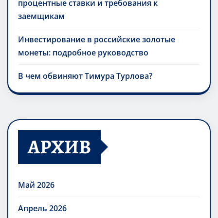
процентные ставки и требования к
заемщикам
Инвестирование в российские золотые
монеты: подробное руководство
В чем обвиняют Тимура Турлова?
АРХИВ
Май 2026
Апрель 2026