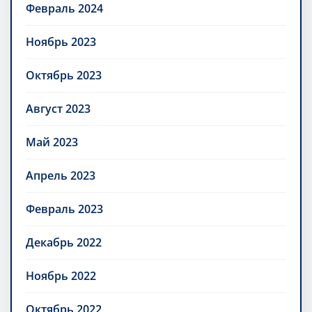
Февраль 2024
Ноябрь 2023
Октябрь 2023
Август 2023
Май 2023
Апрель 2023
Февраль 2023
Декабрь 2022
Ноябрь 2022
Октябрь 2022