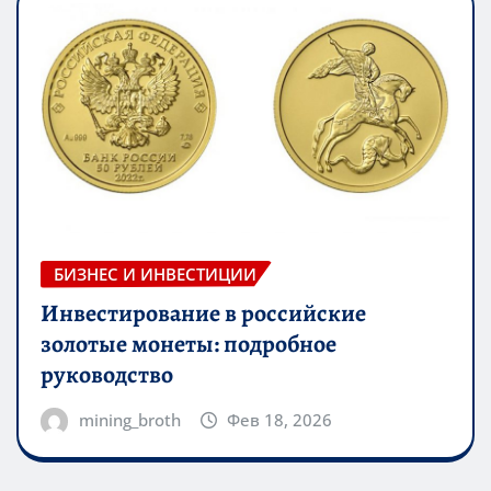
БИЗНЕС И ИНВЕСТИЦИИ
Инвестирование в российские
золотые монеты: подробное
руководство
mining_broth
Фев 18, 2026