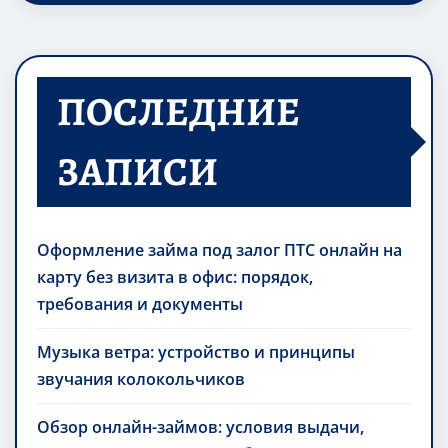
ПОСЛЕДНИЕ
ЗАПИСИ
Оформление займа под залог ПТС онлайн на
карту без визита в офис: порядок,
требования и документы
Музыка ветра: устройство и принципы
звучания колокольчиков
Обзор онлайн-займов: условия выдачи,