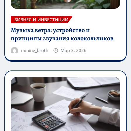
БИЗНЕС И ИНВЕСТИЦИИ
Музыка ветра: устройство и
принципы звучания колокольчиков
mining_broth
Мар 3, 2026