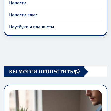
Новости
Новости плюс
Ноутбуки и планшеты
ВЫ МОГЛИ ПРОПУСТИТЬ