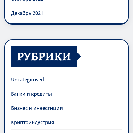
Декабрь 2021
РУБРИКИ
Uncategorised
Банки и кредиты
Бизнес и инвестиции
Криптоиндустрия