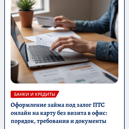
БАНКИ И КРЕДИТЫ
Оформление займа под залог ПТС
онлайн на карту без визита в офис:
порядок, требования и документы