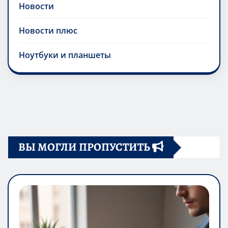
Новости
Новости плюс
Ноутбуки и планшеты
ВЫ МОГЛИ ПРОПУСТИТЬ