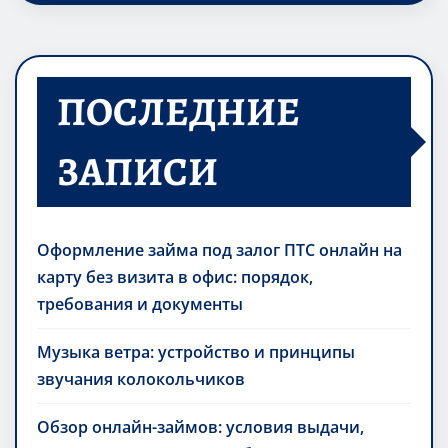
ПОСЛЕДНИЕ
ЗАПИСИ
Оформление займа под залог ПТС онлайн на
карту без визита в офис: порядок,
требования и документы
Музыка ветра: устройство и принципы
звучания колокольчиков
Обзор онлайн-займов: условия выдачи,