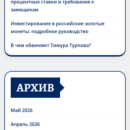
процентные ставки и требования к
заемщикам
Инвестирование в российские золотые
монеты: подробное руководство
В чем обвиняют Тимура Турлова?
АРХИВ
Май 2026
Апрель 2026