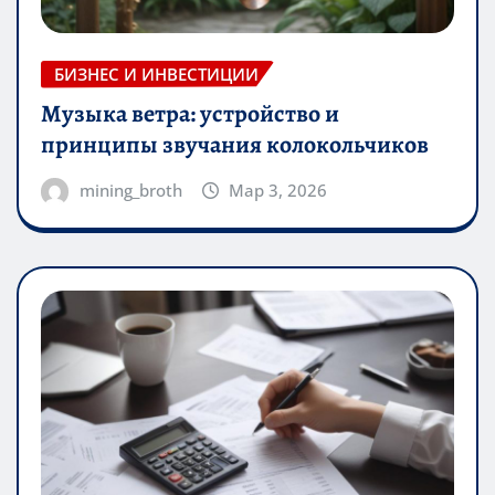
БИЗНЕС И ИНВЕСТИЦИИ
Музыка ветра: устройство и
принципы звучания колокольчиков
mining_broth
Мар 3, 2026