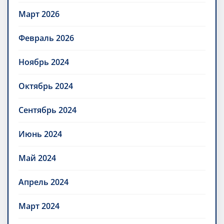
Март 2026
Февраль 2026
Ноябрь 2024
Октябрь 2024
Сентябрь 2024
Июнь 2024
Май 2024
Апрель 2024
Март 2024