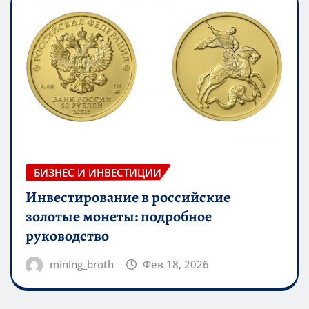
БИЗНЕС И ИНВЕСТИЦИИ
Инвестирование в российские
золотые монеты: подробное
руководство
mining_broth
Фев 18, 2026