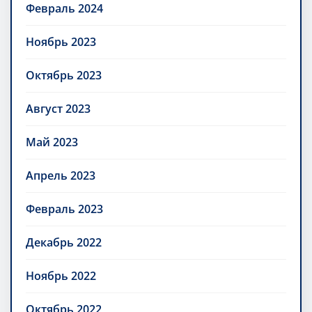
Февраль 2024
Ноябрь 2023
Октябрь 2023
Август 2023
Май 2023
Апрель 2023
Февраль 2023
Декабрь 2022
Ноябрь 2022
Октябрь 2022