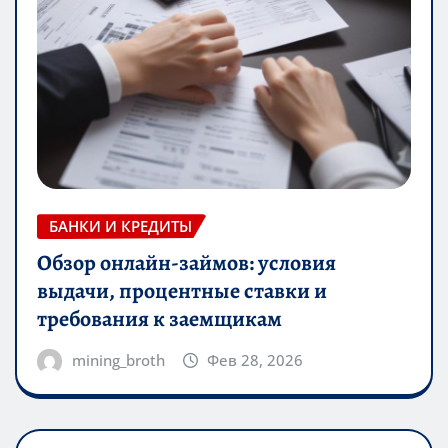
БАНКИ И КРЕДИТЫ
Обзор онлайн-займов: условия
выдачи, процентные ставки и
требования к заемщикам
mining_broth
Фев 28, 2026