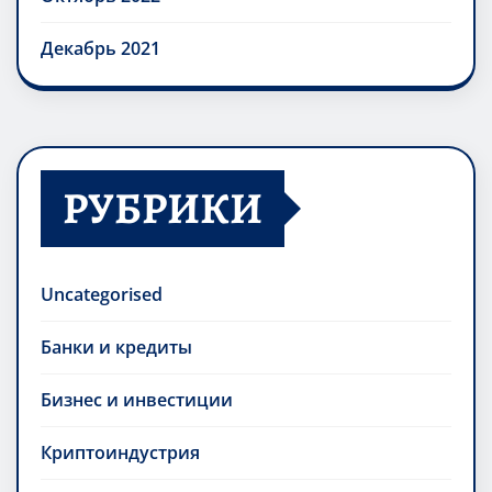
Декабрь 2021
РУБРИКИ
Uncategorised
Банки и кредиты
Бизнес и инвестиции
Криптоиндустрия