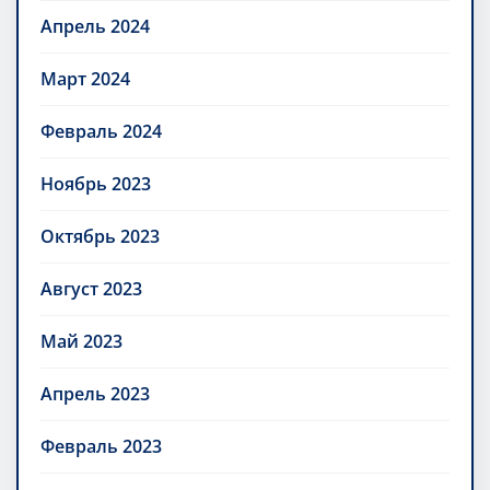
Апрель 2024
Март 2024
Февраль 2024
Ноябрь 2023
Октябрь 2023
Август 2023
Май 2023
Апрель 2023
Февраль 2023