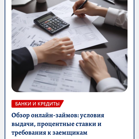
БАНКИ И КРЕДИТЫ
Обзор онлайн-займов: условия
выдачи, процентные ставки и
требования к заемщикам