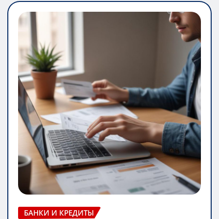
БАНКИ И КРЕДИТЫ