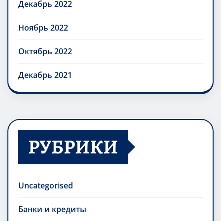
Декабрь 2022
Ноябрь 2022
Октябрь 2022
Декабрь 2021
РУБРИКИ
Uncategorised
Банки и кредиты