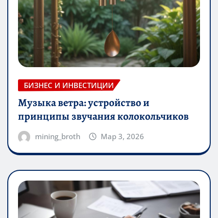
БИЗНЕС И ИНВЕСТИЦИИ
Музыка ветра: устройство и
принципы звучания колокольчиков
mining_broth
Мар 3, 2026