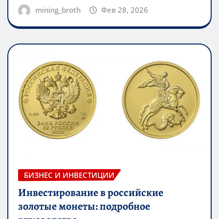
mining_broth
Фев 28, 2026
БИЗНЕС И ИНВЕСТИЦИИ
Инвестирование в российские
золотые монеты: подробное