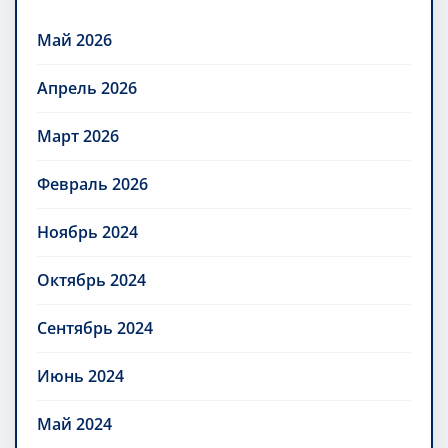
Май 2026
Апрель 2026
Март 2026
Февраль 2026
Ноябрь 2024
Октябрь 2024
Сентябрь 2024
Июнь 2024
Май 2024