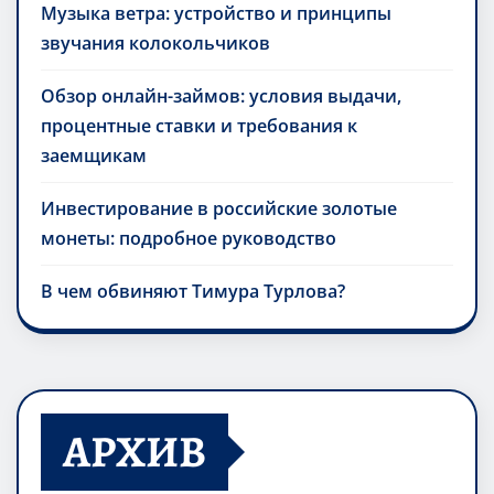
Музыка ветра: устройство и принципы
звучания колокольчиков
Обзор онлайн-займов: условия выдачи,
процентные ставки и требования к
заемщикам
Инвестирование в российские золотые
монеты: подробное руководство
В чем обвиняют Тимура Турлова?
АРХИВ