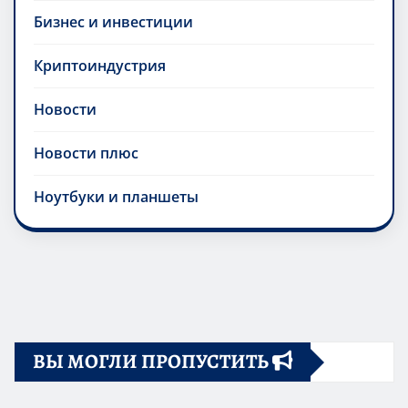
Бизнес и инвестиции
Криптоиндустрия
Новости
Новости плюс
Ноутбуки и планшеты
ВЫ МОГЛИ ПРОПУСТИТЬ