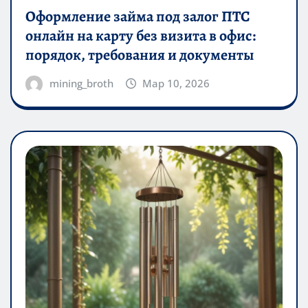
Оформление займа под залог ПТС
онлайн на карту без визита в офис:
порядок, требования и документы
mining_broth
Мар 10, 2026