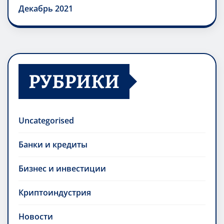
Декабрь 2021
РУБРИКИ
Uncategorised
Банки и кредиты
Бизнес и инвестиции
Криптоиндустрия
Новости