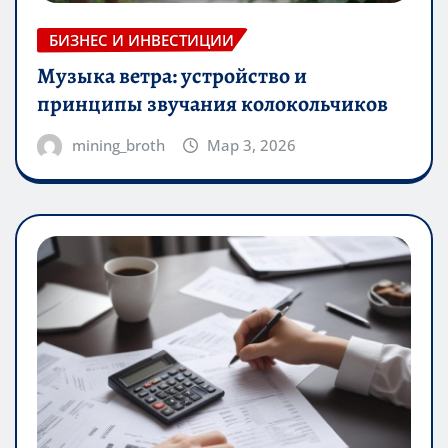
БИЗНЕС И ИНВЕСТИЦИИ
Музыка ветра: устройство и
принципы звучания колокольчиков
mining_broth
Мар 3, 2026