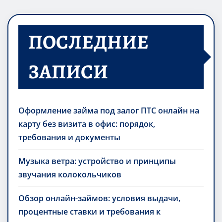
ПОСЛЕДНИЕ
ЗАПИСИ
Оформление займа под залог ПТС онлайн на
карту без визита в офис: порядок,
требования и документы
Музыка ветра: устройство и принципы
звучания колокольчиков
Обзор онлайн-займов: условия выдачи,
процентные ставки и требования к