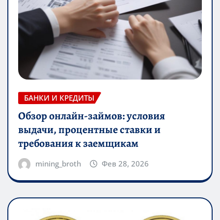
БАНКИ И КРЕДИТЫ
Обзор онлайн-займов: условия
выдачи, процентные ставки и
требования к заемщикам
mining_broth
Фев 28, 2026