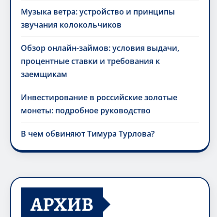
Музыка ветра: устройство и принципы
звучания колокольчиков
Обзор онлайн-займов: условия выдачи,
процентные ставки и требования к
заемщикам
Инвестирование в российские золотые
монеты: подробное руководство
В чем обвиняют Тимура Турлова?
АРХИВ