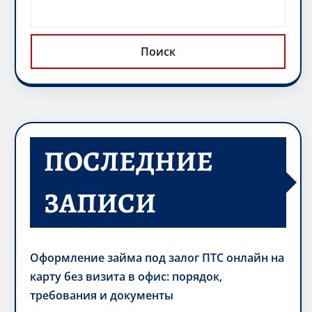
Поиск
ПОСЛЕДНИЕ
ЗАПИСИ
Оформление займа под залог ПТС онлайн на
карту без визита в офис: порядок,
требования и документы