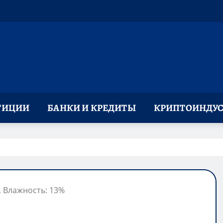
ТИЦИИ
БАНКИ И КРЕДИТЫ
КРИПТОИНДУС
с, Влажность: 13%