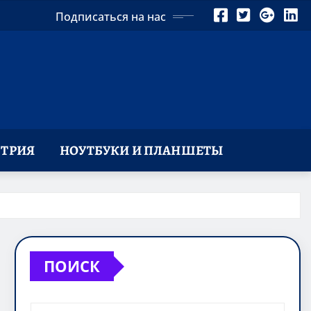
Подписаться на нас
ТРИЯ
НОУТБУКИ И ПЛАНШЕТЫ
ПОИСК