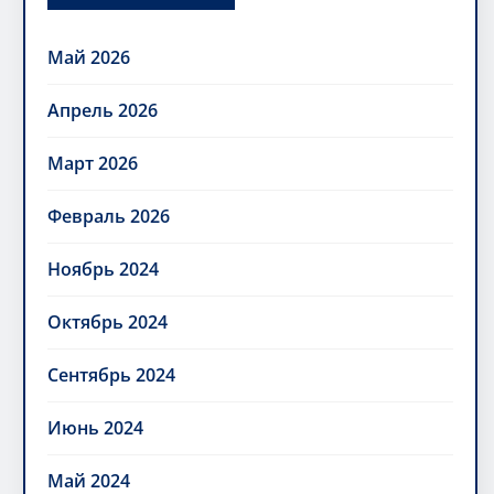
Май 2026
Апрель 2026
Март 2026
Февраль 2026
Ноябрь 2024
Октябрь 2024
Сентябрь 2024
Июнь 2024
Май 2024