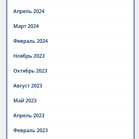
Апрель 2024
Март 2024
Февраль 2024
Ноябрь 2023
Октябрь 2023
Август 2023
Май 2023
Апрель 2023
Февраль 2023