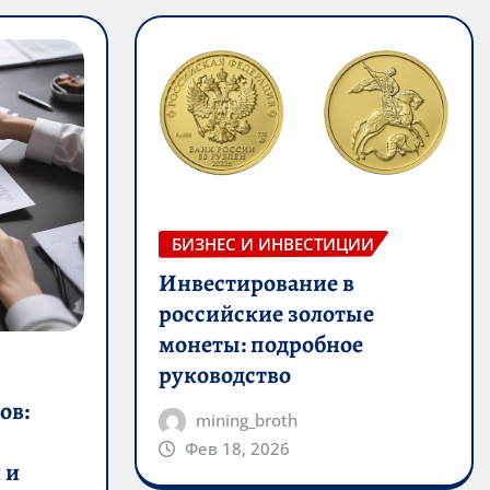
БИЗНЕС И ИНВЕСТИЦИИ
Инвестирование в
российские золотые
монеты: подробное
руководство
ов:
mining_broth
Фев 18, 2026
 и