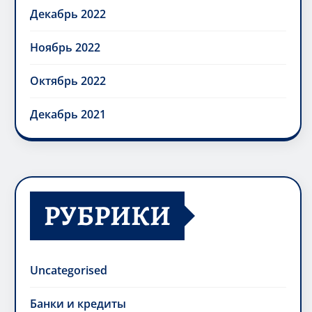
Декабрь 2022
Ноябрь 2022
Октябрь 2022
Декабрь 2021
РУБРИКИ
Uncategorised
Банки и кредиты