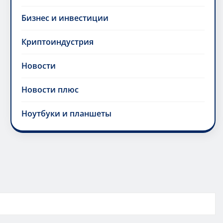
Бизнес и инвестиции
Криптоиндустрия
Новости
Новости плюс
Ноутбуки и планшеты