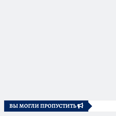
ВЫ МОГЛИ ПРОПУСТИТЬ