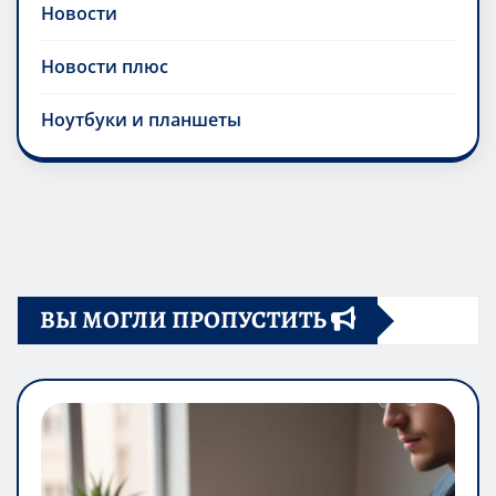
Новости
Новости плюс
Ноутбуки и планшеты
ВЫ МОГЛИ ПРОПУСТИТЬ