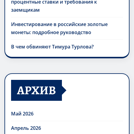
процентные ставки и требования к
заемщикам
Инвестирование в российские золотые
монеты: подробное руководство
В чем обвиняют Тимура Турлова?
АРХИВ
Май 2026
Апрель 2026