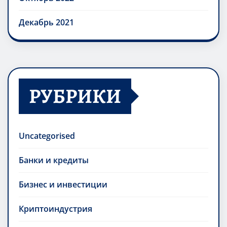
Декабрь 2021
РУБРИКИ
Uncategorised
Банки и кредиты
Бизнес и инвестиции
Криптоиндустрия