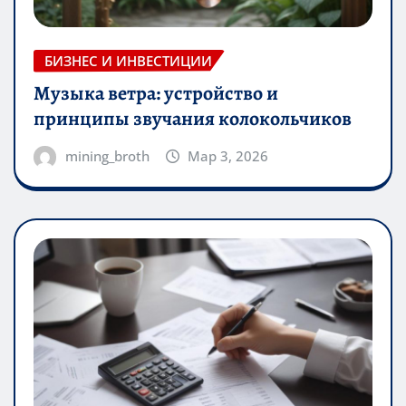
БИЗНЕС И ИНВЕСТИЦИИ
Музыка ветра: устройство и
принципы звучания колокольчиков
mining_broth
Мар 3, 2026