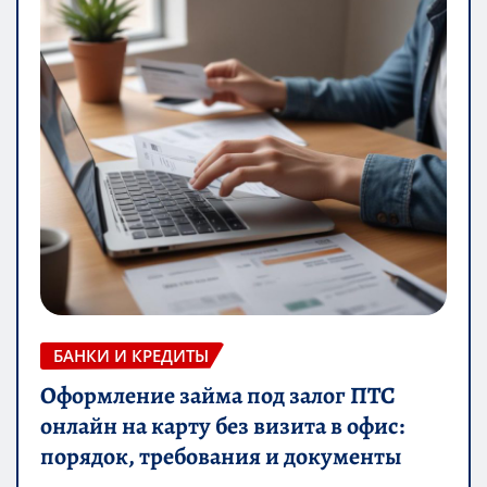
БАНКИ И КРЕДИТЫ
Оформление займа под залог ПТС
онлайн на карту без визита в офис:
порядок, требования и документы