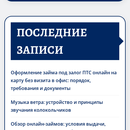
ПОСЛЕДНИЕ
ЗАПИСИ
Оформление займа под залог ПТС онлайн на
карту без визита в офис: порядок,
требования и документы
Музыка ветра: устройство и принципы
звучания колокольчиков
Обзор онлайн-займов: условия выдачи,