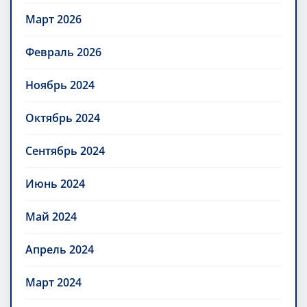
Март 2026
Февраль 2026
Ноябрь 2024
Октябрь 2024
Сентябрь 2024
Июнь 2024
Май 2024
Апрель 2024
Март 2024