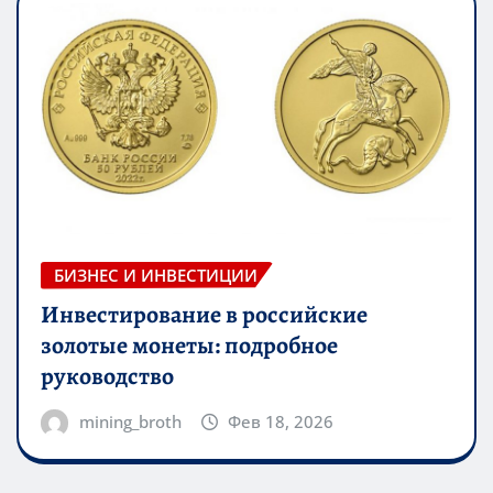
БИЗНЕС И ИНВЕСТИЦИИ
Инвестирование в российские
золотые монеты: подробное
руководство
mining_broth
Фев 18, 2026