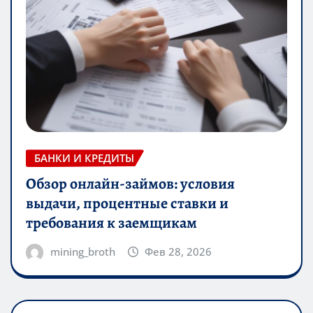
БАНКИ И КРЕДИТЫ
Обзор онлайн-займов: условия
выдачи, процентные ставки и
требования к заемщикам
mining_broth
Фев 28, 2026